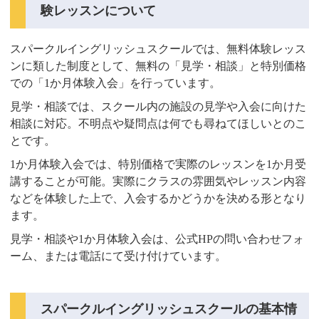
験レッスンについて
スパークルイングリッシュスクールでは、無料体験レッス
ンに類した制度として、無料の「見学・相談」と特別価格
での「1か月体験入会」を行っています。
見学・相談では、スクール内の施設の見学や入会に向けた
相談に対応。不明点や疑問点は何でも尋ねてほしいとのこ
とです。
1か月体験入会では、特別価格で実際のレッスンを1か月受
講することが可能。実際にクラスの雰囲気やレッスン内容
などを体験した上で、入会するかどうかを決める形となり
ます。
見学・相談や1か月体験入会は、公式HPの問い合わせフォ
ーム、または電話にて受け付けています。
スパークルイングリッシュスクールの基本情