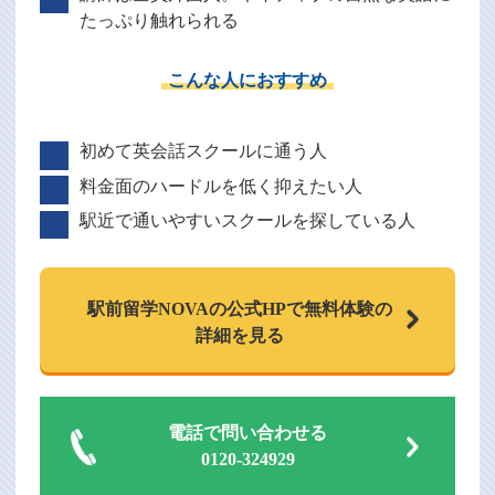
たっぷり触れられる
こんな人におすすめ
初めて英会話スクールに通う人
料金面のハードルを低く抑えたい人
駅近で通いやすいスクールを探している人
駅前留学NOVAの
公式HPで
無料体験の
詳細を見る
電話で問い合わせる
0120-324929