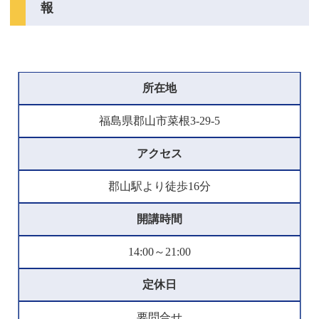
報
所在地
福島県郡山市菜根3-29-5
アクセス
郡山駅より徒歩16分
開講時間
14:00～21:00
定休日
要問合せ