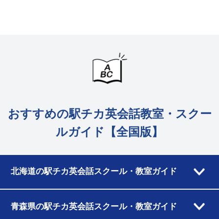
おすすめの駅チカ英会話教室・スクー
ルガイド【全国版】
北海道の駅チカ英会話スクール・教室ガイド
青森県の駅チカ英会話スクール・教室ガイド