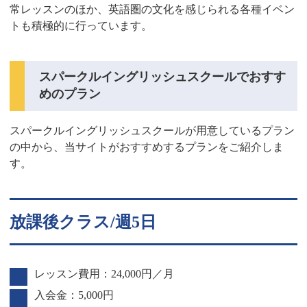
常レッスンのほか、英語圏の文化を感じられる各種イベン
トも積極的に行っています。
スパークルイングリッシュスクールでおすす
めのプラン
スパークルイングリッシュスクールが用意しているプラン
の中から、当サイトがおすすめするプランをご紹介しま
す。
放課後クラス/週5日
レッスン費用：24,000円／月
入会金：5,000円