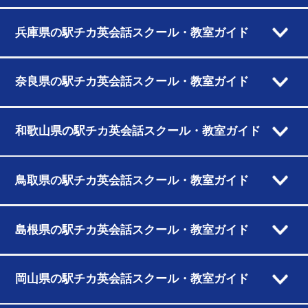
兵庫県の駅チカ英会話スクール・教室ガイド
奈良県の駅チカ英会話スクール・教室ガイド
和歌山県の駅チカ英会話スクール・教室ガイド
鳥取県の駅チカ英会話スクール・教室ガイド
島根県の駅チカ英会話スクール・教室ガイド
岡山県の駅チカ英会話スクール・教室ガイド