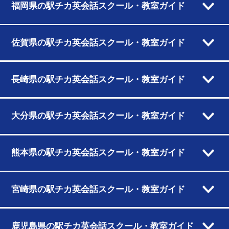
福岡県の駅チカ英会話スクール・教室ガイド
佐賀県の駅チカ英会話スクール・教室ガイド
長崎県の駅チカ英会話スクール・教室ガイド
大分県の駅チカ英会話スクール・教室ガイド
熊本県の駅チカ英会話スクール・教室ガイド
宮崎県の駅チカ英会話スクール・教室ガイド
鹿児島県の駅チカ英会話スクール・教室ガイド