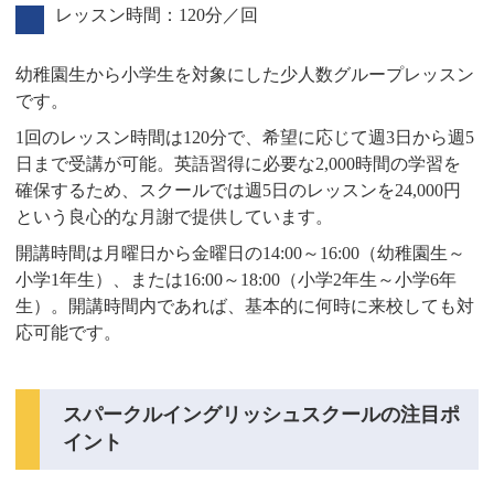
レッスン時間：120分／回
幼稚園生から小学生を対象にした少人数グループレッスン
です。
1回のレッスン時間は120分で、希望に応じて週3日から週5
日まで受講が可能。英語習得に必要な2,000時間の学習を
確保するため、スクールでは週5日のレッスンを24,000円
という良心的な月謝で提供しています。
開講時間は月曜日から金曜日の14:00～16:00（幼稚園生～
小学1年生）、または16:00～18:00（小学2年生～小学6年
生）。開講時間内であれば、基本的に何時に来校しても対
応可能です。
スパークルイングリッシュスクールの注目ポ
イント