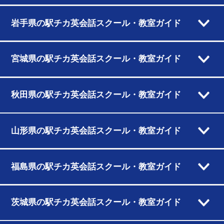
岩手県の駅チカ英会話スクール・教室ガイド
宮城県の駅チカ英会話スクール・教室ガイド
秋田県の駅チカ英会話スクール・教室ガイド
山形県の駅チカ英会話スクール・教室ガイド
福島県の駅チカ英会話スクール・教室ガイド
茨城県の駅チカ英会話スクール・教室ガイド