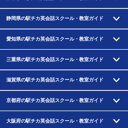
静岡県の駅チカ英会話スクール・教室ガイド
愛知県の駅チカ英会話スクール・教室ガイド
三重県の駅チカ英会話スクール・教室ガイド
滋賀県の駅チカ英会話スクール・教室ガイド
京都府の駅チカ英会話スクール・教室ガイド
大阪府の駅チカ英会話スクール・教室ガイド