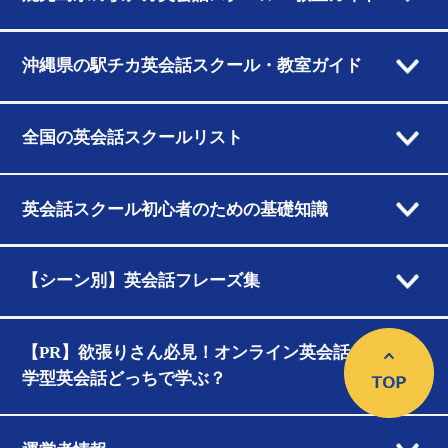
沖縄県の駅チカ英会話スクール・教室ガイド
全国の英会話スクールリスト
英会話スクール初心者のための基礎知識
【シーン別】英会話フレーズ集
【PR】欲張りさん必見！オンライン英会話と通
学型英会話どっちで学ぶ？