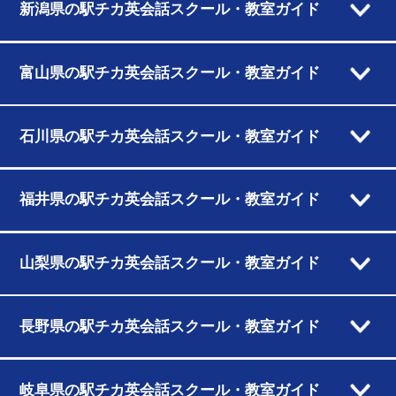
新潟県の駅チカ英会話スクール・教室ガイド
富山県の駅チカ英会話スクール・教室ガイド
石川県の駅チカ英会話スクール・教室ガイド
福井県の駅チカ英会話スクール・教室ガイド
山梨県の駅チカ英会話スクール・教室ガイド
長野県の駅チカ英会話スクール・教室ガイド
岐阜県の駅チカ英会話スクール・教室ガイド