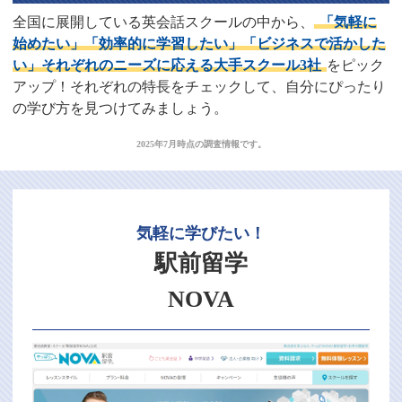
全国に展開している英会話スクールの中から、
「気軽に
始めたい」「効率的に学習したい」「ビジネスで活かした
い」それぞれのニーズに応える大手スクール3社
をピック
アップ！それぞれの特長をチェックして、自分にぴったり
の学び方を見つけてみましょう。
2025年7月時点の調査情報です。
気軽に学びたい！
駅前留学
NOVA