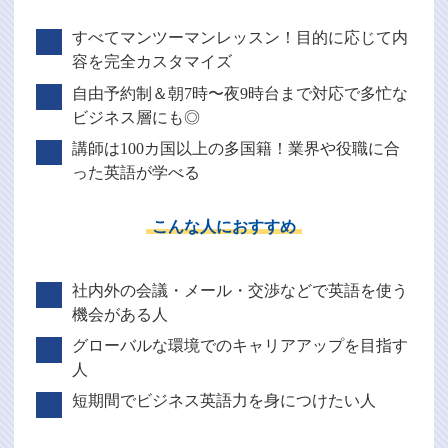
すべてマンツーマンレッスン！目的に応じて内
容を完全カスタマイズ
自由予約制＆朝7時〜夜9時台まで対応で多忙な
ビジネス層にも◎
講師は100カ国以上の多国籍！業界や役職に合
った英語が学べる
こんな人におすすめ
社内外の会議・メール・交渉などで英語を使う
機会がある人
グローバルな環境でのキャリアアップを目指す
人
短期間でビジネス英語力を身につけたい人