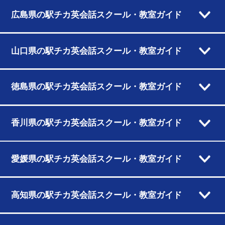
広島県の駅チカ英会話スクール・教室ガイド
山口県の駅チカ英会話スクール・教室ガイド
徳島県の駅チカ英会話スクール・教室ガイド
香川県の駅チカ英会話スクール・教室ガイド
愛媛県の駅チカ英会話スクール・教室ガイド
高知県の駅チカ英会話スクール・教室ガイド