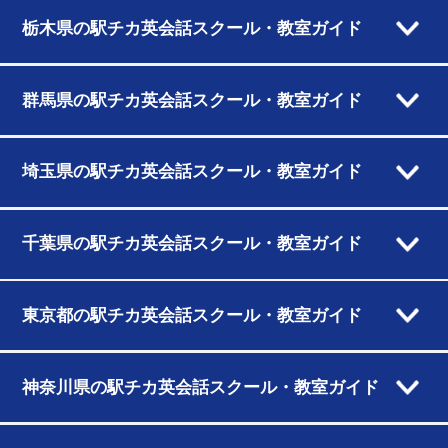
栃木県の駅チカ英会話スクール・教室ガイド
群馬県の駅チカ英会話スクール・教室ガイド
埼玉県の駅チカ英会話スクール・教室ガイド
千葉県の駅チカ英会話スクール・教室ガイド
東京都の駅チカ英会話スクール・教室ガイド
神奈川県の駅チカ英会話スクール・教室ガイド