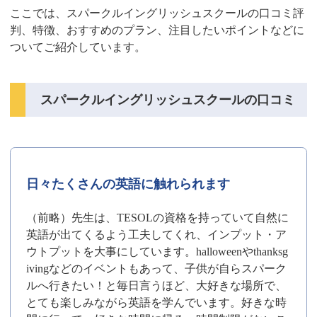
ここでは、スパークルイングリッシュスクールの口コミ評
判、特徴、おすすめのプラン、注目したいポイントなどに
ついてご紹介しています。
スパークルイングリッシュスクールの口コミ
日々たくさんの英語に触れられます
（前略）先生は、TESOLの資格を持っていて自然に
英語が出てくるよう工夫してくれ、インプット・ア
ウトプットを大事にしています。halloweenやthanksg
ivingなどのイベントもあって、子供が自らスパーク
ルへ行きたい！と毎日言うほど、大好きな場所で、
とても楽しみながら英語を学んでいます。好きな時