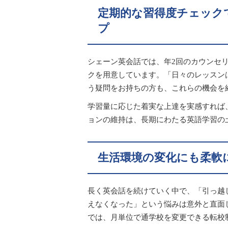
定期的な習得度チェック
プ
シェーン英会話では、年2回のカウンセ
クを用意しています。「日々のレッスン
う疑問をお持ちの方も、これらの機会を
学習量に応じた着実な上達を実感すれば
ョンの維持は、長期にわたる英語学習の
生活環境の変化にも柔軟
長く英会話を続けていく中で、「引っ越
えなくなった」という悩みは意外と直面
では、月単位で通学校を変更できる転校