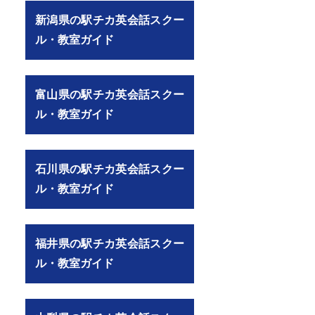
新潟県の駅チカ英会話スクー
ル・教室ガイド
富山県の駅チカ英会話スクー
ル・教室ガイド
石川県の駅チカ英会話スクー
ル・教室ガイド
福井県の駅チカ英会話スクー
ル・教室ガイド