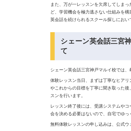
また、万が一レッスンを欠席してしまっ
ど、学習機会を極力逃さない仕組みを構
英会話を続けられるスクール探しにおい
シェーン英会話三宮
て
シェーン英会話三宮神戸マルイ校では、
体験レッスン当日、まずは丁寧なヒアリ
やこれからの目標を丁寧に聞き取った後
スンを行います。
レッスン終了後には、受講システムやコ
会を決める必要はないので、自宅でゆっ
無料体験レッスンの申し込みは、公式ウ