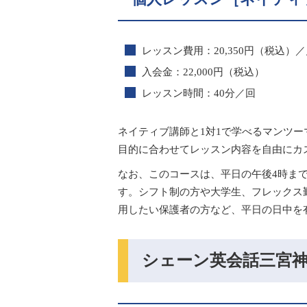
レッスン費用：20,350円（税込）
入会金：22,000円（税込）
レッスン時間：40分／回
ネイティブ講師と1対1で学べるマンツ
目的に合わせてレッスン内容を自由にカ
なお、このコースは、平日の午後4時ま
す。シフト制の方や大学生、フレックス
用したい保護者の方など、平日の日中を
シェーン英会話三宮