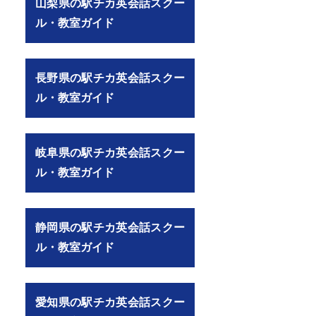
山梨県の駅チカ英会話スクー
ル・教室ガイド
長野県の駅チカ英会話スクー
ル・教室ガイド
岐阜県の駅チカ英会話スクー
ル・教室ガイド
静岡県の駅チカ英会話スクー
ル・教室ガイド
愛知県の駅チカ英会話スクー