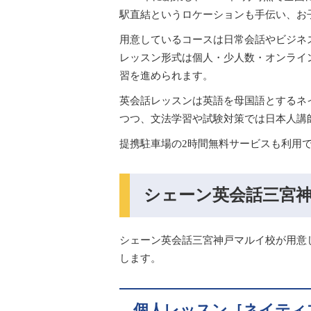
駅直結というロケーションも手伝い、お
用意しているコースは日常会話やビジネス
レッスン形式は個人・少人数・オンライ
習を進められます。
英会話レッスンは英語を母国語とするネ
つつ、文法学習や試験対策では日本人講
提携駐車場の2時間無料サービスも利用
シェーン英会話三宮
シェーン英会話三宮神戸マルイ校が用意
します。
個人レッスン［ネイティ