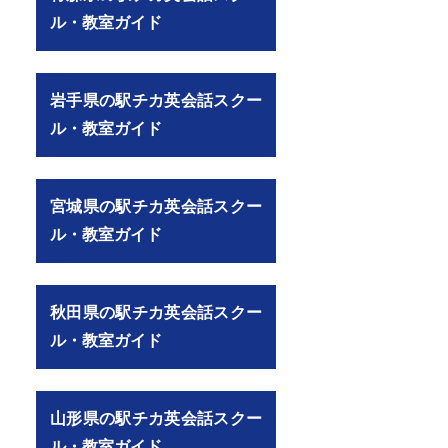
ル・教室ガイド
岩手県の駅チカ英会話スクー
ル・教室ガイド
宮城県の駅チカ英会話スクー
ル・教室ガイド
秋田県の駅チカ英会話スクー
ル・教室ガイド
/detail/sannomiyakobemarui.html）
山形県の駅チカ英会話スクー
ル・教室ガイド