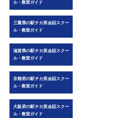
ル・教室ガイド
三重県の駅チカ英会話スクー
ル・教室ガイド
滋賀県の駅チカ英会話スクー
ル・教室ガイド
京都府の駅チカ英会話スクー
ル・教室ガイド
大阪府の駅チカ英会話スクー
ル・教室ガイド