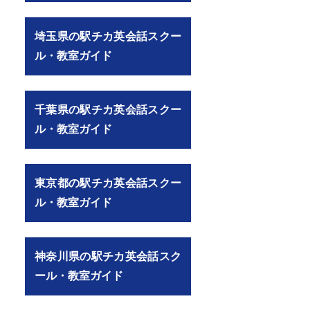
埼玉県の駅チカ英会話スクー
ル・教室ガイド
千葉県の駅チカ英会話スクー
ル・教室ガイド
東京都の駅チカ英会話スクー
ル・教室ガイド
神奈川県の駅チカ英会話スク
ール・教室ガイド