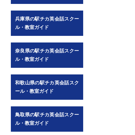
兵庫県の駅チカ英会話スクー
ル・教室ガイド
奈良県の駅チカ英会話スクー
ル・教室ガイド
和歌山県の駅チカ英会話スク
ール・教室ガイド
鳥取県の駅チカ英会話スクー
ル・教室ガイド