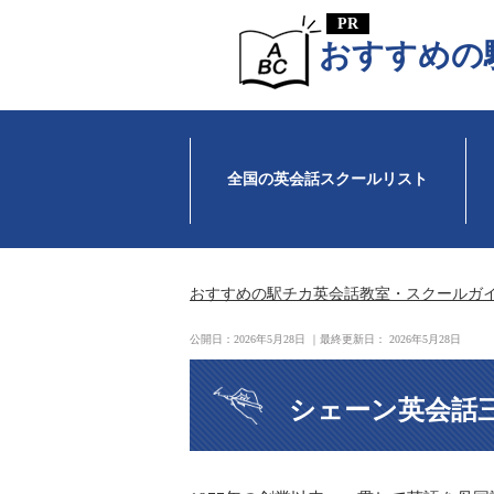
おすすめの
全国の英会話スクールリスト
おすすめの駅チカ英会話教室・スクールガ
公開日：
2026年5月28日
｜最終更新日：
2026年5月28日
シェーン英会話