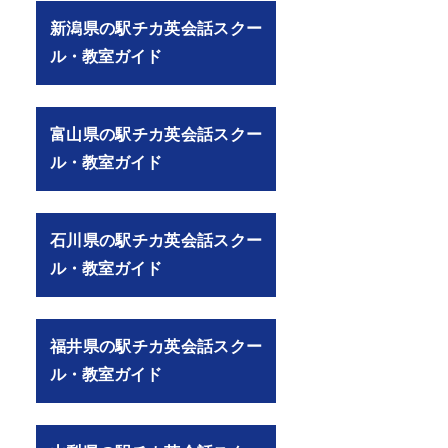
新潟県の駅チカ英会話スクー
ル・教室ガイド
富山県の駅チカ英会話スクー
ル・教室ガイド
石川県の駅チカ英会話スクー
ル・教室ガイド
福井県の駅チカ英会話スクー
ル・教室ガイド