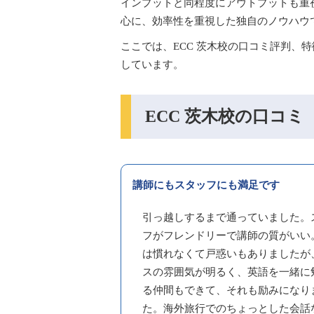
インプットと同程度にアウトプットも重
心に、効率性を重視した独自のノウハウ
ここでは、ECC 茨木校の口コミ評判、
しています。
ECC 茨木校の口コミ
講師にもスタッフにも満足です
引っ越しするまで通っていました。
フがフレンドリーで講師の質がいい
は慣れなくて戸惑いもありましたが
スの雰囲気が明るく、英語を一緒に
る仲間もできて、それも励みになり
た。海外旅行でのちょっとした会話