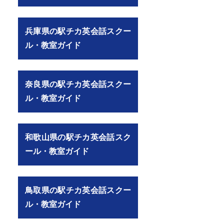
兵庫県の駅チカ英会話スクー
ル・教室ガイド
奈良県の駅チカ英会話スクー
ル・教室ガイド
和歌山県の駅チカ英会話スク
ール・教室ガイド
鳥取県の駅チカ英会話スクー
ル・教室ガイド