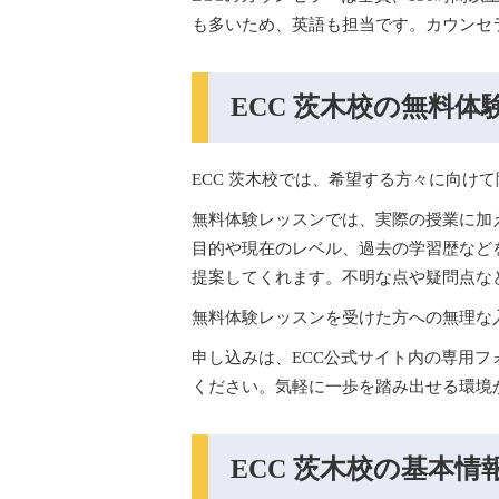
も多いため、英語も担当です。カウンセ
ECC 茨木校の無料
ECC 茨木校では、希望する方々に向け
無料体験レッスンでは、実際の授業に加
目的や現在のレベル、過去の学習歴など
提案してくれます。不明な点や疑問点な
無料体験レッスンを受けた方への無理な
申し込みは、ECC公式サイト内の専用
ください。気軽に一歩を踏み出せる環境
ECC 茨木校の基本情