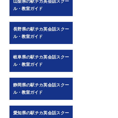
山梨県の駅チカ英会話スクー
ル・教室ガイド
長野県の駅チカ英会話スクー
ル・教室ガイド
岐阜県の駅チカ英会話スクー
ル・教室ガイド
静岡県の駅チカ英会話スクー
ル・教室ガイド
愛知県の駅チカ英会話スクー