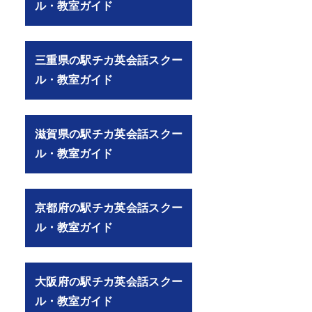
ル・教室ガイド
三重県の駅チカ英会話スクー
ル・教室ガイド
滋賀県の駅チカ英会話スクー
ル・教室ガイド
京都府の駅チカ英会話スクー
ル・教室ガイド
大阪府の駅チカ英会話スクー
ル・教室ガイド