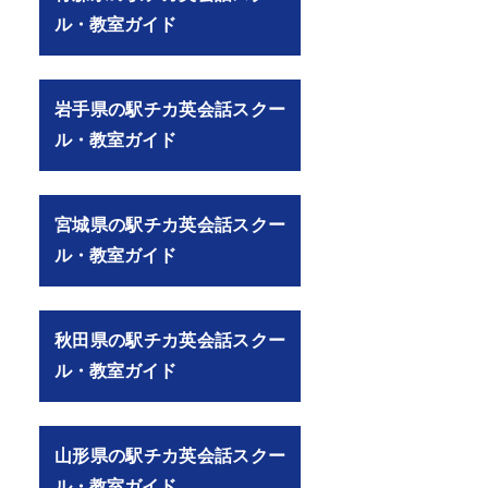
ル・教室ガイド
岩手県の駅チカ英会話スクー
ル・教室ガイド
宮城県の駅チカ英会話スクー
ル・教室ガイド
秋田県の駅チカ英会話スクー
ル・教室ガイド
山形県の駅チカ英会話スクー
ル・教室ガイド