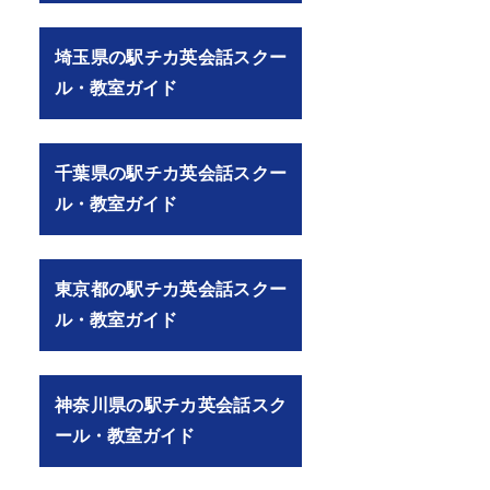
detail.html?aid=84885）
埼玉県の駅チカ英会話スクー
ル・教室ガイド
千葉県の駅チカ英会話スクー
ル・教室ガイド
東京都の駅チカ英会話スクー
ル・教室ガイド
神奈川県の駅チカ英会話スク
ール・教室ガイド