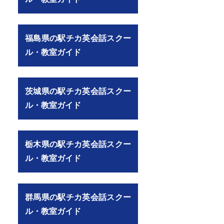
福島県の駅チカ英会話スクー
ル・教室ガイド
茨城県の駅チカ英会話スクー
ル・教室ガイド
栃木県の駅チカ英会話スクー
ル・教室ガイド
群馬県の駅チカ英会話スクー
ル・教室ガイド