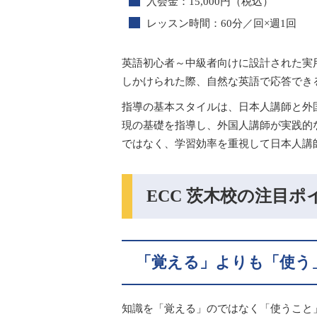
入会金：15,000円（税込）
レッスン時間：60分／回×週1回
英語初心者～中級者向けに設計された実
しかけられた際、自然な英語で応答でき
指導の基本スタイルは、日本人講師と外
現の基礎を指導し、外国人講師が実践的
ではなく、学習効率を重視して日本人講
ECC 茨木校の注目ポ
「覚える」よりも「使う
知識を「覚える」のではなく「使うこと