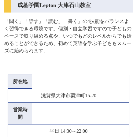
成基学園Lepton 大津石山教室
「聞く」「話す」「読む」「書く」の4技能をバランスよ
く習得できる環境です。個別・自立学習ですので子どもの
ペースで取り組める点や、いつでもどのレベルからでも始
めることができるため、初めて英語を学ぶ子どももスムー
ズに始められます。
所在地
滋賀県大津市粟津町15-20
営業時
間
平日 14:30～22:00