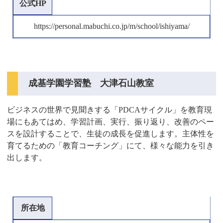
公式HP
https://personal.mabuchi.co.jp/m/school/ishiyama/
成基学園学習塾 大津石山教室
ビジネスの世界で見聞きする「PDCAサイクル」を教育現
場にもあてはめ、学習計画、実行、振り返り、改善のペー
スを設計することで、生徒の成長を促進します。主体性を
育てるための「教育コーチング」にて、様々な能力を引き
出します。
所在地