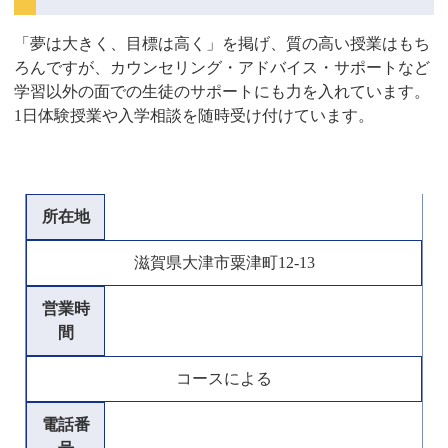
「夢は大きく、目標は高く」を掲げ、質の高い授業はもち
ろんですが、カウンセリング・アドバイス・サポートなど
学習以外の面での生徒のサポートにも力を入れています。
1日体験授業や入学相談を随時受け付けています。
所在地
滋賀県大津市粟津町12-13
営業時
間
コースによる
電話番