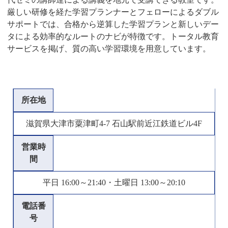
厳しい研修を経た学習プランナーとフェローによるダブル
サポートでは、合格から逆算した学習プランと新しいデー
タによる効率的なルートのナビが特徴です。トータル教育
サービスを掲げ、質の高い学習環境を用意しています。
所在地
滋賀県大津市粟津町4-7 石山駅前近江鉄道ビル4F
営業時
間
平日 16:00～21:40・土曜日 13:00～20:10
電話番
号