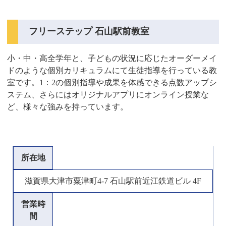
フリーステップ 石山駅前教室
小・中・高全学年と、子どもの状況に応じたオーダーメイ
ドのような個別カリキュラムにて生徒指導を行っている教
室です。1：2の個別指導や成果を体感できる点数アップシ
ステム、さらにはオリジナルアプリにオンライン授業な
ど、様々な強みを持っています。
所在地
滋賀県大津市粟津町4-7 石山駅前近江鉄道ビル 4F
営業時
間