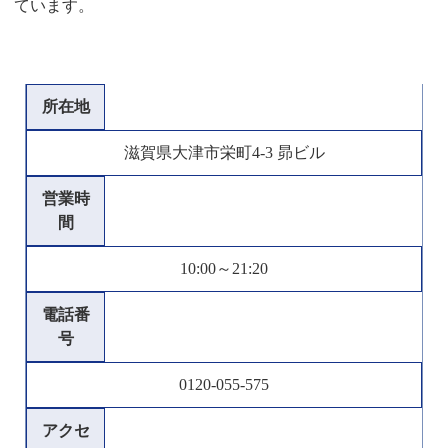
ています。
所在地
滋賀県大津市栄町4-3 昴ビル
営業時
間
10:00～21:20
電話番
号
0120-055-575
アクセ