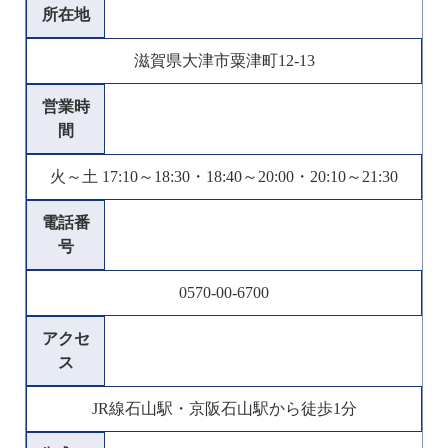
所在地
滋賀県大津市粟津町12-13
営業時
間
火～土 17:10～18:30・18:40～20:00・20:10～21:30
電話番
号
0570-00-6700
アクセ
ス
JR線石山駅・京阪石山駅から徒歩1分