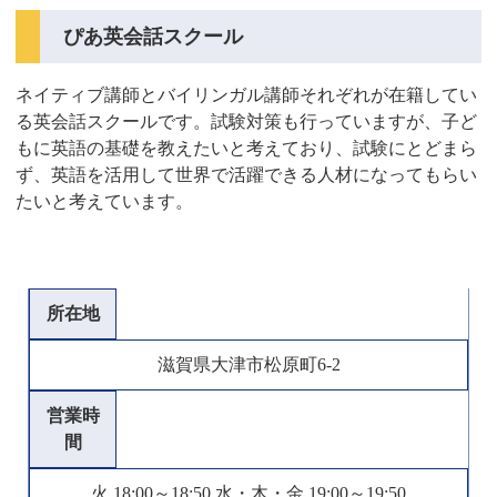
ぴあ英会話スクール
ネイティブ講師とバイリンガル講師それぞれが在籍してい
る英会話スクールです。試験対策も行っていますが、子ど
もに英語の基礎を教えたいと考えており、試験にとどまら
ず、英語を活用して世界で活躍できる人材になってもらい
たいと考えています。
所在地
滋賀県大津市松原町6-2
営業時
間
火 18:00～18:50 水・木・金 19:00～19:50