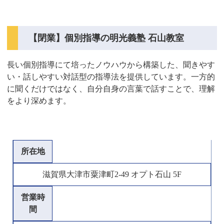
【閉業】個別指導の明光義塾 石山教室
長い個別指導にて培ったノウハウから構築した、聞きやす
い・話しやすい対話型の指導法を提供しています。一方的
に聞くだけではなく、自分自身の言葉で話すことで、理解
をより深めます。
所在地
滋賀県大津市粟津町2-49 オプト石山 5F
営業時
間