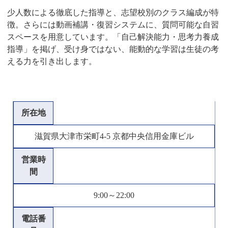
少人数による徹底した指導と、志望校別のクラス編成が特
徴。さらには動画補講・復習システムに、質問可能な自習
スペースを用意しています。「自己解決能力・思考力養成
指導」を掲げ、受け身ではない、能動的な学習は生徒の考
える力を引き出します。
所在地
滋賀県大津市栄町4-5 京都中央信用金庫ビル
営業時
間
9:00～22:00
電話番