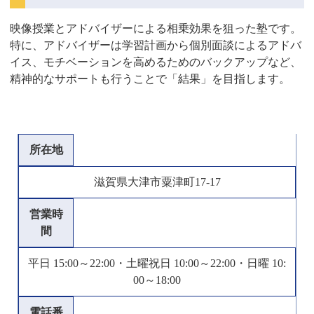
映像授業とアドバイザーによる相乗効果を狙った塾です。
特に、アドバイザーは学習計画から個別面談によるアドバ
イス、モチベーションを高めるためのバックアップなど、
精神的なサポートも行うことで「結果」を目指します。
所在地
滋賀県大津市粟津町17-17
営業時
間
平日 15:00～22:00・土曜祝日 10:00～22:00・日曜 10:
00～18:00
電話番