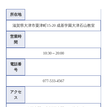
所在地
滋賀県大津市粟津町15-20 成基学園大津石山教室
営業時
間
10:30～20:00
電話番
号
077-533-4567
アクセ
ス