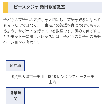
ビースタジオ 瀬田駅前教室
子どもの英語への気持ちを大切にし、英語を好きになって
もらうだけではなく、一生モノの英語を身につけてもらえ
るよう、サポートを行っている教室です。褒めて伸ばすこ
とをモットーに掲げたレッスンは、子どもの英語へのモチ
ベーションを高めます。
所在地
滋賀県大津市一里山1-18-19 レンタルスペース一里
山内
営業時
間