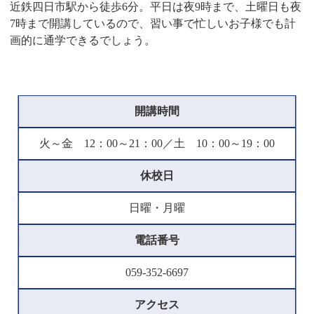
近鉄四日市駅から徒歩6分。平日は夜9時まで、土曜日も夜
7時まで開講しているので、習い事で忙しいお子様でも計
画的に通学できるでしょう。
開講時間
火～金 12：00～21：00／土 10：00～19：00
休校日
日曜・月曜
電話番号
059-352-6697
アクセス