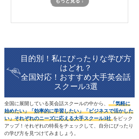
もっと見る ↓
目的別！私にぴったりな学び方
はどれ？
全国対応！おすすめ大手英会話
スクール3選
全国に展開している英会話スクールの中から、
「気軽に
始めたい」「効率的に学習したい」「ビジネスで活かした
い」それぞれのニーズに応える大手スクール3社
をピック
アップ！それぞれの特長をチェックして、自分にぴったり
の学び方を見つけてみましょう。