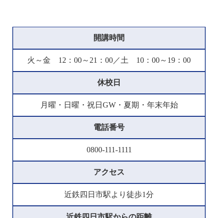
開講時間
火～金 12：00～21：00／土 10：00～19：00
休校日
月曜・日曜・祝日GW・夏期・年末年始
電話番号
0800-111-1111
アクセス
近鉄四日市駅より徒歩1分
近鉄四日市駅からの距離