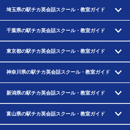
埼玉県の駅チカ英会話スクール・教室ガイド
千葉県の駅チカ英会話スクール・教室ガイド
東京都の駅チカ英会話スクール・教室ガイド
神奈川県の駅チカ英会話スクール・教室ガイド
新潟県の駅チカ英会話スクール・教室ガイド
富山県の駅チカ英会話スクール・教室ガイド