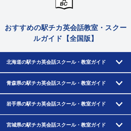
おすすめの駅チカ英会話教室・スクー
ルガイド【全国版】
北海道の駅チカ英会話スクール・教室ガイド
青森県の駅チカ英会話スクール・教室ガイド
岩手県の駅チカ英会話スクール・教室ガイド
宮城県の駅チカ英会話スクール・教室ガイド