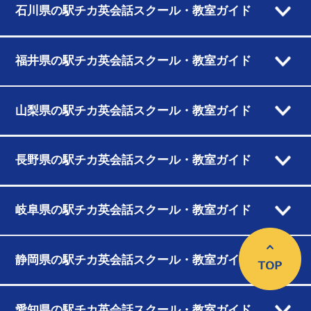
石川県の駅チカ英会話スクール・教室ガイド
福井県の駅チカ英会話スクール・教室ガイド
山梨県の駅チカ英会話スクール・教室ガイド
長野県の駅チカ英会話スクール・教室ガイド
岐阜県の駅チカ英会話スクール・教室ガイド
静岡県の駅チカ英会話スクール・教室ガイド
愛知県の駅チカ英会話スクール・教室ガイド