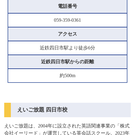
電話番号
059-359-0361
アクセス
近鉄四日市駅より徒歩6分
近鉄四日市駅からの距離
約500m
えいご放題 四日市校
えいご放題は、2004年に設立された英語関連事業の「株式
会社イーリード」が運営している英会話スクール。2023年