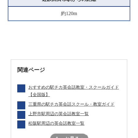
約120m
関連ページ
おすすめの駅チカ英会話教室・スクールガイド
【全国版】
三重県の駅チカ英会話スクール・教室ガイド
上野市駅周辺の英会話教室一覧
松阪駅周辺の英会話教室一覧