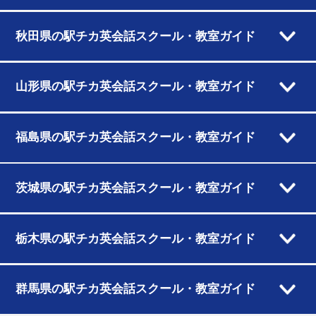
秋田県の駅チカ英会話スクール・教室ガイド
山形県の駅チカ英会話スクール・教室ガイド
福島県の駅チカ英会話スクール・教室ガイド
茨城県の駅チカ英会話スクール・教室ガイド
栃木県の駅チカ英会話スクール・教室ガイド
群馬県の駅チカ英会話スクール・教室ガイド