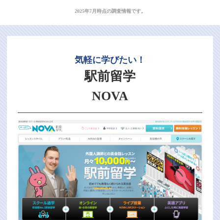
2025年7月時点の調査情報です。
気軽に学びたい！
駅前留学
NOVA