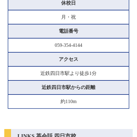
休校日
月・祝
電話番号
059-354-4144
アクセス
近鉄四日市駅より徒歩1分
近鉄四日市駅からの距離
約110m
LINKS 英会話 四日市校