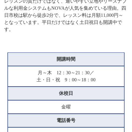
レッスンの質だけではなく、通いやすい立地やリーズナブ
ルな利用金システムもNOVAが人気を集めている理由。四
日市校は駅から徒歩2分で、レッスン料は月額11,000円～
となっています。平日だけではなく土日祝日も開講中で
す。
開講時間
月～木 12：30～21：30／
土・日・祝 9：00～18：00
休校日
金曜
電話番号