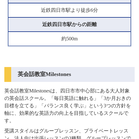
近鉄四日市駅より徒歩6分
近鉄四日市駅からの距離
約500m
英会話教室Milestones
英会話教室Milestonesは、四日市市中心部にある大人対象
の英会話スクール。「毎日英語に触れる」「3か月おきの
目標を立てる」「バランス良く学ぶ」という3つの方針を
軸に、効果的な英語力の向上を目指しているスクールで
す。
受講スタイルはグループレッスン、プライベートレッス
ン、法人向け出張レッスンの3種類。グループレッスンで