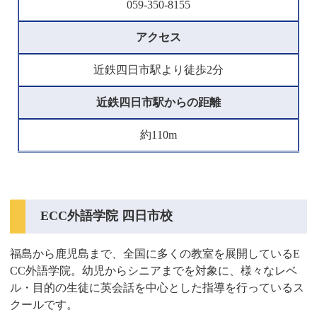
059-350-8155
アクセス
近鉄四日市駅より徒歩2分
近鉄四日市駅からの距離
約110m
ECC外語学院 四日市校
福島から鹿児島まで、全国に多くの教室を展開しているE
CC外語学院。幼児からシニアまでを対象に、様々なレベ
ル・目的の生徒に英会話を中心とした指導を行っているス
クールです。