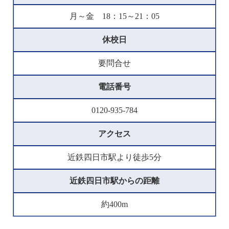
月～金 18：15～21：05
休校日
要問合せ
電話番号
0120-935-784
アクセス
近鉄四日市駅より徒歩5分
近鉄四日市駅からの距離
約400m