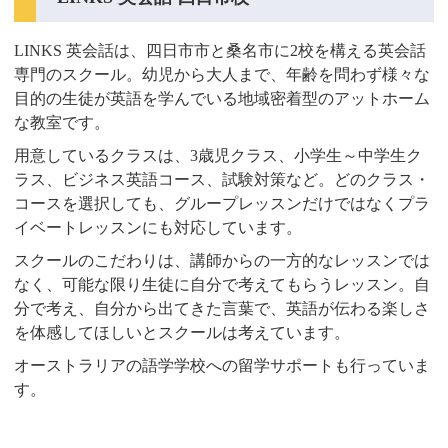
LINKS 英会話は、四日市市と桑名市に2校を構える英会話
専門のスクール。幼児から大人まで、年齢を問わず様々な
目的の生徒が英語を学んでいる地域密着型のアットホーム
な教室です。
用意しているクラスは、3歳児クラス、小学生～中学生ク
ラス、ビジネス英語コース、試験対策など。どのクラス・
コースを選択しても、グループレッスンだけではなくプラ
イベートレッスンにも対応しています。
スクールのこだわりは、講師からの一方的なレッスンでは
なく、可能な限り生徒に自分で考えてもらうレッスン。自
分で考え、自分から出てきた言葉で、英語が伝わる楽しさ
を体感してほしいとスクールは考えています。
オーストラリアの語学学校への留学サポートも行っていま
す。