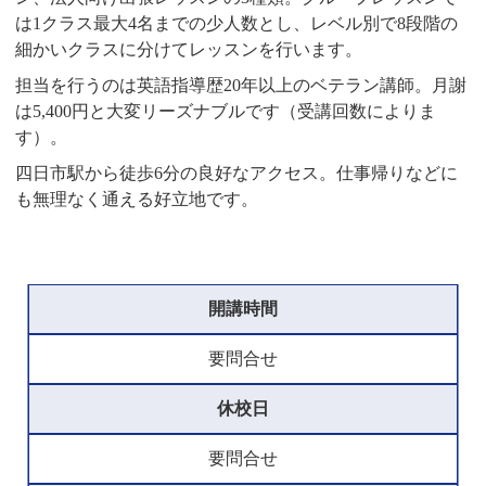
は1クラス最大4名までの少人数とし、レベル別で8段階の
細かいクラスに分けてレッスンを行います。
担当を行うのは英語指導歴20年以上のベテラン講師。月謝
は5,400円と大変リーズナブルです（受講回数によりま
す）。
四日市駅から徒歩6分の良好なアクセス。仕事帰りなどに
も無理なく通える好立地です。
開講時間
要問合せ
休校日
要問合せ