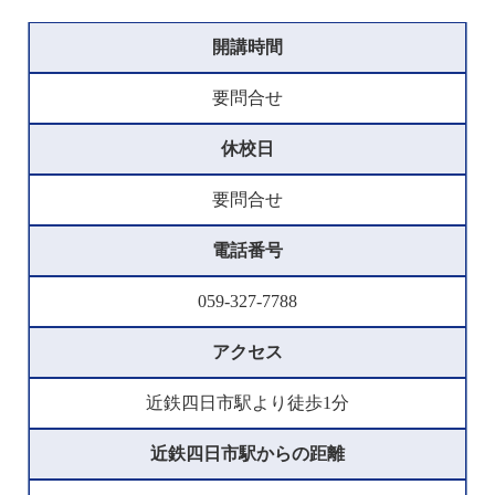
開講時間
要問合せ
休校日
要問合せ
電話番号
059-327-7788
アクセス
近鉄四日市駅より徒歩1分
近鉄四日市駅からの距離