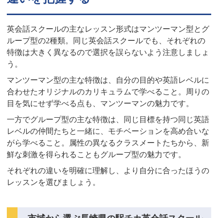
英会話スクールの主なレッスン形式はマンツーマン型とグ
ループ型の2種類。同じ英会話スクールでも、それぞれの
特徴は大きく異なるので選択を誤らないよう注意しましょ
う。
マンツーマン型の主な特徴は、自分の目的や英語レベルに
合わせたオリジナルのカリキュラムで学べること。周りの
目を気にせず学べる点も、マンツーマンの魅力です。
一方でグループ型の主な特徴は、同じ目標を持つ同じ英語
レベルの仲間たちと一緒に、モチベーションを高め合いな
がら学べること。属性の異なるクラスメートたちから、新
鮮な刺激を得られることもグループ型の魅力です。
それぞれの違いを明確に理解し、より自分に合ったほうの
レッスンを選びましょう。