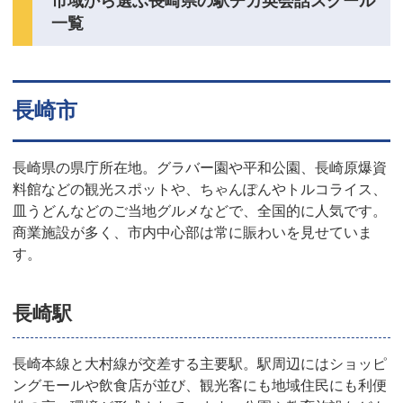
市域から選ぶ長崎県の駅チカ英会話スクール
一覧
長崎市
長崎県の県庁所在地。グラバー園や平和公園、長崎原爆資
料館などの観光スポットや、ちゃんぽんやトルコライス、
皿うどんなどのご当地グルメなどで、全国的に人気です。
商業施設が多く、市内中心部は常に賑わいを見せていま
す。
長崎駅
長崎本線と大村線が交差する主要駅。駅周辺にはショッピ
ングモールや飲食店が並び、観光客にも地域住民にも利便