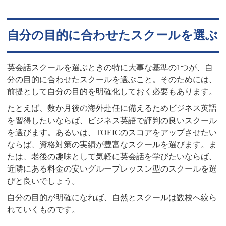
自分の目的に合わせたスクールを選ぶ
英会話スクールを選ぶときの特に大事な基準の1つが、自
分の目的に合わせたスクールを選ぶこと。そのためには、
前提として自分の目的を明確化しておく必要もあります。
たとえば、数か月後の海外赴任に備えるためビジネス英語
を習得したいならば、ビジネス英語で評判の良いスクール
を選びます。あるいは、TOEICのスコアをアップさせたい
ならば、資格対策の実績が豊富なスクールを選びます。ま
たは、老後の趣味として気軽に英会話を学びたいならば、
近隣にある料金の安いグループレッスン型のスクールを選
びと良いでしょう。
自分の目的が明確になれば、自然とスクールは数校へ絞ら
れていくものです。