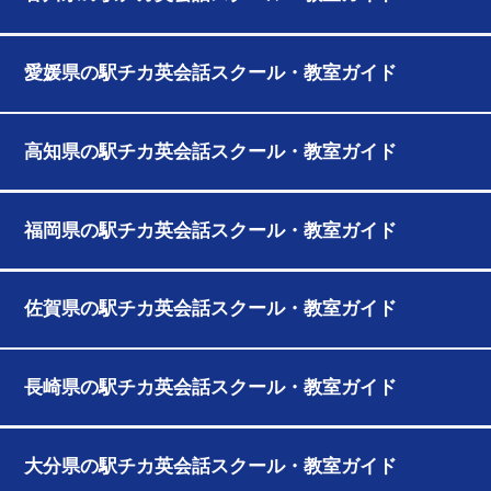
愛媛県の駅チカ英会話スクール・教室ガイド
高知県の駅チカ英会話スクール・教室ガイド
福岡県の駅チカ英会話スクール・教室ガイド
佐賀県の駅チカ英会話スクール・教室ガイド
長崎県の駅チカ英会話スクール・教室ガイド
大分県の駅チカ英会話スクール・教室ガイド