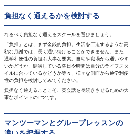
負担なく通えるかを検討する
なるべく負担なく通えるスクールを選びましょう。
「負担」とは、まず金銭的負担。生活を圧迫するような高
額な月謝では、長く通い続けることができません。また、
通学利便性の負担も大事な要素。自宅や職場から通いやす
いかどうか、開講している曜日や時間は自分のライフスタ
イルに合っているかどうか等々、様々な側面から通学利便
性の負担を検討してみてください。
負担なく通えることこそ、英会話を長続きさせるための大
事なポイントの1つです。
マンツーマンとグループレッスンの
違いを把握する