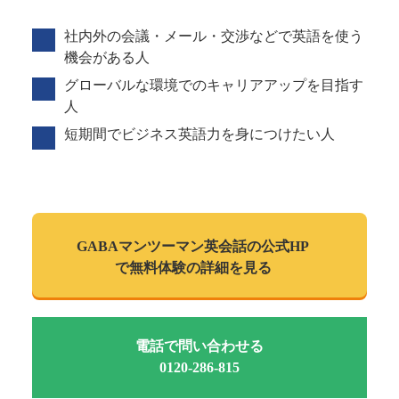
社内外の会議・メール・交渉などで英語を使う
機会がある人
グローバルな環境でのキャリアアップを目指す
人
短期間でビジネス英語力を身につけたい人
GABAマンツーマン
英会話の公式HP
で
無料体験の詳細を見る
電話で問い合わせる
0120-286-815