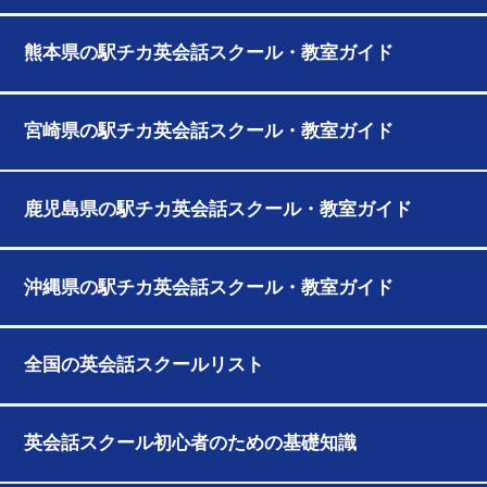
熊本県の駅チカ英会話スクール・教室ガイド
宮崎県の駅チカ英会話スクール・教室ガイド
鹿児島県の駅チカ英会話スクール・教室ガイド
沖縄県の駅チカ英会話スクール・教室ガイド
全国の英会話スクールリスト
英会話スクール初心者のための基礎知識