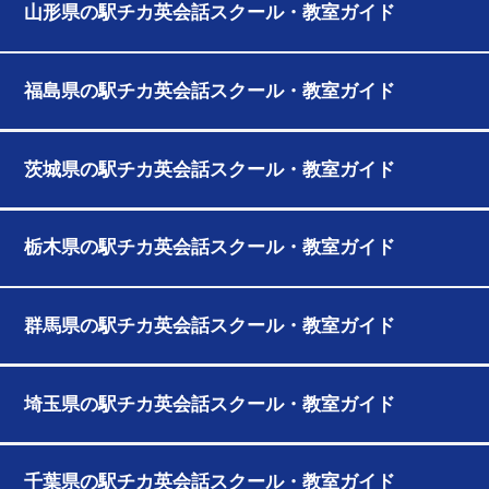
山形県の駅チカ英会話スクール・教室ガイド
福島県の駅チカ英会話スクール・教室ガイド
茨城県の駅チカ英会話スクール・教室ガイド
栃木県の駅チカ英会話スクール・教室ガイド
群馬県の駅チカ英会話スクール・教室ガイド
埼玉県の駅チカ英会話スクール・教室ガイド
千葉県の駅チカ英会話スクール・教室ガイド