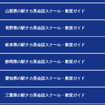
山梨県の駅チカ英会話スクール・教室ガイド
長野県の駅チカ英会話スクール・教室ガイド
岐阜県の駅チカ英会話スクール・教室ガイド
静岡県の駅チカ英会話スクール・教室ガイド
愛知県の駅チカ英会話スクール・教室ガイド
三重県の駅チカ英会話スクール・教室ガイド