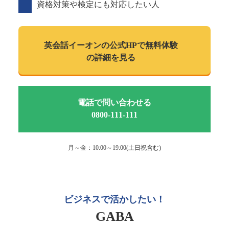
資格対策や検定にも対応したい人
英会話イーオンの
公式HPで
無料体験
の詳細を見る
電話で問い合わせる
0800-111-111
月～金：10:00～19:00(土日祝含む)
ビジネスで活かしたい！
GABA