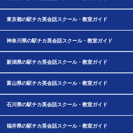
東京都の駅チカ英会話スクール・教室ガイド
神奈川県の駅チカ英会話スクール・教室ガイド
新潟県の駅チカ英会話スクール・教室ガイド
富山県の駅チカ英会話スクール・教室ガイド
石川県の駅チカ英会話スクール・教室ガイド
福井県の駅チカ英会話スクール・教室ガイド