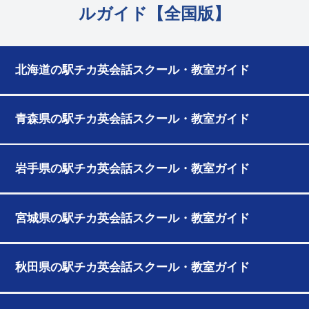
ルガイド【全国版】
北海道の駅チカ英会話スクール・教室ガイド
青森県の駅チカ英会話スクール・教室ガイド
岩手県の駅チカ英会話スクール・教室ガイド
宮城県の駅チカ英会話スクール・教室ガイド
秋田県の駅チカ英会話スクール・教室ガイド