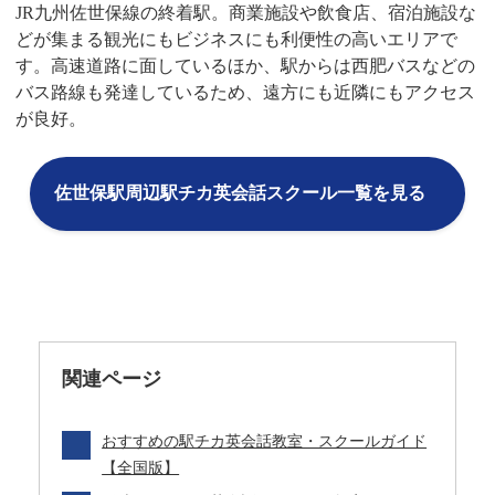
JR九州佐世保線の終着駅。商業施設や飲食店、宿泊施設な
どが集まる観光にもビジネスにも利便性の高いエリアで
す。高速道路に面しているほか、駅からは西肥バスなどの
バス路線も発達しているため、遠方にも近隣にもアクセス
が良好。
佐世保駅周辺駅チカ英会話スクール一覧を見る
関連ページ
おすすめの駅チカ英会話教室・スクールガイド
【全国版】