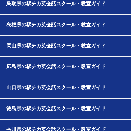
鳥取県の駅チカ英会話スクール・教室ガイド
島根県の駅チカ英会話スクール・教室ガイド
岡山県の駅チカ英会話スクール・教室ガイド
広島県の駅チカ英会話スクール・教室ガイド
山口県の駅チカ英会話スクール・教室ガイド
徳島県の駅チカ英会話スクール・教室ガイド
香川県の駅チカ英会話スクール・教室ガイド