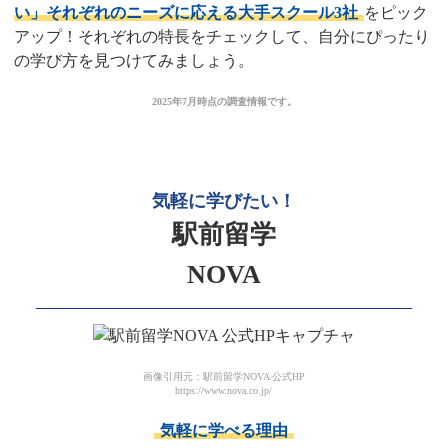
い」それぞれのニーズに応える大手スクール3社
をピック
アップ！それぞれの特長をチェックして、自分にぴったり
の学び方を見つけてみましょう。
2025年7月時点の調査情報です。
気軽に学びたい！
駅前留学
NOVA
画像引用元：駅前留学NOVA 公式HP
https://www.nova.co.jp/
気軽に学べる理由