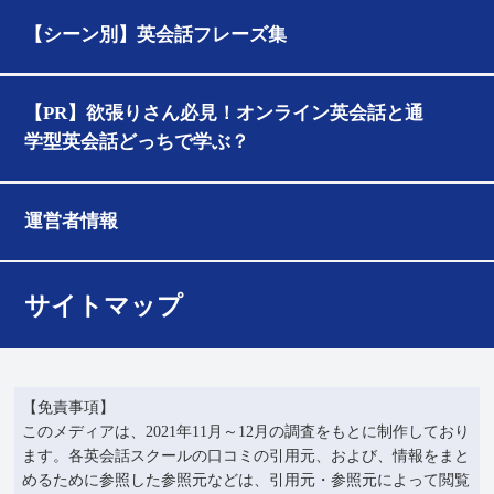
【シーン別】英会話フレーズ集
【PR】欲張りさん必見！オンライン英会話と通
学型英会話どっちで学ぶ？
運営者情報
サイトマップ
【免責事項】
このメディアは、2021年11月～12月の調査をもとに制作しており
ます。各英会話スクールの口コミの引用元、および、情報をまと
めるために参照した参照元などは、引用元・参照元によって閲覧