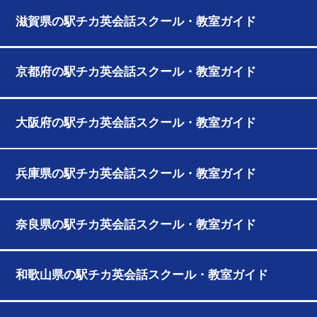
滋賀県の駅チカ英会話スクール・教室ガイド
京都府の駅チカ英会話スクール・教室ガイド
大阪府の駅チカ英会話スクール・教室ガイド
兵庫県の駅チカ英会話スクール・教室ガイド
奈良県の駅チカ英会話スクール・教室ガイド
和歌山県の駅チカ英会話スクール・教室ガイド