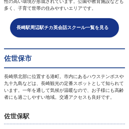
性の高い環境が形成されています。公園や教育施設なども
多く、子育て世帯の住みやすいエリアです。
長崎駅周辺駅チカ英会話スクール一覧を見る
佐世保市
長崎県北部に位置する港町。市内にあるハウステンボスや
九十九島などは、長崎観光の定番スポットとして知られて
います。一年を通して気候が温暖なので、お子様にも高齢
者にも過ごしやすい地域。交通アクセスも良好です。
佐世保駅