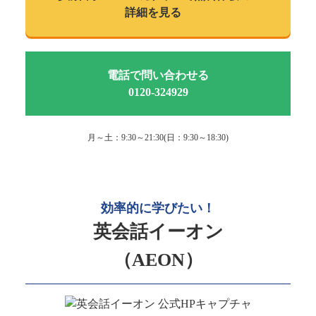
詳細を見る
電話で問い合わせる
0120-324929
月～土：9:30～21:30(日：9:30～18:30)
効率的に学びたい！
英会話イーオン
（AEON）