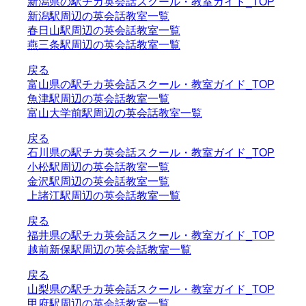
新潟県の駅チカ英会話スクール・教室ガイド_TOP
新潟駅周辺の英会話教室一覧
春日山駅周辺の英会話教室一覧
燕三条駅周辺の英会話教室一覧
戻る
富山県の駅チカ英会話スクール・教室ガイド_TOP
魚津駅周辺の英会話教室一覧
富山大学前駅周辺の英会話教室一覧
戻る
石川県の駅チカ英会話スクール・教室ガイド_TOP
小松駅周辺の英会話教室一覧
金沢駅周辺の英会話教室一覧
上諸江駅周辺の英会話教室一覧
戻る
福井県の駅チカ英会話スクール・教室ガイド_TOP
越前新保駅周辺の英会話教室一覧
戻る
山梨県の駅チカ英会話スクール・教室ガイド_TOP
甲府駅周辺の英会話教室一覧