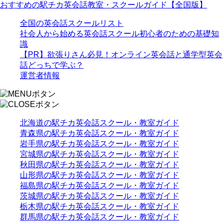
おすすめの駅チカ英会話教室・スクールガイド【全国版】
全国の英会話スクールリスト
社会人から始める英会話スクール初心者のための基礎知
識
【PR】欲張りさん必見！オンライン英会話と通学型英会
話どっちで学ぶ？
運営者情報
北海道の駅チカ英会話スクール・教室ガイド
青森県の駅チカ英会話スクール・教室ガイド
岩手県の駅チカ英会話スクール・教室ガイド
宮城県の駅チカ英会話スクール・教室ガイド
秋田県の駅チカ英会話スクール・教室ガイド
山形県の駅チカ英会話スクール・教室ガイド
福島県の駅チカ英会話スクール・教室ガイド
茨城県の駅チカ英会話スクール・教室ガイド
栃木県の駅チカ英会話スクール・教室ガイド
群馬県の駅チカ英会話スクール・教室ガイド