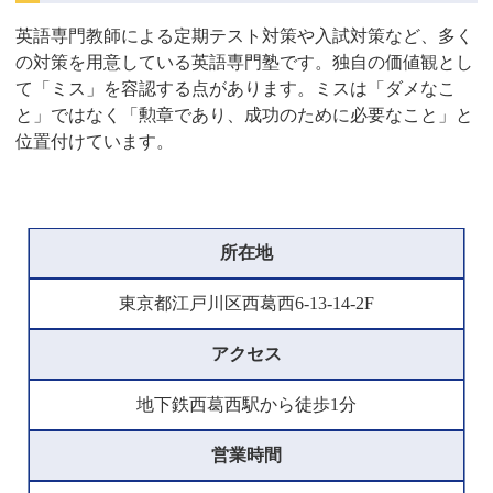
英語専門教師による定期テスト対策や入試対策など、多く
の対策を用意している英語専門塾です。独自の価値観とし
て「ミス」を容認する点があります。ミスは「ダメなこ
と」ではなく「勲章であり、成功のために必要なこと」と
位置付けています。
所在地
東京都江戸川区西葛西6-13-14-2F
アクセス
地下鉄西葛西駅から徒歩1分
営業時間