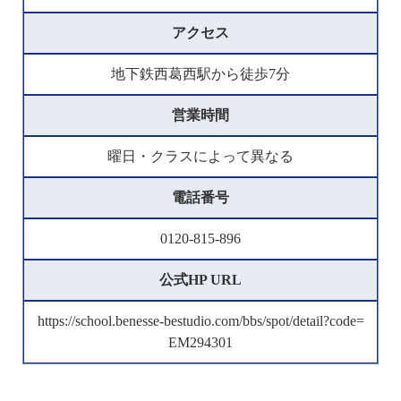
アクセス
地下鉄西葛西駅から徒歩7分
営業時間
曜日・クラスによって異なる
電話番号
0120-815-896
公式HP URL
https://school.benesse-bestudio.com/bbs/spot/detail?code=
EM294301