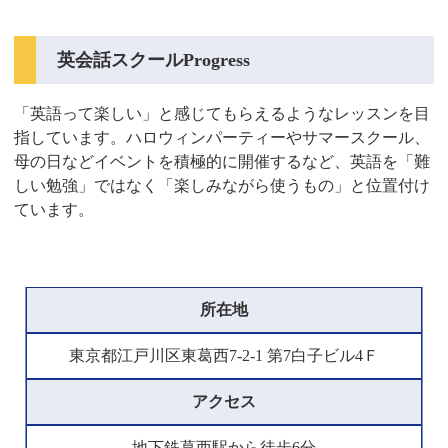
英会話スクールProgress
「英語って楽しい」と感じてもらえるようなレッスンを目
指しています。ハロウィンパーティーやサマースクール、
母の日などイベントを積極的に開催するなど、英語を「難
しい勉強」ではなく「楽しみながら使うもの」と位置付け
ています。
所在地
東京都江戸川区東葛西7-2-1 第7白子ビル4Ｆ
アクセス
地下鉄葛西駅から徒歩6分