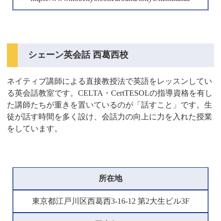
シェーン英会話 西葛西校
ネイティブ講師による直接教授法で英語をレッスンしてい
る英会話教室です。CELTA・CertTESOLの指導資格を有し
た講師たちが重きを置いているのが「話すこと」です。生
徒が話す時間を多く設け、会話力の向上に力を入れた授業
をしています。
所在地
東京都江戸川区西葛西3-16-12 第2大生ビル3F