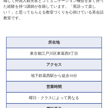
職して外国人観光客とコミュニケーション機会を多く持っ
た経験を持つ講師が在籍しています。「英語って楽し
い！」と思ってもらえる教室づくりを心掛けている英会話
教室です。
所在地
東京都江戸川区東葛西8丁目
アクセス
地下鉄葛西駅から徒歩16分
営業時間
曜日・クラスによって異なる