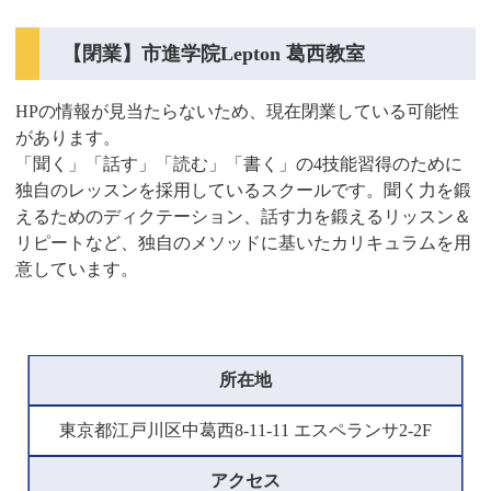
【閉業】市進学院Lepton 葛西教室
HPの情報が見当たらないため、現在閉業している可能性
があります。
「聞く」「話す」「読む」「書く」の4技能習得のために
独自のレッスンを採用しているスクールです。聞く力を鍛
えるためのディクテーション、話す力を鍛えるリッスン＆
リピートなど、独自のメソッドに基いたカリキュラムを用
意しています。
所在地
東京都江戸川区中葛西8-11-11 エスペランサ2-2F
アクセス