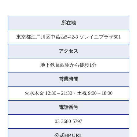
所在地
東京都江戸川区中葛西5-42-3 ソレイユプラザ601
アクセス
地下鉄葛西駅から徒歩1分
営業時間
火水木金 12:30～21:30・土祝 9:00～18:00
電話番号
03-3680-5797
公式HP URL