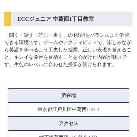
ECCジュニア 中葛西1丁目教室
「聞く・話す・読む・書く」の4技能をバランスよく学習
できる環境です。ゲームやアクティビティで、楽しみなが
ら英語を学べるよう工夫した授業、正しい表現を覚えるこ
と、キレイな発音を目指すことを心がけた内容が魅力で
す。生徒のレベルに合わせた授業が受けられます。
所在地
東京都江戸川区中葛西1-47-1
アクセス