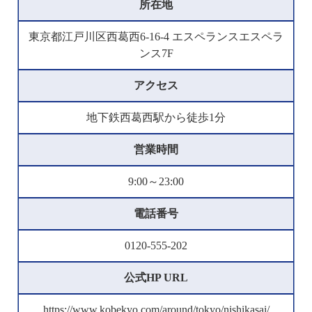
所在地
東京都江戸川区西葛西6-16-4 エスペランスエスペラ
ンス7F
アクセス
地下鉄西葛西駅から徒歩1分
営業時間
9:00～23:00
電話番号
0120-555-202
公式HP URL
https://www.kobekyo.com/around/tokyo/nishikasai/