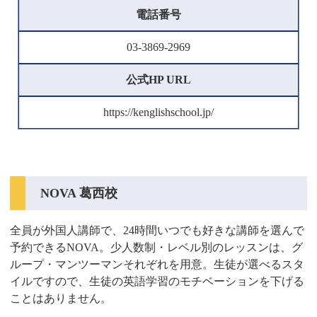
電話番号
03-3869-2969
公式HP URL
https://kenglishschool.jp/
NOVA 葛西校
全員が外国人講師で、24時間いつでも好きな講師を選んで
予約できるNOVA。少人数制・レベル別のレッスンは、グ
ループ・マンツーマンそれぞれを用意。生徒が選べるスタ
イルですので、生徒の英語学習のモチベーションを下げる
ことはありません。