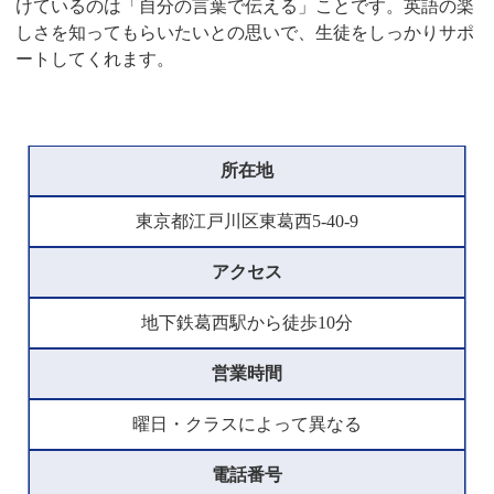
けているのは「自分の言葉で伝える」ことです。英語の楽
しさを知ってもらいたいとの思いで、生徒をしっかりサポ
ートしてくれます。
所在地
東京都江戸川区東葛西5-40-9
アクセス
地下鉄葛西駅から徒歩10分
営業時間
曜日・クラスによって異なる
電話番号