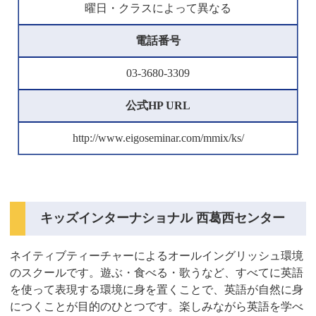
曜日・クラスによって異なる
電話番号
03-3680-3309
公式HP URL
http://www.eigoseminar.com/mmix/ks/
キッズインターナショナル 西葛西センター
ネイティブティーチャーによるオールイングリッシュ環境
のスクールです。遊ぶ・食べる・歌うなど、すべてに英語
を使って表現する環境に身を置くことで、英語が自然に身
につくことが目的のひとつです。楽しみながら英語を学べ