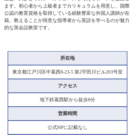
ます。初心者から上級者までカリキュラムを用意し、国際
公認の教育資格を取得している経験豊富な外国人講師が在
籍。教えることが得意な指導者から英語を学べるのが魅力
的な英会話教室です。
所在地
東京都江戸川区中葛西8-23-5 第2宇田川ビル203号室
アクセス
地下鉄葛西駅から徒歩8分
営業時間
公式HPに記載なし