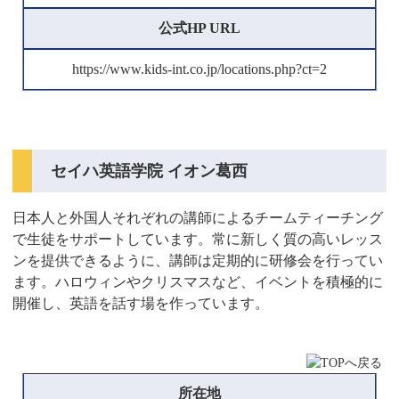
公式HP URL
https://www.kids-int.co.jp/locations.php?ct=2
セイハ英語学院 イオン葛西
日本人と外国人それぞれの講師によるチームティーチング
で生徒をサポートしています。常に新しく質の高いレッス
ンを提供できるように、講師は定期的に研修会を行ってい
ます。ハロウィンやクリスマスなど、イベントを積極的に
開催し、英語を話す場を作っています。
所在地