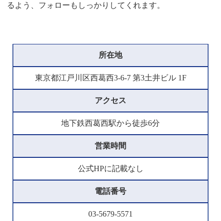
るよう、フォローもしっかりしてくれます。
所在地
東京都江戸川区西葛西3-6-7 第3土井ビル 1F
アクセス
地下鉄西葛西駅から徒歩6分
営業時間
公式HPに記載なし
電話番号
03-5679-5571