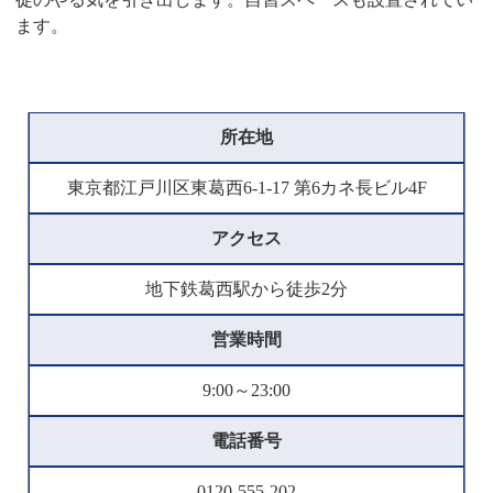
ます。
所在地
東京都江戸川区東葛西6-1-17 第6カネ長ビル4F
アクセス
地下鉄葛西駅から徒歩2分
営業時間
9:00～23:00
電話番号
0120-555-202