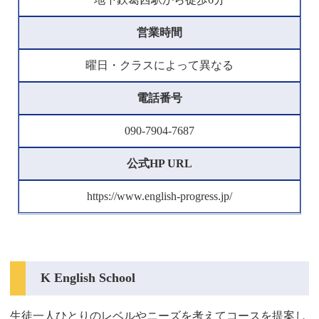
営業時間
曜日・クラスによって異なる
電話番号
090-7904-7687
公式HP URL
https://www.english-progress.jp/
K English School
生徒一人ひとりのレベルやニーズを考えてコースを提案し