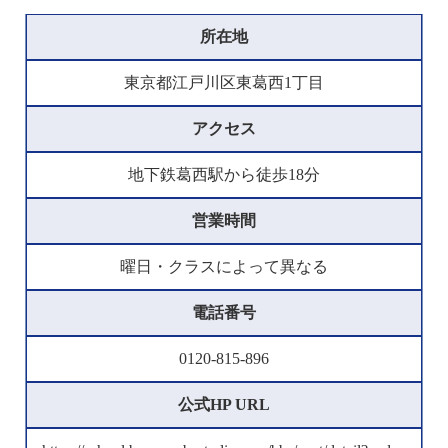
所在地
東京都江戸川区東葛西1丁目
アクセス
地下鉄葛西駅から徒歩18分
営業時間
曜日・クラスによって異なる
電話番号
0120-815-896
公式HP URL