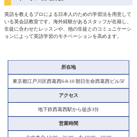
英語を教えるプロによる日本人のための学習法を用意して
いる英会話教室です。海外経験があるスタッフが在籍し、
生徒に合わせたレッスンや、他の生徒とのコミュニケーシ
ョンによって英語学習のモチベーションを高めます。
所在地
東京都江戸川区西葛西6-8-10 朝日生命西葛西ビル5F
アクセス
地下鉄西葛西駅から徒歩3分
営業時間