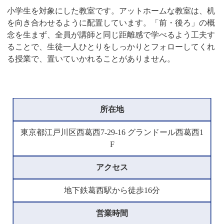
小学生を対象にした教室です。アットホームな教室は、机
を向き合わせるように配置しています。「前・後ろ」の概
念を生まず、全員が講師と同じ距離感で学べるよう工夫す
ることで、生徒一人ひとりをしっかりとフォローしてくれ
る授業で、置いていかれることがありません。
所在地
東京都江戸川区西葛西7-29-16 グランドール西葛西1
F
アクセス
地下鉄葛西駅から徒歩16分
営業時間