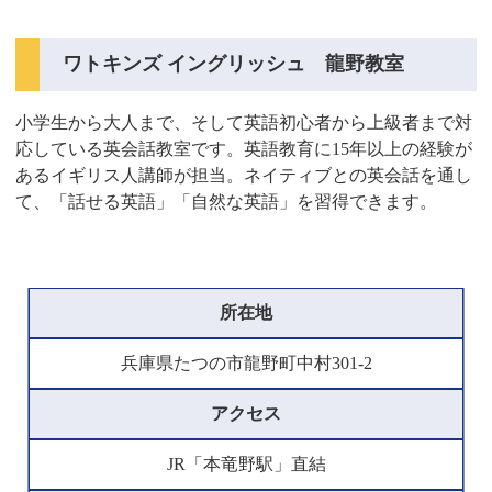
ワトキンズ イングリッシュ 龍野教室
小学生から大人まで、そして英語初心者から上級者まで対
応している英会話教室です。英語教育に15年以上の経験が
あるイギリス人講師が担当。ネイティブとの英会話を通し
て、「話せる英語」「自然な英語」を習得できます。
所在地
兵庫県たつの市龍野町中村301-2
アクセス
JR「本竜野駅」直結