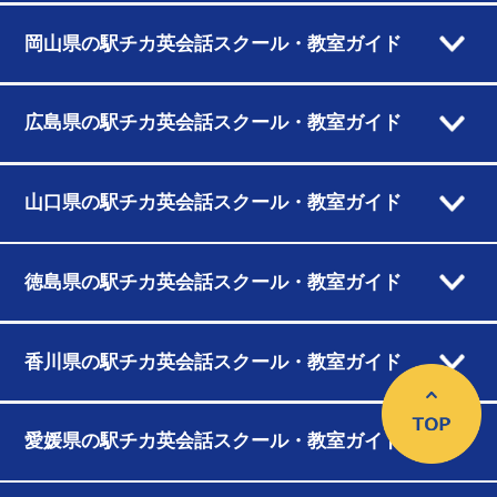
岡山県の駅チカ英会話スクール・教室ガイド
広島県の駅チカ英会話スクール・教室ガイド
山口県の駅チカ英会話スクール・教室ガイド
徳島県の駅チカ英会話スクール・教室ガイド
香川県の駅チカ英会話スクール・教室ガイド
愛媛県の駅チカ英会話スクール・教室ガイド