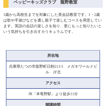
ペッピーキッズクラブ 龍野教室
1歳から高校生までを対象にした英会話教室です。1・2歳
は歌や手遊びなどを通し親子で楽しむコースを用意してい
ます。英語の会話の楽しさを知り、更にもっと知りたいと
いう気持ちを引き出すカリキュラムです。
所在地
兵庫県たつの市龍野町日飼213-5 メガネワールドビ
ル 2F北
アクセス
JR「本竜野駅」より徒歩11分
開講時間