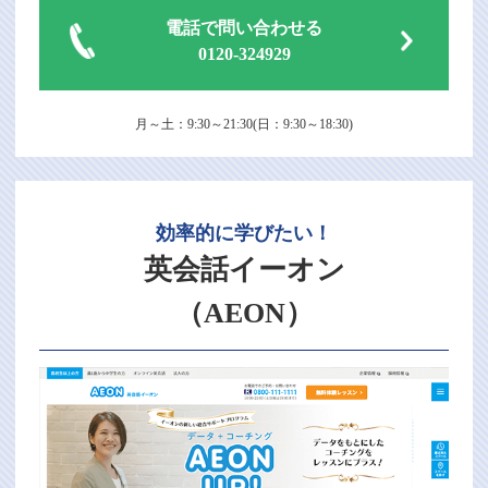
電話で問い合わせる
0120-324929
月～土：9:30～21:30(日：9:30～18:30)
効率的に学びたい！
英会話イーオン
（AEON）