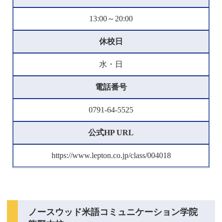
13:00～20:00
休校日
水・日
電話番号
0791-64-5525
公式HP URL
https://www.lepton.co.jp/class/004018
ノースウッド米語コミュニケーション学院