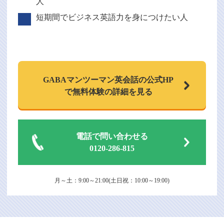
人
短期間でビジネス英語力を身につけたい人
GABAマンツーマン
英会話の公式HP
で
無料体験の詳細を見る
電話で問い合わせる
0120-286-815
月～土：9:00～21:00(土日祝：10:00～19:00)