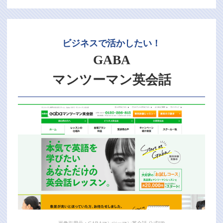
ビジネスで活かしたい！
GABA
マンツーマン英会話