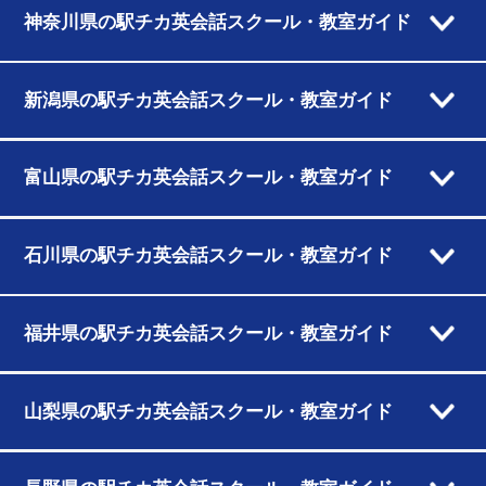
神奈川県の駅チカ英会話スクール・教室ガイド
新潟県の駅チカ英会話スクール・教室ガイド
富山県の駅チカ英会話スクール・教室ガイド
石川県の駅チカ英会話スクール・教室ガイド
福井県の駅チカ英会話スクール・教室ガイド
山梨県の駅チカ英会話スクール・教室ガイド