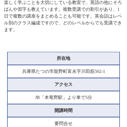
楽しく学ぶことを大切にしている教室で、英語の他にそろ
ばんや習字も教えています。複数受講での割引があり、1
日で複数の講座をまとめることも可能です。英会話はレベ
ル別のクラス編成ですので、どのレベルからでも受講でき
ます。
所在地
兵庫県たつの市龍野町富永字川田筋502-1
アクセス
JR「本竜野駅」より車で5分
開講時間
要問合せ