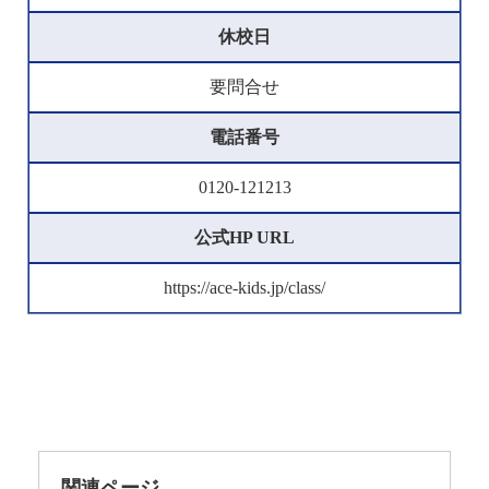
休校日
要問合せ
電話番号
0120-121213
公式HP URL
https://ace-kids.jp/class/
関連ページ