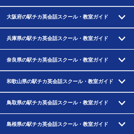
大阪府の駅チカ英会話スクール・教室ガイド
兵庫県の駅チカ英会話スクール・教室ガイド
奈良県の駅チカ英会話スクール・教室ガイド
和歌山県の駅チカ英会話スクール・教室ガイド
鳥取県の駅チカ英会話スクール・教室ガイド
島根県の駅チカ英会話スクール・教室ガイド