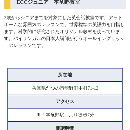
ECCジュニア 本竜野教室
2歳からシニアまでを対象にした英会話教室です。アット
ホームな雰囲気のレッスンで、世界標準の英語力を目指し
ます。科学的に研究されたオリジナル教材を使っていま
す。バイリンガルの日本人講師が行うオールイングリッシ
ュのレッスンです。
所在地
兵庫県たつの市龍野町中村71-13
アクセス
JR「本竜野駅」より徒歩7分
開講時間