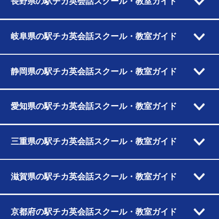
長野県の駅チカ英会話スクール・教室ガイド
岐阜県の駅チカ英会話スクール・教室ガイド
静岡県の駅チカ英会話スクール・教室ガイド
愛知県の駅チカ英会話スクール・教室ガイド
三重県の駅チカ英会話スクール・教室ガイド
滋賀県の駅チカ英会話スクール・教室ガイド
京都府の駅チカ英会話スクール・教室ガイド