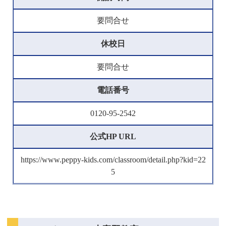
要問合せ
休校日
要問合せ
電話番号
0120-95-2542
公式HP URL
https://www.peppy-kids.com/classroom/detail.php?kid=22
5