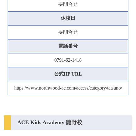
要問合せ
休校日
要問合せ
電話番号
0791-62-1418
公式HP URL
https://www.northwood-ac.com/access/category/tatsuno/
ACE Kids Academy 龍野校