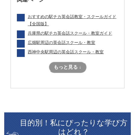
おすすめの駅チカ英会話教室・スクールガイド
【全国版】
兵庫県の駅チカ英会話スクール・教室ガイド
広畑駅周辺の英会話スクール・教室
西神中央駅周辺の英会話スクール・教室
もっと見る ↓
目的別！私にぴったりな学び方
はどれ？