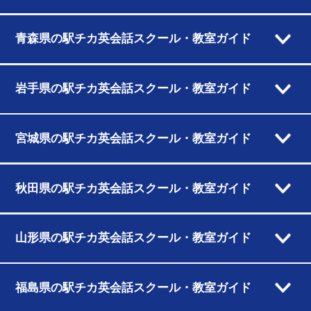
青森県の駅チカ英会話スクール・教室ガイド
岩手県の駅チカ英会話スクール・教室ガイド
宮城県の駅チカ英会話スクール・教室ガイド
秋田県の駅チカ英会話スクール・教室ガイド
山形県の駅チカ英会話スクール・教室ガイド
福島県の駅チカ英会話スクール・教室ガイド