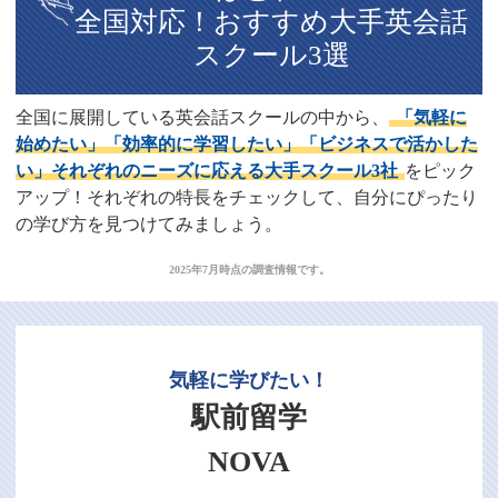
全国対応！おすすめ大手英会話
スクール3選
全国に展開している英会話スクールの中から、
「気軽に
始めたい」「効率的に学習したい」「ビジネスで活かした
い」それぞれのニーズに応える大手スクール3社
をピック
アップ！それぞれの特長をチェックして、自分にぴったり
の学び方を見つけてみましょう。
2025年7月時点の調査情報です。
気軽に学びたい！
駅前留学
NOVA