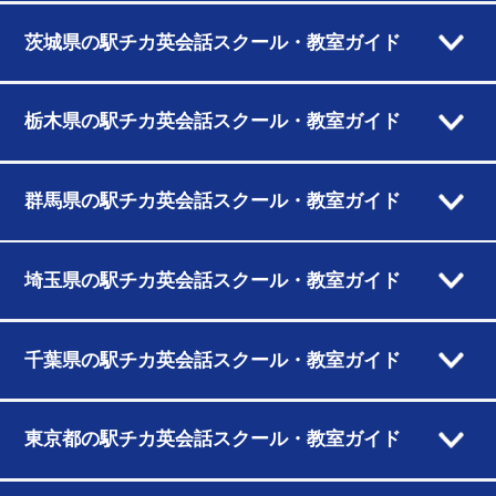
茨城県の駅チカ英会話スクール・教室ガイド
栃木県の駅チカ英会話スクール・教室ガイド
群馬県の駅チカ英会話スクール・教室ガイド
埼玉県の駅チカ英会話スクール・教室ガイド
千葉県の駅チカ英会話スクール・教室ガイド
東京都の駅チカ英会話スクール・教室ガイド