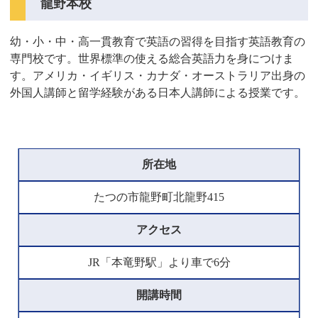
龍野本校
幼・小・中・高一貫教育で英語の習得を目指す英語教育の
専門校です。世界標準の使える総合英語力を身につけま
す。アメリカ・イギリス・カナダ・オーストラリア出身の
外国人講師と留学経験がある日本人講師による授業です。
所在地
たつの市龍野町北龍野415
アクセス
JR「本竜野駅」より車で6分
開講時間