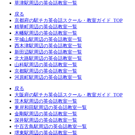
草津駅周辺の英会話教室一覧
戻る
京都府の駅チカ英会話スクール・教室ガイド_TOP
精華町周辺の英会話教室一覧
木幡駅周辺の英会話教室一覧
平城山駅周辺の英会話教室一覧
西木津駅周辺の英会話教室一覧
新田辺駅周辺の英会話教室一覧
北大路駅周辺の英会話教室一覧
山科駅周辺の英会話教室一覧
京都駅周辺の英会話教室一覧
河原町駅周辺の英会話教室一覧
戻る
大阪府の駅チカ英会話スクール・教室ガイド_TOP
茨木駅周辺の英会話教室一覧
東岸和田駅周辺の英会話教室一覧
金剛駅周辺の英会話教室一覧
深井駅周辺の英会話教室一覧
中百舌鳥駅周辺の英会話教室一覧
堺東駅周辺の英会話教室一覧