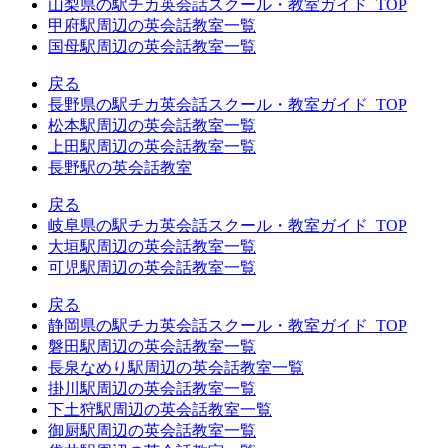
山梨県の駅チカ英会話スクール・教室ガイド_TOP
甲府駅周辺の英会話教室一覧
国母駅周辺の英会話教室一覧
戻る
長野県の駅チカ英会話スクール・教室ガイド_TOP
松本駅周辺の英会話教室一覧
上田駅周辺の英会話教室一覧
長野駅の英会話教室
戻る
岐阜県の駅チカ英会話スクール・教室ガイド_TOP
大垣駅周辺の英会話教室一覧
可児駅周辺の英会話教室一覧
戻る
静岡県の駅チカ英会話スクール・教室ガイド_TOP
磐田駅周辺の英会話教室一覧
長泉なめり駅周辺の英会話教室一覧
掛川駅周辺の英会話教室一覧
下土狩駅周辺の英会話教室一覧
御厨駅周辺の英会話教室一覧