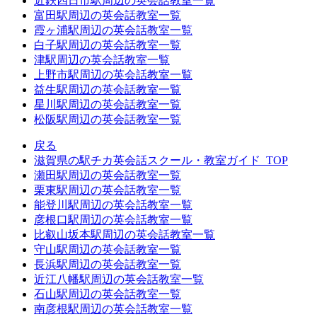
近鉄四日市駅周辺の英会話教室一覧
富田駅周辺の英会話教室一覧
霞ヶ浦駅周辺の英会話教室一覧
白子駅周辺の英会話教室一覧
津駅周辺の英会話教室一覧
上野市駅周辺の英会話教室一覧
益生駅周辺の英会話教室一覧
星川駅周辺の英会話教室一覧
松阪駅周辺の英会話教室一覧
戻る
滋賀県の駅チカ英会話スクール・教室ガイド_TOP
瀬田駅周辺の英会話教室一覧
栗東駅周辺の英会話教室一覧
能登川駅周辺の英会話教室一覧
彦根口駅周辺の英会話教室一覧
比叡山坂本駅周辺の英会話教室一覧
守山駅周辺の英会話教室一覧
長浜駅周辺の英会話教室一覧
近江八幡駅周辺の英会話教室一覧
石山駅周辺の英会話教室一覧
南彦根駅周辺の英会話教室一覧