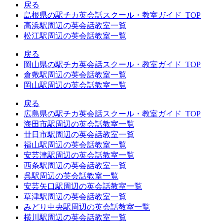
戻る
島根県の駅チカ英会話スクール・教室ガイド_TOP
高浜駅周辺の英会話教室一覧
松江駅周辺の英会話教室一覧
戻る
岡山県の駅チカ英会話スクール・教室ガイド_TOP
倉敷駅周辺の英会話教室一覧
岡山駅周辺の英会話教室一覧
戻る
広島県の駅チカ英会話スクール・教室ガイド_TOP
海田市駅周辺の英会話教室一覧
廿日市駅周辺の英会話教室一覧
福山駅周辺の英会話教室一覧
安芸津駅周辺の英会話教室一覧
西条駅周辺の英会話教室一覧
呉駅周辺の英会話教室一覧
安芸矢口駅周辺の英会話教室一覧
草津駅周辺の英会話教室一覧
みどり中央駅周辺の英会話教室一覧
横川駅周辺の英会話教室一覧