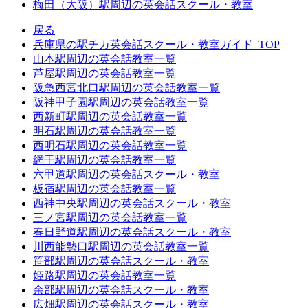
梅田（大阪）駅周辺の英会話スクール・教室
戻る
兵庫県の駅チカ英会話スクール・教室ガイド_TOP
山本駅周辺の英会話教室一覧
芦屋駅周辺の英会話教室一覧
阪急西宮北口駅周辺の英会話教室一覧
阪神甲子園駅周辺の英会話教室一覧
西新町駅周辺の英会話教室一覧
明石駅周辺の英会話教室一覧
西明石駅周辺の英会話教室一覧
網干駅周辺の英会話教室一覧
六甲道駅周辺の英会話スクール・教室
板宿駅周辺の英会話教室一覧
西神中央駅周辺の英会話スクール・教室
三ノ宮駅周辺の英会話教室一覧
春日野道駅周辺の英会話スクール・教室
川西能勢口駅周辺の英会話教室一覧
笹部駅周辺の英会話スクール・教室
姫路駅周辺の英会話教室一覧
余部駅周辺の英会話スクール・教室
広畑駅周辺の英会話スクール・教室