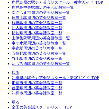
鹿児島県の駅チカ英会話スクール・教室ガイド_TOP
鹿児島中央駅周辺の英会話教室一覧
南さつま市周辺の英会話教室一覧
日当山駅周辺の英会話教室一覧
枕崎駅周辺の英会話教室一覧
川内駅周辺の英会話教室一覧
帖佐駅周辺の英会話教室一覧
上伊集院駅周辺の英会話教室一覧
竜ケ水駅周辺の英会話教室一覧
宇宿駅周辺の英会話教室一覧
五位野駅周辺の英会話教室一覧
谷山駅周辺の英会話教室一覧
いづろ通駅周辺の英会話教室一覧
戻る
沖縄県の駅チカ英会話スクール・教室ガイド_TOP
那覇市周辺の英会話教室一覧
首里駅周辺の英会話教室一覧
沖縄市周辺の英会話教室一覧
戻る
全国の英会話スクールリスト_TOP