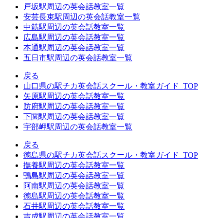
戸坂駅周辺の英会話教室一覧
安芸長束駅周辺の英会話教室一覧
中筋駅周辺の英会話教室一覧
広島駅周辺の英会話教室一覧
本通駅周辺の英会話教室一覧
五日市駅周辺の英会話教室一覧
戻る
山口県の駅チカ英会話スクール・教室ガイド_TOP
矢原駅周辺の英会話教室一覧
防府駅周辺の英会話教室一覧
下関駅周辺の英会話教室一覧
宇部岬駅周辺の英会話教室一覧
戻る
徳島県の駅チカ英会話スクール・教室ガイド_TOP
撫養駅周辺の英会話教室一覧
鴨島駅周辺の英会話教室一覧
阿南駅周辺の英会話教室一覧
徳島駅周辺の英会話教室一覧
石井駅周辺の英会話教室一覧
吉成駅周辺の英会話教室一覧