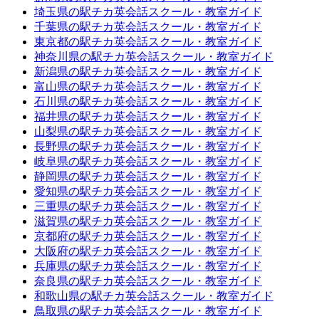
埼玉県の駅チカ英会話スクール・教室ガイド
千葉県の駅チカ英会話スクール・教室ガイド
東京都の駅チカ英会話スクール・教室ガイド
神奈川県の駅チカ英会話スクール・教室ガイド
新潟県の駅チカ英会話スクール・教室ガイド
富山県の駅チカ英会話スクール・教室ガイド
石川県の駅チカ英会話スクール・教室ガイド
福井県の駅チカ英会話スクール・教室ガイド
山梨県の駅チカ英会話スクール・教室ガイド
長野県の駅チカ英会話スクール・教室ガイド
岐阜県の駅チカ英会話スクール・教室ガイド
静岡県の駅チカ英会話スクール・教室ガイド
愛知県の駅チカ英会話スクール・教室ガイド
三重県の駅チカ英会話スクール・教室ガイド
滋賀県の駅チカ英会話スクール・教室ガイド
京都府の駅チカ英会話スクール・教室ガイド
大阪府の駅チカ英会話スクール・教室ガイド
兵庫県の駅チカ英会話スクール・教室ガイド
奈良県の駅チカ英会話スクール・教室ガイド
和歌山県の駅チカ英会話スクール・教室ガイド
鳥取県の駅チカ英会話スクール・教室ガイド