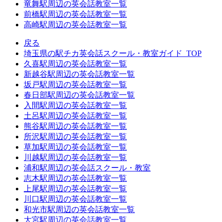
竜舞駅周辺の英会話教室一覧
前橋駅周辺の英会話教室一覧
高崎駅周辺の英会話教室一覧
戻る
埼玉県の駅チカ英会話スクール・教室ガイド_TOP
久喜駅周辺の英会話教室一覧
新越谷駅周辺の英会話教室一覧
坂戸駅周辺の英会話教室一覧
春日部駅周辺の英会話教室一覧
入間駅周辺の英会話教室一覧
土呂駅周辺の英会話教室一覧
熊谷駅周辺の英会話教室一覧
所沢駅周辺の英会話教室一覧
草加駅周辺の英会話教室一覧
川越駅周辺の英会話教室一覧
浦和駅周辺の英会話スクール・教室
志木駅周辺の英会話教室一覧
上尾駅周辺の英会話教室一覧
川口駅周辺の英会話教室一覧
和光市駅周辺の英会話教室一覧
大宮駅周辺の英会話教室一覧