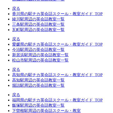
戻る
香川県の駅チカ英会話スクール・教室ガイド_TOP
綾川駅周辺の英会話教室一覧
三条駅周辺の英会話教室一覧
瓦町駅周辺の英会話教室一覧
戻る
愛媛県の駅チカ英会話スクール・教室ガイド_TOP
今治駅周辺の英会話教室一覧
新居浜駅周辺の英会話教室一覧
松山市駅周辺の英会話教室一覧
戻る
高知県の駅チカ英会話スクール・教室ガイド_TOP
高知駅周辺の英会話教室一覧
堀詰駅周辺の英会話教室一覧
戻る
福岡県の駅チカ英会話スクール・教室ガイド_TOP
飯塚駅周辺の英会話教室一覧
下曽根駅周辺の英会話スクール・教室