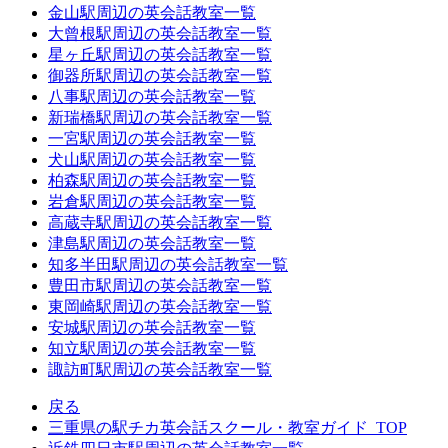
金山駅周辺の英会話教室一覧
大曾根駅周辺の英会話教室一覧
星ヶ丘駅周辺の英会話教室一覧
御器所駅周辺の英会話教室一覧
八事駅周辺の英会話教室一覧
新瑞橋駅周辺の英会話教室一覧
一宮駅周辺の英会話教室一覧
犬山駅周辺の英会話教室一覧
柏森駅周辺の英会話教室一覧
岩倉駅周辺の英会話教室一覧
高蔵寺駅周辺の英会話教室一覧
津島駅周辺の英会話教室一覧
知多半田駅周辺の英会話教室一覧
豊田市駅周辺の英会話教室一覧
東岡崎駅周辺の英会話教室一覧
安城駅周辺の英会話教室一覧
知立駅周辺の英会話教室一覧
諏訪町駅周辺の英会話教室一覧
戻る
三重県の駅チカ英会話スクール・教室ガイド_TOP