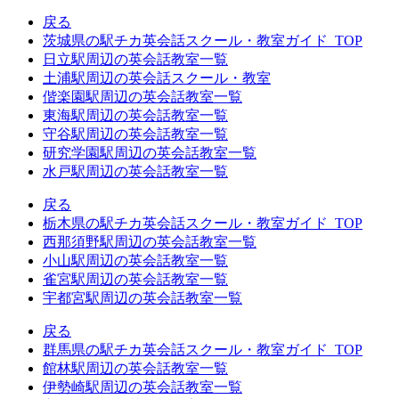
戻る
茨城県の駅チカ英会話スクール・教室ガイド_TOP
日立駅周辺の英会話教室一覧
土浦駅周辺の英会話スクール・教室
偕楽園駅周辺の英会話教室一覧
東海駅周辺の英会話教室一覧
守谷駅周辺の英会話教室一覧
研究学園駅周辺の英会話教室一覧
水戸駅周辺の英会話教室一覧
戻る
栃木県の駅チカ英会話スクール・教室ガイド_TOP
西那須野駅周辺の英会話教室一覧
小山駅周辺の英会話教室一覧
雀宮駅周辺の英会話教室一覧
宇都宮駅周辺の英会話教室一覧
戻る
群馬県の駅チカ英会話スクール・教室ガイド_TOP
館林駅周辺の英会話教室一覧
伊勢崎駅周辺の英会話教室一覧