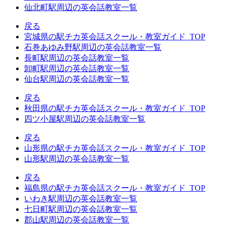
仙北町駅周辺の英会話教室一覧
戻る
宮城県の駅チカ英会話スクール・教室ガイド_TOP
石巻あゆみ野駅周辺の英会話教室一覧
長町駅周辺の英会話教室一覧
卸町駅周辺の英会話教室一覧
仙台駅周辺の英会話教室一覧
戻る
秋田県の駅チカ英会話スクール・教室ガイド_TOP
四ツ小屋駅周辺の英会話教室一覧
戻る
山形県の駅チカ英会話スクール・教室ガイド_TOP
山形駅周辺の英会話教室一覧
戻る
福島県の駅チカ英会話スクール・教室ガイド_TOP
いわき駅周辺の英会話教室一覧
七日町駅周辺の英会話教室一覧
郡山駅周辺の英会話教室一覧