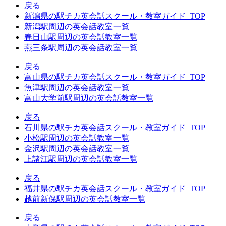
戻る
新潟県の駅チカ英会話スクール・教室ガイド_TOP
新潟駅周辺の英会話教室一覧
春日山駅周辺の英会話教室一覧
燕三条駅周辺の英会話教室一覧
戻る
富山県の駅チカ英会話スクール・教室ガイド_TOP
魚津駅周辺の英会話教室一覧
富山大学前駅周辺の英会話教室一覧
戻る
石川県の駅チカ英会話スクール・教室ガイド_TOP
小松駅周辺の英会話教室一覧
金沢駅周辺の英会話教室一覧
上諸江駅周辺の英会話教室一覧
戻る
福井県の駅チカ英会話スクール・教室ガイド_TOP
越前新保駅周辺の英会話教室一覧
戻る