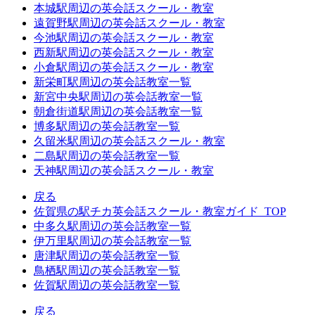
本城駅周辺の英会話スクール・教室
遠賀野駅周辺の英会話スクール・教室
今池駅周辺の英会話スクール・教室
西新駅周辺の英会話スクール・教室
小倉駅周辺の英会話スクール・教室
新栄町駅周辺の英会話教室一覧
新宮中央駅周辺の英会話教室一覧
朝倉街道駅周辺の英会話教室一覧
博多駅周辺の英会話教室一覧
久留米駅周辺の英会話スクール・教室
二島駅周辺の英会話教室一覧
天神駅周辺の英会話スクール・教室
戻る
佐賀県の駅チカ英会話スクール・教室ガイド_TOP
中多久駅周辺の英会話教室一覧
伊万里駅周辺の英会話教室一覧
唐津駅周辺の英会話教室一覧
鳥栖駅周辺の英会話教室一覧
佐賀駅周辺の英会話教室一覧
戻る