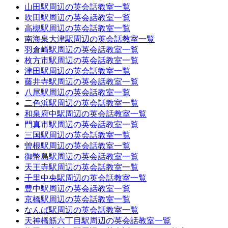
山田駅周辺の英会話教室一覧
吹田駅周辺の英会話教室一覧
高槻駅周辺の英会話教室一覧
南海泉大津駅周辺の英会話教室一覧
羽倉崎駅周辺の英会話教室一覧
枚方市駅周辺の英会話教室一覧
津田駅周辺の英会話教室一覧
藤井寺駅周辺の英会話教室一覧
八尾駅周辺の英会話教室一覧
二色浜駅周辺の英会話教室一覧
和泉府中駅周辺の英会話教室一覧
門真市駅周辺の英会話教室一覧
三国駅周辺の英会話教室一覧
曽根駅周辺の英会話教室一覧
御幣島駅周辺の英会話教室一覧
天王寺駅周辺の英会話教室一覧
千里中央駅周辺の英会話教室一覧
豊中駅周辺の英会話教室一覧
京橋駅周辺の英会話教室一覧
なんば駅周辺の英会話教室一覧
天神橋筋六丁目駅周辺の英会話教室一覧