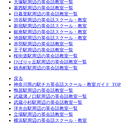
大塚駅周辺の英会話教室一覧
葛西駅周辺の英会話教室一覧
日暮里駅周辺の英会話教室一覧
渋谷駅周辺の英会話スクール・教室
新宿駅周辺の英会話スクール・教室
銀座駅周辺の英会話スクール・教室
池袋駅周辺の英会話スクール・教室
赤羽駅周辺の英会話教室一覧
王子駅周辺の英会話教室一覧
桜街道駅周辺の英会話教室一覧
ひばりヶ丘駅周辺の英会話教室一覧
錦糸町駅周辺の英会話教室一覧
戻る
神奈川県の駅チカ英会話スクール・教室ガイド_TOP
鴨居駅周辺の英会話教室一覧
武蔵溝ノ口駅周辺の英会話教室一覧
武蔵小杉駅周辺の英会話教室一覧
洋光台駅周辺の英会話教室一覧
立場駅周辺の英会話教室一覧
横浜駅周辺の英会話スクール・教室