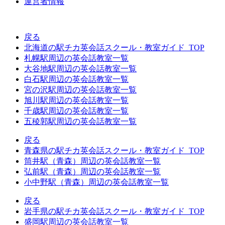
運営者情報
戻る
北海道の駅チカ英会話スクール・教室ガイド_TOP
札幌駅周辺の英会話教室一覧
大谷地駅周辺の英会話教室一覧
白石駅周辺の英会話教室一覧
宮の沢駅周辺の英会話教室一覧
旭川駅周辺の英会話教室一覧
千歳駅周辺の英会話教室一覧
五稜郭駅周辺の英会話教室一覧
戻る
青森県の駅チカ英会話スクール・教室ガイド_TOP
筒井駅（青森）周辺の英会話教室一覧
弘前駅（青森）周辺の英会話教室一覧
小中野駅（青森）周辺の英会話教室一覧
戻る
岩手県の駅チカ英会話スクール・教室ガイド_TOP
盛岡駅周辺の英会話教室一覧