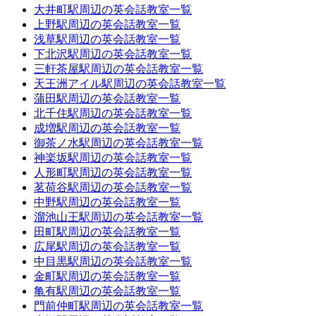
大井町駅周辺の英会話教室一覧
上野駅周辺の英会話教室一覧
浅草駅周辺の英会話教室一覧
下北沢駅周辺の英会話教室一覧
三軒茶屋駅周辺の英会話教室一覧
天王洲アイル駅周辺の英会話教室一覧
蒲田駅周辺の英会話教室一覧
北千住駅周辺の英会話教室一覧
成増駅周辺の英会話教室一覧
御茶ノ水駅周辺の英会話教室一覧
神楽坂駅周辺の英会話教室一覧
人形町駅周辺の英会話教室一覧
茗荷谷駅周辺の英会話教室一覧
中野駅周辺の英会話教室一覧
溜池山王駅周辺の英会話教室一覧
田町駅周辺の英会話教室一覧
広尾駅周辺の英会話教室一覧
中目黒駅周辺の英会話教室一覧
金町駅周辺の英会話教室一覧
亀有駅周辺の英会話教室一覧
門前仲町駅周辺の英会話教室一覧