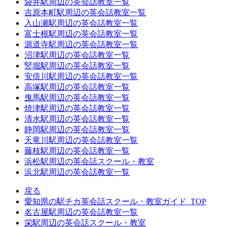
袋井駅周辺の英会話教室一覧
吉原本町駅周辺の英会話教室一覧
入山瀬駅周辺の英会話教室一覧
富士根駅周辺の英会話教室一覧
源道寺駅周辺の英会話教室一覧
沼津駅周辺の英会話教室一覧
竪堀駅周辺の英会話教室一覧
安倍川駅周辺の英会話教室一覧
高塚駅周辺の英会話教室一覧
曳馬駅周辺の英会話教室一覧
焼津駅周辺の英会話教室一覧
清水駅周辺の英会話教室一覧
静岡駅周辺の英会話教室一覧
天竜川駅周辺の英会話教室一覧
藤枝駅周辺の英会話教室一覧
浜松駅周辺の英会話スクール・教室
浜北駅周辺の英会話教室一覧
戻る
愛知県の駅チカ英会話スクール・教室ガイド_TOP
名古屋駅周辺の英会話教室一覧
栄駅周辺の英会話スクール・教室