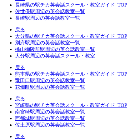
長崎県の駅チカ英会話スクール・教室ガイド_TOP
佐世保駅周辺の英会話教室一覧
長崎駅周辺の英会話教室一覧
戻る
大分県の駅チカ英会話スクール・教室ガイド_TOP
別府駅周辺の英会話教室一覧
桃山御陵前駅周辺の英会話教室一覧
大分駅周辺の英会話スクール・教室
戻る
熊本県の駅チカ英会話スクール・教室ガイド_TOP
竜田口駅周辺の英会話教室一覧
花畑町駅周辺の英会話教室一覧
戻る
宮崎県の駅チカ英会話スクール・教室ガイド_TOP
南宮崎駅周辺の英会話教室一覧
西都城駅周辺の英会話教室一覧
佐土原駅周辺の英会話教室一覧
戻る