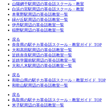
山陽網干駅周辺の英会話スクール・教室
白浜の宮駅周辺の英会話スクール・教室
本竜野駅周辺の英会話教室一覧
緑が丘駅周辺の英会話教室一覧
伊丹駅周辺の英会話教室一覧
稲野駅周辺の英会話教室一覧
戻る
奈良県の駅チカ英会話スクール・教室ガイド_TOP
大和高田駅周辺の英会話教室一覧
近鉄奈良駅周辺の英会話教室一覧
近鉄学園前駅周辺の英会話教室一覧
大和八木駅周辺の英会話教室一覧
戻る
和歌山県の駅チカ英会話スクール・教室ガイド_TOP
和歌山駅周辺の英会話教室一覧
戻る
鳥取県の駅チカ英会話スクール・教室ガイド_TOP
米子駅周辺の英会話教室一覧