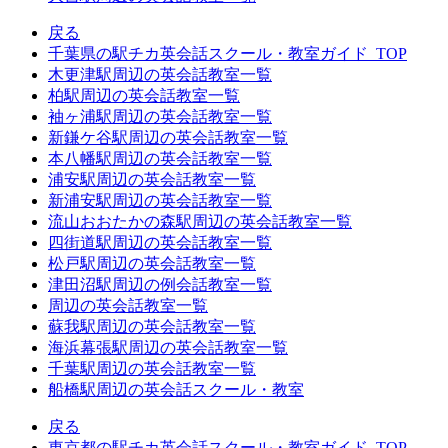
戻る
千葉県の駅チカ英会話スクール・教室ガイド_TOP
木更津駅周辺の英会話教室一覧
柏駅周辺の英会話教室一覧
袖ヶ浦駅周辺の英会話教室一覧
新鎌ケ谷駅周辺の英会話教室一覧
本八幡駅周辺の英会話教室一覧
浦安駅周辺の英会話教室一覧
新浦安駅周辺の英会話教室一覧
流山おおたかの森駅周辺の英会話教室一覧
四街道駅周辺の英会話教室一覧
松戸駅周辺の英会話教室一覧
津田沼駅周辺の例会話教室一覧
周辺の英会話教室一覧
蘇我駅周辺の英会話教室一覧
海浜幕張駅周辺の英会話教室一覧
千葉駅周辺の英会話教室一覧
船橋駅周辺の英会話スクール・教室
戻る
東京都の駅チカ英会話スクール・教室ガイド_TOP