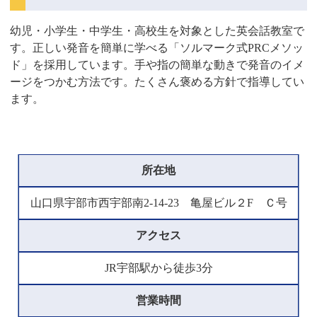
幼児・小学生・中学生・高校生を対象とした英会話教室で
す。正しい発音を簡単に学べる「ソルマーク式PRCメソッ
ド」を採用しています。手や指の簡単な動きで発音のイメ
ージをつかむ方法です。たくさん褒める方針で指導してい
ます。
所在地
山口県宇部市西宇部南2-14-23 亀屋ビル２F Ｃ号
アクセス
JR宇部駅から徒歩3分
営業時間