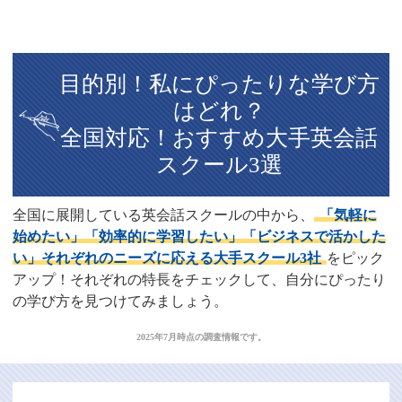
目的別！私にぴったりな学び方
はどれ？
全国対応！おすすめ大手英会話
スクール3選
全国に展開している英会話スクールの中から、
「気軽に
始めたい」「効率的に学習したい」「ビジネスで活かした
い」それぞれのニーズに応える大手スクール3社
をピック
アップ！それぞれの特長をチェックして、自分にぴったり
の学び方を見つけてみましょう。
2025年7月時点の調査情報です。