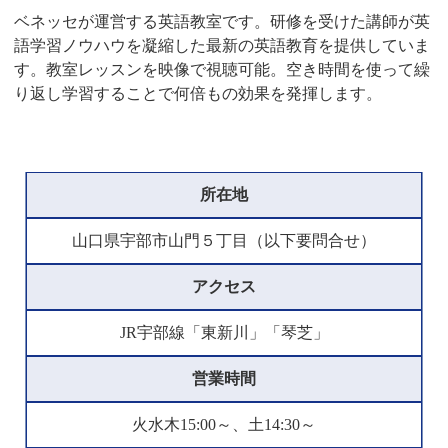
ベネッセが運営する英語教室です。研修を受けた講師が英
語学習ノウハウを凝縮した最新の英語教育を提供していま
す。教室レッスンを映像で視聴可能。空き時間を使って繰
り返し学習することで何倍もの効果を発揮します。
所在地
山口県宇部市山門５丁目（以下要問合せ）
アクセス
JR宇部線「東新川」「琴芝」
営業時間
火水木15:00～、土14:30～