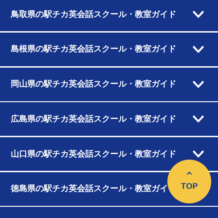
鳥取県の駅チカ英会話スクール・教室ガイド
島根県の駅チカ英会話スクール・教室ガイド
岡山県の駅チカ英会話スクール・教室ガイド
広島県の駅チカ英会話スクール・教室ガイド
山口県の駅チカ英会話スクール・教室ガイド
徳島県の駅チカ英会話スクール・教室ガイド