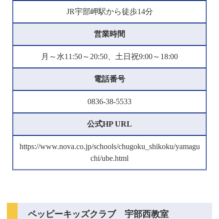
JR宇部岬駅から徒歩14分
営業時間
月～水11:50～20:50、土日祝9:00～18:00
電話番号
0836-38-5533
公式HP URL
https://www.nova.co.jp/schools/chugoku_shikoku/yamagu
chi/ube.html
ペッピーキッズクラブ 宇部西教室