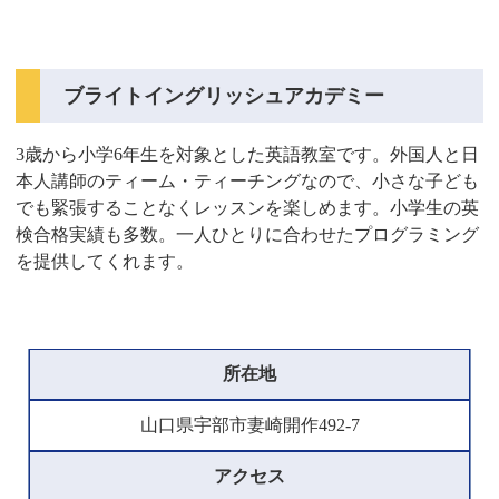
ブライトイングリッシュアカデミー
3歳から小学6年生を対象とした英語教室です。外国人と日
本人講師のティーム・ティーチングなので、小さな子ども
でも緊張することなくレッスンを楽しめます。小学生の英
検合格実績も多数。一人ひとりに合わせたプログラミング
を提供してくれます。
所在地
山口県宇部市妻崎開作492-7
アクセス