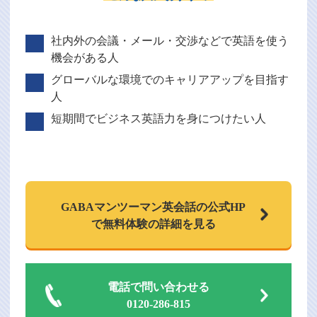
社内外の会議・メール・交渉などで英語を使う
機会がある人
グローバルな環境でのキャリアアップを目指す
人
短期間でビジネス英語力を身につけたい人
GABAマンツーマン
英会話の公式HP
で
無料体験の詳細を見る
電話で問い合わせる
0120-286-815