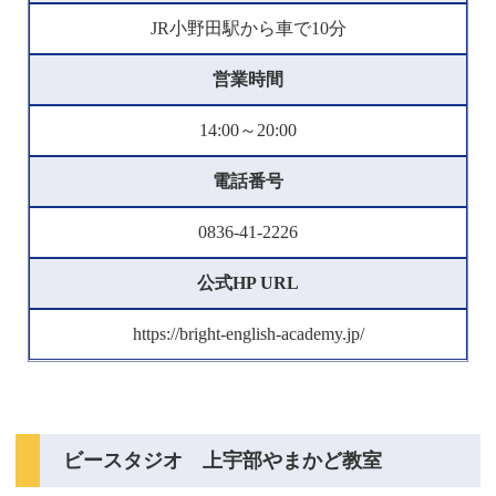
JR小野田駅から車で10分
営業時間
14:00～20:00
電話番号
0836-41-2226
公式HP URL
https://bright-english-academy.jp/
ビースタジオ 上宇部やまかど教室