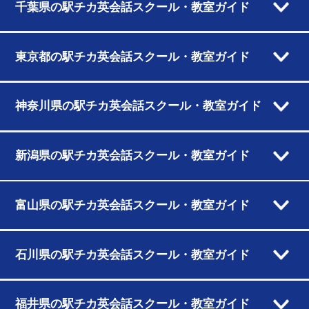
千葉県の駅チカ英会話スクール・教室ガイド
東京都の駅チカ英会話スクール・教室ガイド
神奈川県の駅チカ英会話スクール・教室ガイド
新潟県の駅チカ英会話スクール・教室ガイド
富山県の駅チカ英会話スクール・教室ガイド
石川県の駅チカ英会話スクール・教室ガイド
福井県の駅チカ英会話スクール・教室ガイド