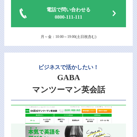
電話で問い合わせる
0800-111-111
月～金：10:00～19:00(土日祝含む)
ビジネスで活かしたい！
GABA
マンツーマン英会話