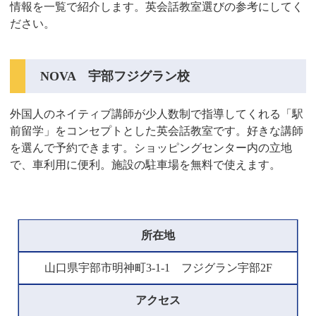
情報を一覧で紹介します。英会話教室選びの参考にしてく
ださい。
NOVA 宇部フジグラン校
外国人のネイティブ講師が少人数制で指導してくれる「駅
前留学」をコンセプトとした英会話教室です。好きな講師
を選んで予約できます。ショッピングセンター内の立地
で、車利用に便利。施設の駐車場を無料で使えます。
所在地
山口県宇部市明神町3-1-1 フジグラン宇部2F
アクセス