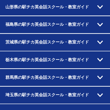
山形県の駅チカ英会話スクール・教室ガイド
福島県の駅チカ英会話スクール・教室ガイド
茨城県の駅チカ英会話スクール・教室ガイド
栃木県の駅チカ英会話スクール・教室ガイド
群馬県の駅チカ英会話スクール・教室ガイド
埼玉県の駅チカ英会話スクール・教室ガイド