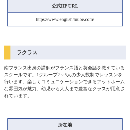
公式HP URL
https://www.english4uube.com/
ラクラス
南フランス出身の講師がフランス語と英会話を教えている
スクールです。1グループ2～5人の少人数制でレッスンを
行います。楽しくコミュニケーションできるアットホーム
な雰囲気が魅力。幼児から大人まで豊富なクラスが用意さ
れています。
所在地