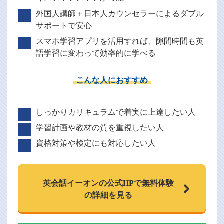
外国人講師＋日本人カウンセラーによるダブル
サポートで安心
スマホ学習アプリを活用すれば、隙間時間も英
語学習に変わって効率的に学べる
こんな人におすすめ
しっかりカリキュラムで着実に上達したい人
学習計画や教材の質を重視したい人
資格対策や検定にも対応したい人
英会話イーオンの
公式HPで
無料体験
の詳細を見る