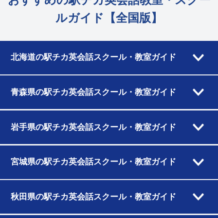
ルガイド【全国版】
北海道の駅チカ英会話スクール・教室ガイド
青森県の駅チカ英会話スクール・教室ガイド
岩手県の駅チカ英会話スクール・教室ガイド
宮城県の駅チカ英会話スクール・教室ガイド
秋田県の駅チカ英会話スクール・教室ガイド