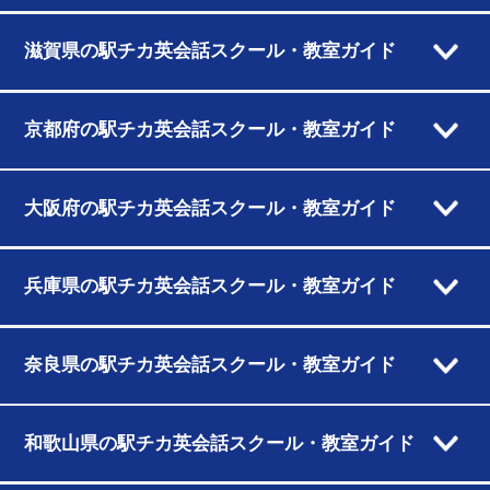
滋賀県の駅チカ英会話スクール・教室ガイド
京都府の駅チカ英会話スクール・教室ガイド
大阪府の駅チカ英会話スクール・教室ガイド
兵庫県の駅チカ英会話スクール・教室ガイド
奈良県の駅チカ英会話スクール・教室ガイド
和歌山県の駅チカ英会話スクール・教室ガイド