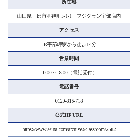
所在地
山口県宇部市明神町3-1-1 フジグラン宇部店内
アクセス
JR宇部岬駅から徒歩14分
営業時間
10:00～18:00（電話受付）
電話番号
0120-815-718
公式HP URL
https://www.seiha.com/archives/classroom/2582