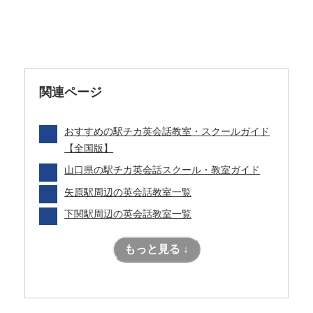
関連ページ
おすすめの駅チカ英会話教室・スクールガイド
【全国版】
山口県の駅チカ英会話スクール・教室ガイド
矢原駅周辺の英会話教室一覧
下関駅周辺の英会話教室一覧
もっと見る ↓