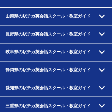
山梨県の駅チカ英会話スクール・教室ガイド
長野県の駅チカ英会話スクール・教室ガイド
岐阜県の駅チカ英会話スクール・教室ガイド
静岡県の駅チカ英会話スクール・教室ガイド
愛知県の駅チカ英会話スクール・教室ガイド
三重県の駅チカ英会話スクール・教室ガイド