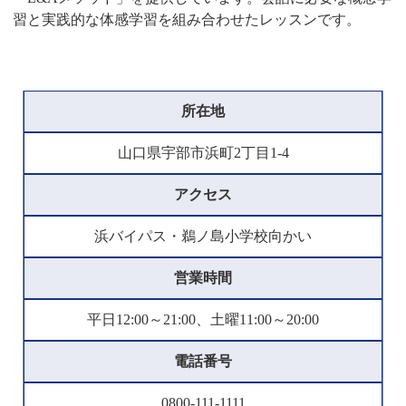
習と実践的な体感学習を組み合わせたレッスンです。
所在地
山口県宇部市浜町2丁目1-4
アクセス
浜バイパス・鵜ノ島小学校向かい
営業時間
平日12:00～21:00、土曜11:00～20:00
電話番号
0800-111-1111