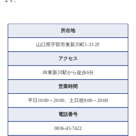
所在地
山口県宇部市東新川町1-33 2F
アクセス
JR東新川駅から徒歩6分
営業時間
平日10:00～20:00、土日祝9:00～20:00
電話番号
0836-43-7422