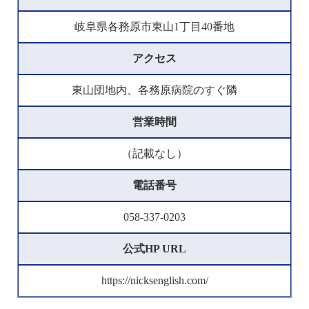
岐阜県各務原市東山1丁目40番地
アクセス
東山団地内、各務原病院のすぐ隣
営業時間
（記載なし）
電話番号
058-337-0203
公式HP URL
https://nicksenglish.com/