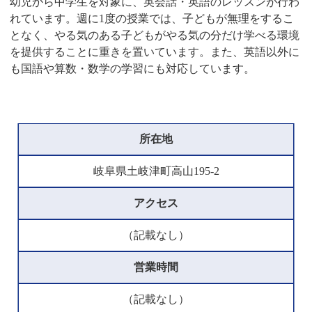
幼児から中学生を対象に、英会話・英語のレッスンが行わ
れています。週に1度の授業では、子どもが無理をするこ
となく、やる気のある子どもがやる気の分だけ学べる環境
を提供することに重きを置いています。また、英語以外に
も国語や算数・数学の学習にも対応しています。
所在地
岐阜県土岐津町高山195-2
アクセス
（記載なし）
営業時間
（記載なし）