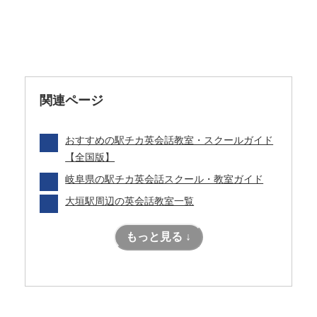
関連ページ
おすすめの駅チカ英会話教室・スクールガイド
【全国版】
岐阜県の駅チカ英会話スクール・教室ガイド
大垣駅周辺の英会話教室一覧
もっと見る ↓