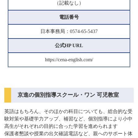
（記載なし）
電話番号
日本事務局：0574-65-5437
公式HP URL
https://cena-english.com/
京進の個別指導スクール・ワン 可児教室
英語はもちろん、そのほかの科目についても、総合的な受
験対策や基礎学力アップ、補習など、個別指導により小中
高生がそれぞれの目的に合った学習を進められます
保護者懇談や授業の出欠確認電話など、親へのサポート体