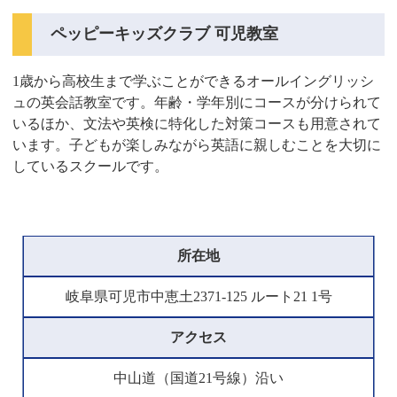
ペッピーキッズクラブ 可児教室
1歳から高校生まで学ぶことができるオールイングリッシ
ュの英会話教室です。年齢・学年別にコースが分けられて
いるほか、文法や英検に特化した対策コースも用意されて
います。子どもが楽しみながら英語に親しむことを大切に
しているスクールです。
所在地
岐阜県可児市中恵土2371-125 ルート21 1号
アクセス
中山道（国道21号線）沿い