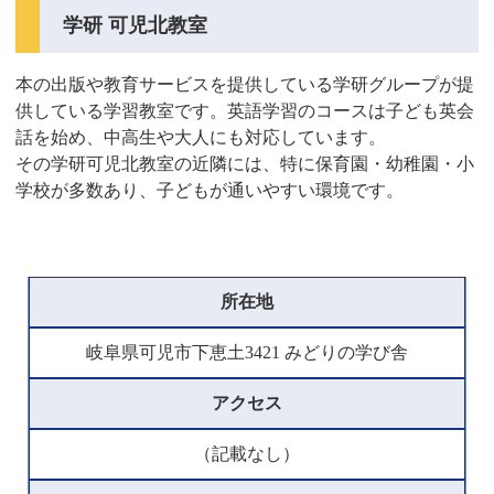
学研 可児北教室
本の出版や教育サービスを提供している学研グループが提
供している学習教室です。英語学習のコースは子ども英会
話を始め、中高生や大人にも対応しています。
その学研可児北教室の近隣には、特に保育園・幼稚園・小
学校が多数あり、子どもが通いやすい環境です。
所在地
岐阜県可児市下恵土3421 みどりの学び舎
アクセス
（記載なし）