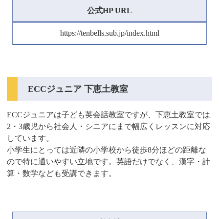
公式HP URL
https://tenbells.sub.jp/index.html
ECCジュニア 下恵土教室
ECCジュニアは子ども英会話教室ですが、下恵土教室では
2・3歳児から社会人・シニアにまで幅広くレッスンに対応
しています。
小学生にとっては近隣の小学校から徒歩8分ほどの距離な
ので特に通いやすい立地です。英語だけでなく、漢字・計
算・数学なども受講できます。