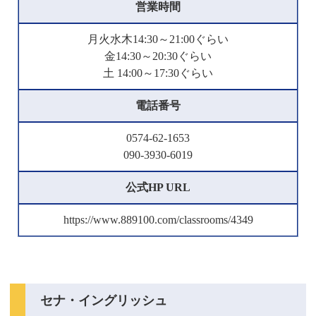
営業時間
月火水木14:30～21:00ぐらい
金14:30～20:30ぐらい
土 14:00～17:30ぐらい
電話番号
0574-62-1653
090-3930-6019
公式HP URL
https://www.889100.com/classrooms/4349
セナ・イングリッシュ