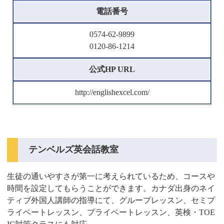
電話番号
0574-62-9899
0120-86-1214
公式HP URL
http://englishexcel.com/
テンベルズ英会話教室
生徒の通いやすさが第一に考えられているため、コースや
時間を設定してもらうことができます。カナダ出身のネイ
ティブ外国人講師の指導にて、グループレッスン、セミプ
ライベートレッスン、プライベートレッスン、英検・TOE