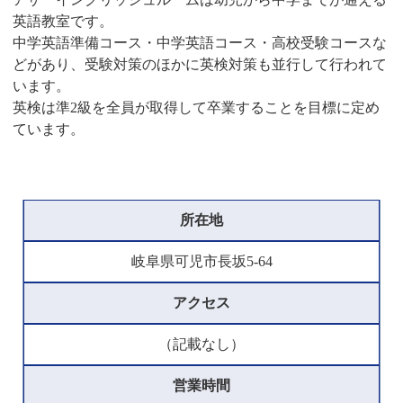
英語教室です。
中学英語準備コース・中学英語コース・高校受験コースな
どがあり、受験対策のほかに英検対策も並行して行われて
います。
英検は準2級を全員が取得して卒業することを目標に定め
ています。
所在地
岐阜県可児市長坂5-64
アクセス
（記載なし）
営業時間