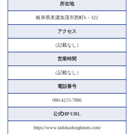
所在地
岐阜県美濃加茂市西町6－322
アクセス
（記載なし）
営業時間
（記載なし）
電話番号
080-4215-7886
公式HP URL
https://www.tadokudoughnuts.com/