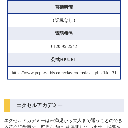
営業時間
（記載なし）
電話番号
0120-95-2542
公式HP URL
https://www.peppy-kids.com/classroom/detail.php?kid=31
エクセルアカデミー
エクセルアカデミーは未満児から大人まで通うことのでき
る英会話教室で、可児市内に3校展開しています。指導を