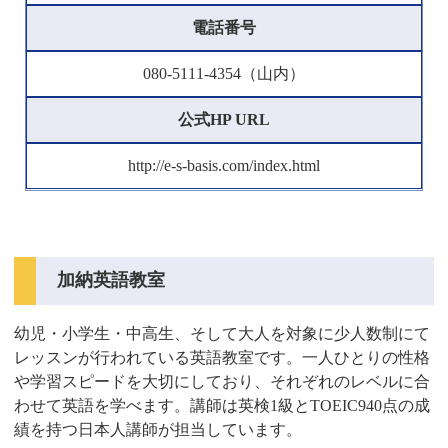
電話番号
080-5111-4354（山内）
公式HP URL
http://e-s-basis.com/index.html
加納英語教室
幼児・小学生・中高生、そして大人を対象に少人数制にて
レッスンが行われている英語教室です。一人ひとりの性格
や学習スピードを大切にしており、それぞれのレベルに合
わせて英語を学べます。講師は英検1級とTOEIC940点の成
績を持つ日本人講師が担当しています。