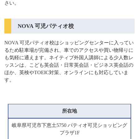
さい。
NOVA 可児パティオ校
NOVA 可児パティオ校はショッピングセンターに入ってい
るため駐車場が完備され、車でのアクセスや買い物帰りに
も気軽に通えます。ネイティブ外国人講師による少人数レ
ッスンは、こども英会話・日常英会話・ビジネス英会話の
ほか、英検やTOEIC対策、オンラインにも対応していま
す。
所在地
岐阜県可児市下恵土5750 パティオ可児ショッピング
プラザ1F