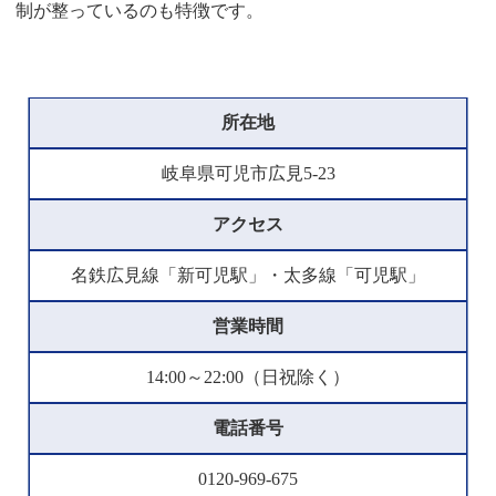
制が整っているのも特徴です。
所在地
岐阜県可児市広見5-23
アクセス
名鉄広見線「新可児駅」・太多線「可児駅」
営業時間
14:00～22:00（日祝除く）
電話番号
0120-969-675