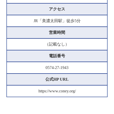
アクセス
JR「美濃太田駅」徒歩5分
営業時間
（記載なし）
電話番号
0574-27-1943
公式HP URL
https://www.coney.org/