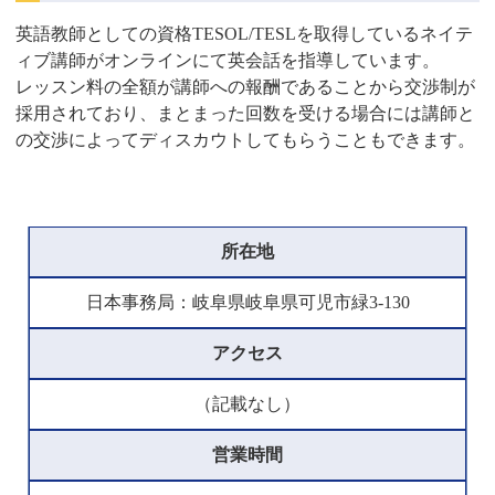
英語教師としての資格TESOL/TESLを取得しているネイテ
ィブ講師がオンラインにて英会話を指導しています。
レッスン料の全額が講師への報酬であることから交渉制が
採用されており、まとまった回数を受ける場合には講師と
の交渉によってディスカウトしてもらうこともできます。
所在地
日本事務局：岐阜県岐阜県可児市緑3-130
アクセス
（記載なし）
営業時間