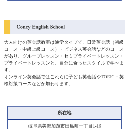
Coney English School
大人向けの英会話教室は通学タイプで、日常英会話（初級
コース・中級上級コース）・ビジネス英会話などのコース
があり、グループレッスン・セミプライベートレッスン・
プライベートレッスンと、自分に合ったスタイルで学べま
す。
オンライン英会話ではこれらに子ども英会話やTOEIC・英
検対策コースなどが加わります。
所在地
岐阜県美濃加茂市田島町一丁目1-16