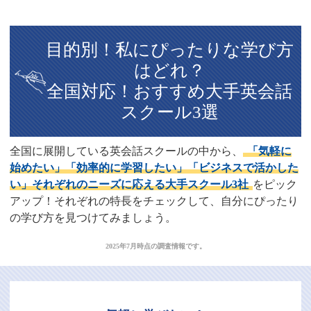
目的別！私にぴったりな学び方
はどれ？
全国対応！おすすめ大手英会話
スクール3選
全国に展開している英会話スクールの中から、
「気軽に
始めたい」「効率的に学習したい」「ビジネスで活かした
い」それぞれのニーズに応える大手スクール3社
をピック
アップ！それぞれの特長をチェックして、自分にぴったり
の学び方を見つけてみましょう。
2025年7月時点の調査情報です。