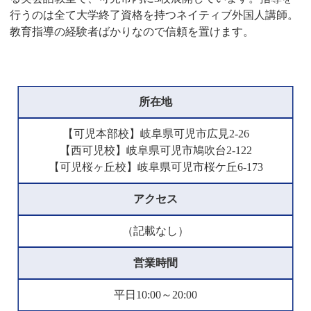
行うのは全て大学終了資格を持つネイティブ外国人講師。
教育指導の経験者ばかりなので信頼を置けます。
所在地
【可児本部校】岐阜県可児市広見2-26
【西可児校】岐阜県可児市鳩吹台2-122
【可児桜ヶ丘校】岐阜県可児市桜ケ丘6-173
アクセス
（記載なし）
営業時間
平日10:00～20:00