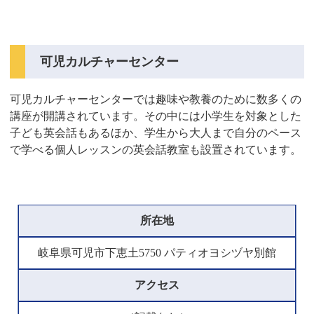
可児カルチャーセンター
可児カルチャーセンターでは趣味や教養のために数多くの
講座が開講されています。その中には小学生を対象とした
子ども英会話もあるほか、学生から大人まで自分のペース
で学べる個人レッスンの英会話教室も設置されています。
所在地
岐阜県可児市下恵土5750 パティオヨシヅヤ別館
アクセス