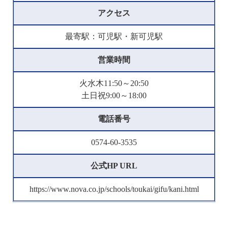
アクセス
最寄駅：可児駅・新可児駅
営業時間
火水木11:50～20:50
土日祝9:00～18:00
電話番号
0574-60-3535
公式HP URL
https://www.nova.co.jp/schools/toukai/gifu/kani.html