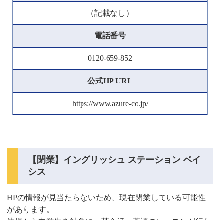
（記載なし）
電話番号
0120-659-852
公式HP URL
https://www.azure-co.jp/
【閉業】イングリッシュ ステーション ベイ
シス
HPの情報が見当たらないため、現在閉業している可能性
があります。