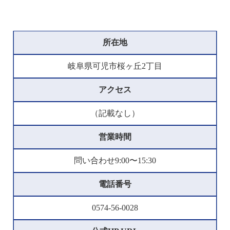
所在地
岐阜県可児市桜ヶ丘2丁目
アクセス
（記載なし）
営業時間
問い合わせ9:00〜15:30
電話番号
0574-56-0028