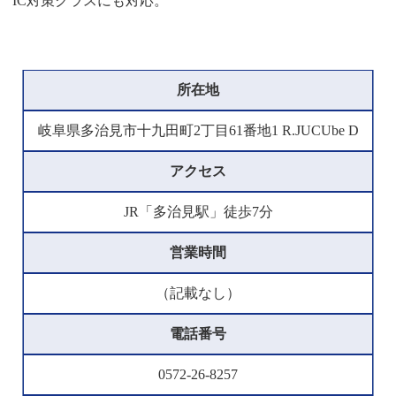
IC対策クラスにも対応。
所在地
岐阜県多治見市十九田町2丁目61番地1 R.JUCUbe D
アクセス
JR「多治見駅」徒歩7分
営業時間
（記載なし）
電話番号
0572-26-8257