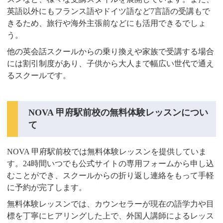
英語以外にもフランス語やドイツ語など7言語の受講もで
きるため、旅行や海外主張前などにも活用できるでしょ
う。
他の英会話スクールからの乗り換えや家族で受講する場合
には割引制度があり、子供から大人まで幅広い世代で通え
るスクールです。
NOVA 甲府駅前校の無料体験レッスンについ
て
NOVA 甲府駅前校では無料体験レッスンを提供していま
す。24時間いつでも公式サイトの専用フォームから申し込
むことができ、スクールからの折り返し連絡をもって手軽
に予約が完了します。
無料体験レッスンでは、カウンセラーが現在の語学力や目
標を丁寧にヒアリングした上で、外国人講師によるレッス