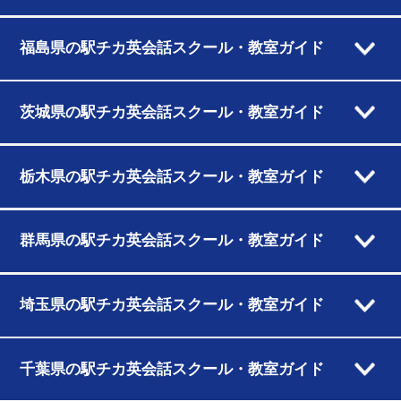
福島県の駅チカ英会話スクール・教室ガイド
茨城県の駅チカ英会話スクール・教室ガイド
栃木県の駅チカ英会話スクール・教室ガイド
群馬県の駅チカ英会話スクール・教室ガイド
埼玉県の駅チカ英会話スクール・教室ガイド
千葉県の駅チカ英会話スクール・教室ガイド