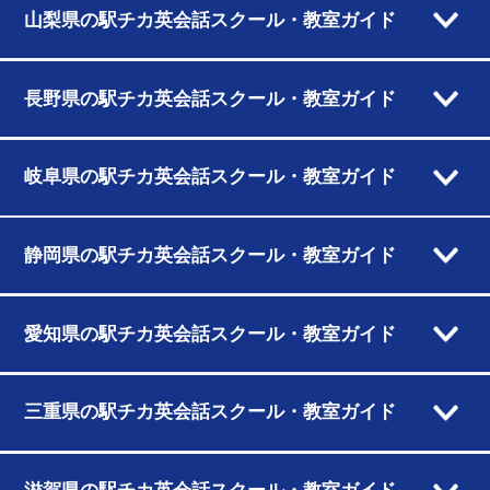
山梨県の駅チカ英会話スクール・教室ガイド
長野県の駅チカ英会話スクール・教室ガイド
岐阜県の駅チカ英会話スクール・教室ガイド
静岡県の駅チカ英会話スクール・教室ガイド
愛知県の駅チカ英会話スクール・教室ガイド
三重県の駅チカ英会話スクール・教室ガイド