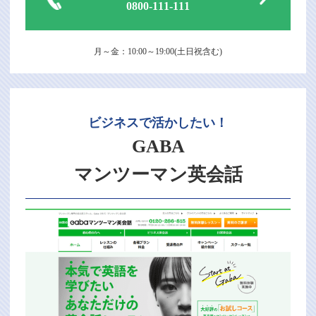
0800-111-111
月～金：10:00～19:00(土日祝含む)
ビジネスで活かしたい！
GABA
マンツーマン英会話