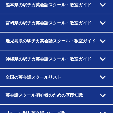
熊本県の駅チカ英会話スクール・教室ガイド
宮崎県の駅チカ英会話スクール・教室ガイド
鹿児島県の駅チカ英会話スクール・教室ガイド
沖縄県の駅チカ英会話スクール・教室ガイド
全国の英会話スクールリスト
英会話スクール初心者のための基礎知識