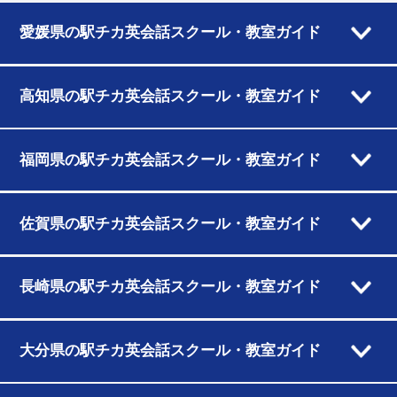
愛媛県の駅チカ英会話スクール・教室ガイド
高知県の駅チカ英会話スクール・教室ガイド
福岡県の駅チカ英会話スクール・教室ガイド
佐賀県の駅チカ英会話スクール・教室ガイド
長崎県の駅チカ英会話スクール・教室ガイド
大分県の駅チカ英会話スクール・教室ガイド