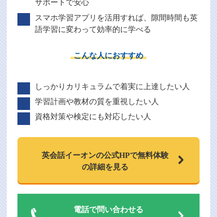
サポートで安心
スマホ学習アプリを活用すれば、隙間時間も英
語学習に変わって効率的に学べる
こんな人におすすめ
しっかりカリキュラムで着実に上達したい人
学習計画や教材の質を重視したい人
資格対策や検定にも対応したい人
英会話イーオンの
公式HPで
無料体験
の詳細を見る
電話で問い合わせる