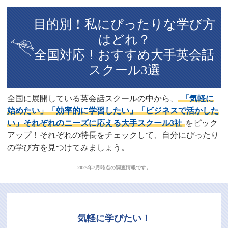
目的別！私にぴったりな学び方
はどれ？
全国対応！おすすめ大手英会話
スクール3選
全国に展開している英会話スクールの中から、
「気軽に
始めたい」「効率的に学習したい」「ビジネスで活かした
い」それぞれのニーズに応える大手スクール3社
をピック
アップ！それぞれの特長をチェックして、自分にぴったり
の学び方を見つけてみましょう。
2025年7月時点の調査情報です。
気軽に学びたい！