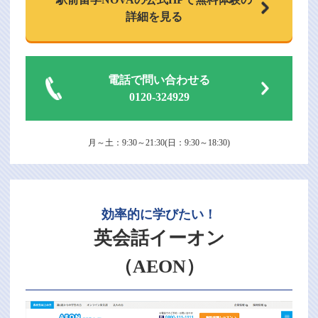
詳細を見る
電話で問い合わせる
0120-324929
月～土：9:30～21:30(日：9:30～18:30)
効率的に学びたい！
英会話イーオン
（AEON）