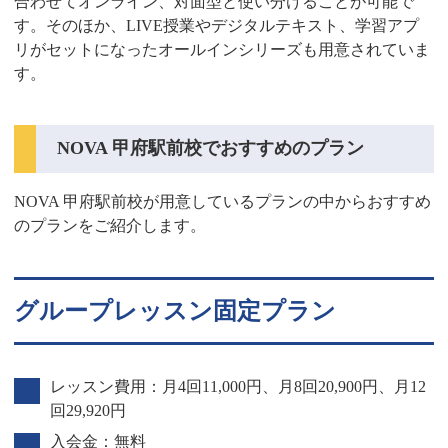
合わせてオンライン、対面型と使い分けることが可能で
す。そのほか、LIVE授業やデジタルテキスト、学習アプ
リがセットになったオールインシリーズも用意されていま
す。
NOVA 甲府駅前校でおすすめのプラン
NOVA 甲府駅前校が用意しているプランの中からおすすめ
のプランをご紹介します。
グループレッスン固定プラン
レッスン費用：月4回11,000円、月8回20,900円、月12
回29,920円
入会金：無料