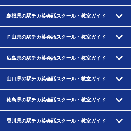
島根県の駅チカ英会話スクール・教室ガイド
岡山県の駅チカ英会話スクール・教室ガイド
広島県の駅チカ英会話スクール・教室ガイド
山口県の駅チカ英会話スクール・教室ガイド
徳島県の駅チカ英会話スクール・教室ガイド
香川県の駅チカ英会話スクール・教室ガイド