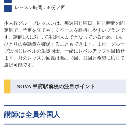
レッスン時間：40分／回
少人数グループレッスンは、毎週同じ曜日、同じ時間の固
定制で、予定を立てやすくペースを維持しやすいプランで
す。講師1人に対して生徒4人までとなっているため、1人
ひとりの会話量を確保することもできます。また、グルー
プは同じレベルの生徒同士、一緒にレベルアップを目指せ
ます。月のレッスン回数は4回、8回、12回と希望に応じて
選択可能です。
NOVA 甲府駅前校の注目ポイント
講師は全員外国人