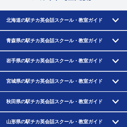
北海道の駅チカ英会話スクール・教室ガイド
青森県の駅チカ英会話スクール・教室ガイド
岩手県の駅チカ英会話スクール・教室ガイド
宮城県の駅チカ英会話スクール・教室ガイド
秋田県の駅チカ英会話スクール・教室ガイド
山形県の駅チカ英会話スクール・教室ガイド