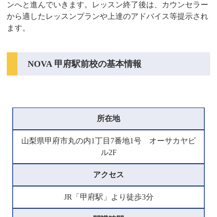
ンへと進んでいきます。レッスン終了後は、カウンセラー
から適したレッスンプランや上達のアドバイス等提示され
ます。
NOVA 甲府駅前校の基本情報
所在地
山梨県甲府市丸の内1丁目7番地1号 オーサカヤビ
ル2F
アクセス
JR「甲府駅」より徒歩3分