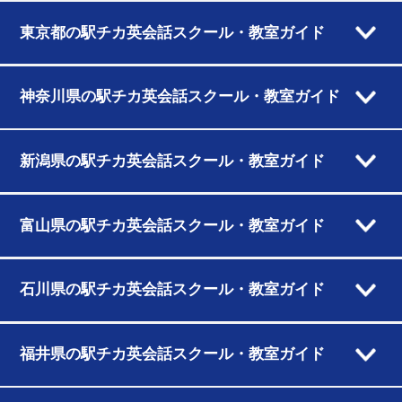
東京都の駅チカ英会話スクール・教室ガイド
神奈川県の駅チカ英会話スクール・教室ガイド
新潟県の駅チカ英会話スクール・教室ガイド
富山県の駅チカ英会話スクール・教室ガイド
石川県の駅チカ英会話スクール・教室ガイド
福井県の駅チカ英会話スクール・教室ガイド