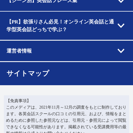
【シーン別】英会話フレーズ集
【PR】欲張りさん必見！オンライン英会話と通
学型英会話どっちで学ぶ？
運営者情報
サイトマップ
【免責事項】
このメディアは、2021年11月～12月の調査をもとに制作しており
ます。各英会話スクールの口コミの引用元、および、情報をまと
めるために参照した参照元などは、引用元・参照元によって閲覧
できなくなる可能性があります。掲載されている受講費用等の最