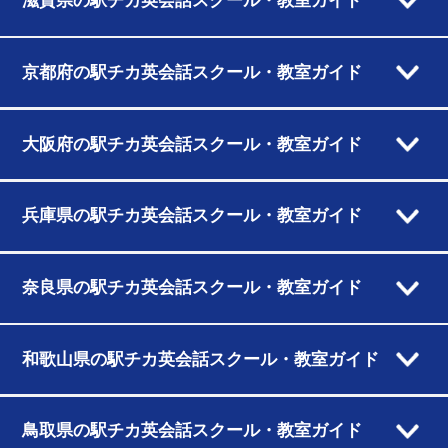
滋賀県の駅チカ英会話スクール・教室ガイド
京都府の駅チカ英会話スクール・教室ガイド
大阪府の駅チカ英会話スクール・教室ガイド
兵庫県の駅チカ英会話スクール・教室ガイド
奈良県の駅チカ英会話スクール・教室ガイド
和歌山県の駅チカ英会話スクール・教室ガイド
鳥取県の駅チカ英会話スクール・教室ガイド