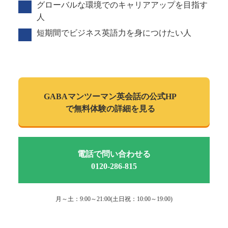
グローバルな環境でのキャリアアップを目指す
人
短期間でビジネス英語力を身につけたい人
GABAマンツーマン
英会話の公式HP
で
無料体験の詳細を見る
電話で問い合わせる
0120-286-815
月～土：9:00～21:00(土日祝：10:00～19:00)