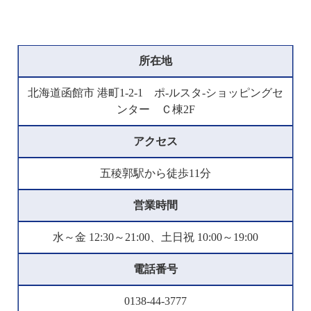
所在地
北海道函館市 港町1-2-1 ポ-ルスタ-ショッピングセ
ンター Ｃ棟2F
アクセス
五稜郭駅から徒歩11分
営業時間
水～金 12:30～21:00、土日祝 10:00～19:00
電話番号
0138-44-3777