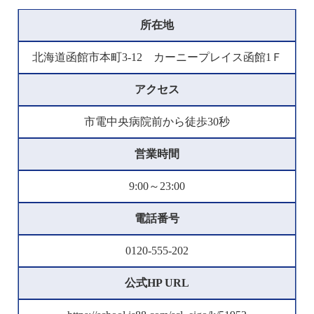
所在地
北海道函館市本町3-12 カーニープレイス函館1Ｆ
アクセス
市電中央病院前から徒歩30秒
営業時間
9:00～23:00
電話番号
0120-555-202
公式HP URL