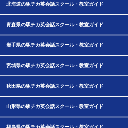
北海道の駅チカ英会話スクール・教室ガイド
青森県の駅チカ英会話スクール・教室ガイド
岩手県の駅チカ英会話スクール・教室ガイド
宮城県の駅チカ英会話スクール・教室ガイド
秋田県の駅チカ英会話スクール・教室ガイド
山形県の駅チカ英会話スクール・教室ガイド
福島県の駅チカ英会話スクール・教室ガイド