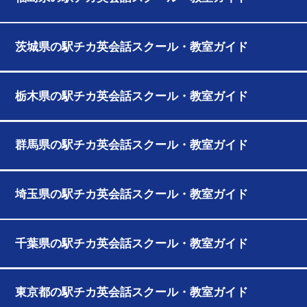
茨城県の駅チカ英会話スクール・教室ガイド
栃木県の駅チカ英会話スクール・教室ガイド
群馬県の駅チカ英会話スクール・教室ガイド
埼玉県の駅チカ英会話スクール・教室ガイド
千葉県の駅チカ英会話スクール・教室ガイド
東京都の駅チカ英会話スクール・教室ガイド