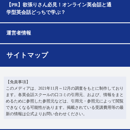
【PR】欲張りさん必見！オンライン英会話と通
学型英会話どっちで学ぶ？
運営者情報
サイトマップ
【免責事項】
このメディアは、2021年11月～12月の調査をもとに制作しており
ます。各英会話スクールの口コミの引用元、および、情報をまと
めるために参照した参照元などは、引用元・参照元によって閲覧
できなくなる可能性があります。掲載されている受講費用等の最
新の情報は公式よりお問い合わせください。