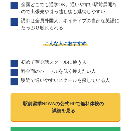
全国どこでも通学OK。通いやすい駅前展開な
ので出張先や引っ越し後も継続しやすい
講師は全員外国人。ネイティブの自然な英語に
たっぷり触れられる
こんな人におすすめ
初めて英会話スクールに通う人
料金面のハードルを低く抑えたい人
駅近で通いやすいスクールを探している人
駅前留学NOVAの
公式HPで
無料体験の
詳細を見る