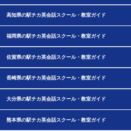
高知県の駅チカ英会話スクール・教室ガイド
福岡県の駅チカ英会話スクール・教室ガイド
佐賀県の駅チカ英会話スクール・教室ガイド
長崎県の駅チカ英会話スクール・教室ガイド
大分県の駅チカ英会話スクール・教室ガイド
熊本県の駅チカ英会話スクール・教室ガイド