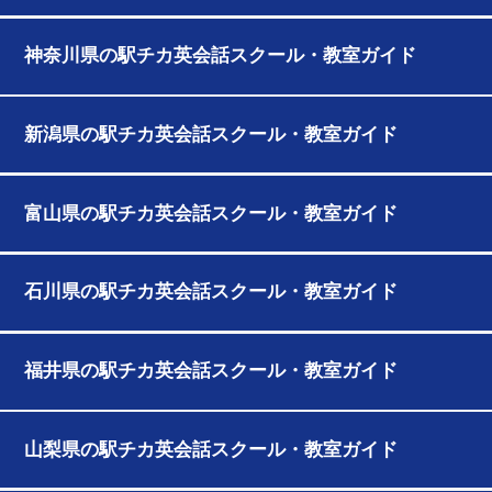
神奈川県の駅チカ英会話スクール・教室ガイド
新潟県の駅チカ英会話スクール・教室ガイド
富山県の駅チカ英会話スクール・教室ガイド
石川県の駅チカ英会話スクール・教室ガイド
福井県の駅チカ英会話スクール・教室ガイド
山梨県の駅チカ英会話スクール・教室ガイド