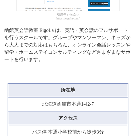
引用元：公式HP
https://eigola.com/
函館英会話教室 EigoLa は、英語・英会話のフルサポート
を行うスクールです。グループやマンツーマン、キッズか
ら大人までの対応はもちろん、オンライン会話レッスンや
留学・ホームステイコンサルティングなどさまざまなサポ
ートを行います。
所在地
北海道函館市本通1-42-7
アクセス
バス停 本通小学校前から徒歩3分