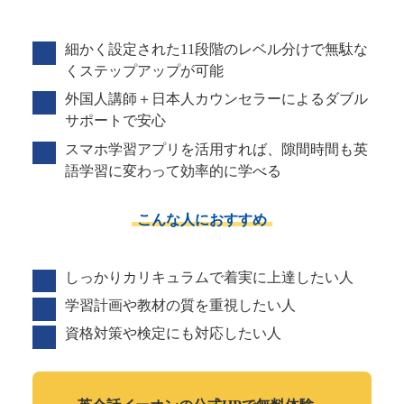
細かく設定された11段階のレベル分けで無駄な
くステップアップが可能
外国人講師＋日本人カウンセラーによるダブル
サポートで安心
スマホ学習アプリを活用すれば、隙間時間も英
語学習に変わって効率的に学べる
こんな人におすすめ
しっかりカリキュラムで着実に上達したい人
学習計画や教材の質を重視したい人
資格対策や検定にも対応したい人