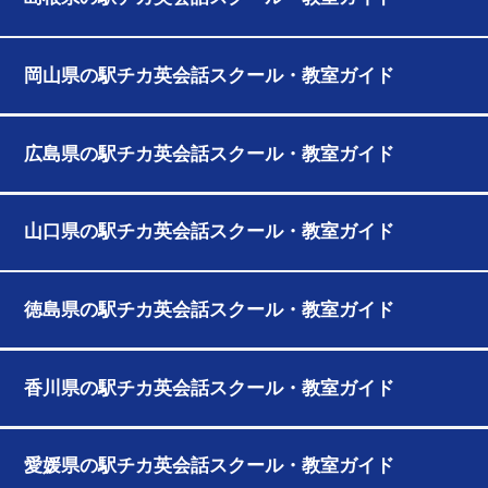
岡山県の駅チカ英会話スクール・教室ガイド
広島県の駅チカ英会話スクール・教室ガイド
山口県の駅チカ英会話スクール・教室ガイド
徳島県の駅チカ英会話スクール・教室ガイド
香川県の駅チカ英会話スクール・教室ガイド
愛媛県の駅チカ英会話スクール・教室ガイド