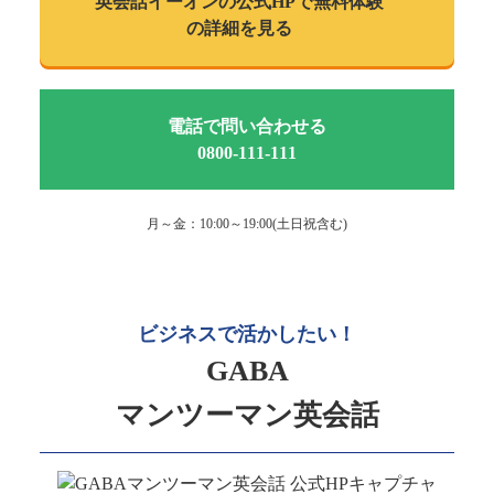
英会話イーオンの
公式HPで
無料体験
の詳細を見る
電話で問い合わせる
0800-111-111
月～金：10:00～19:00(土日祝含む)
ビジネスで活かしたい！
GABA
マンツーマン英会話