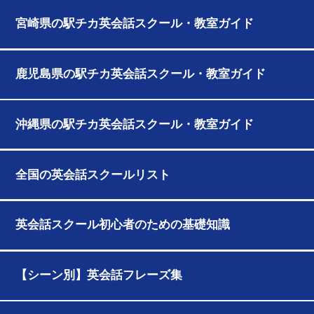
宮崎県の駅チカ英会話スクール・教室ガイド
鹿児島県の駅チカ英会話スクール・教室ガイド
沖縄県の駅チカ英会話スクール・教室ガイド
全国の英会話スクールリスト
英会話スクール初心者のための基礎知識
【シーン別】英会話フレーズ集