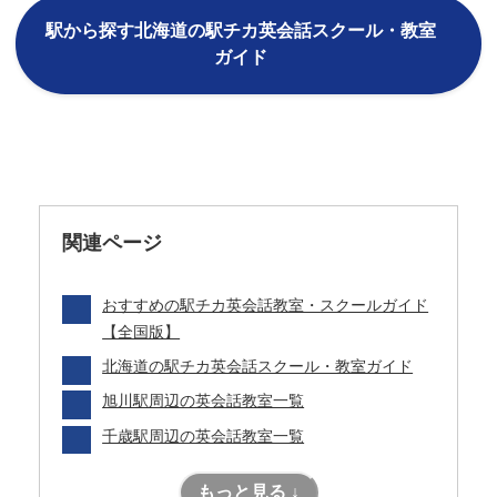
駅から探す北海道の駅チカ英会話スクール・教室
ガイド
関連ページ
おすすめの駅チカ英会話教室・スクールガイド
【全国版】
北海道の駅チカ英会話スクール・教室ガイド
旭川駅周辺の英会話教室一覧
千歳駅周辺の英会話教室一覧
もっと見る ↓