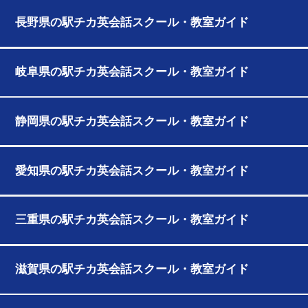
長野県の駅チカ英会話スクール・教室ガイド
岐阜県の駅チカ英会話スクール・教室ガイド
静岡県の駅チカ英会話スクール・教室ガイド
愛知県の駅チカ英会話スクール・教室ガイド
三重県の駅チカ英会話スクール・教室ガイド
滋賀県の駅チカ英会話スクール・教室ガイド