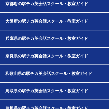
京都府の駅チカ英会話スクール・教室ガイド
大阪府の駅チカ英会話スクール・教室ガイド
兵庫県の駅チカ英会話スクール・教室ガイド
奈良県の駅チカ英会話スクール・教室ガイド
和歌山県の駅チカ英会話スクール・教室ガイド
鳥取県の駅チカ英会話スクール・教室ガイド
島根県の駅チカ英会話スクール・教室ガイド