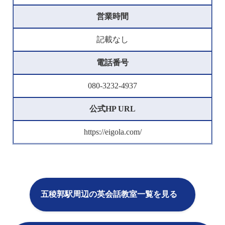
営業時間
記載なし
電話番号
080-3232-4937
公式HP URL
https://eigola.com/
五稜郭駅周辺の英会話教室一覧を見る