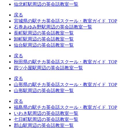
仙北町駅周辺の英会話教室一覧
戻る
宮城県の駅チカ英会話スクール・教室ガイド_TOP
石巻あゆみ野駅周辺の英会話教室一覧
長町駅周辺の英会話教室一覧
卸町駅周辺の英会話教室一覧
仙台駅周辺の英会話教室一覧
戻る
秋田県の駅チカ英会話スクール・教室ガイド_TOP
四ツ小屋駅周辺の英会話教室一覧
戻る
山形県の駅チカ英会話スクール・教室ガイド_TOP
山形駅周辺の英会話教室一覧
戻る
福島県の駅チカ英会話スクール・教室ガイド_TOP
いわき駅周辺の英会話教室一覧
七日町駅周辺の英会話教室一覧
郡山駅周辺の英会話教室一覧