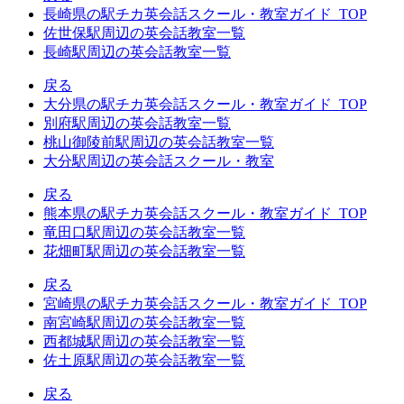
長崎県の駅チカ英会話スクール・教室ガイド_TOP
佐世保駅周辺の英会話教室一覧
長崎駅周辺の英会話教室一覧
戻る
大分県の駅チカ英会話スクール・教室ガイド_TOP
別府駅周辺の英会話教室一覧
桃山御陵前駅周辺の英会話教室一覧
大分駅周辺の英会話スクール・教室
戻る
熊本県の駅チカ英会話スクール・教室ガイド_TOP
竜田口駅周辺の英会話教室一覧
花畑町駅周辺の英会話教室一覧
戻る
宮崎県の駅チカ英会話スクール・教室ガイド_TOP
南宮崎駅周辺の英会話教室一覧
西都城駅周辺の英会話教室一覧
佐土原駅周辺の英会話教室一覧
戻る