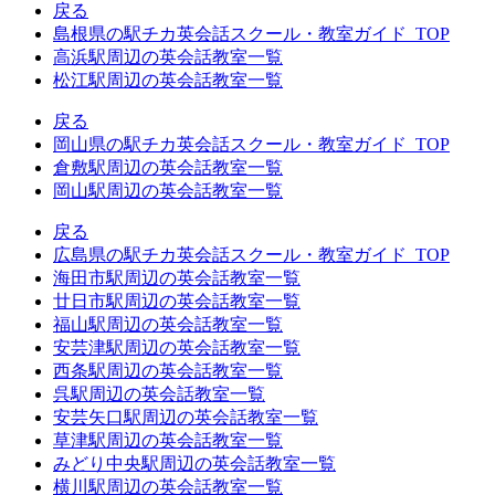
戻る
島根県の駅チカ英会話スクール・教室ガイド_TOP
高浜駅周辺の英会話教室一覧
松江駅周辺の英会話教室一覧
戻る
岡山県の駅チカ英会話スクール・教室ガイド_TOP
倉敷駅周辺の英会話教室一覧
岡山駅周辺の英会話教室一覧
戻る
広島県の駅チカ英会話スクール・教室ガイド_TOP
海田市駅周辺の英会話教室一覧
廿日市駅周辺の英会話教室一覧
福山駅周辺の英会話教室一覧
安芸津駅周辺の英会話教室一覧
西条駅周辺の英会話教室一覧
呉駅周辺の英会話教室一覧
安芸矢口駅周辺の英会話教室一覧
草津駅周辺の英会話教室一覧
みどり中央駅周辺の英会話教室一覧
横川駅周辺の英会話教室一覧