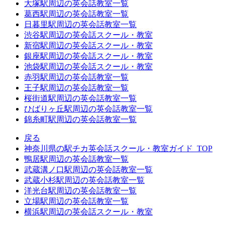
大塚駅周辺の英会話教室一覧
葛西駅周辺の英会話教室一覧
日暮里駅周辺の英会話教室一覧
渋谷駅周辺の英会話スクール・教室
新宿駅周辺の英会話スクール・教室
銀座駅周辺の英会話スクール・教室
池袋駅周辺の英会話スクール・教室
赤羽駅周辺の英会話教室一覧
王子駅周辺の英会話教室一覧
桜街道駅周辺の英会話教室一覧
ひばりヶ丘駅周辺の英会話教室一覧
錦糸町駅周辺の英会話教室一覧
戻る
神奈川県の駅チカ英会話スクール・教室ガイド_TOP
鴨居駅周辺の英会話教室一覧
武蔵溝ノ口駅周辺の英会話教室一覧
武蔵小杉駅周辺の英会話教室一覧
洋光台駅周辺の英会話教室一覧
立場駅周辺の英会話教室一覧
横浜駅周辺の英会話スクール・教室