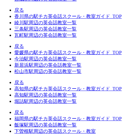
戻る
香川県の駅チカ英会話スクール・教室ガイド_TOP
綾川駅周辺の英会話教室一覧
三条駅周辺の英会話教室一覧
瓦町駅周辺の英会話教室一覧
戻る
愛媛県の駅チカ英会話スクール・教室ガイド_TOP
今治駅周辺の英会話教室一覧
新居浜駅周辺の英会話教室一覧
松山市駅周辺の英会話教室一覧
戻る
高知県の駅チカ英会話スクール・教室ガイド_TOP
高知駅周辺の英会話教室一覧
堀詰駅周辺の英会話教室一覧
戻る
福岡県の駅チカ英会話スクール・教室ガイド_TOP
飯塚駅周辺の英会話教室一覧
下曽根駅周辺の英会話スクール・教室