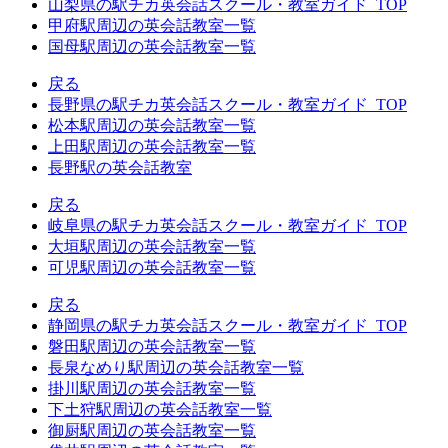
山梨県の駅チカ英会話スクール・教室ガイド_TOP
甲府駅周辺の英会話教室一覧
国母駅周辺の英会話教室一覧
戻る
長野県の駅チカ英会話スクール・教室ガイド_TOP
松本駅周辺の英会話教室一覧
上田駅周辺の英会話教室一覧
長野駅の英会話教室
戻る
岐阜県の駅チカ英会話スクール・教室ガイド_TOP
大垣駅周辺の英会話教室一覧
可児駅周辺の英会話教室一覧
戻る
静岡県の駅チカ英会話スクール・教室ガイド_TOP
磐田駅周辺の英会話教室一覧
長泉なめり駅周辺の英会話教室一覧
掛川駅周辺の英会話教室一覧
下土狩駅周辺の英会話教室一覧
御厨駅周辺の英会話教室一覧