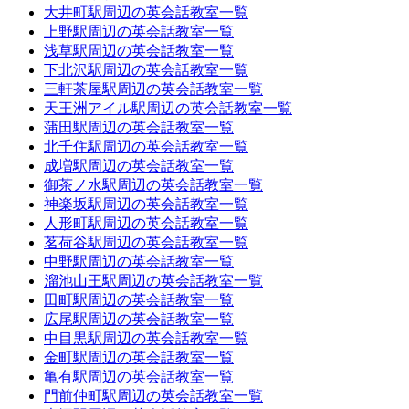
大井町駅周辺の英会話教室一覧
上野駅周辺の英会話教室一覧
浅草駅周辺の英会話教室一覧
下北沢駅周辺の英会話教室一覧
三軒茶屋駅周辺の英会話教室一覧
天王洲アイル駅周辺の英会話教室一覧
蒲田駅周辺の英会話教室一覧
北千住駅周辺の英会話教室一覧
成増駅周辺の英会話教室一覧
御茶ノ水駅周辺の英会話教室一覧
神楽坂駅周辺の英会話教室一覧
人形町駅周辺の英会話教室一覧
茗荷谷駅周辺の英会話教室一覧
中野駅周辺の英会話教室一覧
溜池山王駅周辺の英会話教室一覧
田町駅周辺の英会話教室一覧
広尾駅周辺の英会話教室一覧
中目黒駅周辺の英会話教室一覧
金町駅周辺の英会話教室一覧
亀有駅周辺の英会話教室一覧
門前仲町駅周辺の英会話教室一覧