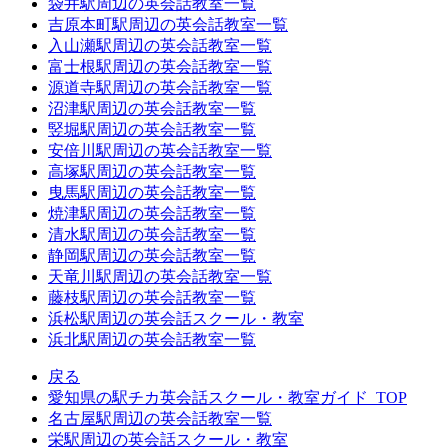
袋井駅周辺の英会話教室一覧
吉原本町駅周辺の英会話教室一覧
入山瀬駅周辺の英会話教室一覧
富士根駅周辺の英会話教室一覧
源道寺駅周辺の英会話教室一覧
沼津駅周辺の英会話教室一覧
竪堀駅周辺の英会話教室一覧
安倍川駅周辺の英会話教室一覧
高塚駅周辺の英会話教室一覧
曳馬駅周辺の英会話教室一覧
焼津駅周辺の英会話教室一覧
清水駅周辺の英会話教室一覧
静岡駅周辺の英会話教室一覧
天竜川駅周辺の英会話教室一覧
藤枝駅周辺の英会話教室一覧
浜松駅周辺の英会話スクール・教室
浜北駅周辺の英会話教室一覧
戻る
愛知県の駅チカ英会話スクール・教室ガイド_TOP
名古屋駅周辺の英会話教室一覧
栄駅周辺の英会話スクール・教室