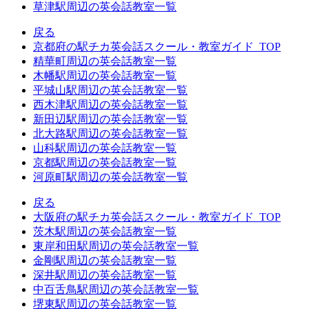
草津駅周辺の英会話教室一覧
戻る
京都府の駅チカ英会話スクール・教室ガイド_TOP
精華町周辺の英会話教室一覧
木幡駅周辺の英会話教室一覧
平城山駅周辺の英会話教室一覧
西木津駅周辺の英会話教室一覧
新田辺駅周辺の英会話教室一覧
北大路駅周辺の英会話教室一覧
山科駅周辺の英会話教室一覧
京都駅周辺の英会話教室一覧
河原町駅周辺の英会話教室一覧
戻る
大阪府の駅チカ英会話スクール・教室ガイド_TOP
茨木駅周辺の英会話教室一覧
東岸和田駅周辺の英会話教室一覧
金剛駅周辺の英会話教室一覧
深井駅周辺の英会話教室一覧
中百舌鳥駅周辺の英会話教室一覧
堺東駅周辺の英会話教室一覧