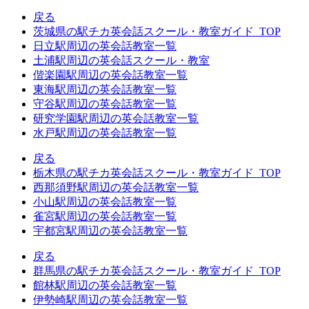
戻る
茨城県の駅チカ英会話スクール・教室ガイド_TOP
日立駅周辺の英会話教室一覧
土浦駅周辺の英会話スクール・教室
偕楽園駅周辺の英会話教室一覧
東海駅周辺の英会話教室一覧
守谷駅周辺の英会話教室一覧
研究学園駅周辺の英会話教室一覧
水戸駅周辺の英会話教室一覧
戻る
栃木県の駅チカ英会話スクール・教室ガイド_TOP
西那須野駅周辺の英会話教室一覧
小山駅周辺の英会話教室一覧
雀宮駅周辺の英会話教室一覧
宇都宮駅周辺の英会話教室一覧
戻る
群馬県の駅チカ英会話スクール・教室ガイド_TOP
館林駅周辺の英会話教室一覧
伊勢崎駅周辺の英会話教室一覧