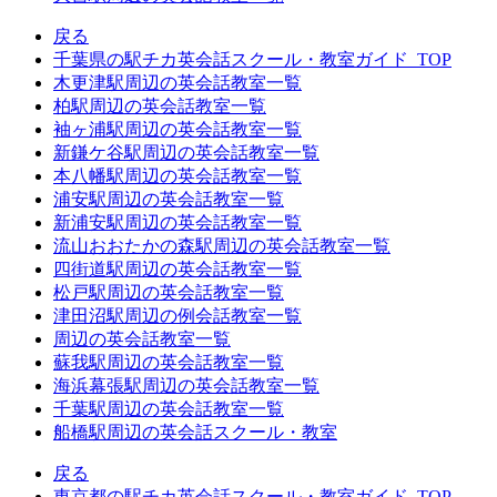
戻る
千葉県の駅チカ英会話スクール・教室ガイド_TOP
木更津駅周辺の英会話教室一覧
柏駅周辺の英会話教室一覧
袖ヶ浦駅周辺の英会話教室一覧
新鎌ケ谷駅周辺の英会話教室一覧
本八幡駅周辺の英会話教室一覧
浦安駅周辺の英会話教室一覧
新浦安駅周辺の英会話教室一覧
流山おおたかの森駅周辺の英会話教室一覧
四街道駅周辺の英会話教室一覧
松戸駅周辺の英会話教室一覧
津田沼駅周辺の例会話教室一覧
周辺の英会話教室一覧
蘇我駅周辺の英会話教室一覧
海浜幕張駅周辺の英会話教室一覧
千葉駅周辺の英会話教室一覧
船橋駅周辺の英会話スクール・教室
戻る
東京都の駅チカ英会話スクール・教室ガイド_TOP