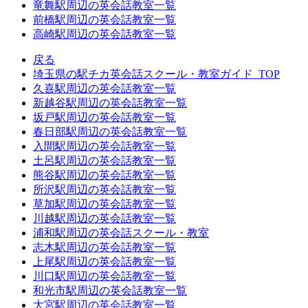
竜舞駅周辺の英会話教室一覧
前橋駅周辺の英会話教室一覧
高崎駅周辺の英会話教室一覧
戻る
埼玉県の駅チカ英会話スクール・教室ガイド_TOP
久喜駅周辺の英会話教室一覧
新越谷駅周辺の英会話教室一覧
坂戸駅周辺の英会話教室一覧
春日部駅周辺の英会話教室一覧
入間駅周辺の英会話教室一覧
土呂駅周辺の英会話教室一覧
熊谷駅周辺の英会話教室一覧
所沢駅周辺の英会話教室一覧
草加駅周辺の英会話教室一覧
川越駅周辺の英会話教室一覧
浦和駅周辺の英会話スクール・教室
志木駅周辺の英会話教室一覧
上尾駅周辺の英会話教室一覧
川口駅周辺の英会話教室一覧
和光市駅周辺の英会話教室一覧
大宮駅周辺の英会話教室一覧