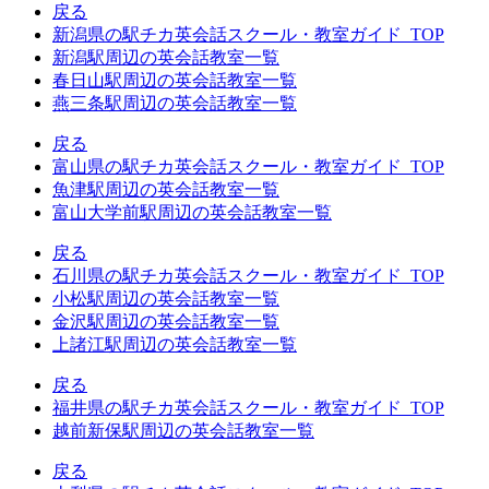
戻る
新潟県の駅チカ英会話スクール・教室ガイド_TOP
新潟駅周辺の英会話教室一覧
春日山駅周辺の英会話教室一覧
燕三条駅周辺の英会話教室一覧
戻る
富山県の駅チカ英会話スクール・教室ガイド_TOP
魚津駅周辺の英会話教室一覧
富山大学前駅周辺の英会話教室一覧
戻る
石川県の駅チカ英会話スクール・教室ガイド_TOP
小松駅周辺の英会話教室一覧
金沢駅周辺の英会話教室一覧
上諸江駅周辺の英会話教室一覧
戻る
福井県の駅チカ英会話スクール・教室ガイド_TOP
越前新保駅周辺の英会話教室一覧
戻る