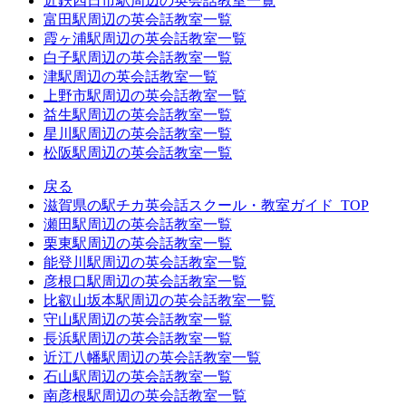
近鉄四日市駅周辺の英会話教室一覧
富田駅周辺の英会話教室一覧
霞ヶ浦駅周辺の英会話教室一覧
白子駅周辺の英会話教室一覧
津駅周辺の英会話教室一覧
上野市駅周辺の英会話教室一覧
益生駅周辺の英会話教室一覧
星川駅周辺の英会話教室一覧
松阪駅周辺の英会話教室一覧
戻る
滋賀県の駅チカ英会話スクール・教室ガイド_TOP
瀬田駅周辺の英会話教室一覧
栗東駅周辺の英会話教室一覧
能登川駅周辺の英会話教室一覧
彦根口駅周辺の英会話教室一覧
比叡山坂本駅周辺の英会話教室一覧
守山駅周辺の英会話教室一覧
長浜駅周辺の英会話教室一覧
近江八幡駅周辺の英会話教室一覧
石山駅周辺の英会話教室一覧
南彦根駅周辺の英会話教室一覧