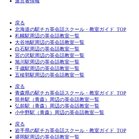
運営者情報
戻る
北海道の駅チカ英会話スクール・教室ガイド_TOP
札幌駅周辺の英会話教室一覧
大谷地駅周辺の英会話教室一覧
白石駅周辺の英会話教室一覧
宮の沢駅周辺の英会話教室一覧
旭川駅周辺の英会話教室一覧
千歳駅周辺の英会話教室一覧
五稜郭駅周辺の英会話教室一覧
戻る
青森県の駅チカ英会話スクール・教室ガイド_TOP
筒井駅（青森）周辺の英会話教室一覧
弘前駅（青森）周辺の英会話教室一覧
小中野駅（青森）周辺の英会話教室一覧
戻る
岩手県の駅チカ英会話スクール・教室ガイド_TOP
盛岡駅周辺の英会話教室一覧