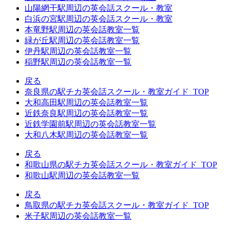
山陽網干駅周辺の英会話スクール・教室
白浜の宮駅周辺の英会話スクール・教室
本竜野駅周辺の英会話教室一覧
緑が丘駅周辺の英会話教室一覧
伊丹駅周辺の英会話教室一覧
稲野駅周辺の英会話教室一覧
戻る
奈良県の駅チカ英会話スクール・教室ガイド_TOP
大和高田駅周辺の英会話教室一覧
近鉄奈良駅周辺の英会話教室一覧
近鉄学園前駅周辺の英会話教室一覧
大和八木駅周辺の英会話教室一覧
戻る
和歌山県の駅チカ英会話スクール・教室ガイド_TOP
和歌山駅周辺の英会話教室一覧
戻る
鳥取県の駅チカ英会話スクール・教室ガイド_TOP
米子駅周辺の英会話教室一覧