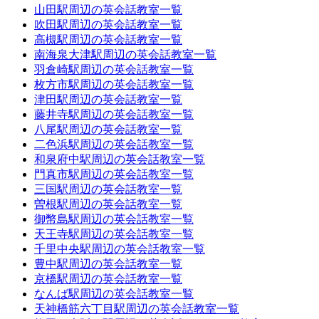
山田駅周辺の英会話教室一覧
吹田駅周辺の英会話教室一覧
高槻駅周辺の英会話教室一覧
南海泉大津駅周辺の英会話教室一覧
羽倉崎駅周辺の英会話教室一覧
枚方市駅周辺の英会話教室一覧
津田駅周辺の英会話教室一覧
藤井寺駅周辺の英会話教室一覧
八尾駅周辺の英会話教室一覧
二色浜駅周辺の英会話教室一覧
和泉府中駅周辺の英会話教室一覧
門真市駅周辺の英会話教室一覧
三国駅周辺の英会話教室一覧
曽根駅周辺の英会話教室一覧
御幣島駅周辺の英会話教室一覧
天王寺駅周辺の英会話教室一覧
千里中央駅周辺の英会話教室一覧
豊中駅周辺の英会話教室一覧
京橋駅周辺の英会話教室一覧
なんば駅周辺の英会話教室一覧
天神橋筋六丁目駅周辺の英会話教室一覧