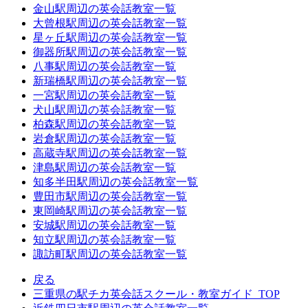
金山駅周辺の英会話教室一覧
大曾根駅周辺の英会話教室一覧
星ヶ丘駅周辺の英会話教室一覧
御器所駅周辺の英会話教室一覧
八事駅周辺の英会話教室一覧
新瑞橋駅周辺の英会話教室一覧
一宮駅周辺の英会話教室一覧
犬山駅周辺の英会話教室一覧
柏森駅周辺の英会話教室一覧
岩倉駅周辺の英会話教室一覧
高蔵寺駅周辺の英会話教室一覧
津島駅周辺の英会話教室一覧
知多半田駅周辺の英会話教室一覧
豊田市駅周辺の英会話教室一覧
東岡崎駅周辺の英会話教室一覧
安城駅周辺の英会話教室一覧
知立駅周辺の英会話教室一覧
諏訪町駅周辺の英会話教室一覧
戻る
三重県の駅チカ英会話スクール・教室ガイド_TOP