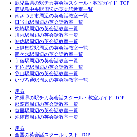
鹿児島県の駅チカ英会話スクール・教室ガイド_TOP
鹿児島中央駅周辺の英会話教室一覧
南さつま市周辺の英会話教室一覧
日当山駅周辺の英会話教室一覧
枕崎駅周辺の英会話教室一覧
川内駅周辺の英会話教室一覧
帖佐駅周辺の英会話教室一覧
上伊集院駅周辺の英会話教室一覧
竜ケ水駅周辺の英会話教室一覧
宇宿駅周辺の英会話教室一覧
五位野駅周辺の英会話教室一覧
谷山駅周辺の英会話教室一覧
いづろ通駅周辺の英会話教室一覧
戻る
沖縄県の駅チカ英会話スクール・教室ガイド_TOP
那覇市周辺の英会話教室一覧
首里駅周辺の英会話教室一覧
沖縄市周辺の英会話教室一覧
戻る
全国の英会話スクールリスト_TOP