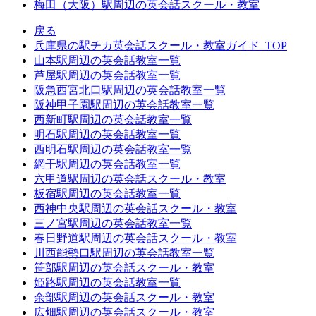
梅田（大阪）駅周辺の英会話スクール・教室
戻る
兵庫県の駅チカ英会話スクール・教室ガイド_TOP
山本駅周辺の英会話教室一覧
芦屋駅周辺の英会話教室一覧
阪急西宮北口駅周辺の英会話教室一覧
阪神甲子園駅周辺の英会話教室一覧
西新町駅周辺の英会話教室一覧
明石駅周辺の英会話教室一覧
西明石駅周辺の英会話教室一覧
網干駅周辺の英会話教室一覧
六甲道駅周辺の英会話スクール・教室
板宿駅周辺の英会話教室一覧
西神中央駅周辺の英会話スクール・教室
三ノ宮駅周辺の英会話教室一覧
春日野道駅周辺の英会話スクール・教室
川西能勢口駅周辺の英会話教室一覧
笹部駅周辺の英会話スクール・教室
姫路駅周辺の英会話教室一覧
余部駅周辺の英会話スクール・教室
広畑駅周辺の英会話スクール・教室