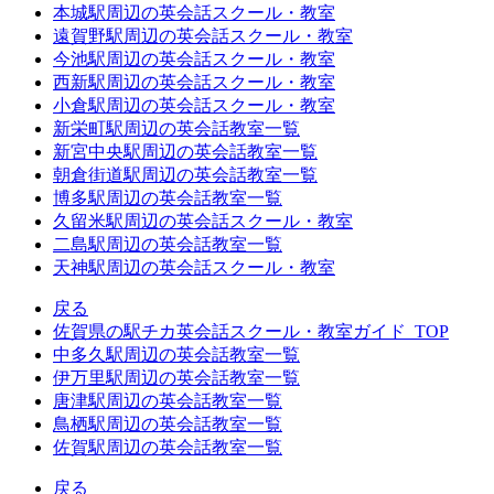
本城駅周辺の英会話スクール・教室
遠賀野駅周辺の英会話スクール・教室
今池駅周辺の英会話スクール・教室
西新駅周辺の英会話スクール・教室
小倉駅周辺の英会話スクール・教室
新栄町駅周辺の英会話教室一覧
新宮中央駅周辺の英会話教室一覧
朝倉街道駅周辺の英会話教室一覧
博多駅周辺の英会話教室一覧
久留米駅周辺の英会話スクール・教室
二島駅周辺の英会話教室一覧
天神駅周辺の英会話スクール・教室
戻る
佐賀県の駅チカ英会話スクール・教室ガイド_TOP
中多久駅周辺の英会話教室一覧
伊万里駅周辺の英会話教室一覧
唐津駅周辺の英会話教室一覧
鳥栖駅周辺の英会話教室一覧
佐賀駅周辺の英会話教室一覧
戻る