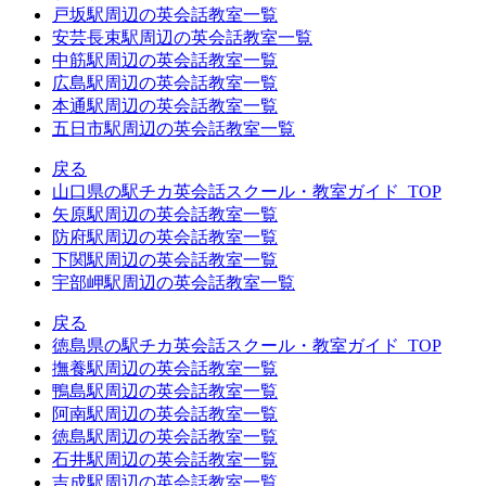
戸坂駅周辺の英会話教室一覧
安芸長束駅周辺の英会話教室一覧
中筋駅周辺の英会話教室一覧
広島駅周辺の英会話教室一覧
本通駅周辺の英会話教室一覧
五日市駅周辺の英会話教室一覧
戻る
山口県の駅チカ英会話スクール・教室ガイド_TOP
矢原駅周辺の英会話教室一覧
防府駅周辺の英会話教室一覧
下関駅周辺の英会話教室一覧
宇部岬駅周辺の英会話教室一覧
戻る
徳島県の駅チカ英会話スクール・教室ガイド_TOP
撫養駅周辺の英会話教室一覧
鴨島駅周辺の英会話教室一覧
阿南駅周辺の英会話教室一覧
徳島駅周辺の英会話教室一覧
石井駅周辺の英会話教室一覧
吉成駅周辺の英会話教室一覧