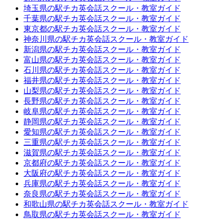
埼玉県の駅チカ英会話スクール・教室ガイド
千葉県の駅チカ英会話スクール・教室ガイド
東京都の駅チカ英会話スクール・教室ガイド
神奈川県の駅チカ英会話スクール・教室ガイド
新潟県の駅チカ英会話スクール・教室ガイド
富山県の駅チカ英会話スクール・教室ガイド
石川県の駅チカ英会話スクール・教室ガイド
福井県の駅チカ英会話スクール・教室ガイド
山梨県の駅チカ英会話スクール・教室ガイド
長野県の駅チカ英会話スクール・教室ガイド
岐阜県の駅チカ英会話スクール・教室ガイド
静岡県の駅チカ英会話スクール・教室ガイド
愛知県の駅チカ英会話スクール・教室ガイド
三重県の駅チカ英会話スクール・教室ガイド
滋賀県の駅チカ英会話スクール・教室ガイド
京都府の駅チカ英会話スクール・教室ガイド
大阪府の駅チカ英会話スクール・教室ガイド
兵庫県の駅チカ英会話スクール・教室ガイド
奈良県の駅チカ英会話スクール・教室ガイド
和歌山県の駅チカ英会話スクール・教室ガイド
鳥取県の駅チカ英会話スクール・教室ガイド