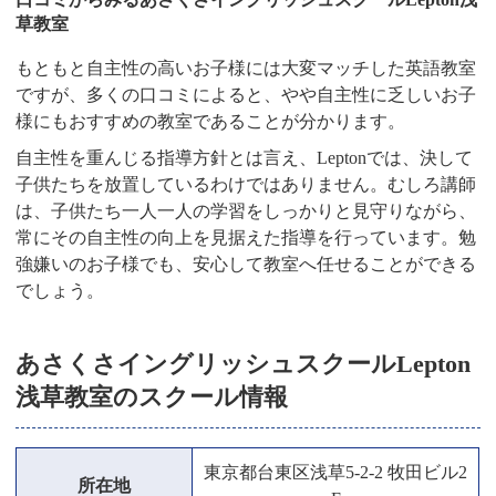
草教室
もともと自主性の高いお子様には大変マッチした英語教室
ですが、多くの口コミによると、やや自主性に乏しいお子
様にもおすすめの教室であることが分かります。
自主性を重んじる指導方針とは言え、Leptonでは、決して
子供たちを放置しているわけではありません。むしろ講師
は、子供たち一人一人の学習をしっかりと見守りながら、
常にその自主性の向上を見据えた指導を行っています。勉
強嫌いのお子様でも、安心して教室へ任せることができる
でしょう。
あさくさイングリッシュスクールLepton
浅草教室のスクール情報
東京都台東区浅草5-2-2 牧田ビル2
所在地