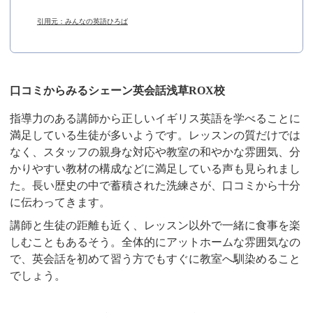
引用元：みんなの英語ひろば
口コミからみるシェーン英会話浅草ROX校
指導力のある講師から正しいイギリス英語を学べることに
満足している生徒が多いようです。レッスンの質だけでは
なく、スタッフの親身な対応や教室の和やかな雰囲気、分
かりやすい教材の構成などに満足している声も見られまし
た。長い歴史の中で蓄積された洗練さが、口コミから十分
に伝わってきます。
講師と生徒の距離も近く、レッスン以外で一緒に食事を楽
しむこともあるそう。全体的にアットホームな雰囲気なの
で、英会話を初めて習う方でもすぐに教室へ馴染めること
でしょう。