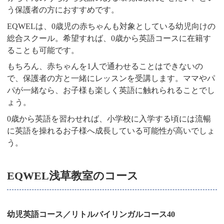
う保護者の方におすすめです。
EQWELは、0歳児の赤ちゃんも対象としている幼児向けの
総合スクール。希望すれば、0歳から英語コースに在籍す
ることも可能です。
もちろん、赤ちゃんを1人で通わせることはできないの
で、保護者の方と一緒にレッスンを受講します。ママやパ
パが一緒なら、お子様も楽しく英語に触れられることでし
ょう。
0歳から英語を習わせれば、小学校に入学する頃には流暢
に英語を操れるお子様へ成長している可能性が高いでしょ
う。
EQWEL浅草教室のコース
幼児英語コース／リトルバイリンガルコース40