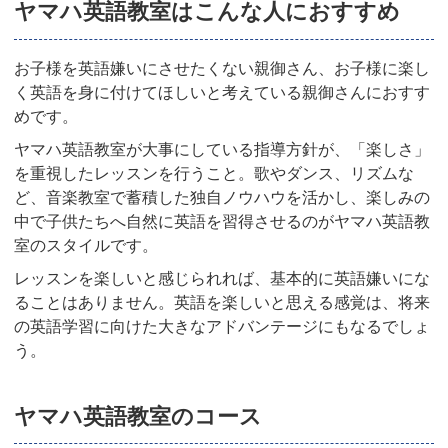
ヤマハ英語教室はこんな人におすすめ
お子様を英語嫌いにさせたくない親御さん、お子様に楽し
く英語を身に付けてほしいと考えている親御さんにおすす
めです。
ヤマハ英語教室が大事にしている指導方針が、「楽しさ」
を重視したレッスンを行うこと。歌やダンス、リズムな
ど、音楽教室で蓄積した独自ノウハウを活かし、楽しみの
中で子供たちへ自然に英語を習得させるのがヤマハ英語教
室のスタイルです。
レッスンを楽しいと感じられれば、基本的に英語嫌いにな
ることはありません。英語を楽しいと思える感覚は、将来
の英語学習に向けた大きなアドバンテージにもなるでしょ
う。
ヤマハ英語教室のコース