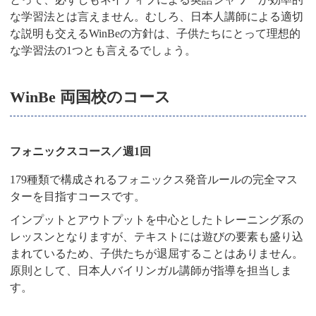
な学習法とは言えません。むしろ、日本人講師による適切
な説明も交えるWinBeの方針は、子供たちにとって理想的
な学習法の1つとも言えるでしょう。
WinBe 両国校のコース
フォニックスコース／週1回
179種類で構成されるフォニックス発音ルールの完全マス
ターを目指すコースです。
インプットとアウトプットを中心としたトレーニング系の
レッスンとなりますが、テキストには遊びの要素も盛り込
まれているため、子供たちが退屈することはありません。
原則として、日本人バイリンガル講師が指導を担当しま
す。