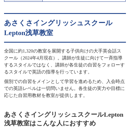
あさくさイングリッシュスクール
Lepton浅草教室
全国に約1,320の教室を展開する子供向けの大手英会話ス
クール（2024年4月現在）。講師が生徒に向けて一斉指導
するスタイルではなく、講師が各生徒の自習をフォローす
るスタイルで英語の指導を行っています。
個別での自習をメインとして学習を進めるため、入会時点
での英語レベルは一切問いません。各生徒の実力や目標に
応じた自習用教材を教室が提供します。
あさくさイングリッシュスクールLepton
浅草教室はこんな人におすすめ