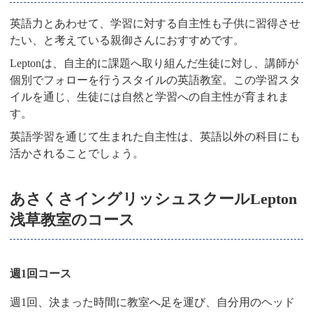
英語力とあわせて、学習に対する自主性も子供に習得させ
たい、と考えている親御さんにおすすめです。
Leptonは、自主的に課題へ取り組んだ生徒に対し、講師が
個別でフォローを行うスタイルの英語教室。この学習スタ
イルを通じ、生徒には自然と学習への自主性が育まれま
す。
英語学習を通じて生まれた自主性は、英語以外の科目にも
活かされることでしょう。
あさくさイングリッシュスクールLepton
浅草教室のコース
週1回コース
週1回、決まった時間に教室へ足を運び、自分用のヘッド