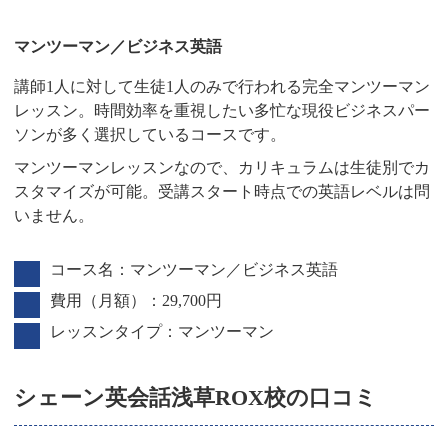
マンツーマン／ビジネス英語
講師1人に対して生徒1人のみで行われる完全マンツーマン
レッスン。時間効率を重視したい多忙な現役ビジネスパー
ソンが多く選択しているコースです。
マンツーマンレッスンなので、カリキュラムは生徒別でカ
スタマイズが可能。受講スタート時点での英語レベルは問
いません。
コース名：マンツーマン／ビジネス英語
費用（月額）：29,700円
レッスンタイプ：マンツーマン
シェーン英会話浅草ROX校の口コミ