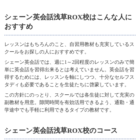
シェーン英会話浅草ROX校はこんな人に
おすすめ
レッスンはもちろんのこと、自習用教材も充実しているス
クールをお探しの人におすすめです。
シェーン英会話では、週に1～2回程度のレッスンのみで簡
単に英会話を習得出来るとは考えていません。英会話を習
得するためには、レッスンを軸にしつつ、十分なセルフス
タディも必要であることを生徒たちに啓蒙しています。
この方針にのっとり、スクールでは各生徒に対して充実の
副教材を用意。隙間時間を有効活用できるよう、通勤・通
学途中でも手軽に利用できるタイプの教材です。
シェーン英会話浅草ROX校のコース