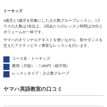
トーキッズ
4歳児と5歳児を対象にした少人数グループレッスン。1ク
ラスの人数は3名以上、1回あたりのレッスン時間は50分と
ボリュームが一杯です。
ヤマハのオリジナルテキストを使いながら、歌やダンスを
交えたアクティビティ豊富なレッスンを行います。
コース名：トーキッズ
費用（月額）：7,480円（税不明）
レッスンタイプ：少人数グループ
ヤマハ英語教室の口コミ