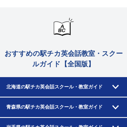
おすすめの駅チカ英会話教室・スクー
ルガイド【全国版】
北海道の駅チカ英会話スクール・教室ガイド
青森県の駅チカ英会話スクール・教室ガイド