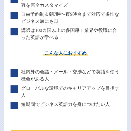
容を完全カスタマイズ
自由予約制＆朝7時〜夜9時台まで対応で多忙な
ビジネス層にも◎
講師は100カ国以上の多国籍！業界や役職に合
った英語が学べる
こんな人におすすめ
社内外の会議・メール・交渉などで英語を使う
機会がある人
グローバルな環境でのキャリアアップを目指す
人
短期間でビジネス英語力を身につけたい人