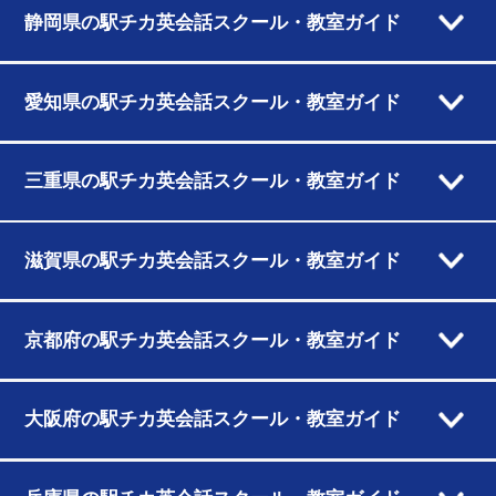
静岡県の駅チカ英会話スクール・教室ガイド
愛知県の駅チカ英会話スクール・教室ガイド
三重県の駅チカ英会話スクール・教室ガイド
滋賀県の駅チカ英会話スクール・教室ガイド
京都府の駅チカ英会話スクール・教室ガイド
大阪府の駅チカ英会話スクール・教室ガイド