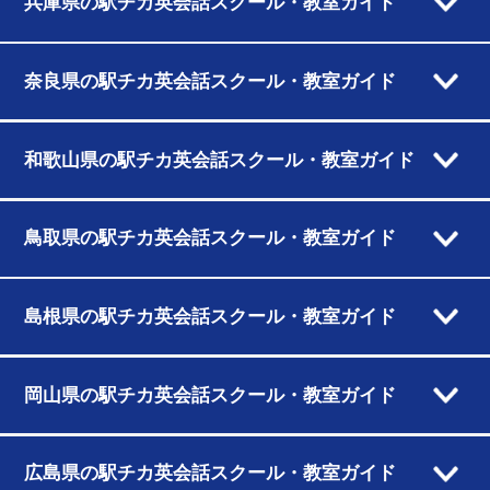
兵庫県の駅チカ英会話スクール・教室ガイド
奈良県の駅チカ英会話スクール・教室ガイド
和歌山県の駅チカ英会話スクール・教室ガイド
鳥取県の駅チカ英会話スクール・教室ガイド
島根県の駅チカ英会話スクール・教室ガイド
岡山県の駅チカ英会話スクール・教室ガイド
広島県の駅チカ英会話スクール・教室ガイド