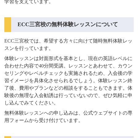
学習を支えています。
ECC三宮校の無料体験レッスンについて
ECC三宮校では、希望する方々に向けて随時無料体験レッ
スンを行っています。
体験レッスンは対面形式を基本とし、現在の英語レベルに
合わせた内容で40分間受講。レッスンとあわせて、カウン
セリングやレベルチェックも実施されるため、入会後の学
習イメージを具体化させられるでしょう。体験レッスン終
了後、費用やプランなどの相談をすることもできます。体
験後の無理な入会勧誘は行っていないので、ぜひ気軽に申
し込んでみてください。
無料体験レッスンへの申し込みは、公式ウェブサイトの専
用フォームから受け付けています。