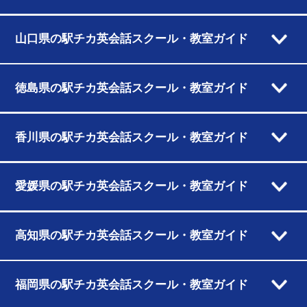
山口県の駅チカ英会話スクール・教室ガイド
徳島県の駅チカ英会話スクール・教室ガイド
香川県の駅チカ英会話スクール・教室ガイド
愛媛県の駅チカ英会話スクール・教室ガイド
高知県の駅チカ英会話スクール・教室ガイド
福岡県の駅チカ英会話スクール・教室ガイド