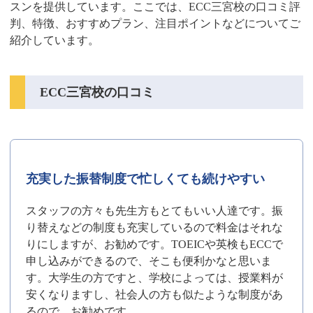
スンを提供しています。ここでは、ECC三宮校の口コミ評
判、特徴、おすすめプラン、注目ポイントなどについてご
紹介しています。
ECC三宮校の口コミ
充実した振替制度で忙しくても続けやすい
スタッフの方々も先生方もとてもいい人達です。振
り替えなどの制度も充実しているので料金はそれな
りにしますが、お勧めです。TOEICや英検もECCで
申し込みができるので、そこも便利かなと思いま
す。大学生の方ですと、学校によっては、授業料が
安くなりますし、社会人の方も似たような制度があ
るので、お勧めです。