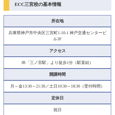
ECC三宮校の基本情報
所在地
兵庫県神戸市中央区三宮町1-10-1 神戸交通センタービ
ル3F
アクセス
JR「三ノ宮駅」より徒歩1分（駅直結）
開講時間
月～金13:30～21:30／土日10:30～18:30（受付時間）
定休日
祝日