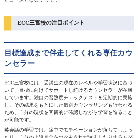
ECC三宮校の注目ポイント
目標達成まで伴走してくれる専任カウ
ンセラー
ECC三宮校には、受講生の現在のレベルや学習状況に基づ
いて、目標に向けてサポートし続けるカウンセラーが在籍
しています。独自の習熟度チェックテストを定期的に実施
し、その結果をもとにした個別カウンセリングも行われる
ため、自分の現状を客観的に確認しながら学習を進ること
が可能です。
英会話の学習では、途中でモチベーションが落ちてしまっ
たり、自分の上達具合をつかみきれず迷走したりする方が