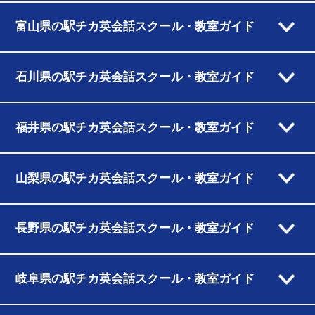
富山県の駅チカ英会話スクール・教室ガイド
石川県の駅チカ英会話スクール・教室ガイド
福井県の駅チカ英会話スクール・教室ガイド
山梨県の駅チカ英会話スクール・教室ガイド
長野県の駅チカ英会話スクール・教室ガイド
岐阜県の駅チカ英会話スクール・教室ガイド