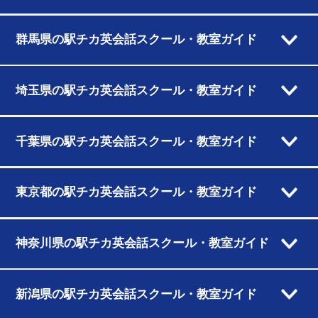
群馬県の駅チカ英会話スクール・教室ガイド
埼玉県の駅チカ英会話スクール・教室ガイド
千葉県の駅チカ英会話スクール・教室ガイド
東京都の駅チカ英会話スクール・教室ガイド
神奈川県の駅チカ英会話スクール・教室ガイド
新潟県の駅チカ英会話スクール・教室ガイド