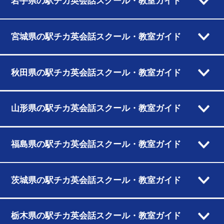
岩手県の駅チカ英会話スクール・教室ガイド
宮城県の駅チカ英会話スクール・教室ガイド
秋田県の駅チカ英会話スクール・教室ガイド
山形県の駅チカ英会話スクール・教室ガイド
福島県の駅チカ英会話スクール・教室ガイド
茨城県の駅チカ英会話スクール・教室ガイド
栃木県の駅チカ英会話スクール・教室ガイド