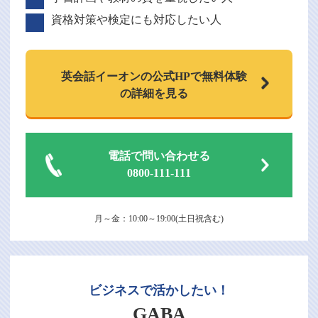
資格対策や検定にも対応したい人
英会話イーオンの
公式HPで
無料体験
の詳細を見る
電話で問い合わせる
0800-111-111
月～金：10:00～19:00(土日祝含む)
ビジネスで活かしたい！
GABA