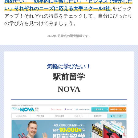
始めたい」「効率的に学習したい」「ビジネスで活かした
い」それぞれのニーズに応える大手スクール3社
をピック
アップ！それぞれの特長をチェックして、自分にぴったり
の学び方を見つけてみましょう。
2025年7月時点の調査情報です。
気軽に学びたい！
駅前留学
NOVA