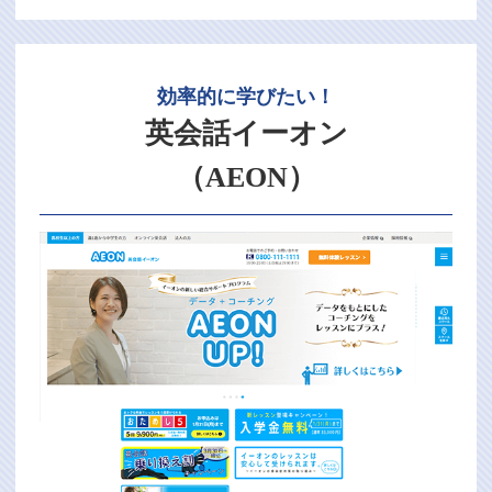
効率的に学びたい！
英会話イーオン
（AEON）