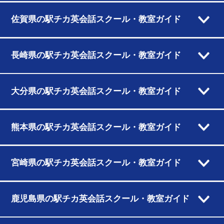
佐賀県の駅チカ英会話スクール・教室ガイド
長崎県の駅チカ英会話スクール・教室ガイド
大分県の駅チカ英会話スクール・教室ガイド
熊本県の駅チカ英会話スクール・教室ガイド
宮崎県の駅チカ英会話スクール・教室ガイド
鹿児島県の駅チカ英会話スクール・教室ガイド