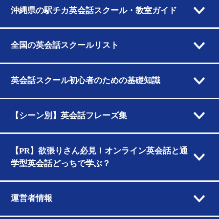
沖縄県の駅チカ英会話スクール・教室ガイド
全国の英会話スクールリスト
英会話スクール初心者のための基礎知識
【シーン別】英会話フレーズ集
【PR】欲張りさん必見！オンライン英会話と通
学型英会話どっちで学ぶ？
運営者情報