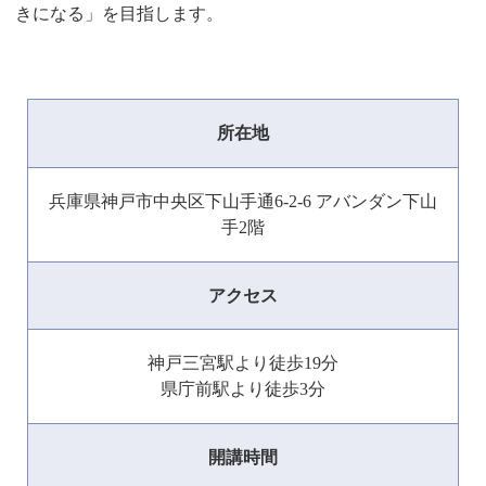
きになる」を目指します。
所在地
兵庫県神戸市中央区下山手通6-2-6 アバンダン下山
手2階
アクセス
神戸三宮駅より徒歩19分
県庁前駅より徒歩3分
開講時間