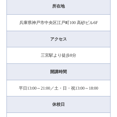
所在地
兵庫県神戸市中央区江戸町100 高砂ビル6F
アクセス
三宮駅より徒歩8分
開講時間
平日13:00～21:00／土・日・祝13:00～18:00
休校日