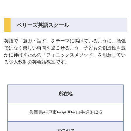
ベリーズ英語スクール
英語で「遊ぶ・話す」をテーマに掲げているように、勉強
ではなく楽しい時間を過ごせるよう、子どもの創造性を豊
かに伸ばすための「フォニックスメソッド」を用意してい
る少人数制の英会話教室です。
所在地
兵庫県神戸市中央区中山手通3-12-5
アクセス