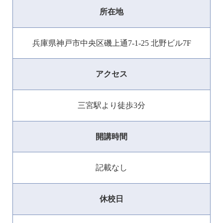
所在地
兵庫県神戸市中央区磯上通7-1-25 北野ビル7F
アクセス
三宮駅より徒歩3分
開講時間
記載なし
休校日