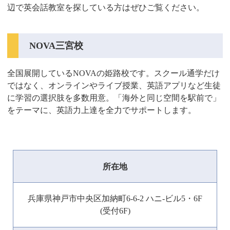
辺で英会話教室を探している方はぜひご覧ください。
NOVA三宮校
全国展開しているNOVAの姫路校です。スクール通学だけ
ではなく、オンラインやライブ授業、英語アプリなど生徒
に学習の選択肢を多数用意。「海外と同じ空間を駅前で」
をテーマに、英語力上達を全力でサポートします。
所在地
兵庫県神戸市中央区加納町6-6-2 ハニ-ビル5・6F
(受付6F)