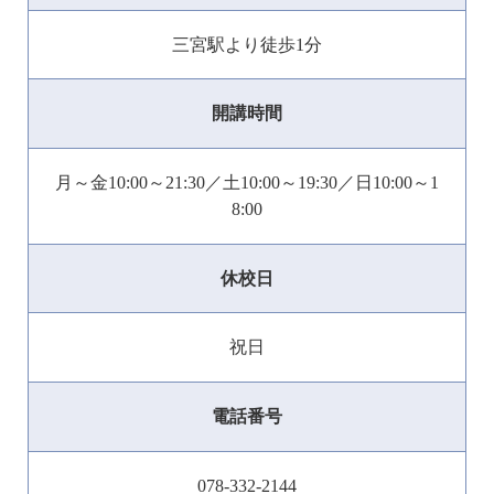
三宮駅より徒歩1分
開講時間
月～金10:00～21:30／土10:00～19:30／日10:00～1
8:00
休校日
祝日
電話番号
078-332-2144