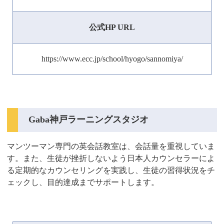
公式HP URL
https://www.ecc.jp/school/hyogo/sannomiya/
Gaba神戸ラーニングスタジオ
マンツーマン専門の英会話教室は、会話量を重視していま
す。また、生徒が挫折しないよう日本人カウンセラーによ
る定期的なカウンセリングを実践し、生徒の習得状況をチ
ェックし、目的達成までサポートします。