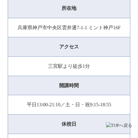
所在地
兵庫県神戸市中央区雲井通7-1-1 ミント神戸16F
アクセス
三宮駅より徒歩1分
開講時間
平日13:00-21:10／土・日・祝9:15-18:55
休校日