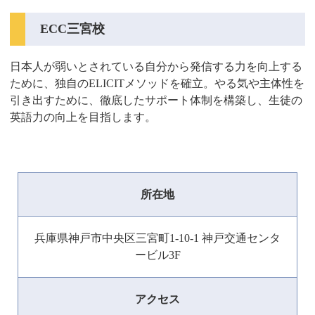
ECC三宮校
日本人が弱いとされている自分から発信する力を向上する
ために、独自のELICITメソッドを確立。やる気や主体性を
引き出すために、徹底したサポート体制を構築し、生徒の
英語力の向上を目指します。
所在地
兵庫県神戸市中央区三宮町1-10-1 神戸交通センタ
ービル3F
アクセス