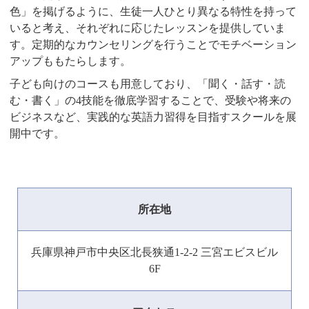
色」を掲げるように、生徒一人ひとり異なる特性を持って
いると考え、それぞれに応じたレッスンを提供していま
す。定期的なカウンセリングを行うことでモチベーション
アップももたらします。
子ども向けのコースも用意しており、「聞く・話す・読
む・書く」の4技能を徹底学習することで、受験や将来の
ビジネスなど、実践的な英語力習得を目指すスクールを展
開中です。
所在地
兵庫県神戸市中央区北長狭通1-2-2 三宮エビスビル
6F