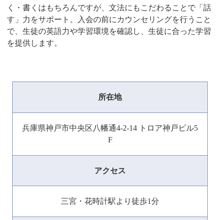
く・書くはもちろんですが、文法にもこだわることで「話
す」力をサポート。入会の前にカウンセリングを行うこと
で、生徒の英語力や学習環境を確認し、生徒に合った学習
を提供します。
所在地
兵庫県神戸市中央区八幡通4-2-14 トロア神戸ビル5
F
アクセス
三宮・花時計駅より徒歩1分