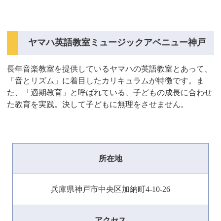
ヤマハ英語教室ミュージックアベニュー神戸
長年音楽教室を提供しているヤマハの英語教室とあって、
「音とリズム」に着目したカリキュラムが特徴です。ま
た、「適期教育」と呼ばれている、子どもの成長に合わせ
た教育を実践。決して子どもに無理をさせません。
所在地
兵庫県神戸市中央区加納町4-10-26
アクセス