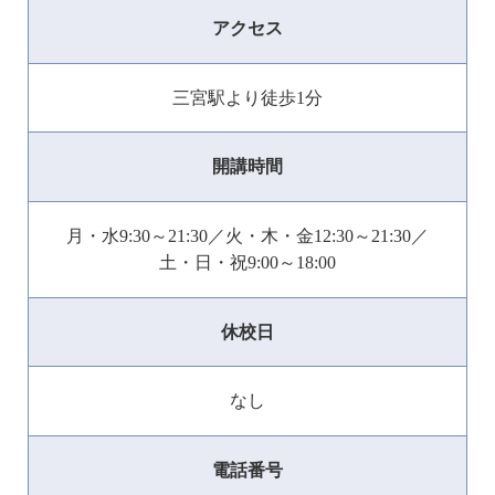
アクセス
三宮駅より徒歩1分
開講時間
月・水9:30～21:30／火・木・金12:30～21:30／
土・日・祝9:00～18:00
休校日
なし
電話番号