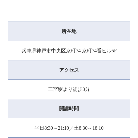
所在地
兵庫県神戸市中央区京町74 京町74番ビル5F
アクセス
三宮駅より徒歩3分
開講時間
平日8:30～21:10／土8:30～18:10