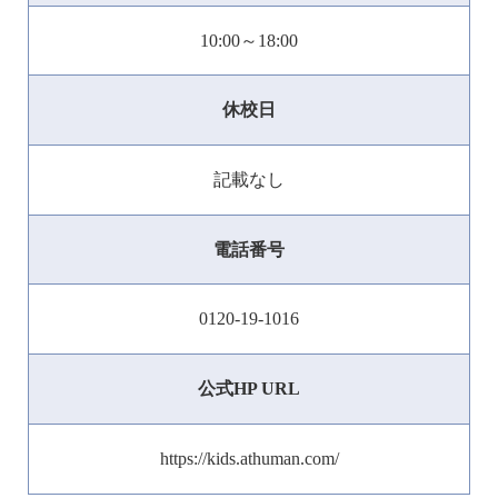
10:00～18:00
休校日
記載なし
電話番号
0120-19-1016
公式HP URL
https://kids.athuman.com/