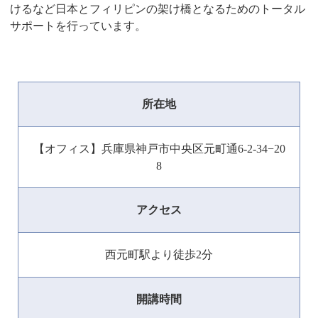
けるなど日本とフィリピンの架け橋となるためのトータル
サポートを行っています。
所在地
【オフィス】兵庫県神戸市中央区元町通6-2-34−20
8
アクセス
西元町駅より徒歩2分
開講時間