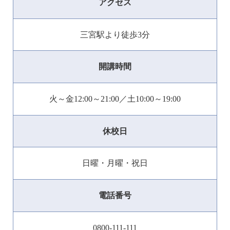
アクセス
三宮駅より徒歩3分
開講時間
火～金12:00～21:00／土10:00～19:00
休校日
日曜・月曜・祝日
電話番号
0800-111-111