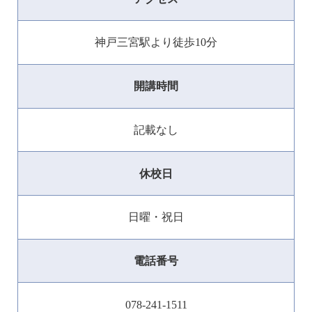
神戸三宮駅より徒歩10分
開講時間
記載なし
休校日
日曜・祝日
電話番号
078-241-1511