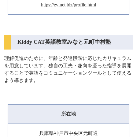
https://evinet.biz/profile.html
Kiddy CAT英語教室みなと元町中村塾
理解促進のために、年齢と発達段階に応じたカリキュラム
を用意しています。独自の工夫・趣向を凝った指導を展開
することで英語をコミュニケーションツールとして使える
よう導きます。
所在地
兵庫県神戸市中央区元町通