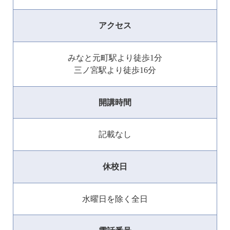
アクセス
みなと元町駅より徒歩1分
三ノ宮駅より徒歩16分
開講時間
記載なし
休校日
水曜日を除く全日