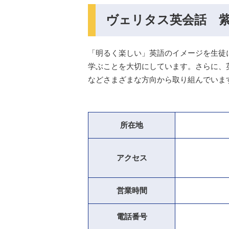
ヴェリタス英会話 
「明るく楽しい」英語のイメージを生徒
学ぶことを大切にしています。さらに、
などさまざまな方向から取り組んでいま
所在地
アクセス
営業時間
電話番号