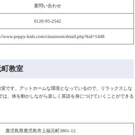
要問い合わせ
0120-95-2542
s://www.peppy-kids.com/classroom/detail.php?kid=1448
元町教室
た教室です。アットホームな環境となっているので、リラックスしな
では、体を動かしながら楽しく英語を身につけていくことができる
鹿児島県鹿児島市上福元町3801-12