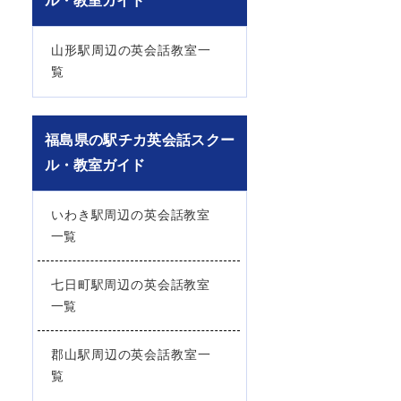
ル・教室ガイド
山形駅周辺の英会話教室一
覧
福島県の駅チカ英会話スクー
ル・教室ガイド
いわき駅周辺の英会話教室
一覧
七日町駅周辺の英会話教室
一覧
郡山駅周辺の英会話教室一
覧