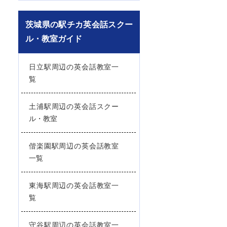
茨城県の駅チカ英会話スクー
ル・教室ガイド
日立駅周辺の英会話教室一
覧
土浦駅周辺の英会話スクー
ル・教室
偕楽園駅周辺の英会話教室
一覧
東海駅周辺の英会話教室一
覧
守谷駅周辺の英会話教室一