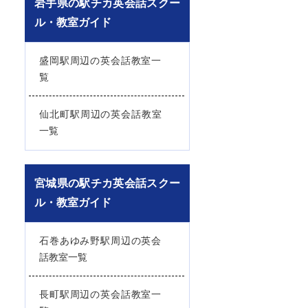
岩手県の駅チカ英会話スクー
ル・教室ガイド
盛岡駅周辺の英会話教室一
覧
仙北町駅周辺の英会話教室
一覧
宮城県の駅チカ英会話スクー
ル・教室ガイド
石巻あゆみ野駅周辺の英会
話教室一覧
長町駅周辺の英会話教室一