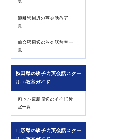
覧
卸町駅周辺の英会話教室一
覧
仙台駅周辺の英会話教室一
覧
秋田県の駅チカ英会話スクー
ル・教室ガイド
四ツ小屋駅周辺の英会話教
室一覧
山形県の駅チカ英会話スクー