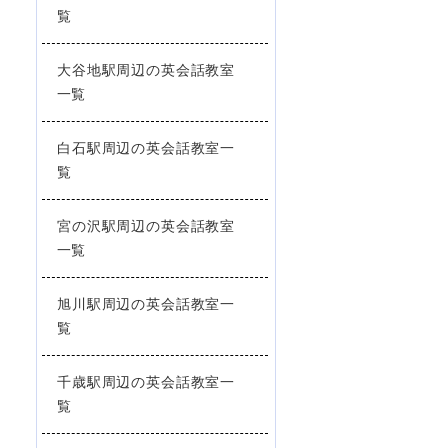
覧
大谷地駅周辺の英会話教室
一覧
白石駅周辺の英会話教室一
覧
宮の沢駅周辺の英会話教室
一覧
旭川駅周辺の英会話教室一
覧
千歳駅周辺の英会話教室一
覧