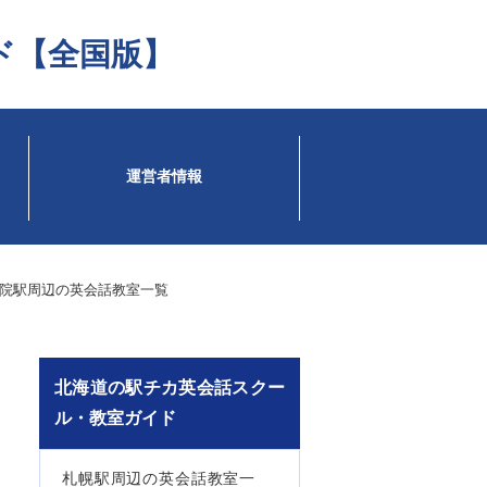
ド【全国版】
運営者情報
院駅周辺の英会話教室一覧
北海道の駅チカ英会話スクー
ル・教室ガイド
札幌駅周辺の英会話教室一