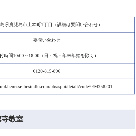
島県鹿児島市上本町1丁目（詳細は要問い合わせ）
要問い合わせ
付時間10:00～18:00（日・祝・年末年始を除く）
0120-815-896
chool.benesse-bestudio.com/bbs/spot/detail?code=EM358201
徳寺教室