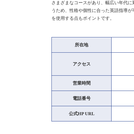
さまざまなコースがあり、幅広い年代に
うため、性格や個性に合った英語指導が
を使用する点もポイントです。
所在地
アクセス
営業時間
電話番号
公式HP URL