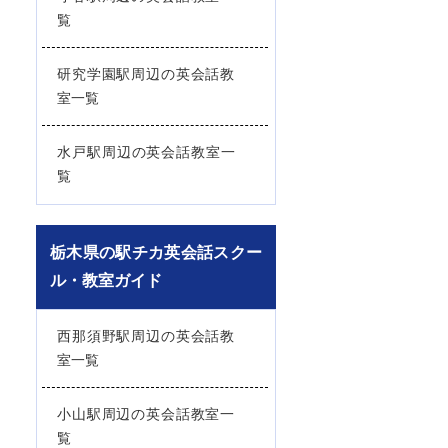
覧
研究学園駅周辺の英会話教
室一覧
水戸駅周辺の英会話教室一
覧
栃木県の駅チカ英会話スクー
ル・教室ガイド
西那須野駅周辺の英会話教
室一覧
小山駅周辺の英会話教室一
覧