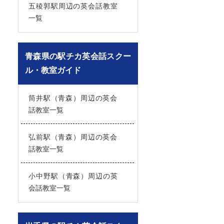
五稜郭駅周辺の英会話教室
一覧
青森県の駅チカ英会話スクー
ル・教室ガイド
筒井駅（青森）周辺の英会
話教室一覧
弘前駅（青森）周辺の英会
話教室一覧
小中野駅（青森）周辺の英
会話教室一覧