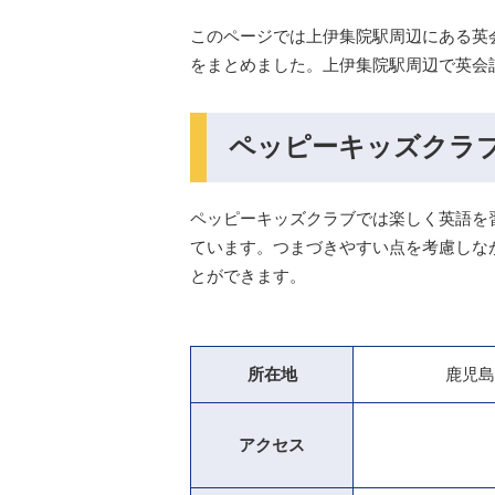
このページでは上伊集院駅周辺にある英
をまとめました。上伊集院駅周辺で英会
ペッピーキッズクラ
ペッピーキッズクラブでは楽しく英語を
ています。つまづきやすい点を考慮しな
とができます。
所在地
鹿児島
アクセス