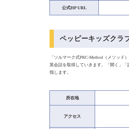
公式HP URL
ペッピーキッズクラ
「ソルマーク式PRC-Method（メソ
英会話を取得していきます。「聞く」「
指します。
所在地
アクセス