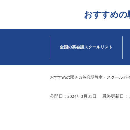
おすすめの
全国の英会話スクールリスト
おすすめの駅チカ英会話教室・スクールガ
公開日：
2024年3月31日
｜最終更新日：
上伊集院駅周辺