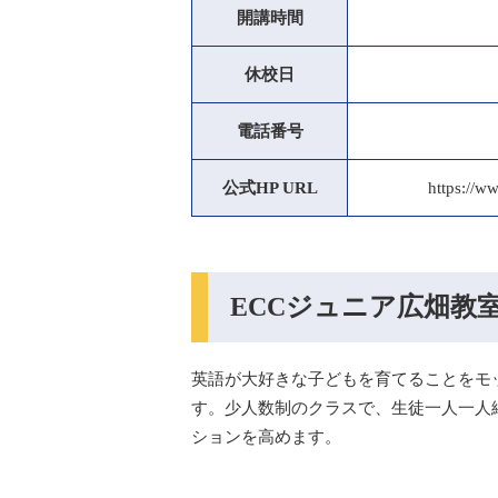
開講時間
休校日
電話番号
公式HP URL
https://w
ECCジュニア広畑教
英語が大好きな子どもを育てることをモ
す。少人数制のクラスで、生徒一人一人
ションを高めます。