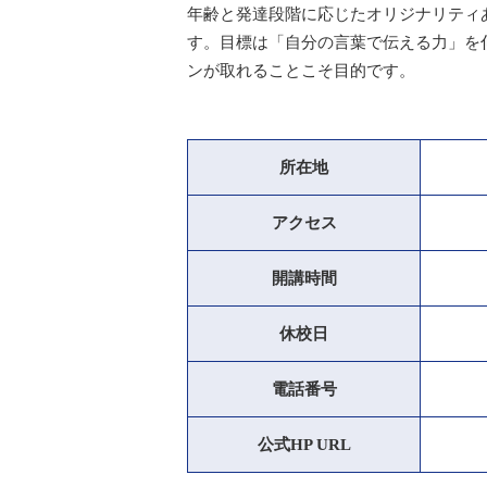
年齢と発達段階に応じたオリジナリティ
す。目標は「自分の言葉で伝える力」を
ンが取れることこそ目的です。
所在地
アクセス
開講時間
休校日
電話番号
公式HP URL