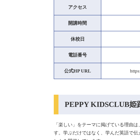
アクセス
開講時間
休校日
電話番号
公式HP URL
https
PEPPY KIDSCLU
「楽しい」をテーマに掲げている理由は
す。学ぶだけではなく、学んだ英語で伝