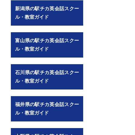
新潟県の駅チカ英会話スクー
ル・教室ガイド
富山県の駅チカ英会話スクー
ル・教室ガイド
石川県の駅チカ英会話スクー
ル・教室ガイド
福井県の駅チカ英会話スクー
ル・教室ガイド