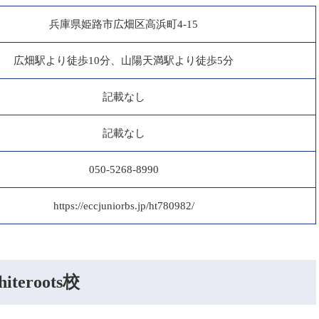
兵庫県姫路市広畑区高浜町4-15
広畑駅より徒歩10分、山陽天満駅より徒歩5分
記載なし
記載なし
050-5268-8990
https://eccjuniorbs.jp/ht780982/
teroots校