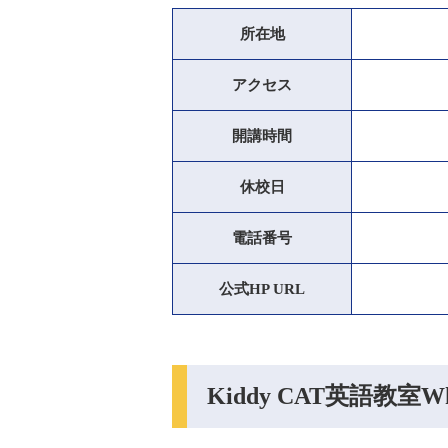
所在地
アクセス
開講時間
休校日
電話番号
公式HP URL
Kiddy CAT英語教室Whi