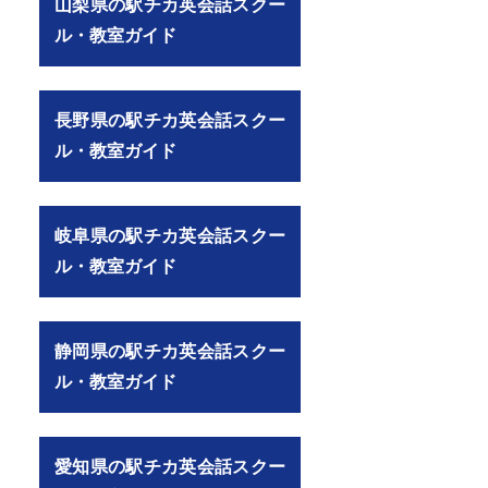
山梨県の駅チカ英会話スクー
ル・教室ガイド
長野県の駅チカ英会話スクー
ル・教室ガイド
岐阜県の駅チカ英会話スクー
ル・教室ガイド
静岡県の駅チカ英会話スクー
ル・教室ガイド
愛知県の駅チカ英会話スクー