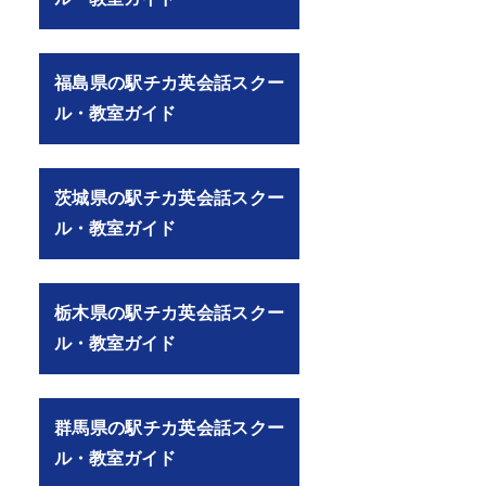
福島県の駅チカ英会話スクー
ル・教室ガイド
茨城県の駅チカ英会話スクー
ル・教室ガイド
栃木県の駅チカ英会話スクー
ル・教室ガイド
群馬県の駅チカ英会話スクー
ル・教室ガイド