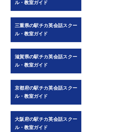
ル・教室ガイド
三重県の駅チカ英会話スクー
ル・教室ガイド
滋賀県の駅チカ英会話スクー
ル・教室ガイド
京都府の駅チカ英会話スクー
ル・教室ガイド
大阪府の駅チカ英会話スクー
ル・教室ガイド