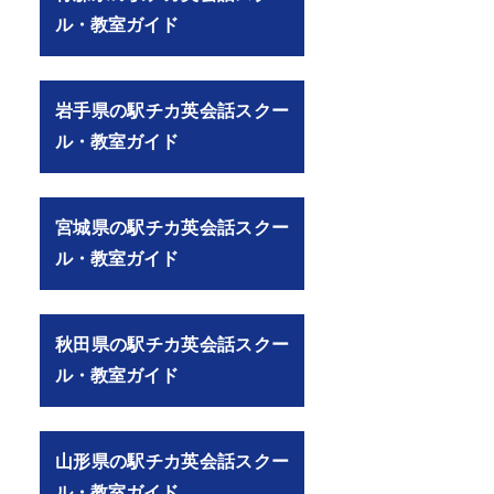
ル・教室ガイド
岩手県の駅チカ英会話スクー
ル・教室ガイド
宮城県の駅チカ英会話スクー
ル・教室ガイド
秋田県の駅チカ英会話スクー
ル・教室ガイド
山形県の駅チカ英会話スクー
ル・教室ガイド