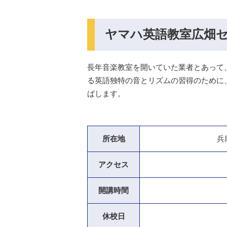
ヤマハ英語教室広畑
長年音楽教室を開いていた業者とあって
る英語独特の音とリズムの習得のために
ばします。
所在地
兵
アクセス
開講時間
休校日