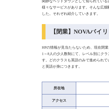
閑静なベッドタウンとして知られている
様々なサービスがあります。そんな広畑
した。それぞれ紹介していきます。
【閉業】NOVAバイリ
HPの情報が見当たらないため、現在閉
1～8人の少人数制にて、レベル別にク
す。どのクラスも英語のみで進められて
と英語が身につきます。
所在地
アクセス