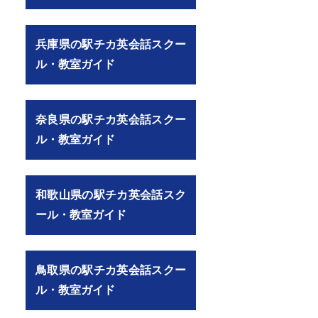
兵庫県の駅チカ英会話スクー
ル・教室ガイド
奈良県の駅チカ英会話スクー
ル・教室ガイド
和歌山県の駅チカ英会話スク
ール・教室ガイド
鳥取県の駅チカ英会話スクー
ル・教室ガイド