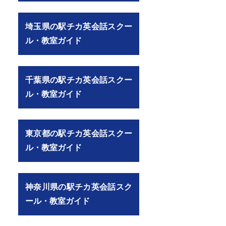
埼玉県の駅チカ英会話スクー
ル・教室ガイド
千葉県の駅チカ英会話スクー
ル・教室ガイド
東京都の駅チカ英会話スクー
ル・教室ガイド
神奈川県の駅チカ英会話スク
ール・教室ガイド