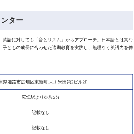
センター
、英語に対しても「音とリズム」からアプローチ。日本語とは異な
、子どもの成長に合わせた適期教育を実践し、無理なく英語力を伸
庫県姫路市広畑区東新町1-11 米田第2ビル2F
広畑駅より徒歩5分
記載なし
記載なし