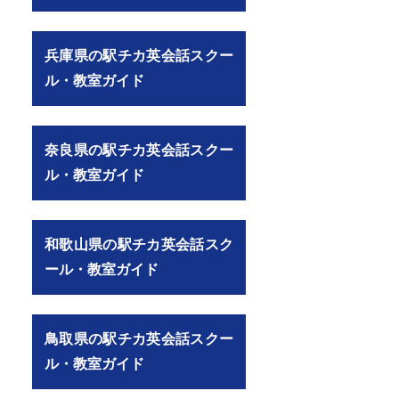
兵庫県の駅チカ英会話スクー
ル・教室ガイド
奈良県の駅チカ英会話スクー
ル・教室ガイド
和歌山県の駅チカ英会話スク
ール・教室ガイド
鳥取県の駅チカ英会話スクー
ル・教室ガイド