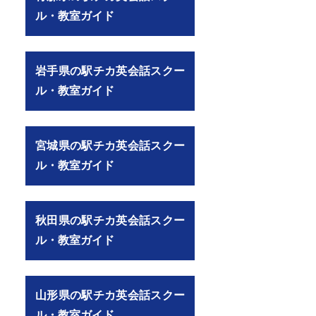
ル・教室ガイド
岩手県の駅チカ英会話スクー
ル・教室ガイド
宮城県の駅チカ英会話スクー
ル・教室ガイド
秋田県の駅チカ英会話スクー
ル・教室ガイド
views?page=2#/）
山形県の駅チカ英会話スクー
ル・教室ガイド