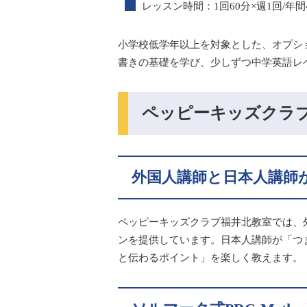
レッスン時間：1回60分×週1回/年間
小学校低学年以上を対象とした、オプシ
書きの基礎を学び、少しずつ中学英語レ
ペッピーキッズクラ
外国人講師と日本人講師
ペッピーキッズクラブ福井北教室では、
ンを提供しています。日本人講師が「つ
と伝わるポイント」を楽しく教えます。