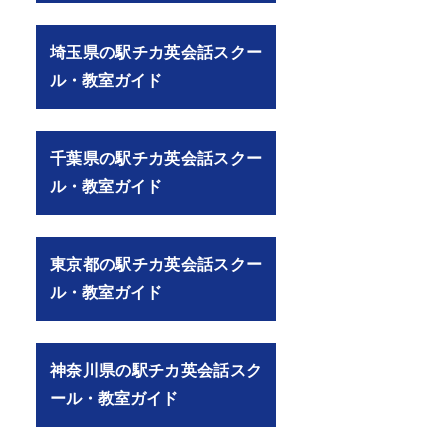
埼玉県の駅チカ英会話スクー
ル・教室ガイド
千葉県の駅チカ英会話スクー
ル・教室ガイド
東京都の駅チカ英会話スクー
ル・教室ガイド
神奈川県の駅チカ英会話スク
ール・教室ガイド