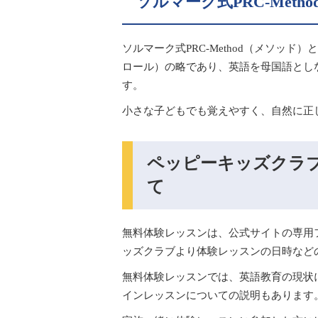
ソルマーク式PRC-Met
ソルマーク式PRC-Method（メソッド）とは、
ロール）の略であり、英語を母国語とし
す。
小さな子どもでも覚えやすく、自然に正
ペッピーキッズクラ
て
無料体験レッスンは、公式サイトの専用
ッズクラブより体験レッスンの日時など
無料体験レッスンでは、英語教育の現状
インレッスンについての説明もあります