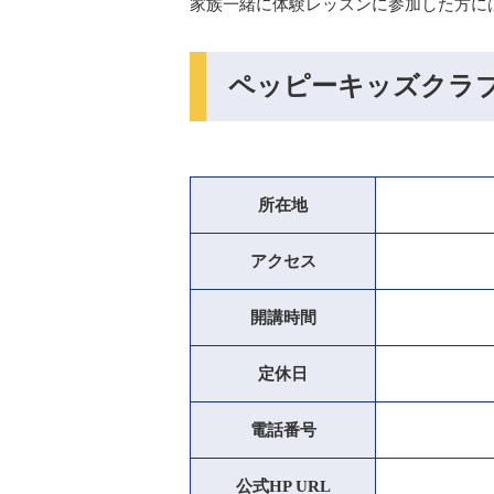
家族一緒に体験レッスンに参加した方に
ペッピーキッズクラ
所在地
アクセス
開講時間
定休日
電話番号
公式HP URL