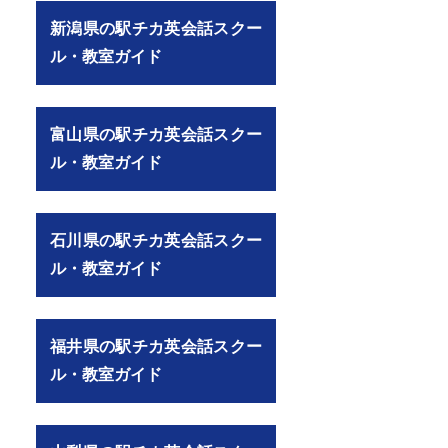
新潟県の駅チカ英会話スクー
ル・教室ガイド
富山県の駅チカ英会話スクー
ル・教室ガイド
石川県の駅チカ英会話スクー
ル・教室ガイド
福井県の駅チカ英会話スクー
ル・教室ガイド