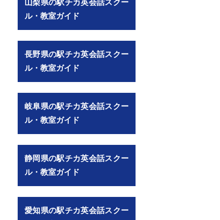
山梨県の駅チカ英会話スクー
ル・教室ガイド
長野県の駅チカ英会話スクー
ル・教室ガイド
岐阜県の駅チカ英会話スクー
ル・教室ガイド
静岡県の駅チカ英会話スクー
ル・教室ガイド
愛知県の駅チカ英会話スクー