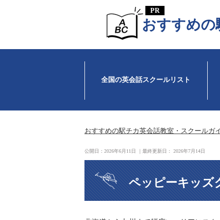
おすすめの
全国の英会話スクールリスト
おすすめの駅チカ英会話教室・スクールガ
公開日：
2026年6月11日
｜最終更新日：
2026年7月14日
ペッピーキッズ