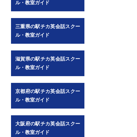
ル・教室ガイド
三重県の駅チカ英会話スクー
ル・教室ガイド
滋賀県の駅チカ英会話スクー
ル・教室ガイド
京都府の駅チカ英会話スクー
ル・教室ガイド
大阪府の駅チカ英会話スクー
ル・教室ガイド