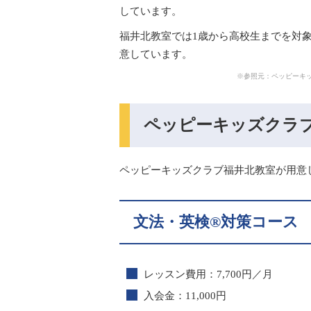
しています。
福井北教室では1歳から高校生までを対
意しています。
※参照元：ペッピーキッズクラブ公式
ペッピーキッズクラ
ペッピーキッズクラブ福井北教室が用意
文法・英検®対策コース
レッスン費用：7,700円／月
入会金：11,000円