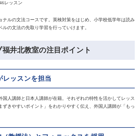
46レッスン
ョナルの文法コースです。英検対策をはじめ、小学校低学年は読み
ベルの文法の先取り学習を行っていけます。
ブ福井北教室の注目ポイント
がレッスンを担当
外国人講師と日本人講師が在籍。それぞれの特性を活かしてレッス
まずきやすいポイント」をわかりやすく伝え、外国人講師が「もっ