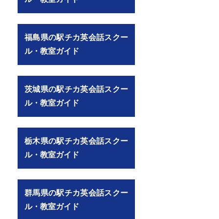
福島県の駅チカ英会話スクー
ル・教室ガイド
茨城県の駅チカ英会話スクー
ル・教室ガイド
）
栃木県の駅チカ英会話スクー
ル・教室ガイド
群馬県の駅チカ英会話スクー
ル・教室ガイド