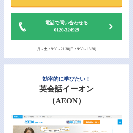
電話で問い合わせる
0120-324929
月～土：9:30～21:30(日：9:30～18:30)
効率的に学びたい！
英会話イーオン
（AEON）