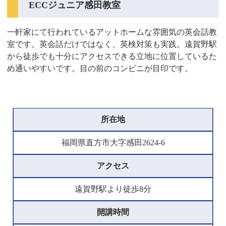
ECCジュニア感田教室
一軒家にて行われているアットホームな雰囲気の英会話教
室です。英会話だけではなく、英検対策も実践。遠賀野駅
から徒歩でも十分にアクセスできる立地に位置しているた
め通いやすいです。目の前のコンビニが目印です。
所在地
福岡県直方市大字感田2624-6
アクセス
遠賀野駅より徒歩8分
開講時間