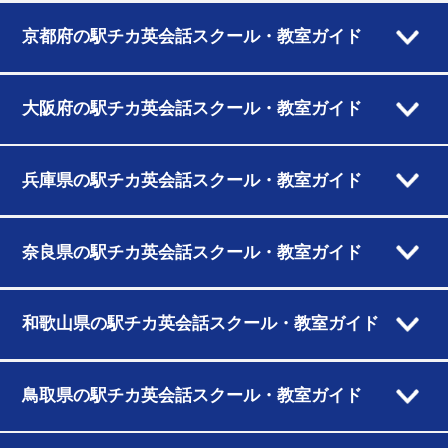
京都府の駅チカ英会話スクール・教室ガイド
大阪府の駅チカ英会話スクール・教室ガイド
兵庫県の駅チカ英会話スクール・教室ガイド
奈良県の駅チカ英会話スクール・教室ガイド
和歌山県の駅チカ英会話スクール・教室ガイド
鳥取県の駅チカ英会話スクール・教室ガイド