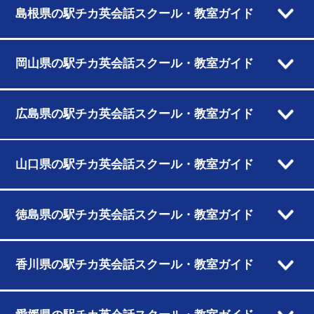
島根県の駅チカ英会話スクール・教室ガイド
岡山県の駅チカ英会話スクール・教室ガイド
広島県の駅チカ英会話スクール・教室ガイド
山口県の駅チカ英会話スクール・教室ガイド
徳島県の駅チカ英会話スクール・教室ガイド
香川県の駅チカ英会話スクール・教室ガイド