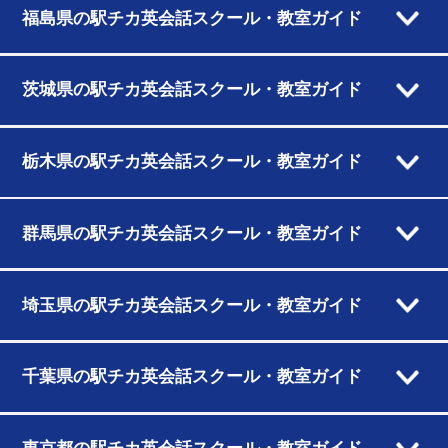
福島県の駅チカ英会話スクール・教室ガイド
茨城県の駅チカ英会話スクール・教室ガイド
栃木県の駅チカ英会話スクール・教室ガイド
群馬県の駅チカ英会話スクール・教室ガイド
埼玉県の駅チカ英会話スクール・教室ガイド
千葉県の駅チカ英会話スクール・教室ガイド