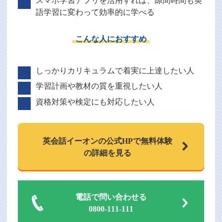
スマホ学習アプリを活用すれば、隙間時間も英
語学習に変わって効率的に学べる
こんな人におすすめ
しっかりカリキュラムで着実に上達したい人
学習計画や教材の質を重視したい人
資格対策や検定にも対応したい人
英会話イーオンの
公式HPで
無料体験
の詳細を見る
電話で問い合わせる
0800-111-111