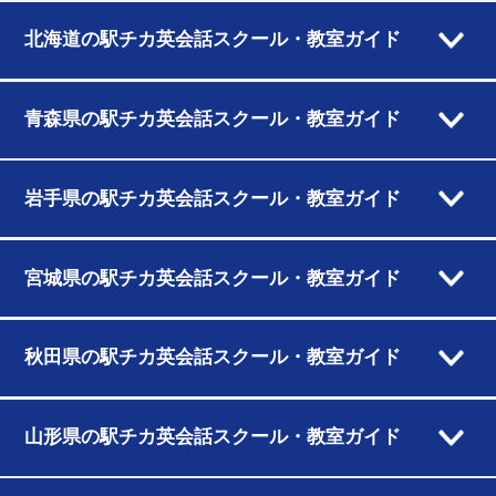
北海道の駅チカ英会話スクール・教室ガイド
青森県の駅チカ英会話スクール・教室ガイド
岩手県の駅チカ英会話スクール・教室ガイド
宮城県の駅チカ英会話スクール・教室ガイド
秋田県の駅チカ英会話スクール・教室ガイド
山形県の駅チカ英会話スクール・教室ガイド