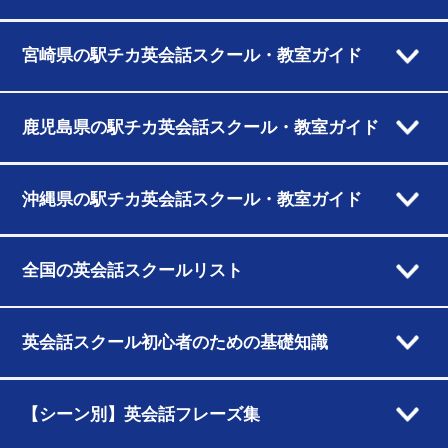
宮崎県の駅チカ英会話スクール・教室ガイド
鹿児島県の駅チカ英会話スクール・教室ガイド
沖縄県の駅チカ英会話スクール・教室ガイド
全国の英会話スクールリスト
英会話スクール初心者のための基礎知識
【シーン別】英会話フレーズ集