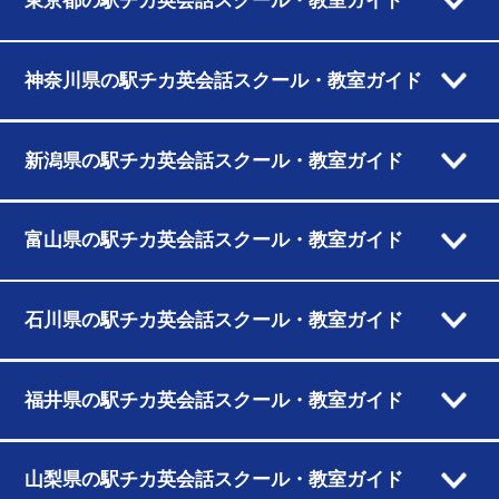
東京都の駅チカ英会話スクール・教室ガイド
神奈川県の駅チカ英会話スクール・教室ガイド
新潟県の駅チカ英会話スクール・教室ガイド
富山県の駅チカ英会話スクール・教室ガイド
石川県の駅チカ英会話スクール・教室ガイド
福井県の駅チカ英会話スクール・教室ガイド
山梨県の駅チカ英会話スクール・教室ガイド