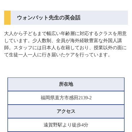
ウォンバット先生の英会話
大人から子どもまで幅広い年齢層に対応するクラスを用意
しています。少人数制、全員が海外経験豊富な外国人講
師。スタッフには日本人も在籍しており、授業以外の面に
て生徒一人一人に行き届いたケアを行っています。
所在地
福岡県直方市感田2139-2
アクセス
遠賀野駅より徒歩4分