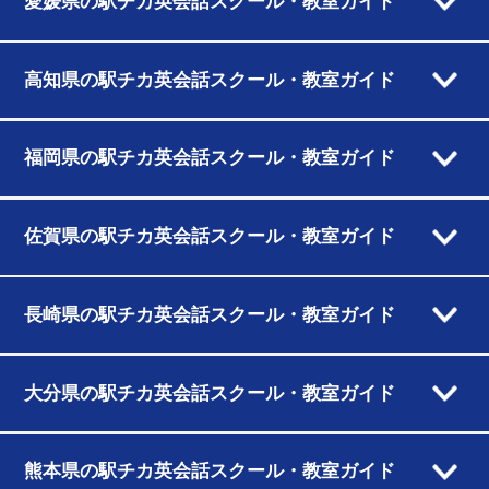
愛媛県の駅チカ英会話スクール・教室ガイド
高知県の駅チカ英会話スクール・教室ガイド
福岡県の駅チカ英会話スクール・教室ガイド
佐賀県の駅チカ英会話スクール・教室ガイド
長崎県の駅チカ英会話スクール・教室ガイド
大分県の駅チカ英会話スクール・教室ガイド
熊本県の駅チカ英会話スクール・教室ガイド