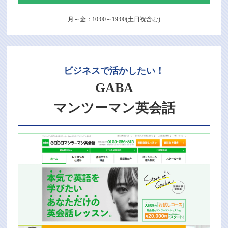
月～金：10:00～19:00(土日祝含む)
ビジネスで活かしたい！
GABA
マンツーマン英会話