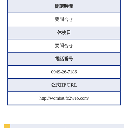
開講時間
要問合せ
休校日
要問合せ
電話番号
0949-26-7186
公式HP URL
http://wombat.fc2web.com/