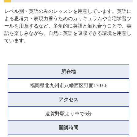
レベル別・英語のみのレッスンを用意しています。英語に
よる思考力・表現力養うためのカリキュラムや自宅学習ツ
ールを用意するなど、多角的に英語と触れ合うことで、英
語を楽しみながら、自然に英語を吸収できる環境を用意し
ています。
所在地
福岡県北九州市八幡西区野面1703-6
アクセス
遠賀野駅より車で6分
開講時間