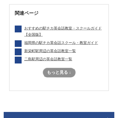
関連ページ
おすすめの駅チカ英会話教室・スクールガイド
【全国版】
福岡県の駅チカ英会話スクール・教室ガイド
新栄町駅周辺の英会話教室一覧
二島駅周辺の英会話教室一覧
もっと見る ↓