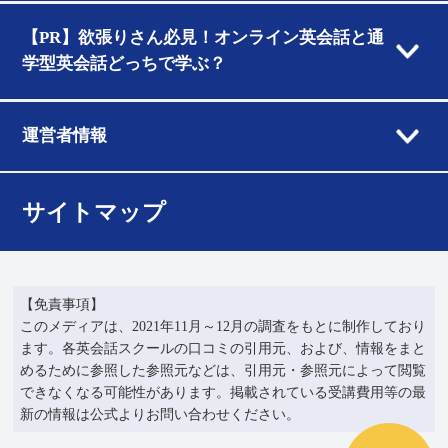
【PR】欲張りさん必見！オンライン英会話と通
学型英会話どっちで学ぶ？
運営者情報
サイトマップ
【免責事項】
このメディアは、2021年11月～12月の調査をもとに制作しており
ます。各英会話スクールの口コミの引用元、および、情報をまと
めるために参照した参照元などは、引用元・参照元によって閲覧
できなくなる可能性があります。掲載されている受講費用等の最
新の情報は公式よりお問い合わせください。