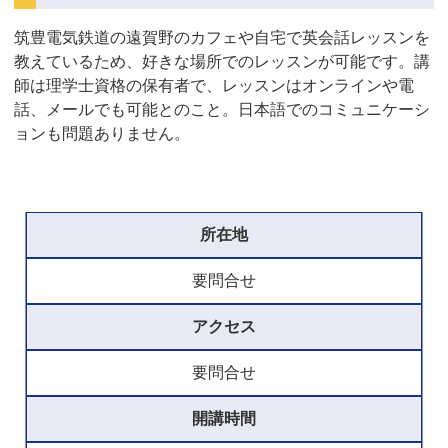
筑豊電気鉄道の遠賀野のカフェや自宅で英会話レッスンを
教えているため、好きな場所でのレッスンが可能です。講
師は理学士資格の保有者で、レッスンはオンラインや電
話、メールでも可能とのこと。日本語でのコミュニケーシ
ョンも問題ありません。
所在地
要問合せ
アクセス
要問合せ
開講時間