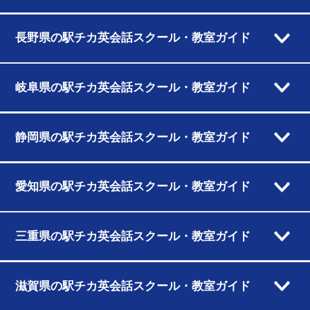
長野県の駅チカ英会話スクール・教室ガイド
岐阜県の駅チカ英会話スクール・教室ガイド
静岡県の駅チカ英会話スクール・教室ガイド
愛知県の駅チカ英会話スクール・教室ガイド
三重県の駅チカ英会話スクール・教室ガイド
滋賀県の駅チカ英会話スクール・教室ガイド