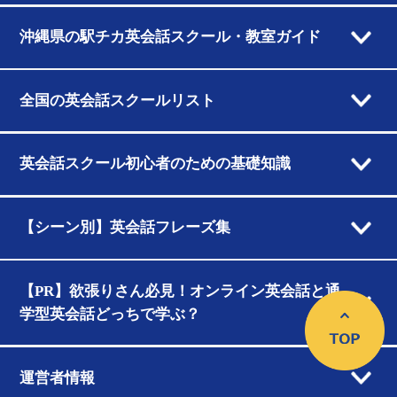
沖縄県の駅チカ英会話スクール・教室ガイド
全国の英会話スクールリスト
英会話スクール初心者のための基礎知識
【シーン別】英会話フレーズ集
【PR】欲張りさん必見！オンライン英会話と通
学型英会話どっちで学ぶ？
運営者情報