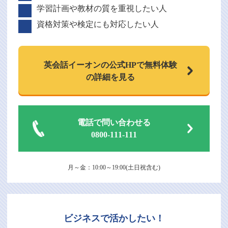
学習計画や教材の質を重視したい人
資格対策や検定にも対応したい人
英会話イーオンの
公式HPで
無料体験
の詳細を見る
電話で問い合わせる
0800-111-111
月～金：10:00～19:00(土日祝含む)
ビジネスで活かしたい！