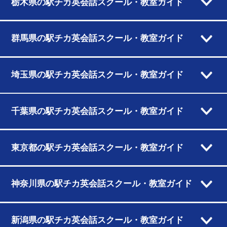
栃木県の駅チカ英会話スクール・教室ガイド
群馬県の駅チカ英会話スクール・教室ガイド
埼玉県の駅チカ英会話スクール・教室ガイド
千葉県の駅チカ英会話スクール・教室ガイド
東京都の駅チカ英会話スクール・教室ガイド
神奈川県の駅チカ英会話スクール・教室ガイド
新潟県の駅チカ英会話スクール・教室ガイド