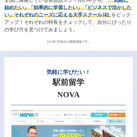
全国に展開している英会話スクールの中から、
「気軽に
始めたい」「効率的に学習したい」「ビジネスで活かした
い」それぞれのニーズに応える大手スクール3社
をピック
アップ！それぞれの特長をチェックして、自分にぴったり
の学び方を見つけてみましょう。
2025年7月時点の調査情報です。
気軽に学びたい！
駅前留学
NOVA