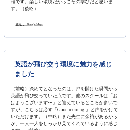
程です。楽しい環境だからこその学びだと思いま
す。（後略）
引用元：Google Maps
英語が飛び交う環境に魅力を感じ
ました
（前略）決めてとなったのは、扉を開けた瞬間から
英語が飛び交っていた点です。他のスクールは「お
はようございます〜」と迎えているところが多いで
すが、こちらは必ず「Good morning!」と声をかけて
いただけます。（中略）また先生に余裕があるから
か、一人一人をしっかり見てくれているように感じ