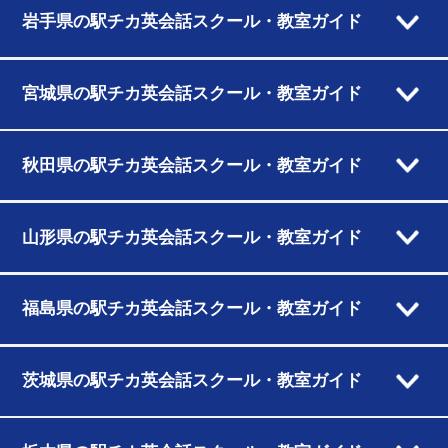
岩手県の駅チカ英会話スクール・教室ガイド
宮城県の駅チカ英会話スクール・教室ガイド
秋田県の駅チカ英会話スクール・教室ガイド
山形県の駅チカ英会話スクール・教室ガイド
福島県の駅チカ英会話スクール・教室ガイド
茨城県の駅チカ英会話スクール・教室ガイド