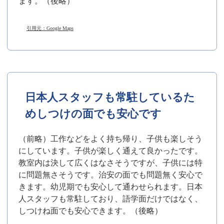
ます。（後略）
引用元：Google Maps
日本人スタッフも常駐しているた
めしつけの面でも安心です
（前略）工作などをよく持ち帰り、子供も楽しそう
にしています。子供が楽しく通えて良かったです。
教室内は決して広くはなさそうですが、子供には特
に問題無さそうです。治安の面でも問題無く安心で
きます。幼児期でも安心して通わせられます。日本
人スタッフも常駐しており、語学面だけではなく、
しつけね面でも安心できます。（後略）