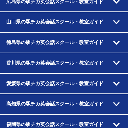
広島県の駅チカ英会話スクール・教室ガイド
山口県の駅チカ英会話スクール・教室ガイド
徳島県の駅チカ英会話スクール・教室ガイド
香川県の駅チカ英会話スクール・教室ガイド
愛媛県の駅チカ英会話スクール・教室ガイド
高知県の駅チカ英会話スクール・教室ガイド
福岡県の駅チカ英会話スクール・教室ガイド