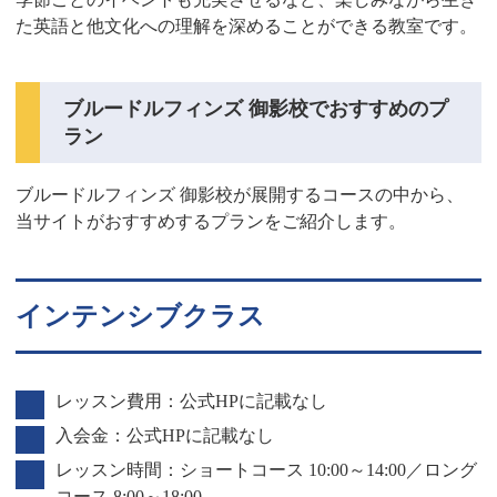
た英語と他文化への理解を深めることができる教室です。
ブルードルフィンズ 御影校でおすすめのプ
ラン
ブルードルフィンズ 御影校が展開するコースの中から、
当サイトがおすすめするプランをご紹介します。
インテンシブクラス
レッスン費用：公式HPに記載なし
入会金：公式HPに記載なし
レッスン時間：ショートコース 10:00～14:00／ロング
コース 8:00～18:00