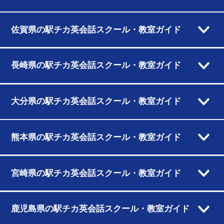
佐賀県の駅チカ英会話スクール・教室ガイド
長崎県の駅チカ英会話スクール・教室ガイド
大分県の駅チカ英会話スクール・教室ガイド
熊本県の駅チカ英会話スクール・教室ガイド
宮崎県の駅チカ英会話スクール・教室ガイド
鹿児島県の駅チカ英会話スクール・教室ガイド