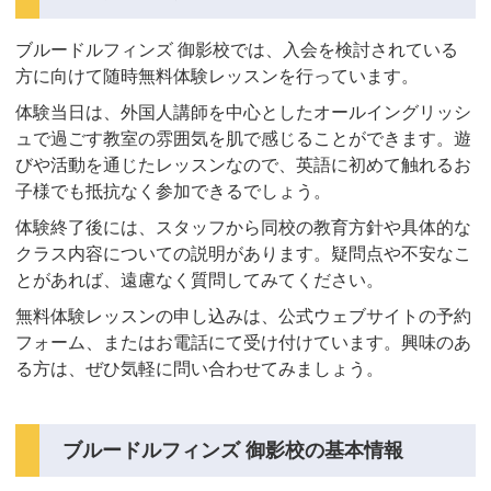
ブルードルフィンズ 御影校では、入会を検討されている
方に向けて随時無料体験レッスンを行っています。
体験当日は、外国人講師を中心としたオールイングリッシ
ュで過ごす教室の雰囲気を肌で感じることができます。遊
びや活動を通じたレッスンなので、英語に初めて触れるお
子様でも抵抗なく参加できるでしょう。
体験終了後には、スタッフから同校の教育方針や具体的な
クラス内容についての説明があります。疑問点や不安なこ
とがあれば、遠慮なく質問してみてください。
無料体験レッスンの申し込みは、公式ウェブサイトの予約
フォーム、またはお電話にて受け付けています。興味のあ
る方は、ぜひ気軽に問い合わせてみましょう。
ブルードルフィンズ 御影校の基本情報