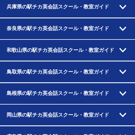
兵庫県の駅チカ英会話スクール・教室ガイド
奈良県の駅チカ英会話スクール・教室ガイド
和歌山県の駅チカ英会話スクール・教室ガイド
鳥取県の駅チカ英会話スクール・教室ガイド
島根県の駅チカ英会話スクール・教室ガイド
岡山県の駅チカ英会話スクール・教室ガイド