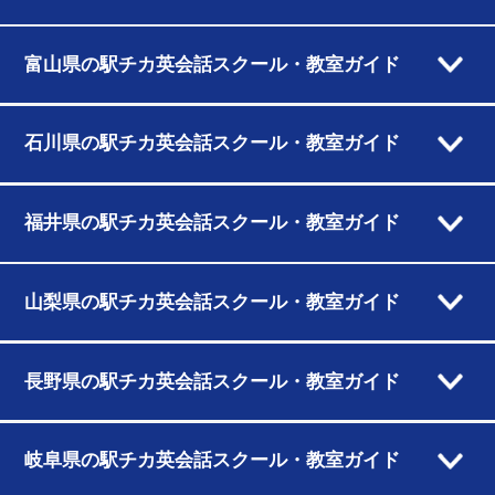
富山県の駅チカ英会話スクール・教室ガイド
石川県の駅チカ英会話スクール・教室ガイド
福井県の駅チカ英会話スクール・教室ガイド
山梨県の駅チカ英会話スクール・教室ガイド
長野県の駅チカ英会話スクール・教室ガイド
岐阜県の駅チカ英会話スクール・教室ガイド