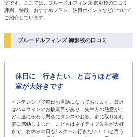
室です。ここでは、ブルードルフィンズ 御影校の口コミ
評判、特徴、おすすめプラン、注目ポイントなどについて
ご紹介しています。
ブルードルフィンズ 御影校の口コミ
休日に「行きたい」と言うほど教
室が大好きです
インテンシブで毎日お世話になっております。最近
はハロウィンのお披露目があり、先生方の熱意がこ
ども達に伝わり懸命にダンスやお歌、劇に取り組む
姿に感動しました。こどもはネイティブ先生が大好
きで、お休みの日も｢スクール行きたい！！｣と言う