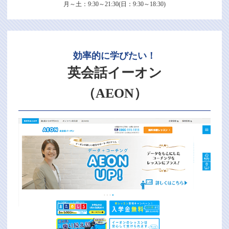
月～土：9:30～21:30(日：9:30～18:30)
効率的に学びたい！
英会話イーオン
（AEON）