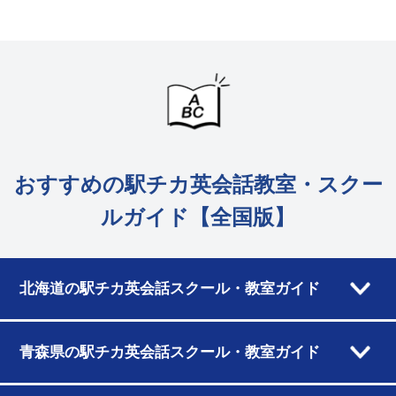
おすすめの駅チカ英会話教室・スクー
ルガイド【全国版】
北海道の駅チカ英会話スクール・教室ガイド
青森県の駅チカ英会話スクール・教室ガイド