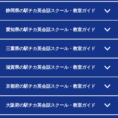
静岡県の駅チカ英会話スクール・教室ガイド
愛知県の駅チカ英会話スクール・教室ガイド
三重県の駅チカ英会話スクール・教室ガイド
滋賀県の駅チカ英会話スクール・教室ガイド
京都府の駅チカ英会話スクール・教室ガイド
大阪府の駅チカ英会話スクール・教室ガイド