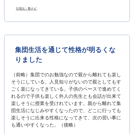
引用元：塾ナビ
集団生活を通じて性格が明るくな
りました
（前略）集団でのお勉強なので親から離れても楽し
そうにしている。人見知りがないので親としてもす
ごく楽になってきている。子供のペースで進めてく
れるので子供も楽しく外人の先生とも会話が出来て
楽しそうに授業を受けれています。親から離れて集
団生活になじみやすくなったので、どこに行っても
楽しそうに出来る性格になってきて、次の習い事に
も通いやすくなった。（後略）