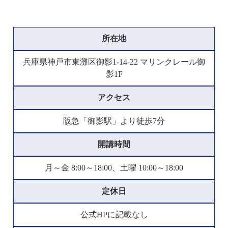
所在地
兵庫県神戸市東灘区御影1-14-22 マリンクレール御
影1F
アクセス
阪急「御影駅」より徒歩7分
開講時間
月～金 8:00～18:00、土曜 10:00～18:00
定休日
公式HPに記載なし