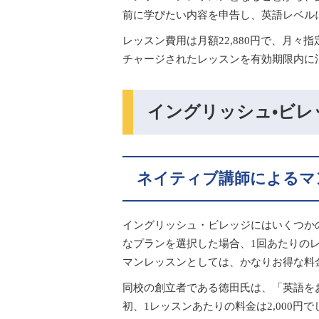
前に学びたい内容を申告し、英語レベル
レッスン費用は月額22,880円で、月々
チャージされたレッスンを有効期限内に
イングリッシュ•ビレ
ネイティブ講師によるマン
イングリッシュ・ビレッジにはいくつか
なプランを選択した場合、1回あたりのレ
マンレッスンとしては、かなりお得な料
同校の創立者である徳田氏は、「英語を
初、1レッスンあたりの料金は2,000