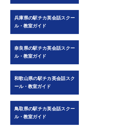
兵庫県の駅チカ英会話スクー
ル・教室ガイド
奈良県の駅チカ英会話スクー
ル・教室ガイド
和歌山県の駅チカ英会話スク
ール・教室ガイド
鳥取県の駅チカ英会話スクー
ル・教室ガイド