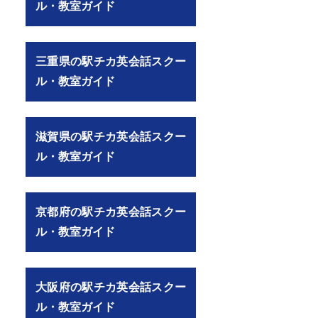
ル・教室ガイド
三重県の駅チカ英会話スクー
ル・教室ガイド
滋賀県の駅チカ英会話スクー
ル・教室ガイド
京都府の駅チカ英会話スクー
ル・教室ガイド
大阪府の駅チカ英会話スクー
ル・教室ガイド