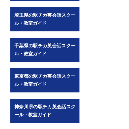
埼玉県の駅チカ英会話スクー
page=4）
ル・教室ガイド
千葉県の駅チカ英会話スクー
ル・教室ガイド
東京都の駅チカ英会話スクー
ル・教室ガイド
神奈川県の駅チカ英会話スク
ール・教室ガイド