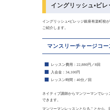
イングリッシュ•ビ
イングリッシュ•ビレッジ銀座有楽町校
ご紹介します。
マンスリーチャージコース
レッスン費用：22,880円／8回
入会金：34,100円
レッスン時間：40分／回
ネイティブ講師からマンツーマンでレッ
できます。
マンツーマンレッスンとなることから、