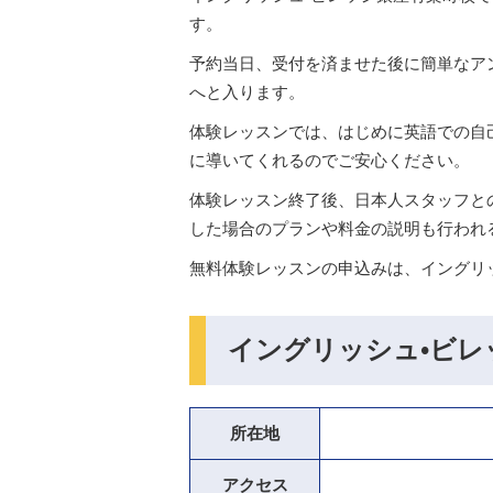
す。
予約当日、受付を済ませた後に簡単なア
へと入ります。
体験レッスンでは、はじめに英語での自
に導いてくれるのでご安心ください。
体験レッスン終了後、日本人スタッフと
した場合のプランや料金の説明も行われ
無料体験レッスンの申込みは、イングリ
イングリッシュ•ビレ
所在地
アクセス