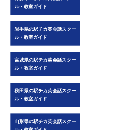
ル・教室ガイド
岩手県の駅チカ英会話スクー
ル・教室ガイド
宮城県の駅チカ英会話スクー
ル・教室ガイド
秋田県の駅チカ英会話スクー
ル・教室ガイド
山形県の駅チカ英会話スクー
ル・教室ガイド