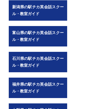
新潟県の駅チカ英会話スクー
ル・教室ガイド
富山県の駅チカ英会話スクー
ル・教室ガイド
石川県の駅チカ英会話スクー
ル・教室ガイド
福井県の駅チカ英会話スクー
ル・教室ガイド