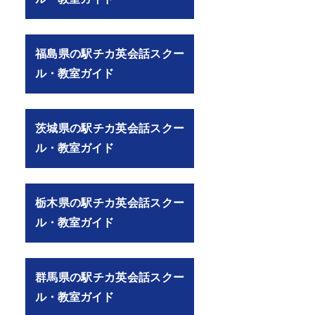
福島県の駅チカ英会話スクー
ル・教室ガイド
page=2）
茨城県の駅チカ英会話スクー
ル・教室ガイド
栃木県の駅チカ英会話スクー
ル・教室ガイド
群馬県の駅チカ英会話スクー
ル・教室ガイド