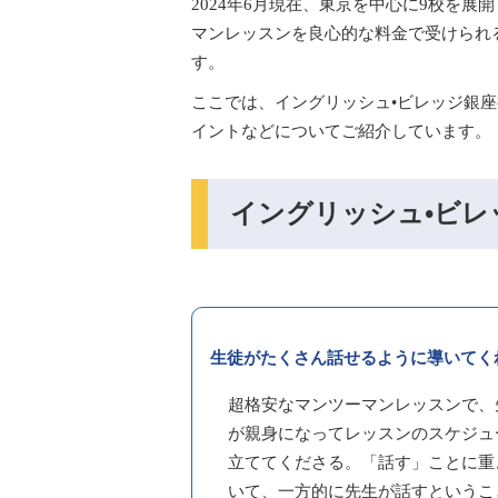
2024年6月現在、東京を中心に9校を
マンレッスンを良心的な料金で受けられ
す。
ここでは、イングリッシュ•ビレッジ銀
イントなどについてご紹介しています。
イングリッシュ•ビレ
生徒がたくさん話せるように導いてく
超格安なマンツーマンレッスンで、
が親身になってレッスンのスケジュ
立ててくださる。「話す」ことに重
いて、一方的に先生が話すというこ