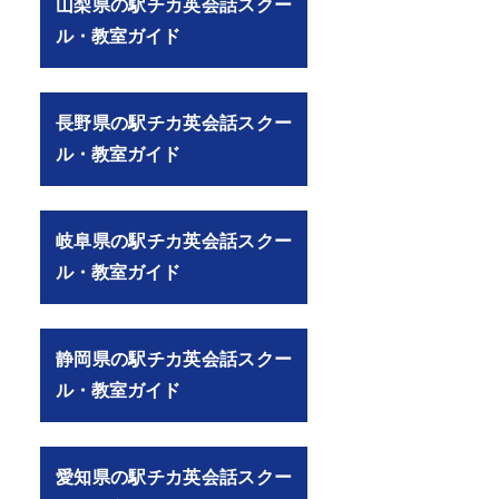
山梨県の駅チカ英会話スクー
ル・教室ガイド
長野県の駅チカ英会話スクー
ル・教室ガイド
岐阜県の駅チカ英会話スクー
ル・教室ガイド
静岡県の駅チカ英会話スクー
ル・教室ガイド
愛知県の駅チカ英会話スクー