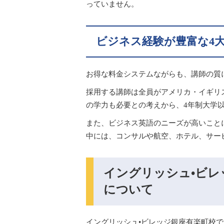
っていません。
ビジネス経験が豊富な4
お得な料金システムながらも、講師の質
採用する講師は全員がアメリカ・イギリ
の学力も必要との考えから、4年制大学
また、ビジネス英語のニーズが高いこと
中には、コンサルや航空、ホテル、サー
イングリッシュ•ビレ
について
イングリッシュ•ビレッジ銀座有楽町校