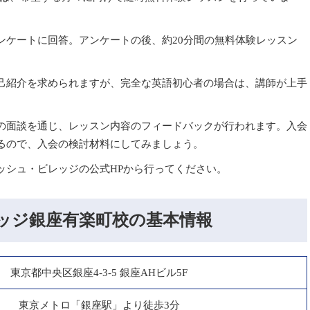
ンケートに回答。アンケートの後、約20分間の無料体験レッスン
己紹介を求められますが、完全な英語初心者の場合は、講師が上手
の面談を通じ、レッスン内容のフィードバックが行われます。入会
るので、入会の検討材料にしてみましょう。
ッシュ・ビレッジの公式HPから行ってください。
ッジ銀座有楽町校の基本情報
東京都中央区銀座4-3-5 銀座AHビル5F
東京メトロ「銀座駅」より徒歩3分