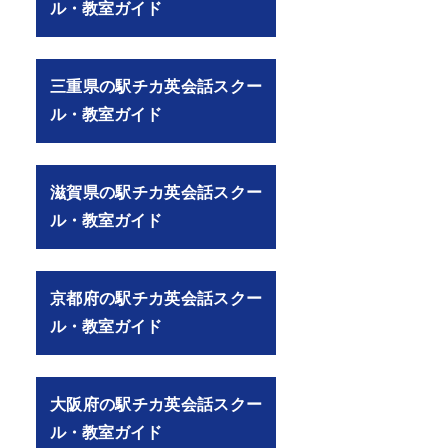
ル・教室ガイド
三重県の駅チカ英会話スクー
ル・教室ガイド
滋賀県の駅チカ英会話スクー
ル・教室ガイド
京都府の駅チカ英会話スクー
ル・教室ガイド
大阪府の駅チカ英会話スクー
ル・教室ガイド