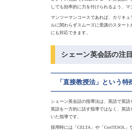
しでも効率的に力を付けられるよう、マ
マンツーマンコースであれば、カリキュ
ルに関わらずスムーズに受講のスタート
にも対応できます。
シェーン英会話の注
「直接教授法」という特
シェーン英会話の指導法は、英語で英語
英語を一方的に話す指導ではなく、英語
いた指導です。
採用時には「CELTA」や「CertTE