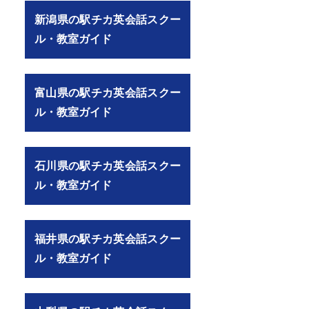
新潟県の駅チカ英会話スクー
ル・教室ガイド
富山県の駅チカ英会話スクー
ル・教室ガイド
石川県の駅チカ英会話スクー
ル・教室ガイド
福井県の駅チカ英会話スクー
ル・教室ガイド