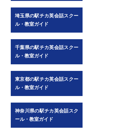
埼玉県の駅チカ英会話スクー
ル・教室ガイド
千葉県の駅チカ英会話スクー
ル・教室ガイド
東京都の駅チカ英会話スクー
ル・教室ガイド
神奈川県の駅チカ英会話スク
ール・教室ガイド