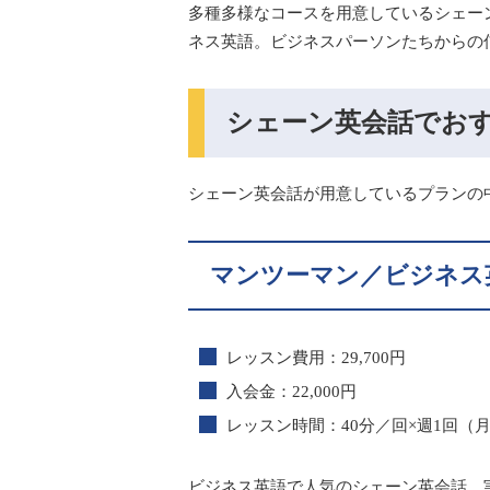
多種多様なコースを用意しているシェー
ネス英語。ビジネスパーソンたちからの
シェーン英会話でお
シェーン英会話が用意しているプランの
マンツーマン／ビジネス
レッスン費用：29,700円
入会金：22,000円
レッスン時間：40分／回×週1回（月
ビジネス英語で人気のシェーン英会話。