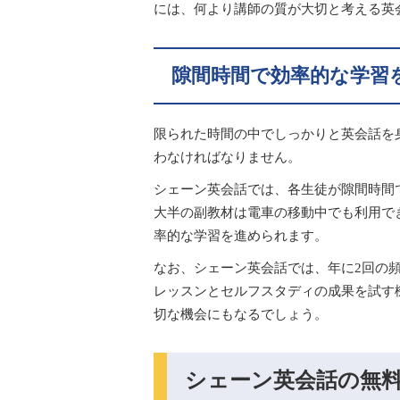
には、何より講師の質が大切と考える英
隙間時間で効率的な学習
限られた時間の中でしっかりと英会話を
わなければなりません。
シェーン英会話では、各生徒が隙間時間
大半の副教材は電車の移動中でも利用で
率的な学習を進められます。
なお、シェーン英会話では、年に2回の
レッスンとセルフスタディの成果を試す
切な機会にもなるでしょう。
シェーン英会話の無