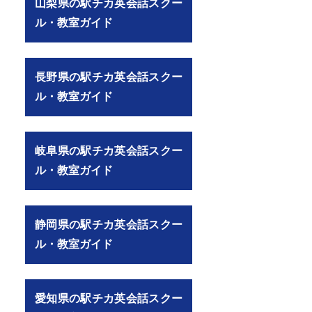
山梨県の駅チカ英会話スクー
ル・教室ガイド
長野県の駅チカ英会話スクー
ル・教室ガイド
岐阜県の駅チカ英会話スクー
ル・教室ガイド
静岡県の駅チカ英会話スクー
ル・教室ガイド
愛知県の駅チカ英会話スクー