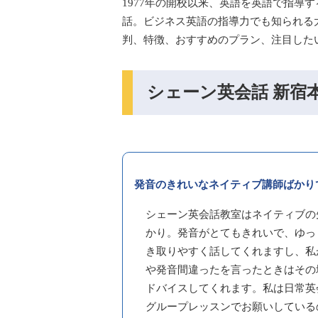
1977年の開校以来、英語を英語で指導
話。ビジネス英語の指導力でも知られる
判、特徴、おすすめのプラン、注目した
シェーン英会話 新宿
発音のきれいなネイティブ講師ばかり
シェーン英会話教室はネイティブの
かり。発音がとてもきれいで、ゆっ
き取りやすく話してくれますし、私
や発音間違ったを言ったときはその
ドバイスしてくれます。私は日常英
グループレッスンでお願いしている