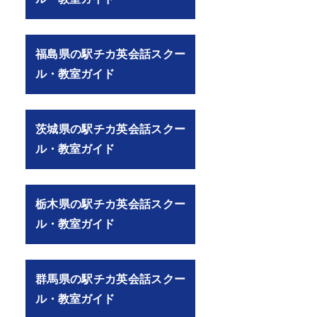
福島県の駅チカ英会話スクー
E8%A9%B1/247/739/%E5%8F%A3%E3%82%B3%E3%83%9F）
ル・教室ガイド
茨城県の駅チカ英会話スクー
ル・教室ガイド
栃木県の駅チカ英会話スクー
ル・教室ガイド
群馬県の駅チカ英会話スクー
ル・教室ガイド