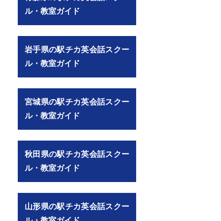
ル・教室ガイド
岩手県の駅チカ英会話スクー
ル・教室ガイド
宮城県の駅チカ英会話スクー
ル・教室ガイド
秋田県の駅チカ英会話スクー
ル・教室ガイド
山形県の駅チカ英会話スクー
ル・教室ガイド