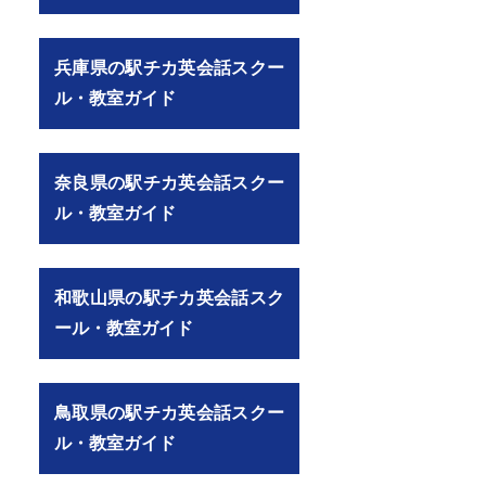
兵庫県の駅チカ英会話スクー
ル・教室ガイド
奈良県の駅チカ英会話スクー
ル・教室ガイド
和歌山県の駅チカ英会話スク
ール・教室ガイド
鳥取県の駅チカ英会話スクー
ル・教室ガイド