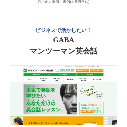
月～金：10:00～19:00(土日祝含む)
ビジネスで活かしたい！
GABA
マンツーマン英会話