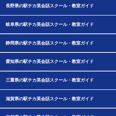
長野県の駅チカ英会話スクール・教室ガイド
岐阜県の駅チカ英会話スクール・教室ガイド
静岡県の駅チカ英会話スクール・教室ガイド
愛知県の駅チカ英会話スクール・教室ガイド
三重県の駅チカ英会話スクール・教室ガイド
滋賀県の駅チカ英会話スクール・教室ガイド