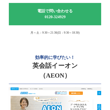
電話で問い合わせる
0120-324929
月～土：9:30～21:30(日：9:30～18:30)
効率的に学びたい！
英会話イーオン
（AEON）