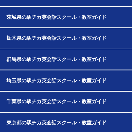
茨城県の駅チカ英会話スクール・教室ガイド
栃木県の駅チカ英会話スクール・教室ガイド
群馬県の駅チカ英会話スクール・教室ガイド
埼玉県の駅チカ英会話スクール・教室ガイド
千葉県の駅チカ英会話スクール・教室ガイド
東京都の駅チカ英会話スクール・教室ガイド