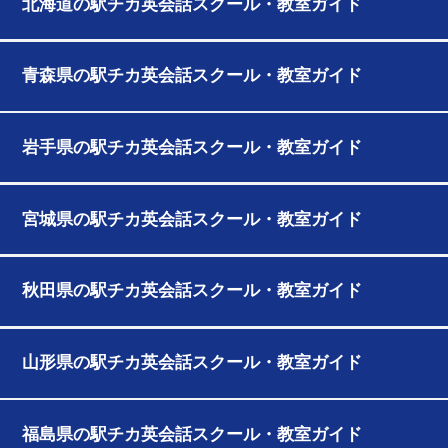
北海道の駅チカ英会話スクール・教室ガイド
青森県の駅チカ英会話スクール・教室ガイド
岩手県の駅チカ英会話スクール・教室ガイド
宮城県の駅チカ英会話スクール・教室ガイド
秋田県の駅チカ英会話スクール・教室ガイド
山形県の駅チカ英会話スクール・教室ガイド
福島県の駅チカ英会話スクール・教室ガイド