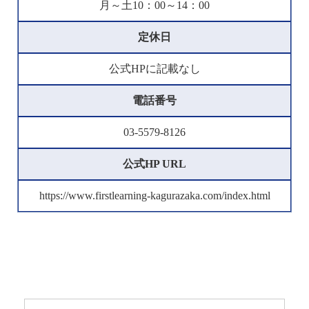
月～土10：00～14：00
定休日
公式HPに記載なし
電話番号
03-5579-8126
公式HP URL
https://www.firstlearning-kagurazaka.com/index.html