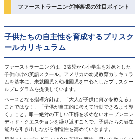
ファーストラーニング神楽坂の注目ポイント
子供たちの自主性を育成するプリスク
ールカリキュラム
ファーストラーニングは、2歳児から小学生を対象とした
子供向けの英語スクール。アメリカの幼児教育カリキュラ
ムを基本に、未就園児と幼稚園児を中心としたプリスクー
ルプログラムを提供しています。
ベースとなる指導方針は、「大人が子供に何かを教える」
ことではなく、「子供が自主的に考えて行動できるよう導
く」こと。唯一絶対の正しい正解を求めないオープンエン
ディド・クエスチョンを繰り返すことで、子供たちの潜在
能力を引き出しながら創造性を高めていきます。