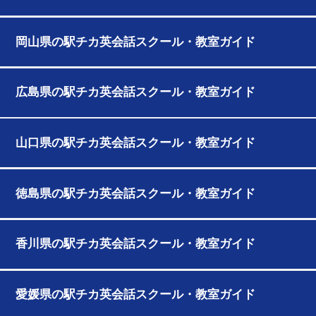
岡山県の駅チカ英会話スクール・教室ガイド
広島県の駅チカ英会話スクール・教室ガイド
山口県の駅チカ英会話スクール・教室ガイド
徳島県の駅チカ英会話スクール・教室ガイド
香川県の駅チカ英会話スクール・教室ガイド
愛媛県の駅チカ英会話スクール・教室ガイド