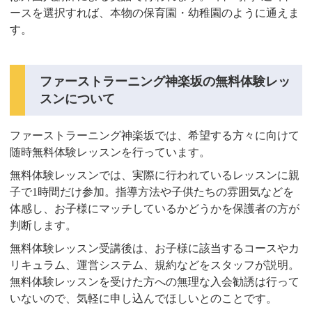
ースを選択すれば、本物の保育園・幼稚園のように通えま
す。
ファーストラーニング神楽坂の無料体験レッ
スンについて
ファーストラーニング神楽坂では、希望する方々に向けて
随時無料体験レッスンを行っています。
無料体験レッスンでは、実際に行われているレッスンに親
子で1時間だけ参加。指導方法や子供たちの雰囲気などを
体感し、お子様にマッチしているかどうかを保護者の方が
判断します。
無料体験レッスン受講後は、お子様に該当するコースやカ
リキュラム、運営システム、規約などをスタッフが説明。
無料体験レッスンを受けた方への無理な入会勧誘は行って
いないので、気軽に申し込んでほしいとのことです。