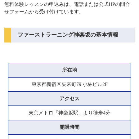
無料体験レッスンの申込みは、電話または公式HPの問合
せフォームから受け付けています。
ファーストラーニング神楽坂の基本情報
所在地
東京都新宿区矢来町79 小林ビル2F
アクセス
東京メトロ「神楽坂駅」より徒歩4分
開講時間