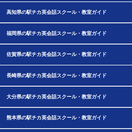
高知県の駅チカ英会話スクール・教室ガイド
福岡県の駅チカ英会話スクール・教室ガイド
佐賀県の駅チカ英会話スクール・教室ガイド
長崎県の駅チカ英会話スクール・教室ガイド
大分県の駅チカ英会話スクール・教室ガイド
熊本県の駅チカ英会話スクール・教室ガイド