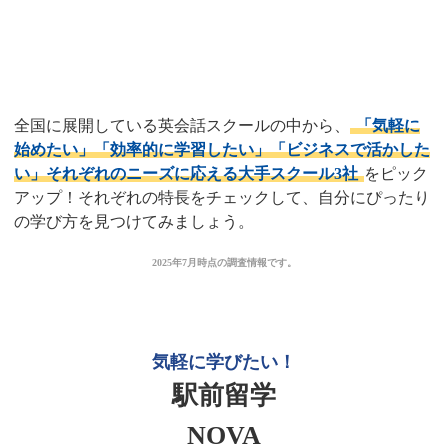
はどれ？
全国対応！おすすめ大手英会話
スクール3選
全国に展開している英会話スクールの中から、
「気軽に
始めたい」「効率的に学習したい」「ビジネスで活かした
い」それぞれのニーズに応える大手スクール3社
をピック
アップ！それぞれの特長をチェックして、自分にぴったり
の学び方を見つけてみましょう。
2025年7月時点の調査情報です。
気軽に学びたい！
駅前留学
NOVA