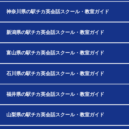
神奈川県の駅チカ英会話スクール・教室ガイド
新潟県の駅チカ英会話スクール・教室ガイド
富山県の駅チカ英会話スクール・教室ガイド
石川県の駅チカ英会話スクール・教室ガイド
福井県の駅チカ英会話スクール・教室ガイド
山梨県の駅チカ英会話スクール・教室ガイド