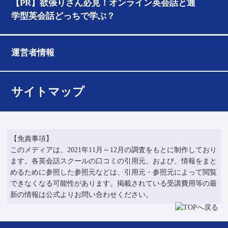
【PR】欲張りさん必見！オンライン英会話と通
学型英会話どっちで学ぶ？
運営者情報
サイトマップ
【免責事項】
このメディアは、2021年11月～12月の調査をもとに制作しており
ます。各英会話スクールの口コミの引用元、および、情報をまと
めるために参照した参照元などは、引用元・参照元によって閲覧
できなくなる可能性があります。掲載されている受講費用等の最
新の情報は公式よりお問い合わせください。