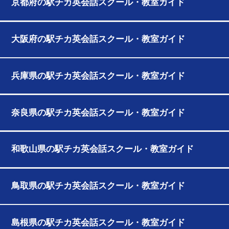
京都府の駅チカ英会話スクール・教室ガイド
大阪府の駅チカ英会話スクール・教室ガイド
兵庫県の駅チカ英会話スクール・教室ガイド
奈良県の駅チカ英会話スクール・教室ガイド
和歌山県の駅チカ英会話スクール・教室ガイド
鳥取県の駅チカ英会話スクール・教室ガイド
島根県の駅チカ英会話スクール・教室ガイド