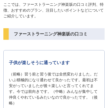
ここでは、ファーストラーニング神楽坂の口コミ評判、特
徴、おすすめのプラン、注目したいポイントなどについて
ご紹介しています。
ファーストラーニング神楽坂の口コミ
子供が楽しそうに通っています
（前略）習う前と習う後では全然変わりました。だ
いぶ積極的になり通わせて良かったです。最初は不
安がっていましたが後々楽しいと言ってくれてま
す。今では前向きです。（中略）みんなが集中して
仲良くやれているみたいなので良かったです。（後
略）