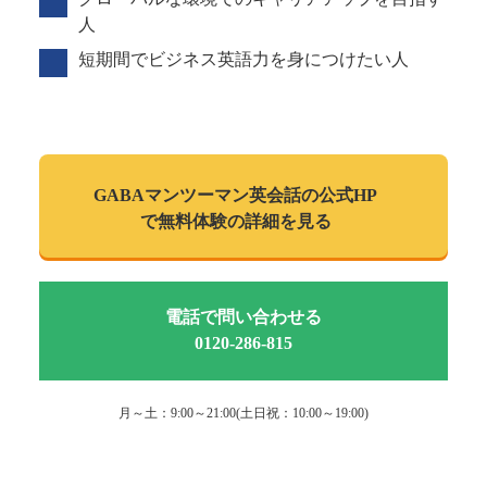
人
短期間でビジネス英語力を身につけたい人
GABAマンツーマン
英会話の公式HP
で
無料体験の詳細を見る
電話で問い合わせる
0120-286-815
月～土：9:00～21:00(土日祝：10:00～19:00)