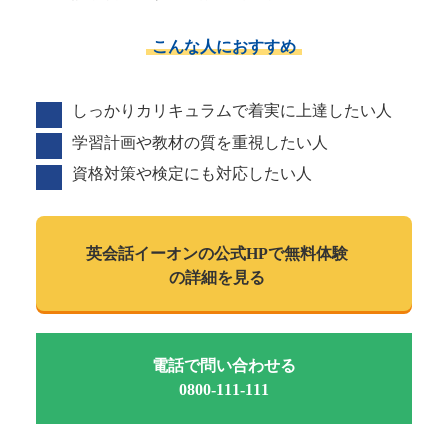
こんな人におすすめ
しっかりカリキュラムで着実に上達したい人
学習計画や教材の質を重視したい人
資格対策や検定にも対応したい人
英会話イーオンの
公式HPで
無料体験
の詳細を見る
電話で問い合わせる
0800-111-111