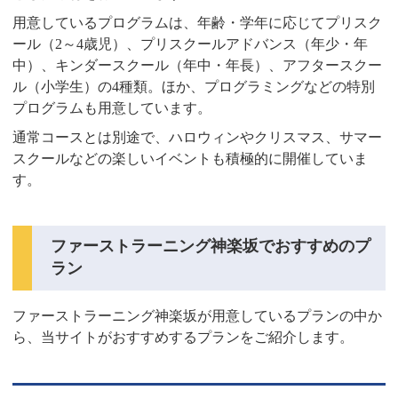
用意しているプログラムは、年齢・学年に応じてプリスク
ール（2～4歳児）、プリスクールアドバンス（年少・年
中）、キンダースクール（年中・年長）、アフタースクー
ル（小学生）の4種類。ほか、プログラミングなどの特別
プログラムも用意しています。
通常コースとは別途で、ハロウィンやクリスマス、サマー
スクールなどの楽しいイベントも積極的に開催していま
す。
ファーストラーニング神楽坂でおすすめのプ
ラン
ファーストラーニング神楽坂が用意しているプランの中か
ら、当サイトがおすすめするプランをご紹介します。