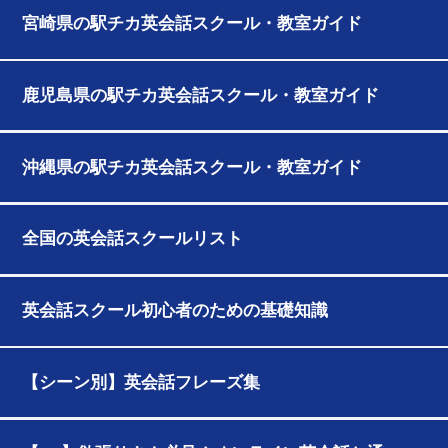
宮崎県の駅チカ英会話スクール・教室ガイド
鹿児島県の駅チカ英会話スクール・教室ガイド
沖縄県の駅チカ英会話スクール・教室ガイド
全国の英会話スクールリスト
英会話スクール初心者のための基礎知識
【シーン別】英会話フレーズ集