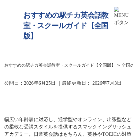
おすすめの駅チカ英会話教
室・スクールガイド【全国
版】
»
おすすめの駅チカ英会話教室・スクールガイド【全国版】
全国の
公開日：
2026年6月25日
｜最終更新日：
2026年7月3日
スマックイングリッシュアカデミー
幅広い年齢層に対応し、通学型やオンライン、出張型など
の柔軟な受講スタイルを提供するスマックイングリッシュ
アカデミー。日常英会話はもちろん、英検やTOEICの対策