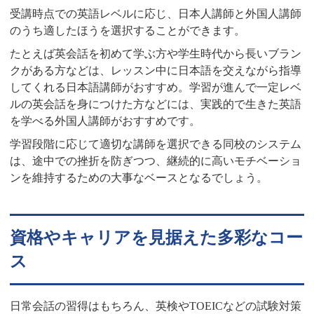
受講時点での英語レベルに応じ、日本人講師と外国人講師
のうち適したほうを選択することができます。
たとえば英会話を初めて学ぶ方や学生時代から長いブラン
クがある方などは、レッスン中に日本語を交えながら指導
してくれる日本語講師がおすすめ。学習が進んで一定レベ
ルの英会話を身につけた方などには、実践的で生きた英語
を学べる外国人講師がおすすめです。
学習段階に応じて適切な講師を選択できる同校のシステム
は、途中での挫折を防ぎつつ、継続的に高いモチベーショ
ンを維持するための大事なベースとなるでしょう。
資格やキャリアを見据えた多彩なコー
ス
日常会話の習得はもちろん、英検やTOEICなどの試験対策