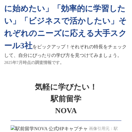
に始めたい」「効率的に学習した
い」「ビジネスで活かしたい」そ
れぞれのニーズに応える大手スク
ール3社
をピックアップ！それぞれの特長をチェック
して、自分にぴったりの学び方を見つけてみましょう。
2025年7月時点の調査情報です。
気軽に学びたい！
駅前留学
NOVA
画像引用元：駅