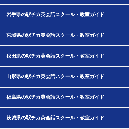
岩手県の駅チカ英会話スクール・教室ガイド
宮城県の駅チカ英会話スクール・教室ガイド
秋田県の駅チカ英会話スクール・教室ガイド
山形県の駅チカ英会話スクール・教室ガイド
福島県の駅チカ英会話スクール・教室ガイド
茨城県の駅チカ英会話スクール・教室ガイド