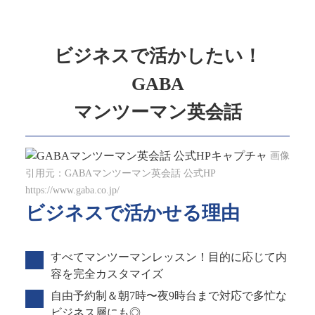
ビジネスで活かしたい！
GABA
マンツーマン英会話
画像
引用元：GABAマンツーマン英会話 公式HP
https://www.gaba.co.jp/
ビジネスで活かせる理由
すべてマンツーマンレッスン！目的に応じて内
容を完全カスタマイズ
自由予約制＆朝7時〜夜9時台まで対応で多忙な
ビジネス層にも◎