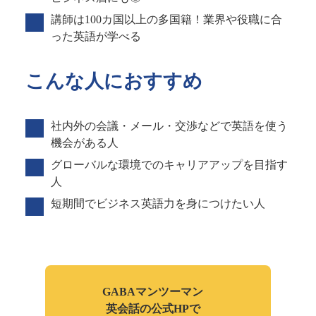
講師は100カ国以上の多国籍！業界や役職に合
った英語が学べる
こんな人におすすめ
社内外の会議・メール・交渉などで英語を使う
機会がある人
グローバルな環境でのキャリアアップを目指す
人
短期間でビジネス英語力を身につけたい人
GABAマンツーマン
英会話の公式HPで