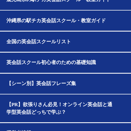
沖縄県の駅チカ英会話スクール・教室ガイド
全国の英会話スクールリスト
英会話スクール初心者のための基礎知識
【シーン別】英会話フレーズ集
【PR】欲張りさん必見！オンライン英会話と通
学型英会話どっちで学ぶ？