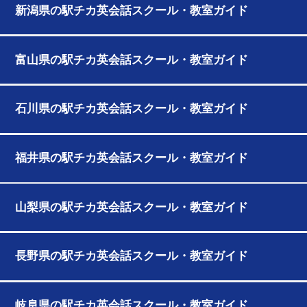
新潟県の駅チカ英会話スクール・教室ガイド
富山県の駅チカ英会話スクール・教室ガイド
石川県の駅チカ英会話スクール・教室ガイド
福井県の駅チカ英会話スクール・教室ガイド
山梨県の駅チカ英会話スクール・教室ガイド
長野県の駅チカ英会話スクール・教室ガイド
岐阜県の駅チカ英会話スクール・教室ガイド