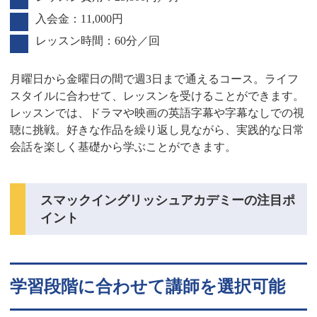
入会金：11,000円
レッスン時間：60分／回
月曜日から金曜日の間で週3日まで通えるコース。ライフ
スタイルに合わせて、レッスンを受けることができます。
レッスンでは、ドラマや映画の英語字幕や字幕なしでの視
聴に挑戦。好きな作品を繰り返し見ながら、実践的な日常
会話を楽しく基礎から学ぶことができます。
スマックイングリッシュアカデミーの注目ポ
イント
学習段階に合わせて講師を選択可能