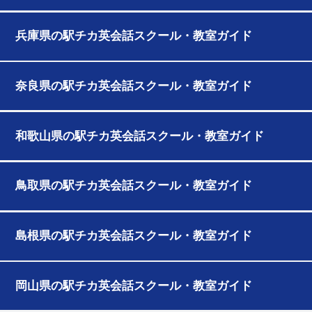
兵庫県の駅チカ英会話スクール・教室ガイド
奈良県の駅チカ英会話スクール・教室ガイド
和歌山県の駅チカ英会話スクール・教室ガイド
鳥取県の駅チカ英会話スクール・教室ガイド
島根県の駅チカ英会話スクール・教室ガイド
岡山県の駅チカ英会話スクール・教室ガイド