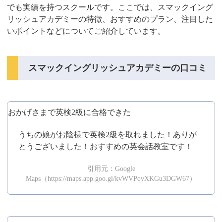
でも実績を持つスクールです。ここでは、スマックイング
リッシュアカデミーの特徴、おすすめのプラン、注目した
いポイントなどについてご紹介しています。
スマックイングリッシュアカデミーの口コミ
おかげさまで英検2級に合格できた
うちの娘がお陰様で英検2級を取れました！ありが
とうございました！おすすめの英会話教室です！
引用元：Google
Maps（https://maps.app.goo.gl/kvWVPqvXKGu3DGW67）