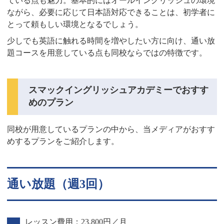
ている点も魅力。基本的にはオールイングリッシュの環境
ながら、必要に応じて日本語対応できることは、初学者に
とって頼もしい環境となるでしょう。
少しでも英語に触れる時間を増やしたい方に向け、通い放
題コースを用意している点も同校ならではの特徴です。
スマックイングリッシュアカデミーでおすす
めのプラン
同校が用意しているプランの中から、当メディアがおすす
めするプランをご紹介します。
通い放題（週3回）
レッスン費用：23,800円／月