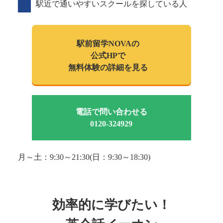
駅近で通いやすいスクールを探している人
駅前留学NOVAの
公式HPで
無料体験の詳細を見る
電話で問い合わせる
0120-324929
月～土：9:30～21:30(日：9:30～18:30)
効率的に学びたい！