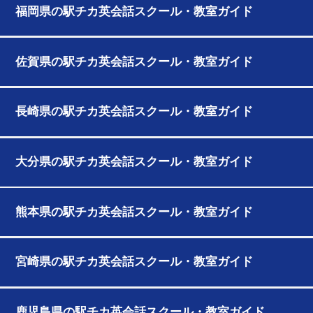
福岡県の駅チカ英会話スクール・教室ガイド
佐賀県の駅チカ英会話スクール・教室ガイド
長崎県の駅チカ英会話スクール・教室ガイド
大分県の駅チカ英会話スクール・教室ガイド
熊本県の駅チカ英会話スクール・教室ガイド
宮崎県の駅チカ英会話スクール・教室ガイド
鹿児島県の駅チカ英会話スクール・教室ガイド