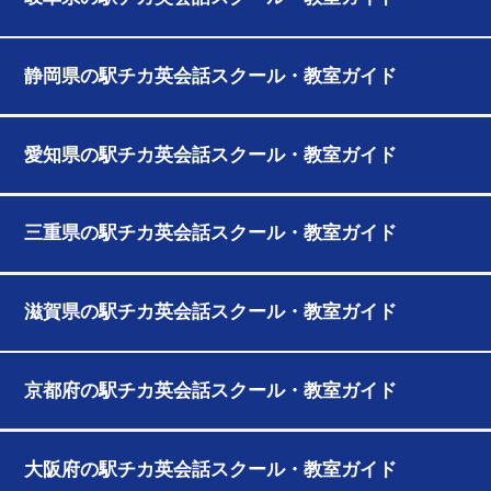
静岡県の駅チカ英会話スクール・教室ガイド
愛知県の駅チカ英会話スクール・教室ガイド
三重県の駅チカ英会話スクール・教室ガイド
滋賀県の駅チカ英会話スクール・教室ガイド
京都府の駅チカ英会話スクール・教室ガイド
大阪府の駅チカ英会話スクール・教室ガイド