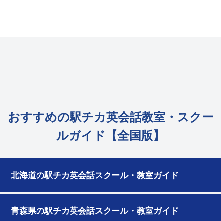
おすすめの駅チカ英会話教室・スクー
ルガイド【全国版】
北海道の駅チカ英会話スクール・教室ガイド
青森県の駅チカ英会話スクール・教室ガイド