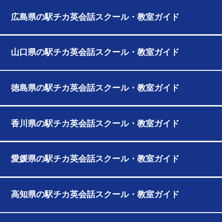
広島県の駅チカ英会話スクール・教室ガイド
山口県の駅チカ英会話スクール・教室ガイド
徳島県の駅チカ英会話スクール・教室ガイド
香川県の駅チカ英会話スクール・教室ガイド
愛媛県の駅チカ英会話スクール・教室ガイド
高知県の駅チカ英会話スクール・教室ガイド