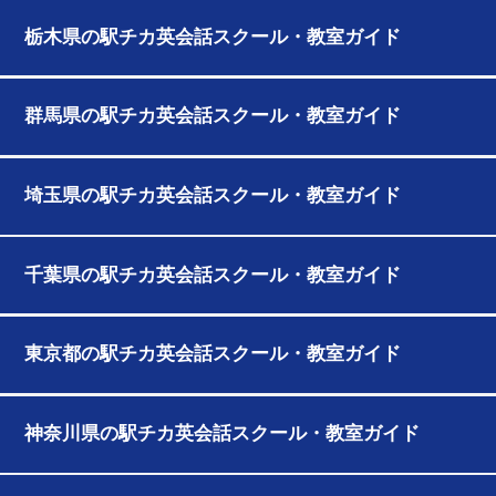
栃木県の駅チカ英会話スクール・教室ガイド
群馬県の駅チカ英会話スクール・教室ガイド
埼玉県の駅チカ英会話スクール・教室ガイド
千葉県の駅チカ英会話スクール・教室ガイド
東京都の駅チカ英会話スクール・教室ガイド
神奈川県の駅チカ英会話スクール・教室ガイド