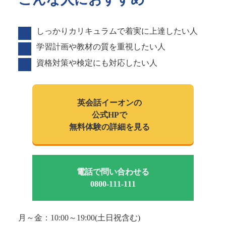
しっかりカリキュラムで着実に上達したい人
学習計画や教材の質を重視したい人
資格対策や検定にも対応したい人
英会話イーオンの
公式HPで
無料体験の詳細を見る
電話で問い合わせる
0800-111-111
月～金：10:00～19:00(土日祝含む)