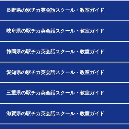
長野県の駅チカ英会話スクール・教室ガイド
岐阜県の駅チカ英会話スクール・教室ガイド
静岡県の駅チカ英会話スクール・教室ガイド
愛知県の駅チカ英会話スクール・教室ガイド
三重県の駅チカ英会話スクール・教室ガイド
滋賀県の駅チカ英会話スクール・教室ガイド