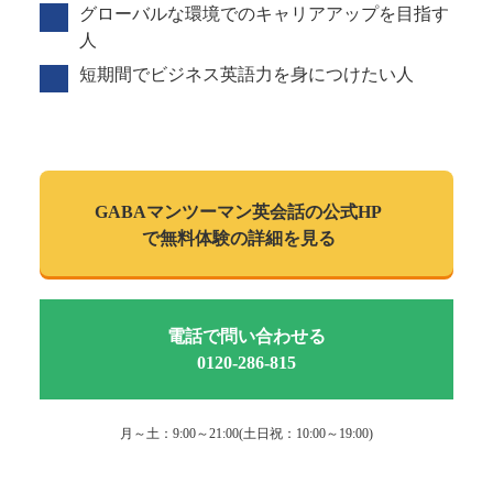
グローバルな環境でのキャリアアップを目指す
人
短期間でビジネス英語力を身につけたい人
GABAマンツーマン
英会話の公式HP
で
無料体験の詳細を見る
電話で問い合わせる
0120-286-815
月～土：9:00～21:00(土日祝：10:00～19:00)