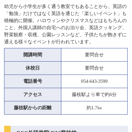
幼児から小学生が多く通う教室でもあることから、英語の
「勉強」だけではなく英語を通じた「楽しいイベント」も
積極的に開催。ハロウィンやクリスマスなどはもちろんの
こと、外国人講師の自宅へのお泊り会、英語クッキング、
野菜観察・収穫、公園レッスンなど、子供たちが飽きずに
通える様々なイベントが行われています。
開講時間
要問合せ
休校日
要問合せ
電話番号
054-643-3599
アクセス
藤枝駅より車で約6分
藤枝駅からの距離
約1.7㎞