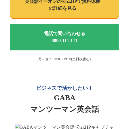
英会話イーオンの
公式HPで
無料体験
の詳細を見る
電話で問い合わせる
0800-111-111
月～金：10:00～19:00(土日祝含む)
ビジネスで活かしたい！
GABA
マンツーマン英会話