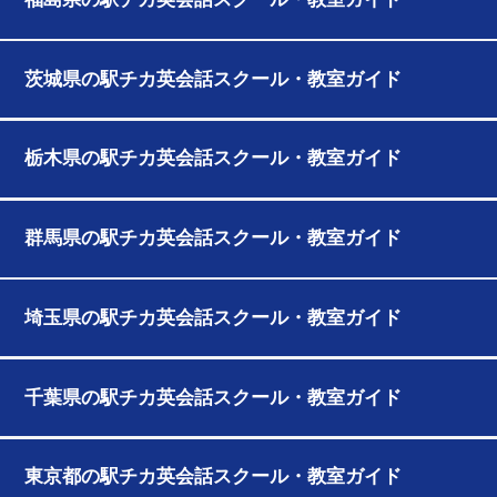
茨城県の駅チカ英会話スクール・教室ガイド
栃木県の駅チカ英会話スクール・教室ガイド
群馬県の駅チカ英会話スクール・教室ガイド
埼玉県の駅チカ英会話スクール・教室ガイド
千葉県の駅チカ英会話スクール・教室ガイド
東京都の駅チカ英会話スクール・教室ガイド