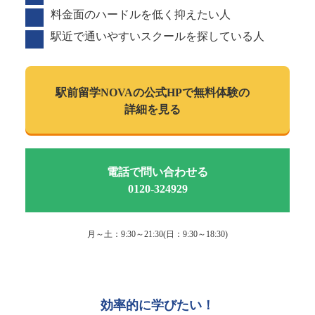
料金面のハードルを低く抑えたい人
駅近で通いやすいスクールを探している人
駅前留学NOVAの
公式HPで
無料体験の
詳細を見る
電話で問い合わせる
0120-324929
月～土：9:30～21:30(日：9:30～18:30)
効率的に学びたい！