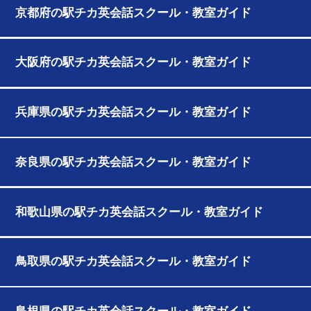
京都府の駅チカ英会話スクール・教室ガイド
大阪府の駅チカ英会話スクール・教室ガイド
兵庫県の駅チカ英会話スクール・教室ガイド
奈良県の駅チカ英会話スクール・教室ガイド
和歌山県の駅チカ英会話スクール・教室ガイド
鳥取県の駅チカ英会話スクール・教室ガイド