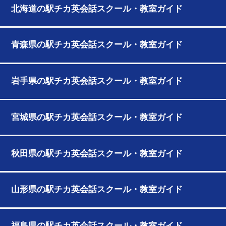
北海道の駅チカ英会話スクール・教室ガイド
青森県の駅チカ英会話スクール・教室ガイド
岩手県の駅チカ英会話スクール・教室ガイド
宮城県の駅チカ英会話スクール・教室ガイド
秋田県の駅チカ英会話スクール・教室ガイド
山形県の駅チカ英会話スクール・教室ガイド
福島県の駅チカ英会話スクール・教室ガイド