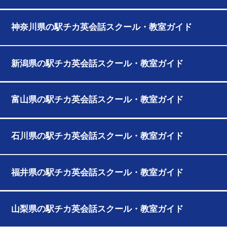
神奈川県の駅チカ英会話スクール・教室ガイド
新潟県の駅チカ英会話スクール・教室ガイド
富山県の駅チカ英会話スクール・教室ガイド
石川県の駅チカ英会話スクール・教室ガイド
福井県の駅チカ英会話スクール・教室ガイド
山梨県の駅チカ英会話スクール・教室ガイド