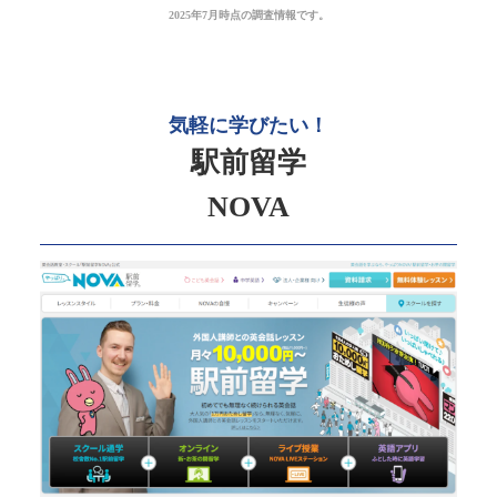
2025年7月時点の調査情報です。
気軽に学びたい！
駅前留学
NOVA