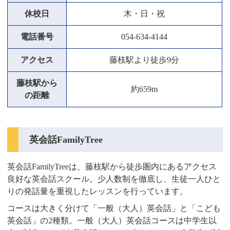
休校日
木・日・祝
電話番号
054-634-4144
アクセス
藤枝駅より徒歩9分
藤枝駅から
約659m
の距離
英会話FamilyTree
英会話FamilyTreeは、藤枝駅から徒歩圏内にあるアクセス
良好な英会話スクール。少人数制を徹底し、生徒一人ひと
りの発話量を重視したレッスンを行っています。
コースは大きく分けて「一般（大人）英会話」と「こども
英会話」の2種類。一般（大人）英会話コースは中学生以