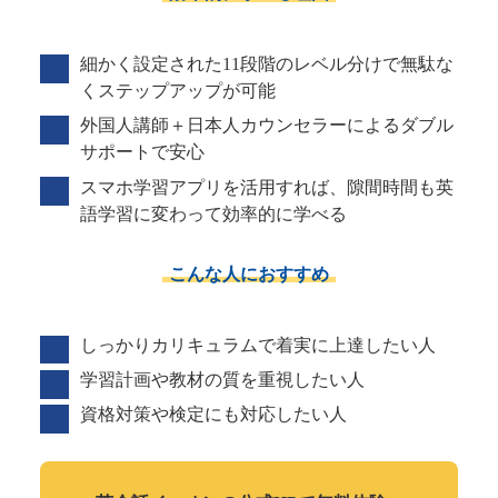
細かく設定された11段階のレベル分けで無駄な
くステップアップが可能
外国人講師＋日本人カウンセラーによるダブル
サポートで安心
スマホ学習アプリを活用すれば、隙間時間も英
語学習に変わって効率的に学べる
こんな人におすすめ
しっかりカリキュラムで着実に上達したい人
学習計画や教材の質を重視したい人
資格対策や検定にも対応したい人