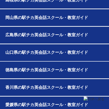
島根県の駅チカ英会話スクール・教室ガイド
岡山県の駅チカ英会話スクール・教室ガイド
広島県の駅チカ英会話スクール・教室ガイド
山口県の駅チカ英会話スクール・教室ガイド
徳島県の駅チカ英会話スクール・教室ガイド
香川県の駅チカ英会話スクール・教室ガイド
愛媛県の駅チカ英会話スクール・教室ガイド