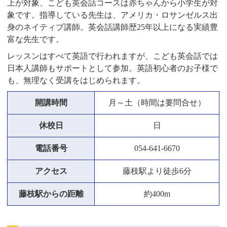
上が対象、こども英会話コースは赤ちゃんから小学生が対
象です。指導している先生は、アメリカ・ロサンゼルス出
身のネイティブ講師。英会話講師歴25年以上になる実績豊
富な先生です。
レッスンはすべて英語で行われますが、こども英会話では
日本人講師もサポートとして参加。英語初心者のお子様で
も、無理なく受講をはじめられます。
開講時間
月～土（時間は要問合せ）
休校日
日
電話番号
054-641-6670
アクセス
藤枝駅より徒歩6分
藤枝駅からの距離
約400m