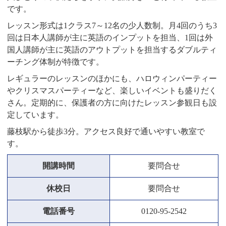
です。
レッスン形式は1クラス7～12名の少人数制。月4回のうち3
回は日本人講師が主に英語のインプットを担当、1回は外
国人講師が主に英語のアウトプットを担当するダブルティ
ーチング体制が特徴です。
レギュラーのレッスンのほかにも、ハロウィンパーティー
やクリスマスパーティーなど、楽しいイベントも盛りだく
さん。定期的に、保護者の方に向けたレッスン参観日も設
定しています。
藤枝駅から徒歩3分。アクセス良好で通いやすい教室で
す。
開講時間
要問合せ
休校日
要問合せ
電話番号
0120-95-2542