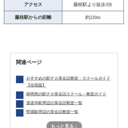
アクセス
藤枝駅より徒歩3分
藤枝駅からの距離
約220m
関連ページ
おすすめの駅チカ英会話教室・スクールガイド
【全国版】
静岡県の駅チカ英会話スクール・教室ガイド
源道寺駅周辺の英会話教室一覧
竪堀駅周辺の英会話教室一覧
もっと見る ↓