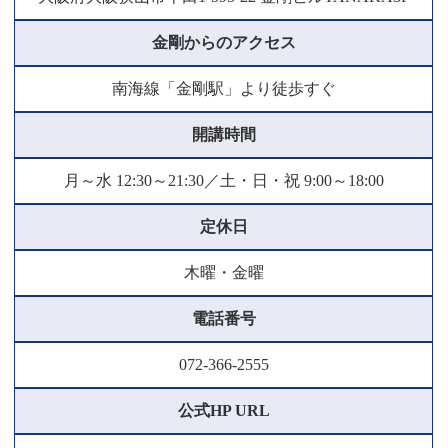
金剛からのアクセス
南海線「金剛駅」より徒歩すぐ
開講時間
月～水 12:30～21:30／土・日・祝 9:00～18:00
定休日
木曜・金曜
電話番号
072-366-2555
公式HP URL