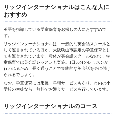
リッジインターナショナルはこんな人に
おすすめ
英語を指導している学童保育をお探しの人におすすめで
す。
リッジインターナショナルは、一般的な英会話スクールと
して運営されているほか、大阪狭山市認定の学童保育とし
ても運営されています。母体が英会話スクールなので、学
童保育では英会話レッスンも実施。1日50分のレッスンが
行われるため、長く通うことで実践的な英会話を身に付け
られるでしょう。
なお、学童保育には延長・早朝サービスもあり。市内の小
学校の生徒なら、無料でお迎えサービスも行っています。
リッジインターナショナルのコース