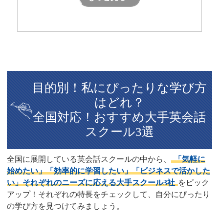
目的別！私にぴったりな学び方
はどれ？
全国対応！おすすめ大手英会話
スクール3選
全国に展開している英会話スクールの中から、
「気軽に
始めたい」「効率的に学習したい」「ビジネスで活かした
い」それぞれのニーズに応える大手スクール3社
をピック
アップ！それぞれの特長をチェックして、自分にぴったり
の学び方を見つけてみましょう。