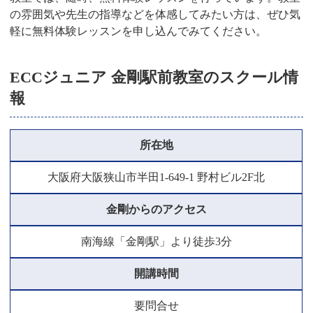
の雰囲気や先生の指導などを体感してみたい方は、ぜひ気
軽に無料体験レッスンを申し込んでみてください。
ECCジュニア 金剛駅前教室のスクール情
報
所在地
大阪府大阪狭山市半田1-649-1 野村ビル2F北
金剛からのアクセス
南海線「金剛駅」より徒歩3分
開講時間
要問合せ