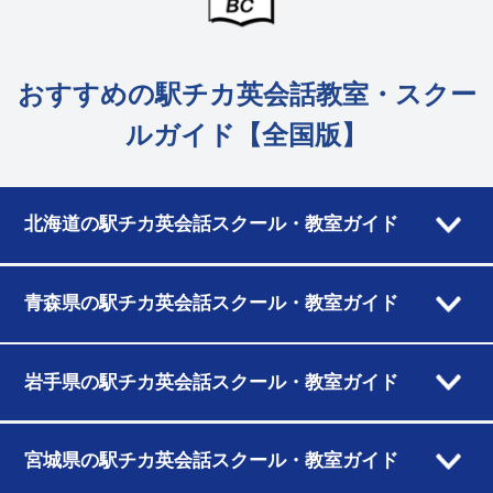
おすすめの駅チカ英会話教室・スクー
ルガイド【全国版】
北海道の駅チカ英会話スクール・教室ガイド
青森県の駅チカ英会話スクール・教室ガイド
岩手県の駅チカ英会話スクール・教室ガイド
宮城県の駅チカ英会話スクール・教室ガイド