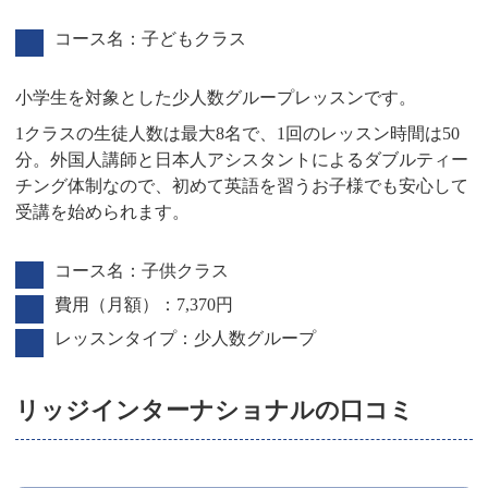
コース名：子どもクラス
小学生を対象とした少人数グループレッスンです。
1クラスの生徒人数は最大8名で、1回のレッスン時間は50
分。外国人講師と日本人アシスタントによるダブルティー
チング体制なので、初めて英語を習うお子様でも安心して
受講を始められます。
コース名：子供クラス
費用（月額）：7,370円
レッスンタイプ：少人数グループ
リッジインターナショナルの口コミ