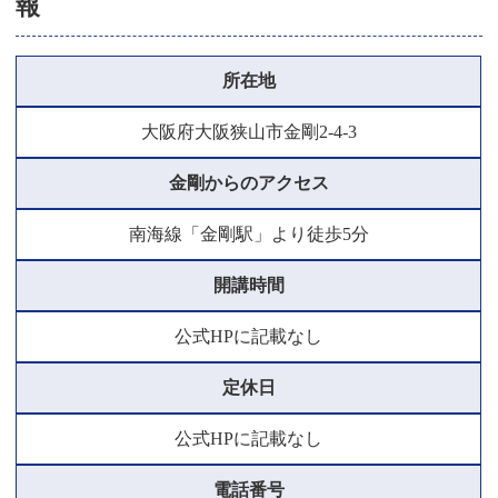
報
所在地
大阪府大阪狭山市金剛2-4-3
金剛からのアクセス
南海線「金剛駅」より徒歩5分
開講時間
公式HPに記載なし
定休日
公式HPに記載なし
電話番号