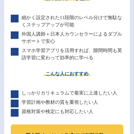
細かく設定された11段階のレベル分けで無駄な
くステップアップが可能
外国人講師＋日本人カウンセラーによるダブル
サポートで安心
スマホ学習アプリを活用すれば、隙間時間も英
語学習に変わって効率的に学べる
こんな人におすすめ
しっかりカリキュラムで着実に上達したい人
学習計画や教材の質を重視したい人
資格対策や検定にも対応したい人