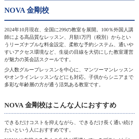
NOVA 金剛校
2024年10月現在、全国に299の教室を展開。100％外国人講
師による高品質なレッスン、月額1万円（税別）からとい
うリーズナブルな料金設定、柔軟な予約システム、通いや
すいアクセス環境など、生徒の目線を大切にした教室運営
が魅力の英会話スクールです。
少人数グループレッスンを中心に、マンツーマンレッスン
やオンラインレッスンなどにも対応。子供からシニアまで
多彩な年齢層の方が通う活気ある教室です。
NOVA 金剛校はこんな人におすすめ
できるだけコストを抑えながら、できるだけ長く通い続け
たいという人におすすめです。