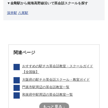
▼金剛駅から南海高野線沿いで英会話スクールを探す
深井駅
八尾駅
関連ページ
おすすめの駅チカ英会話教室・スクールガイド
【全国版】
大阪府の駅チカ英会話スクール・教室ガイド
門真市駅周辺の英会話教室一覧
和泉府中駅周辺の英会話教室一覧
もっと見る ↓