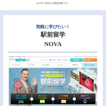
2025年7月時点の調査情報です。
気軽に学びたい！
駅前留学
NOVA