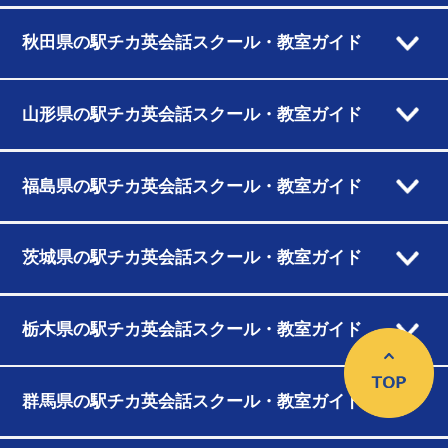
秋田県の駅チカ英会話スクール・教室ガイド
山形県の駅チカ英会話スクール・教室ガイド
福島県の駅チカ英会話スクール・教室ガイド
茨城県の駅チカ英会話スクール・教室ガイド
栃木県の駅チカ英会話スクール・教室ガイド
群馬県の駅チカ英会話スクール・教室ガイド