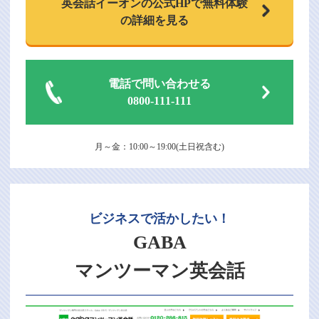
英会話イーオンの
公式HPで
無料体験
の詳細を見る
電話で問い合わせる
0800-111-111
月～金：10:00～19:00(土日祝含む)
ビジネスで活かしたい！
GABA
マンツーマン英会話