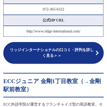
072-365-6322
公式HP URL
http://www.ridge-international.com/
リッジインターナショナルの口コミ・評判を詳し
く見る＞＞
ECCジュニア 金剛1丁目教室（→金剛
駅前教室）
ECC外語学院が運営するフランチャイズ型の英語教室。そ