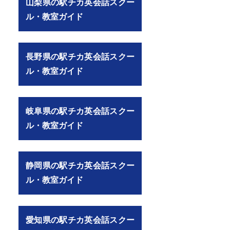
山梨県の駅チカ英会話スクー
ル・教室ガイド
長野県の駅チカ英会話スクー
ル・教室ガイド
岐阜県の駅チカ英会話スクー
ル・教室ガイド
静岡県の駅チカ英会話スクー
ル・教室ガイド
A%E8%A9%B1/111/3131/%E5%8F%A3%E3%82%B3%E3%83%9F
）
愛知県の駅チカ英会話スクー