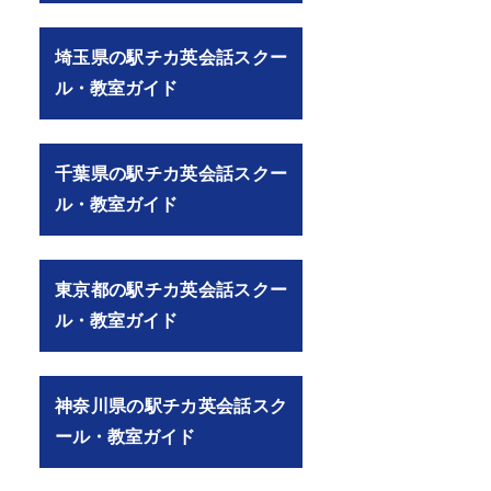
埼玉県の駅チカ英会話スクー
ル・教室ガイド
千葉県の駅チカ英会話スクー
ル・教室ガイド
東京都の駅チカ英会話スクー
ル・教室ガイド
神奈川県の駅チカ英会話スク
ール・教室ガイド