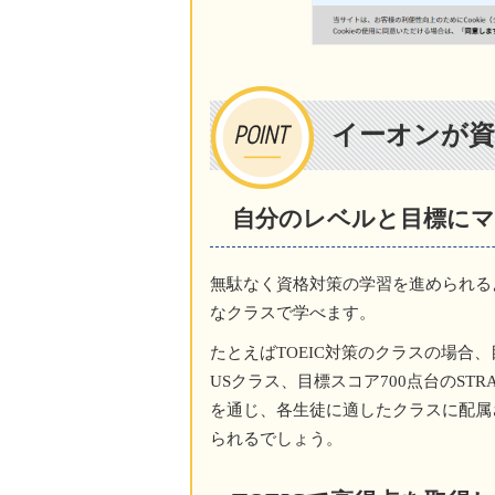
イーオンが資
自分のレベルと目標に
無駄なく資格対策の学習を進められる
なクラスで学べます。
たとえばTOEIC対策のクラスの場合、目標
USクラス、目標スコア700点台のST
を通じ、各生徒に適したクラスに配属
られるでしょう。