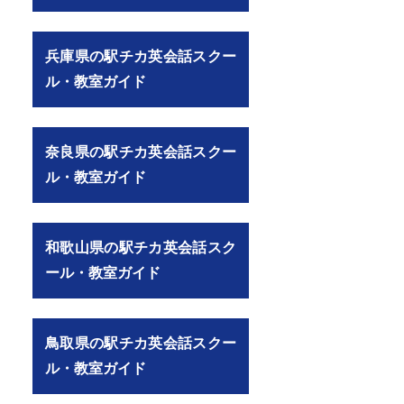
兵庫県の駅チカ英会話スクー
ル・教室ガイド
奈良県の駅チカ英会話スクー
ル・教室ガイド
和歌山県の駅チカ英会話スク
ール・教室ガイド
鳥取県の駅チカ英会話スクー
ル・教室ガイド