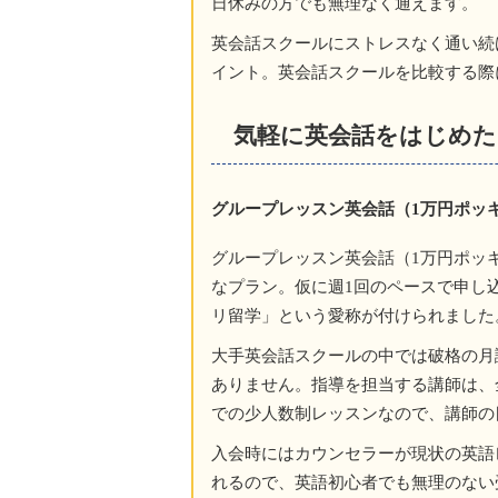
日休みの方でも無理なく通えます。
英会話スクールにストレスなく通い続
イント。英会話スクールを比較する際
気軽に英会話をはじめ
グループレッスン英会話（1万円ポッ
グループレッスン英会話（1万円ポッ
なプラン。仮に週1回のペースで申し
リ留学」という愛称が付けられました
大手英会話スクールの中では破格の月
ありません。指導を担当する講師は、
での少人数制レッスンなので、講師の
入会時にはカウンセラーが現状の英語
れるので、英語初心者でも無理のない