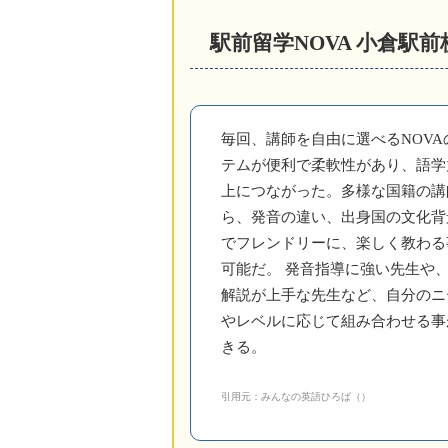
駅前留学NOVA 小倉駅
毎回、講師を自由に選べるNOVA
テムが便利で柔軟性があり、語学
上につながった。多様な国籍の講
ら、発音の違い、出身国の文化背
でフレンドリーに、楽しく教わる
可能だ。 発音指導に強い先生や
解説が上手な先生など、自分のニ
やレベルに応じて組み合わせる事
きる。
引用元：みんなの英語ひろば（）