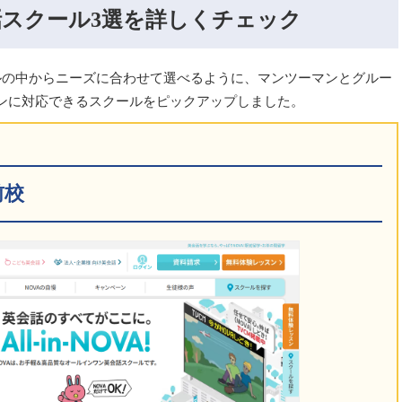
スクール3選を詳しくチェック
ルの中からニーズに合わせて選べるように、マンツーマンとグルー
ンに対応できるスクールをピックアップしました。
前校