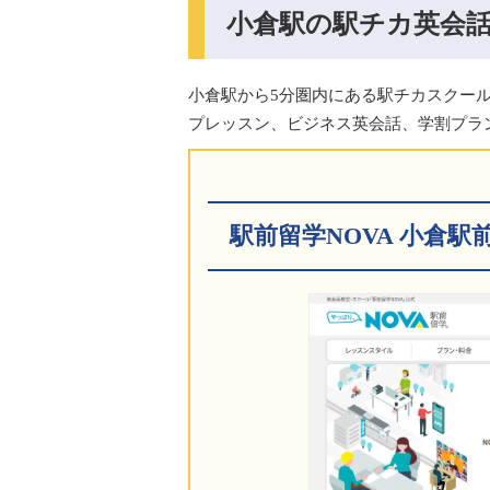
小倉駅の駅チカ英会話
小倉駅から5分圏内にある駅チカスクー
プレッスン、ビジネス英会話、学割プラ
駅前留学NOVA 小倉駅