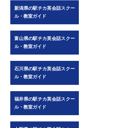
新潟県の駅チカ英会話スクー
ル・教室ガイド
富山県の駅チカ英会話スクー
ル・教室ガイド
石川県の駅チカ英会話スクー
ル・教室ガイド
福井県の駅チカ英会話スクー
ル・教室ガイド