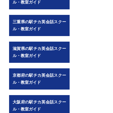
ル・教室ガイド
三重県の駅チカ英会話スクー
ル・教室ガイド
滋賀県の駅チカ英会話スクー
ル・教室ガイド
京都府の駅チカ英会話スクー
ル・教室ガイド
大阪府の駅チカ英会話スクー
ル・教室ガイド