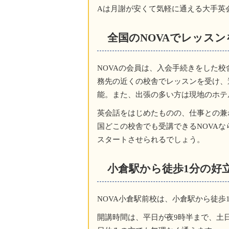
Aは月謝が安くて気軽に通える大手英
全国のNOVAでレッス
NOVAの会員は、入会手続きをした
務先の近くの校舎でレッスンを受け、
能。また、出張の多い方は現地のホテ
英会話をはじめたものの、仕事との兼
国どこの校舎でも受講できるNOVA
スタートさせられるでしょう。
小倉駅から徒歩1分の好
NOVA小倉駅前校は、小倉駅から徒
開講時間は、平日が夜9時半まで、土