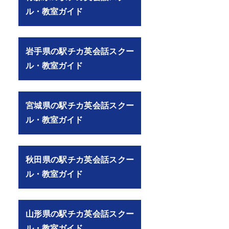
ル・教室ガイド
岩手県の駅チカ英会話スクー
ル・教室ガイド
宮城県の駅チカ英会話スクー
ル・教室ガイド
秋田県の駅チカ英会話スクー
ル・教室ガイド
山形県の駅チカ英会話スクー
ル・教室ガイド