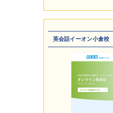
英会話イーオン小倉校