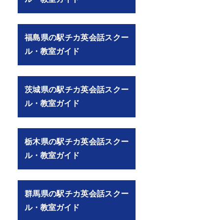
福島県の駅チカ英会話スクー
ル・教室ガイド
茨城県の駅チカ英会話スクー
ル・教室ガイド
栃木県の駅チカ英会話スクー
ル・教室ガイド
群馬県の駅チカ英会話スクー
ル・教室ガイド