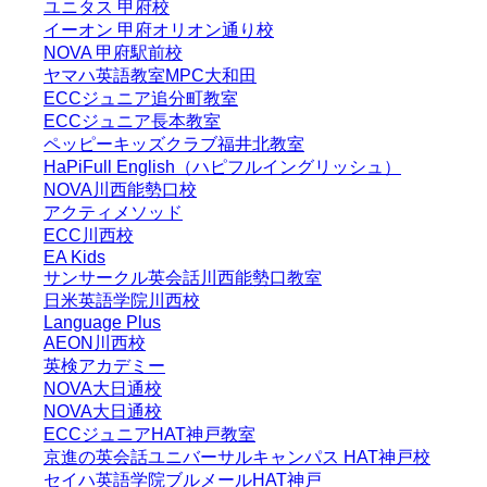
ユニタス 甲府校
イーオン 甲府オリオン通り校
NOVA 甲府駅前校
ヤマハ英語教室MPC大和田
ECCジュニア追分町教室
ECCジュニア長本教室
ペッピーキッズクラブ福井北教室
HaPiFull English（ハピフルイングリッシュ）
NOVA川西能勢口校
アクティメソッド
ECC川西校
EA Kids
サンサークル英会話川西能勢口教室
日米英語学院川西校
Language Plus
AEON川西校
英検アカデミー
NOVA大日通校
NOVA大日通校
ECCジュニアHAT神戸教室
京進の英会話ユニバーサルキャンパス HAT神戸校
セイハ英語学院ブルメールHAT神戸