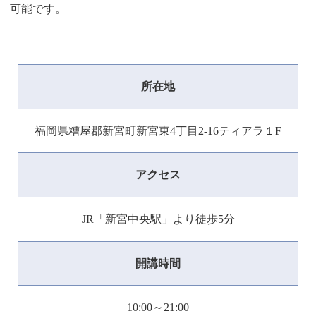
可能です。
所在地
福岡県糟屋郡新宮町新宮東4丁目2-16ティアラ１F
アクセス
JR「新宮中央駅」より徒歩5分
開講時間
10:00～21:00