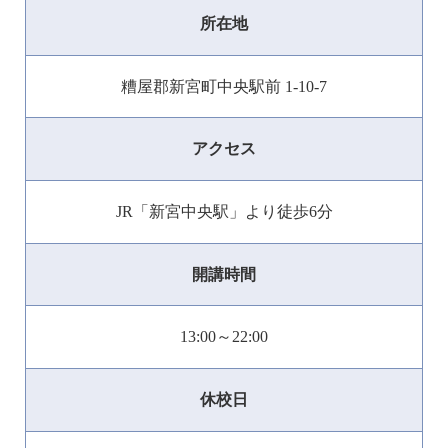
所在地
糟屋郡新宮町中央駅前 1-10-7
アクセス
JR「新宮中央駅」より徒歩6分
開講時間
13:00～22:00
休校日