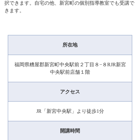
択できます。自宅の他、新宮町の個別指導教室でも受講で
きます。
所在地
福岡県糟屋郡新宮町中央駅前２丁目８−８RJR新宮
中央駅前店舗１階
アクセス
JR「新宮中央駅」より徒歩1分
開講時間