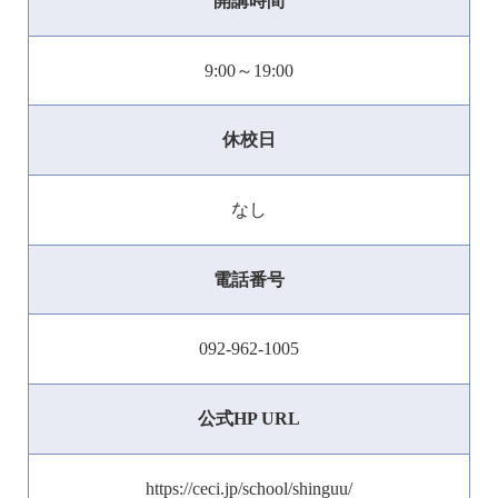
開講時間
9:00～19:00
休校日
なし
電話番号
092-962-1005
公式HP URL
https://ceci.jp/school/shinguu/