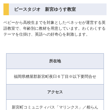
ビースタジオ 新宮ゆうす教室
ベビーから高校生までを対象としたベネッセが運営する英
語教室で、年齢別に教材を用意しています。わくわくする
テーマを仕掛け、英語への好奇心を刺激します。
所在地
福岡県糟屋郡新宮町夜臼６丁目※以下要問合せ
アクセス
新宮町コミュニティバス「マリンクス」／相らん