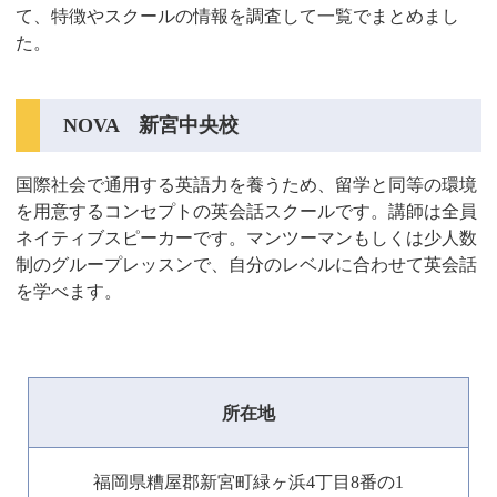
て、特徴やスクールの情報を調査して一覧でまとめまし
た。
NOVA 新宮中央校
国際社会で通用する英語力を養うため、留学と同等の環境
を用意するコンセプトの英会話スクールです。講師は全員
ネイティブスピーカーです。マンツーマンもしくは少人数
制のグループレッスンで、自分のレベルに合わせて英会話
を学べます。
所在地
福岡県糟屋郡新宮町緑ヶ浜4丁目8番の1