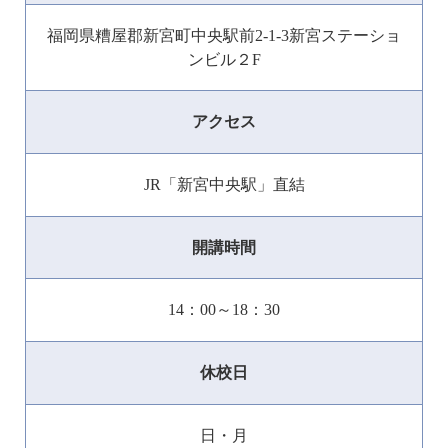
福岡県糟屋郡新宮町中央駅前2-1-3新宮ステーショ
ンビル２F
アクセス
JR「新宮中央駅」直結
開講時間
14：00～18：30
休校日
日・月