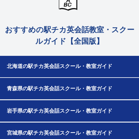
おすすめの駅チカ英会話教室・スクー
ルガイド【全国版】
北海道の駅チカ英会話スクール・教室ガイド
青森県の駅チカ英会話スクール・教室ガイド
岩手県の駅チカ英会話スクール・教室ガイド
宮城県の駅チカ英会話スクール・教室ガイド