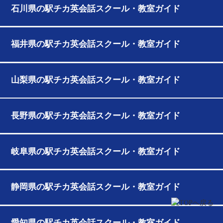
石川県の駅チカ英会話スクール・教室ガイド
福井県の駅チカ英会話スクール・教室ガイド
山梨県の駅チカ英会話スクール・教室ガイド
長野県の駅チカ英会話スクール・教室ガイド
岐阜県の駅チカ英会話スクール・教室ガイド
静岡県の駅チカ英会話スクール・教室ガイド
愛知県の駅チカ英会話スクール・教室ガイド