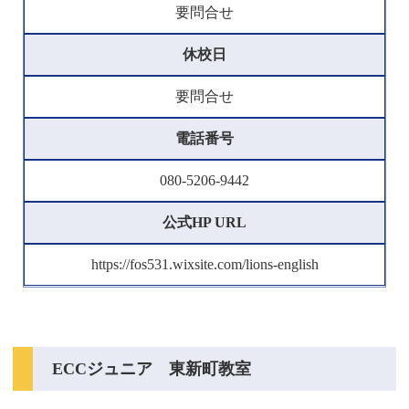
要問合せ
休校日
要問合せ
電話番号
080-5206-9442
公式HP URL
https://fos531.wixsite.com/lions-english
ECCジュニア 東新町教室