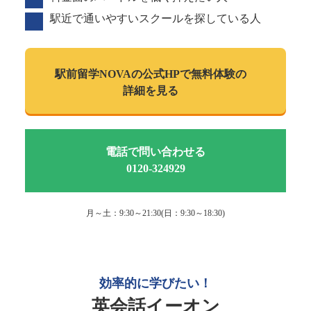
駅近で通いやすいスクールを探している人
駅前留学NOVAの
公式HPで
無料体験の
詳細を見る
電話で問い合わせる
0120-324929
月～土：9:30～21:30(日：9:30～18:30)
効率的に学びたい！
英会話イーオン