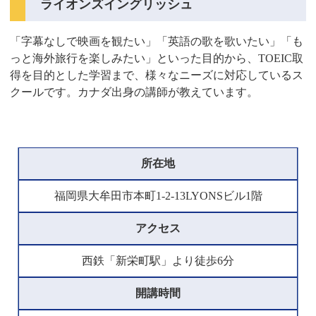
ライオンズイングリッシュ
「字幕なしで映画を観たい」「英語の歌を歌いたい」「も
っと海外旅行を楽しみたい」といった目的から、TOEIC取
得を目的とした学習まで、様々なニーズに対応しているス
クールです。カナダ出身の講師が教えています。
所在地
福岡県大牟田市本町1-2-13LYONSビル1階
アクセス
西鉄「新栄町駅」より徒歩6分
開講時間