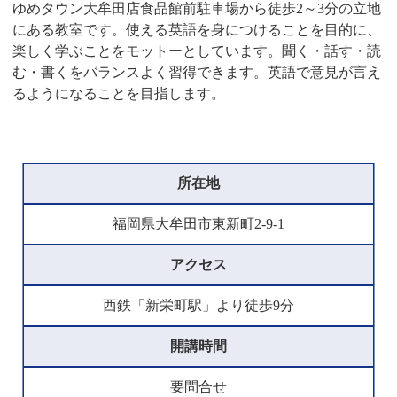
ゆめタウン大牟田店食品館前駐車場から徒歩2～3分の立地
にある教室です。使える英語を身につけることを目的に、
楽しく学ぶことをモットーとしています。聞く・話す・読
む・書くをバランスよく習得できます。英語で意見が言え
るようになることを目指します。
所在地
福岡県大牟田市東新町2-9-1
アクセス
西鉄「新栄町駅」より徒歩9分
開講時間
要問合せ