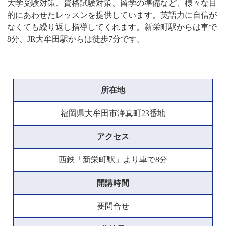
大学受験対策、資格試験対策、留学の準備など、様々な目
的にあわせたレッスンを提供しています。英語力に自信が
なくても繰り返し指導してくれます。新栄町駅からは車で
8分、JR大牟田駅からは徒歩7分です。
所在地
福岡県大牟田市浄真町23番地
アクセス
西鉄「新栄町駅」より車で8分
開講時間
要問合せ