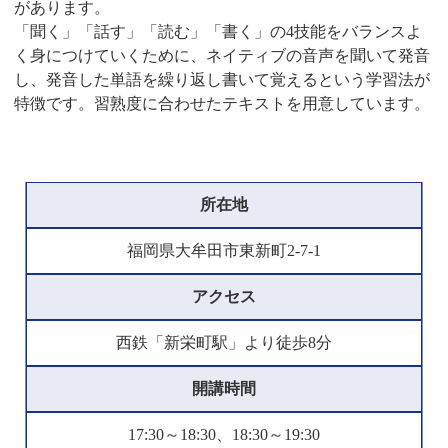
があります。
「聞く」「話す」「読む」「書く」の4技能をバランスよ
く身につけていくために、ネイティブの音声を聞いて発音
し、発音した単語を繰り返し書いて覚えるという学習法が
特徴です。習熟度に合わせたテキストを用意しています。
所在地
福岡県大牟田市東新町2-7-1
アクセス
西鉄「新栄町駅」より徒歩8分
開講時間
17:30～18:30、18:30～19:30