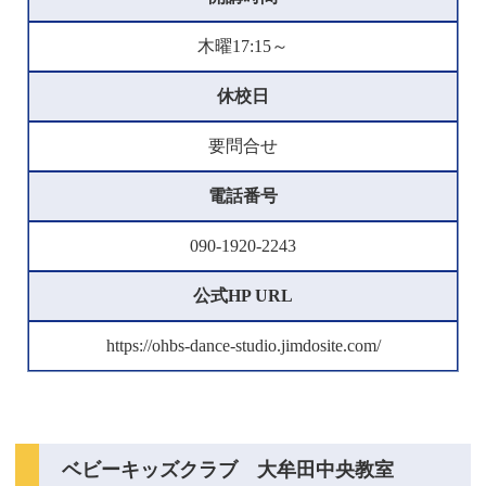
木曜17:15～
休校日
要問合せ
電話番号
090-1920-2243
公式HP URL
https://ohbs-dance-studio.jimdosite.com/
ベビーキッズクラブ 大牟田中央教室