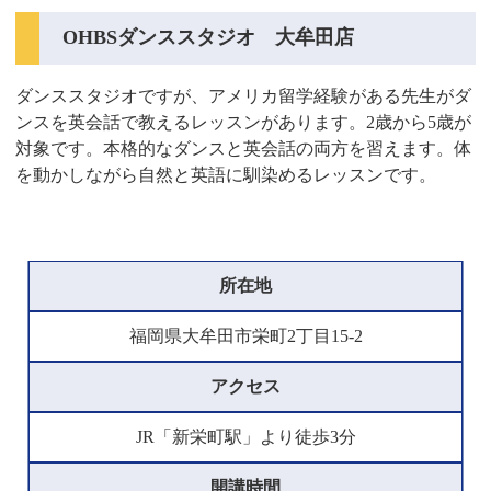
OHBSダンススタジオ 大牟田店
ダンススタジオですが、アメリカ留学経験がある先生がダ
ンスを英会話で教えるレッスンがあります。2歳から5歳が
対象です。本格的なダンスと英会話の両方を習えます。体
を動かしながら自然と英語に馴染めるレッスンです。
所在地
福岡県大牟田市栄町2丁目15-2
アクセス
JR「新栄町駅」より徒歩3分
開講時間