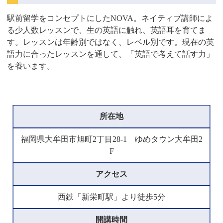
駅前留学をコンセプトにしたNOVA。ネイティブ講師によ
る少人数レッスンで、生の英語に触れ、英語耳を育てま
す。レッスンは年齢別ではなく、レベル別です。現在の英
語力に合ったレッスンを通して、「英語で考えて話す力」
を養います。
所在地
福岡県大牟田市旭町2丁目28-1 ゆめタウン大牟田2
F
アクセス
西鉄「新栄町駅」より徒歩5分
開講時間