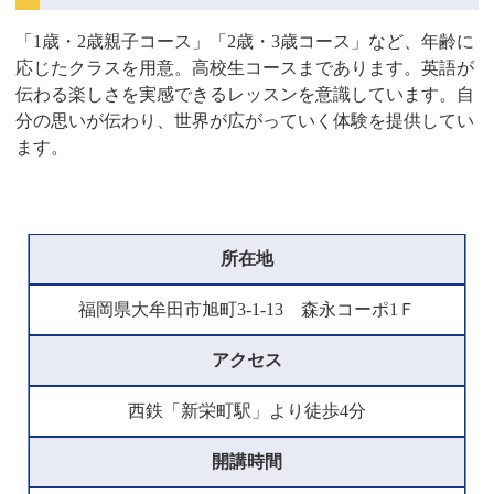
「1歳・2歳親子コース」「2歳・3歳コース」など、年齢に
応じたクラスを用意。高校生コースまであります。英語が
伝わる楽しさを実感できるレッスンを意識しています。自
分の思いが伝わり、世界が広がっていく体験を提供してい
ます。
所在地
福岡県大牟田市旭町3-1-13 森永コーポ1Ｆ
アクセス
西鉄「新栄町駅」より徒歩4分
開講時間