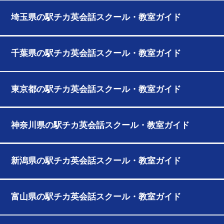
埼玉県の駅チカ英会話スクール・教室ガイド
千葉県の駅チカ英会話スクール・教室ガイド
東京都の駅チカ英会話スクール・教室ガイド
神奈川県の駅チカ英会話スクール・教室ガイド
新潟県の駅チカ英会話スクール・教室ガイド
富山県の駅チカ英会話スクール・教室ガイド