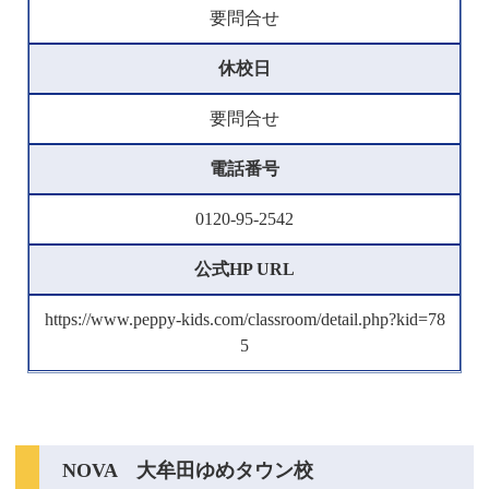
要問合せ
休校日
要問合せ
電話番号
0120-95-2542
公式HP URL
https://www.peppy-kids.com/classroom/detail.php?kid=78
5
NOVA 大牟田ゆめタウン校