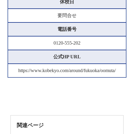
休校日
要問合せ
電話番号
0120-555-202
公式HP URL
https://www.kobekyo.com/around/fukuoka/oomuta/
関連ページ