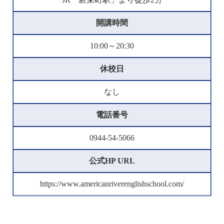
開講時間
10:00～20:30
休校日
なし
電話番号
0944-54-5066
公式HP URL
https://www.americanriverenglishschool.com/