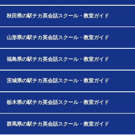
秋田県の駅チカ英会話スクール・教室ガイド
山形県の駅チカ英会話スクール・教室ガイド
福島県の駅チカ英会話スクール・教室ガイド
茨城県の駅チカ英会話スクール・教室ガイド
栃木県の駅チカ英会話スクール・教室ガイド
群馬県の駅チカ英会話スクール・教室ガイド