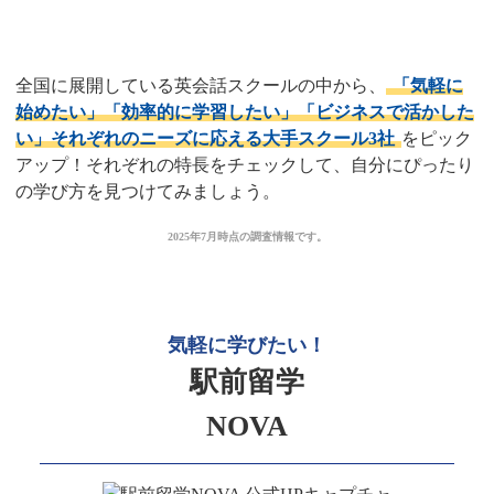
スクール3選
全国に展開している英会話スクールの中から、
「気軽に
始めたい」「効率的に学習したい」「ビジネスで活かした
い」それぞれのニーズに応える大手スクール3社
をピック
アップ！それぞれの特長をチェックして、自分にぴったり
の学び方を見つけてみましょう。
2025年7月時点の調査情報です。
気軽に学びたい！
駅前留学
NOVA