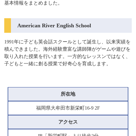
基本情報をまとめました。
American River English School
1991年に子ども英会話スクールとして誕生し、以来実績を
積んできました。海外経験豊富な講師陣がゲームや遊びを
取り入れた授業を行います。一方的なレッスンではなく、
子どもと一緒に創る授業で好奇心を育成します。
所在地
福岡県大牟田市新栄町16-9 2F
アクセス
JR「新栄町駅」より徒歩2分