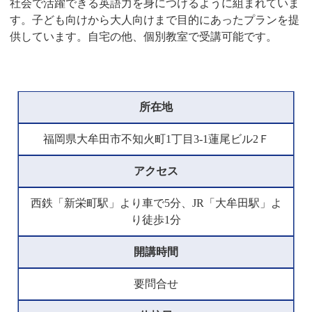
社会で活躍できる英語力を身につけるように組まれていま
す。子ども向けから大人向けまで目的にあったプランを提
供しています。自宅の他、個別教室で受講可能です。
所在地
福岡県大牟田市不知火町1丁目3-1蓮尾ビル2Ｆ
アクセス
西鉄「新栄町駅」より車で5分、JR「大牟田駅」よ
り徒歩1分
開講時間
要問合せ