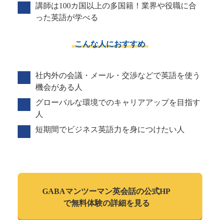
講師は100カ国以上の多国籍！業界や役職に合
った英語が学べる
こんな人におすすめ
社内外の会議・メール・交渉などで英語を使う
機会がある人
グローバルな環境でのキャリアアップを目指す
人
短期間でビジネス英語力を身につけたい人
GABAマンツーマン
英会話の公式HP
で
無料体験の詳細を見る