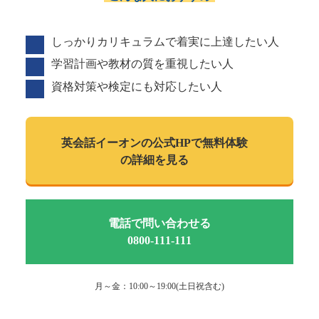
しっかりカリキュラムで着実に上達したい人
学習計画や教材の質を重視したい人
資格対策や検定にも対応したい人
英会話イーオンの
公式HPで
無料体験
の詳細を見る
電話で問い合わせる
0800-111-111
月～金：10:00～19:00(土日祝含む)