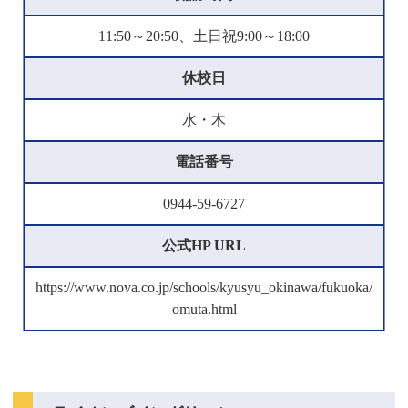
11:50～20:50、土日祝9:00～18:00
休校日
水・木
電話番号
0944-59-6727
公式HP URL
https://www.nova.co.jp/schools/kyusyu_okinawa/fukuoka/
omuta.html