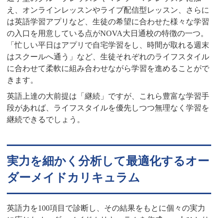
え、オンラインレッスンやライブ配信型レッスン、さらに
は英語学習アプリなど、生徒の希望に合わせた様々な学習
の入口を用意している点がNOVA大日通校の特徴の一つ。
「忙しい平日はアプリで自宅学習をし、時間が取れる週末
はスクールへ通う」など、生徒それぞれのライフスタイル
に合わせて柔軟に組み合わせながら学習を進めることがで
きます。
英語上達の大前提は「継続」ですが、これら豊富な学習手
段があれば、ライフスタイルを優先しつつ無理なく学習を
継続できるでしょう。
実力を細かく分析して最適化するオー
ダーメイドカリキュラム
英語力を100項目で診断し、その結果をもとに個々の実力