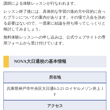
講師による体験レッスンが行なわれます。
レッスン終了後には、具体的な学習の進め方や目的に合っ
たプランについての案内があります。その場で入会を決め
る必要はないので、一度家に結論を持ち帰ってじっくりと
検討してみましょう。
無料体験レッスンへの申し込みは、公式ウェブサイトの専
用フォームから受け付けています。
NOVA大日通校の基本情報
所在地
兵庫県神戸市中央区大日通6-2-21 ロイヤルメゾン井上 1
F
アクセス