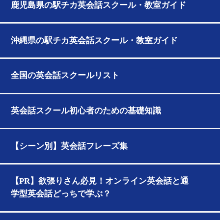
鹿児島県の駅チカ英会話スクール・教室ガイド
沖縄県の駅チカ英会話スクール・教室ガイド
全国の英会話スクールリスト
英会話スクール初心者のための基礎知識
【シーン別】英会話フレーズ集
【PR】欲張りさん必見！オンライン英会話と通
学型英会話どっちで学ぶ？