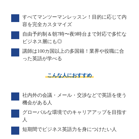
すべてマンツーマンレッスン！目的に応じて内
容を完全カスタマイズ
自由予約制＆朝7時〜夜9時台まで対応で多忙な
ビジネス層にも◎
講師は100カ国以上の多国籍！業界や役職に合
った英語が学べる
こんな人におすすめ
社内外の会議・メール・交渉などで英語を使う
機会がある人
グローバルな環境でのキャリアアップを目指す
人
短期間でビジネス英語力を身につけたい人