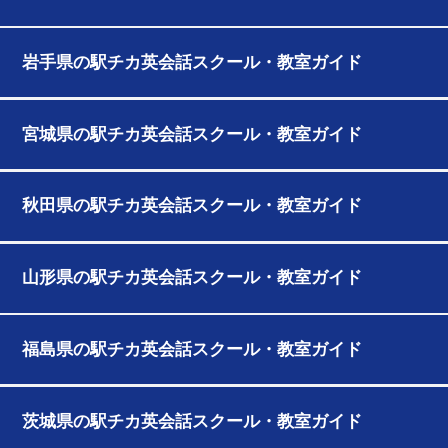
岩手県の駅チカ英会話スクール・教室ガイド
宮城県の駅チカ英会話スクール・教室ガイド
秋田県の駅チカ英会話スクール・教室ガイド
山形県の駅チカ英会話スクール・教室ガイド
福島県の駅チカ英会話スクール・教室ガイド
茨城県の駅チカ英会話スクール・教室ガイド