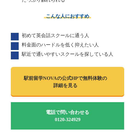
こんな人におすすめ
初めて英会話スクールに通う人
料金面のハードルを低く抑えたい人
駅近で通いやすいスクールを探している人
駅前留学NOVAの
公式HPで
無料体験の
詳細を見る
電話で問い合わせる
0120-324929