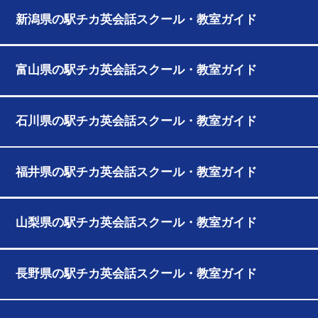
新潟県の駅チカ英会話スクール・教室ガイド
富山県の駅チカ英会話スクール・教室ガイド
石川県の駅チカ英会話スクール・教室ガイド
福井県の駅チカ英会話スクール・教室ガイド
山梨県の駅チカ英会話スクール・教室ガイド
長野県の駅チカ英会話スクール・教室ガイド