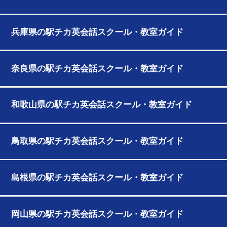
兵庫県の駅チカ英会話スクール・教室ガイド
奈良県の駅チカ英会話スクール・教室ガイド
和歌山県の駅チカ英会話スクール・教室ガイド
鳥取県の駅チカ英会話スクール・教室ガイド
島根県の駅チカ英会話スクール・教室ガイド
岡山県の駅チカ英会話スクール・教室ガイド