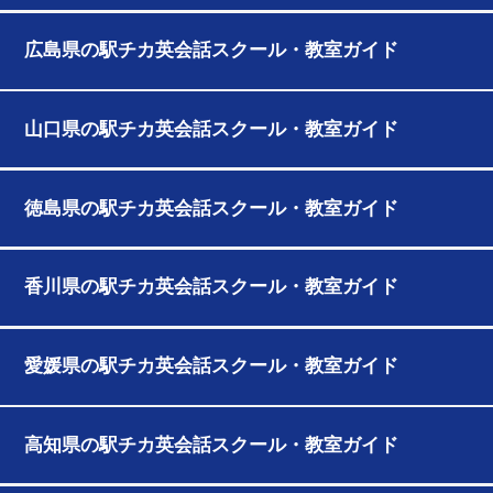
広島県の駅チカ英会話スクール・教室ガイド
山口県の駅チカ英会話スクール・教室ガイド
徳島県の駅チカ英会話スクール・教室ガイド
香川県の駅チカ英会話スクール・教室ガイド
愛媛県の駅チカ英会話スクール・教室ガイド
高知県の駅チカ英会話スクール・教室ガイド