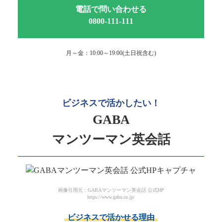
電話で問い合わせる
0800-111-111
月～金：10:00～19:00(土日祝含む)
ビジネスで活かしたい！
GABA
マンツーマン英会話
画像引用元：GABAマンツーマン英会話 公式HP
https://www.gaba.co.jp/
ビジネスで活かせる理由