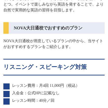
とつ。イベントで楽しみながら英語を発することで、より
自然で実用的な英語の習得を目指します。
NOVA大日通校でおすすめのプラン
NOVA大日通校が用意しているプランの中から、当サイト
がおすすめするプランをご紹介します。
リスニング・スピーキング対策
レッスン費用：月4回 11,000円（税込）
入会金：公式HPに記載なし
レッスン時間：40分／回