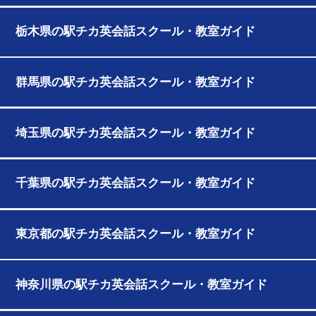
栃木県の駅チカ英会話スクール・教室ガイド
群馬県の駅チカ英会話スクール・教室ガイド
埼玉県の駅チカ英会話スクール・教室ガイド
千葉県の駅チカ英会話スクール・教室ガイド
東京都の駅チカ英会話スクール・教室ガイド
神奈川県の駅チカ英会話スクール・教室ガイド