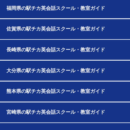
福岡県の駅チカ英会話スクール・教室ガイド
佐賀県の駅チカ英会話スクール・教室ガイド
長崎県の駅チカ英会話スクール・教室ガイド
大分県の駅チカ英会話スクール・教室ガイド
熊本県の駅チカ英会話スクール・教室ガイド
宮崎県の駅チカ英会話スクール・教室ガイド