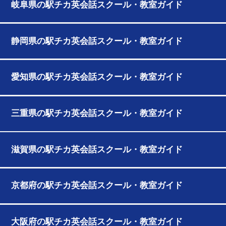
岐阜県の駅チカ英会話スクール・教室ガイド
静岡県の駅チカ英会話スクール・教室ガイド
愛知県の駅チカ英会話スクール・教室ガイド
三重県の駅チカ英会話スクール・教室ガイド
滋賀県の駅チカ英会話スクール・教室ガイド
京都府の駅チカ英会話スクール・教室ガイド
大阪府の駅チカ英会話スクール・教室ガイド