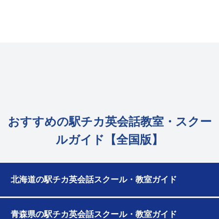
おすすめの駅チカ英会話教室・スクー
ルガイド【全国版】
北海道の駅チカ英会話スクール・教室ガイド
青森県の駅チカ英会話スクール・教室ガイド