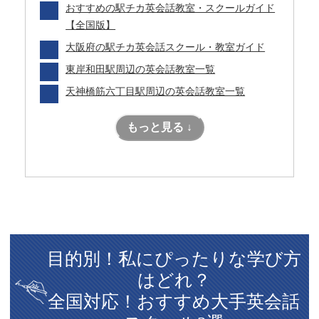
おすすめの駅チカ英会話教室・スクールガイド
【全国版】
大阪府の駅チカ英会話スクール・教室ガイド
東岸和田駅周辺の英会話教室一覧
天神橋筋六丁目駅周辺の英会話教室一覧
もっと見る ↓
目的別！私にぴったりな学び方
はどれ？
全国対応！おすすめ大手英会話