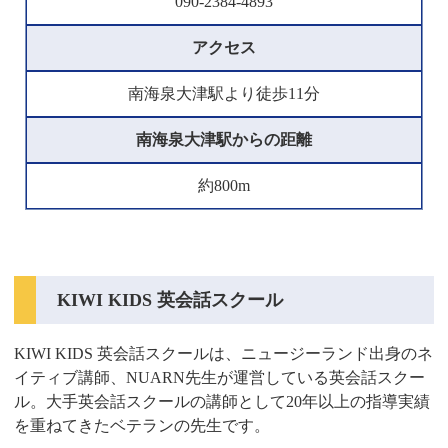
090-2384-4893
アクセス
南海泉大津駅より徒歩11分
南海泉大津駅からの距離
約800m
KIWI KIDS 英会話スクール
KIWI KIDS 英会話スクールは、ニュージーランド出身のネ
イティブ講師、NUARN先生が運営している英会話スクー
ル。大手英会話スクールの講師として20年以上の指導実績
を重ねてきたベテランの先生です。