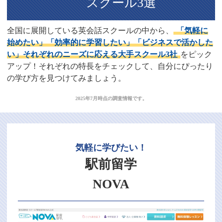
スクール3選
全国に展開している英会話スクールの中から、
「気軽に
始めたい」「効率的に学習したい」「ビジネスで活かした
い」それぞれのニーズに応える大手スクール3社
をピック
アップ！それぞれの特長をチェックして、自分にぴったり
の学び方を見つけてみましょう。
2025年7月時点の調査情報です。
気軽に学びたい！
駅前留学
NOVA