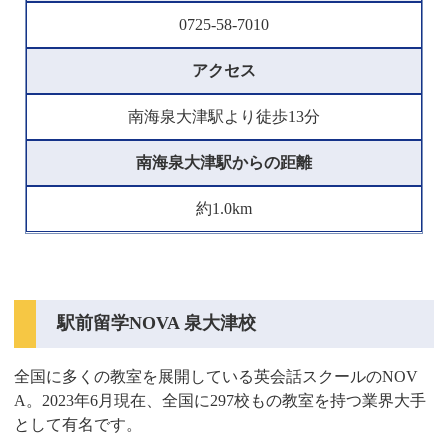
0725-58-7010
アクセス
南海泉大津駅より徒歩13分
南海泉大津駅からの距離
約1.0km
駅前留学NOVA 泉大津校
全国に多くの教室を展開している英会話スクールのNOV
A。2023年6月現在、全国に297校もの教室を持つ業界大手
として有名です。