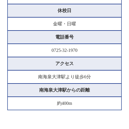
休校日
金曜・日曜
電話番号
0725-32-1970
アクセス
南海泉大津駅より徒歩6分
南海泉大津駅からの距離
約400m