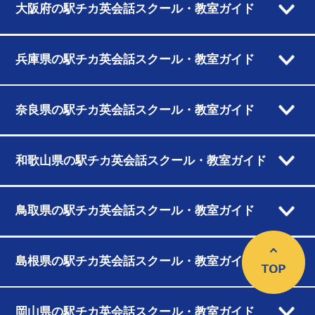
大阪府の駅チカ英会話スクール・教室ガイド
兵庫県の駅チカ英会話スクール・教室ガイド
奈良県の駅チカ英会話スクール・教室ガイド
和歌山県の駅チカ英会話スクール・教室ガイド
鳥取県の駅チカ英会話スクール・教室ガイド
島根県の駅チカ英会話スクール・教室ガイド
岡山県の駅チカ英会話スクール・教室ガイド