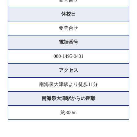
休校日
要問合せ
電話番号
080-1495-0431
アクセス
南海泉大津駅より徒歩11分
南海泉大津駅からの距離
約800m