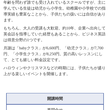
年齢を問わず誰でも受け入れているスクールですが、主に
学んでいる生徒は幼児から小学生。幼稚園や小学校での指
導実績も豊富なことから、子供たちの扱いには自信があり
ます。
もちろん、大人の受講も大歓迎。約10年、企業へ出向して
英会話を指導していた経歴もあることから、ビジネス英語
は得意分野の1つです。
月謝は「babyクラス」が6,600円、「幼児クラス」が7,700
円、「小学生クラス」が8,250円。質の高いレッスンにし
て、とても嬉しい料金設定です。
ハロウィンやクリスマスなどの時期には、子供たちが盛り
上がる楽しいイベントを開催します。
開講時間
要問合せ