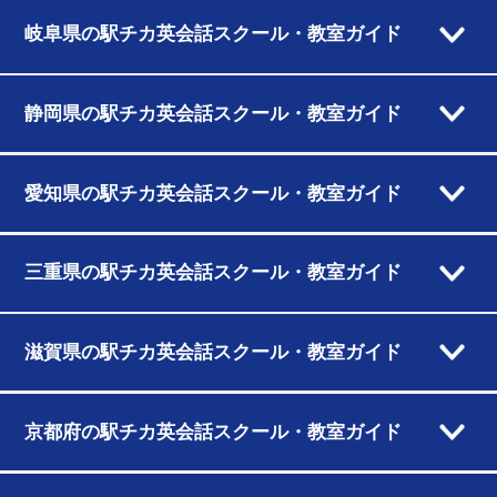
岐阜県の駅チカ英会話スクール・教室ガイド
静岡県の駅チカ英会話スクール・教室ガイド
愛知県の駅チカ英会話スクール・教室ガイド
三重県の駅チカ英会話スクール・教室ガイド
滋賀県の駅チカ英会話スクール・教室ガイド
京都府の駅チカ英会話スクール・教室ガイド