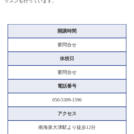
ッスンも行っています。
開講時間
要問合せ
休校日
要問合せ
電話番号
050-5309-1596
アクセス
南海泉大津駅より徒歩12分