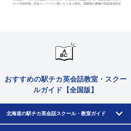
・ECC外語学院...完全マンツーマン制＋ビジネス特化。受講者の業種や英語使用目的に応
おすすめの駅チカ英会話教室・スクー
ルガイド【全国版】
北海道の駅チカ英会話スクール・教室ガイド