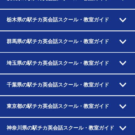
栃木県の駅チカ英会話スクール・教室ガイド
群馬県の駅チカ英会話スクール・教室ガイド
埼玉県の駅チカ英会話スクール・教室ガイド
千葉県の駅チカ英会話スクール・教室ガイド
東京都の駅チカ英会話スクール・教室ガイド
神奈川県の駅チカ英会話スクール・教室ガイド