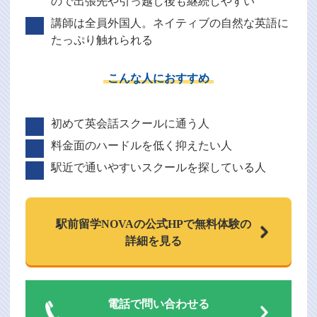
ので出張先や引っ越し後も継続しやすい
講師は全員外国人。ネイティブの自然な英語に
たっぷり触れられる
こんな人におすすめ
初めて英会話スクールに通う人
料金面のハードルを低く抑えたい人
駅近で通いやすいスクールを探している人
駅前留学NOVAの
公式HPで
無料体験の
詳細を見る
電話で問い合わせる