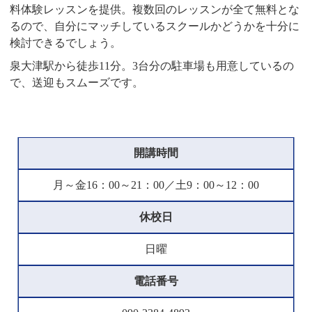
料体験レッスンを提供。複数回のレッスンが全て無料とな
るので、自分にマッチしているスクールかどうかを十分に
検討できるでしょう。
泉大津駅から徒歩11分。3台分の駐車場も用意しているの
で、送迎もスムーズです。
開講時間
月～金16：00～21：00／土9：00～12：00
休校日
日曜
電話番号