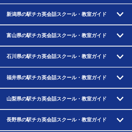
新潟県の駅チカ英会話スクール・教室ガイド
富山県の駅チカ英会話スクール・教室ガイド
石川県の駅チカ英会話スクール・教室ガイド
福井県の駅チカ英会話スクール・教室ガイド
山梨県の駅チカ英会話スクール・教室ガイド
長野県の駅チカ英会話スクール・教室ガイド