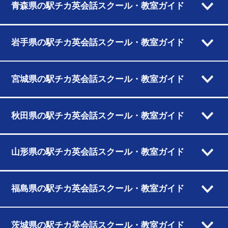
青森県の駅チカ英会話スクール・教室ガイド
岩手県の駅チカ英会話スクール・教室ガイド
宮城県の駅チカ英会話スクール・教室ガイド
秋田県の駅チカ英会話スクール・教室ガイド
山形県の駅チカ英会話スクール・教室ガイド
福島県の駅チカ英会話スクール・教室ガイド
茨城県の駅チカ英会話スクール・教室ガイド