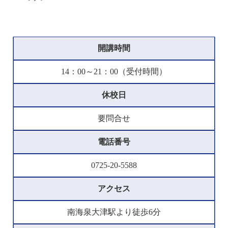
開講時間
14：00～21：00（受付時間）
休校日
要問合せ
電話番号
0725-20-5588
アクセス
南海泉大津駅より徒歩6分