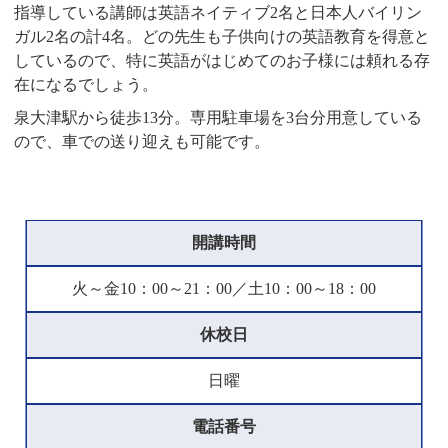
指導している講師は英語ネイティブ2名と日本人バイリン
ガル2名の計4名。どの先生も子供向けの英語教育を得意と
しているので、特に英語がはじめてのお子様には頼れる存
在になるでしょう。
泉大津駅から徒歩13分。専用駐車場を3台分用意している
ので、車での送り迎えも可能です。
開講時間
火～金10：00～21：00／土10：00～18：00
休校日
日曜
電話番号