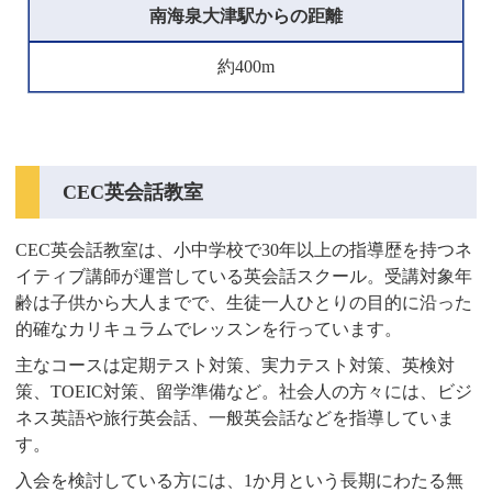
南海泉大津駅からの距離
約400m
CEC英会話教室
CEC英会話教室は、小中学校で30年以上の指導歴を持つネ
イティブ講師が運営している英会話スクール。受講対象年
齢は子供から大人までで、生徒一人ひとりの目的に沿った
的確なカリキュラムでレッスンを行っています。
主なコースは定期テスト対策、実力テスト対策、英検対
策、TOEIC対策、留学準備など。社会人の方々には、ビジ
ネス英語や旅行英会話、一般英会話などを指導していま
す。
入会を検討している方には、1か月という長期にわたる無