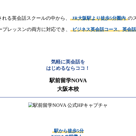
示される英会話スクールの中から、
の
JR大阪駅より徒歩5分圏内
ープレッスンの両方に対応でき、
ビジネス英会話コース、英会話
気軽に英会話を
はじめるならココ！
駅前留学NOVA
大阪本校
駅から徒歩5分