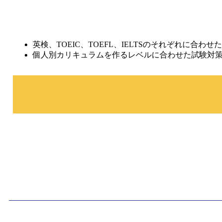
英検、TOEIC、TOEFL、IELTSのそれぞれに合わ
個人別カリキュラムを作るレベルに合わせた試験対