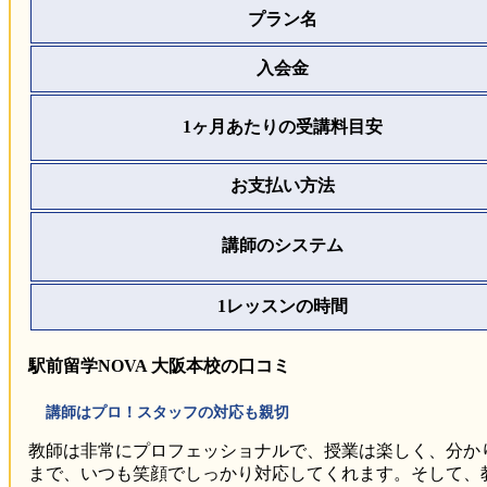
プラン名
入会金
1ヶ月あたりの受講料目安
お支払い方法
講師のシステム
1レッスンの時間
駅前留学NOVA 大阪本校の口コミ
講師はプロ！スタッフの対応も親切
教師は非常にプロフェッショナルで、授業は楽しく、分か
まで、いつも笑顔でしっかり対応してくれます。そして、