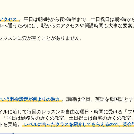
。平日は朝9時から夜9時半まで、土日祝日は朝9時か
アクセス
ルへ通うためには、駅からのアクセスや開講時間も大事な要素。
レッスンに穴が空くことがありません。
。講師は全員、英語を母国語とす
）という料金設定が何よりの魅力
イルに応じて毎回のレッスンを自由な曜日・時間に受ける「フ
べば、「平日は勤務先の近くの教室、土日祝日は自宅の近くの教
トを実施。
レベルに合ったクラスを紹介してもらえるので、英会