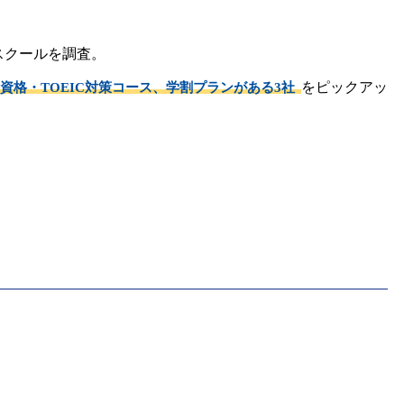
スクールを調査。
をピックアッ
資格・TOEIC対策コース、学割プランがある3社