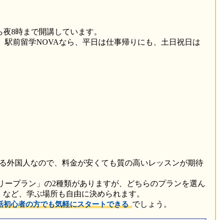
ら夜8時まで開講しています。
駅前留学NOVAなら、平日は仕事帰りにも、土日祝日は
る外国人なので、料金が安くても質の高いレッスンが期待
リープラン」の2種類がありますが、どちらのプランを選ん
室」など、学ぶ場所も自由に決められます。
でしょう。
話初心者の方でも気軽にスタートできる