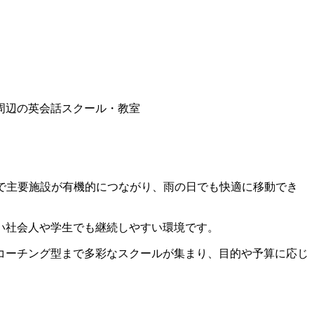
周辺の英会話スクール・教室
で主要施設が有機的につながり、雨の日でも快適に移動でき
い社会人や学生でも継続しやすい環境です。
コーチング型まで多彩なスクールが集まり、目的や予算に応じ