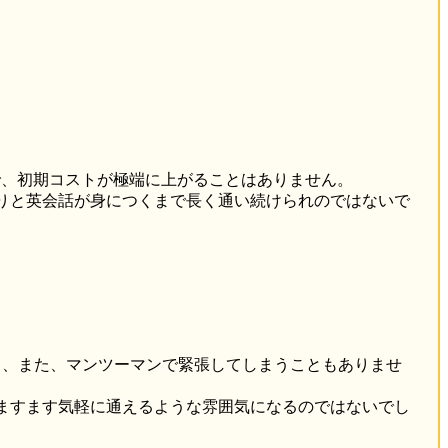
で、初期コストが極端に上がることはありません。
りと英会話が身につくまで長く通い続けられのではないで
く、また、マンツーマンで緊張してしまうこともありませ
ますます気軽に通えるような雰囲気になるのではないでし