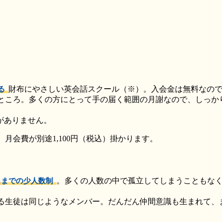
財布にやさしい英会話スクール（※）。入会金は無料なの
る
ところ。多くの方にとって手の届く範囲の月謝なので、しっか
がありません。
月会費が別途1,100円（税込）掛かります。
。多くの人数の中で孤立してしまうこともな
名までの少人数制
る生徒は同じようなメンバー。だんだん仲間意識も生まれて、