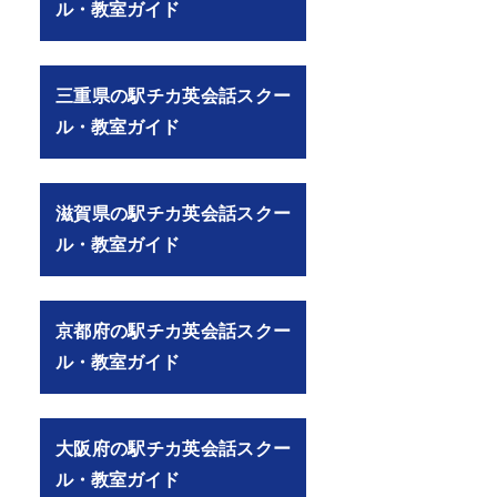
ル・教室ガイド
三重県の駅チカ英会話スクー
ル・教室ガイド
滋賀県の駅チカ英会話スクー
ル・教室ガイド
京都府の駅チカ英会話スクー
ル・教室ガイド
大阪府の駅チカ英会話スクー
ル・教室ガイド