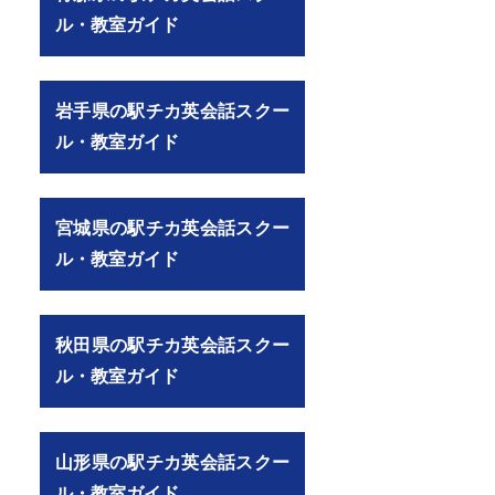
ル・教室ガイド
岩手県の駅チカ英会話スクー
ル・教室ガイド
宮城県の駅チカ英会話スクー
ル・教室ガイド
秋田県の駅チカ英会話スクー
ル・教室ガイド
山形県の駅チカ英会話スクー
ル・教室ガイド