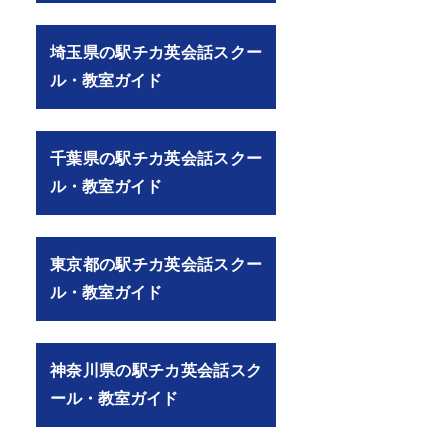
埼玉県の駅チカ英会話スクー
ル・教室ガイド
千葉県の駅チカ英会話スクー
ル・教室ガイド
東京都の駅チカ英会話スクー
ル・教室ガイド
神奈川県の駅チカ英会話スク
ール・教室ガイド