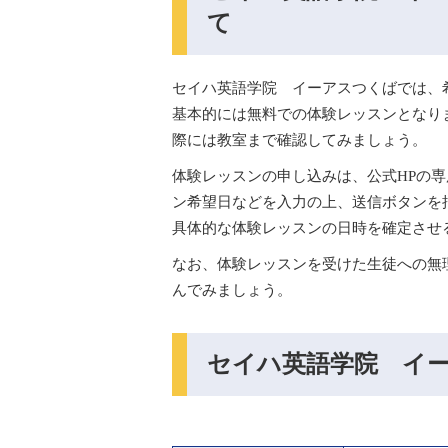
て
セイハ英語学院 イーアスつくばでは、
基本的には無料での体験レッスンとなり
際には教室まで確認してみましょう。
体験レッスンの申し込みは、公式HPの
ン希望日などを入力の上、送信ボタンを
具体的な体験レッスンの日時を確定させ
なお、体験レッスンを受けた生徒への無
んでみましょう。
セイハ英語学院 イ