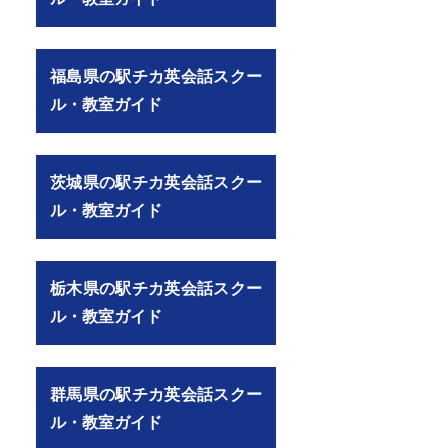
福島県の駅チカ英会話スクー
ル・教室ガイド
茨城県の駅チカ英会話スクー
ル・教室ガイド
栃木県の駅チカ英会話スクー
ル・教室ガイド
群馬県の駅チカ英会話スクー
ル・教室ガイド