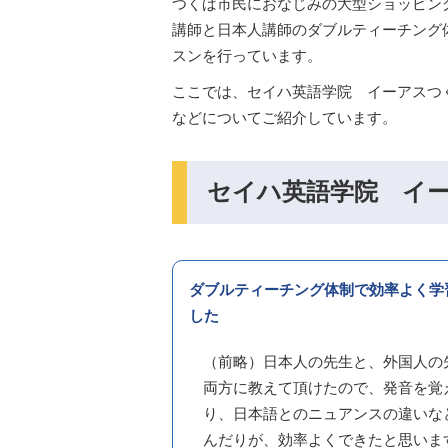
つくば市民におなじみの大型ショッピン
講師と日本人講師のダブルティーチング
スンを行っています。
ここでは、セイハ英語学院 イーアスつ
などについてご紹介しています。
セイハ英語学院 イ
ダブルティーチング体制で効率よく学
した
（前略）日本人の先生と、外国人の
両方に教えて頂けたので、発音を覚
り、日本語とのニュアンスの違いな
んだりが、効率よくできたと思いま