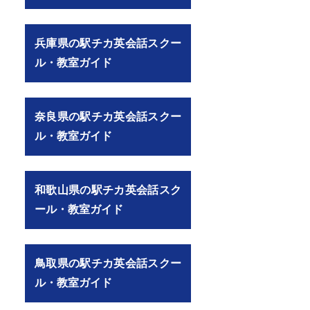
兵庫県の駅チカ英会話スクー
ル・教室ガイド
奈良県の駅チカ英会話スクー
ル・教室ガイド
和歌山県の駅チカ英会話スク
ール・教室ガイド
鳥取県の駅チカ英会話スクー
ル・教室ガイド