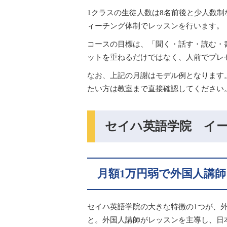
1クラスの生徒人数は8名前後と少人数
ィーチング体制でレッスンを行います。
コースの目標は、「聞く・話す・読む・
ットを重ねるだけではなく、人前でプレ
なお、上記の月謝はモデル例となります
たい方は教室まで直接確認してください
セイハ英語学院 イ
月額1万円弱で外国人講
セイハ英語学院の大きな特徴の1つが、
と。外国人講師がレッスンを主導し、日