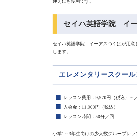
迎えにも便利です。
セイハ英語学院 イ
セイハ英語学院 イーアスつくばが用意
します。
エレメンタリースクール
レッスン費用：9,570円（税込）～
入会金：11,000円（税込）
レッスン時間：50分／回
小学1～3年生向けの少人数グループレッ