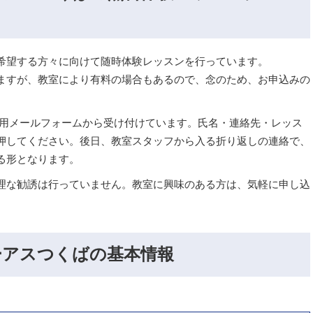
希望する方々に向けて随時体験レッスンを行っています。
ますが、教室により有料の場合もあるので、念のため、お申込みの
専用メールフォームから受け付けています。氏名・連絡先・レッス
押してください。後日、教室スタッフから入る折り返しの連絡で、
る形となります。
理な勧誘は行っていません。教室に興味のある方は、気軽に申し込
ーアスつくばの基本情報