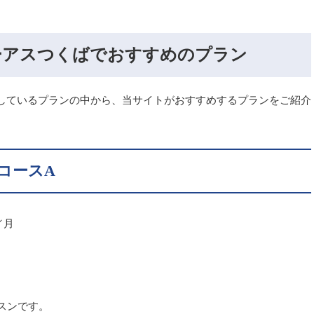
ーアスつくばでおすすめのプラン
しているプランの中から、当サイトがおすすめするプランをご紹介
コースA
／月
スンです。