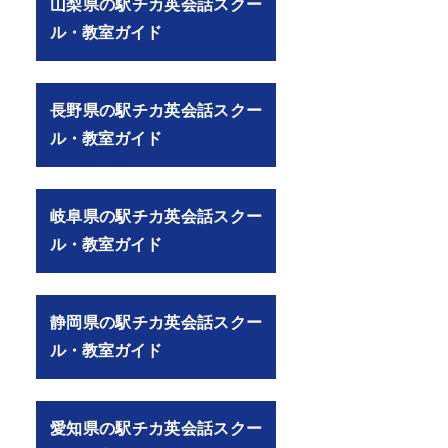
山梨県の駅チカ英会話スクー
ル・教室ガイド
長野県の駅チカ英会話スクー
ル・教室ガイド
岐阜県の駅チカ英会話スクー
ル・教室ガイド
静岡県の駅チカ英会話スクー
ル・教室ガイド
愛知県の駅チカ英会話スクー