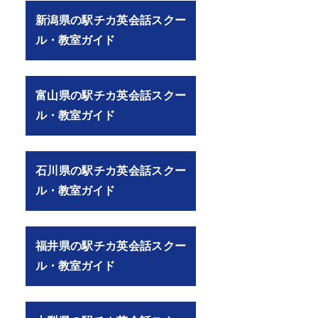
新潟県の駅チカ英会話スクー
ル・教室ガイド
富山県の駅チカ英会話スクー
ル・教室ガイド
石川県の駅チカ英会話スクー
ル・教室ガイド
福井県の駅チカ英会話スクー
ル・教室ガイド