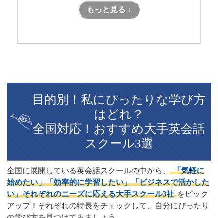
もっと見る ↓
目的別！私にぴったりな学び方
はどれ？
全国対応！おすすめ大手英会話
スクール3選
全国に展開している英会話スクールの中から、
「気軽に
始めたい」「効率的に学習したい」「ビジネスで活かした
い」それぞれのニーズに応える大手スクール3社
をピック
アップ！それぞれの特長をチェックして、自分にぴったり
の学び方を見つけてみましょう。