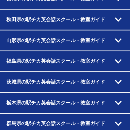
秋田県の駅チカ英会話スクール・教室ガイド
山形県の駅チカ英会話スクール・教室ガイド
福島県の駅チカ英会話スクール・教室ガイド
茨城県の駅チカ英会話スクール・教室ガイド
栃木県の駅チカ英会話スクール・教室ガイド
群馬県の駅チカ英会話スクール・教室ガイド