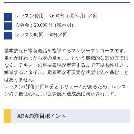
レッスン費用：3,600円（税不明）／回
入会金：20,000円（税不明）
レッスン時間：60分／回
基本的な日常英会話を指導するマンツーマンコースです。
単元が終わったら次の単元…、という機械的な進め方では
なく、テキストの重要表現が定着するまで何度も繰り返し
練習するスタイル。定着率が不安定な状態で先へ進むこと
はありません。
レッスン時間は1回60分とボリュームがあるため、レッス
ン終了後は心地よい疲労感と達成感に満たされます。
AEAの注目ポイント