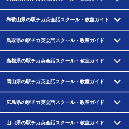
和歌山県の駅チカ英会話スクール・教室ガイド
鳥取県の駅チカ英会話スクール・教室ガイド
島根県の駅チカ英会話スクール・教室ガイド
岡山県の駅チカ英会話スクール・教室ガイド
広島県の駅チカ英会話スクール・教室ガイド
山口県の駅チカ英会話スクール・教室ガイド