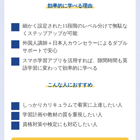
効率的に学べる理由
細かく設定された11段階のレベル分けで無駄な
くステップアップが可能
外国人講師＋日本人カウンセラーによるダブル
サポートで安心
スマホ学習アプリを活用すれば、隙間時間も英
語学習に変わって効率的に学べる
こんな人におすすめ
しっかりカリキュラムで着実に上達したい人
学習計画や教材の質を重視したい人
資格対策や検定にも対応したい人