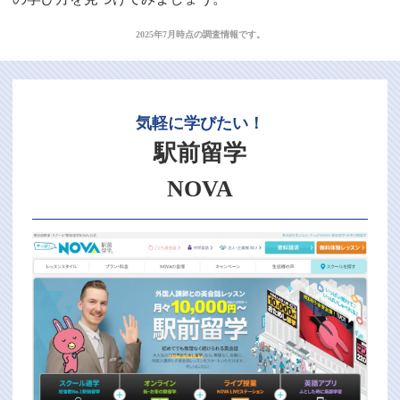
2025年7月時点の調査情報です。
気軽に学びたい！
駅前留学
NOVA