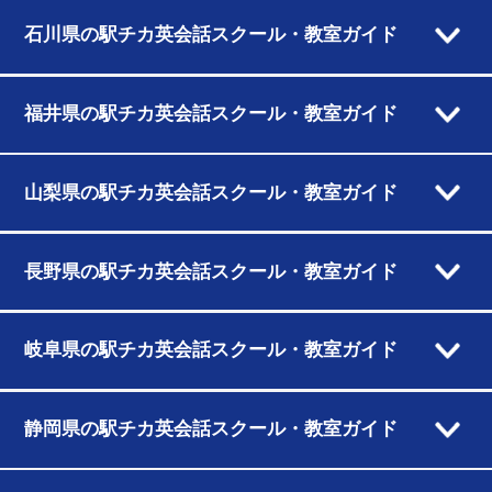
石川県の駅チカ英会話スクール・教室ガイド
福井県の駅チカ英会話スクール・教室ガイド
山梨県の駅チカ英会話スクール・教室ガイド
長野県の駅チカ英会話スクール・教室ガイド
岐阜県の駅チカ英会話スクール・教室ガイド
静岡県の駅チカ英会話スクール・教室ガイド