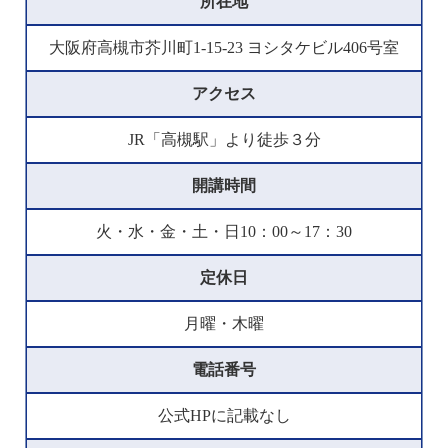
所在地
大阪府高槻市芥川町1-15-23 ヨシタケビル406号室
アクセス
JR「高槻駅」より徒歩３分
開講時間
火・水・金・土・日10：00～17：30
定休日
月曜・木曜
電話番号
公式HPに記載なし