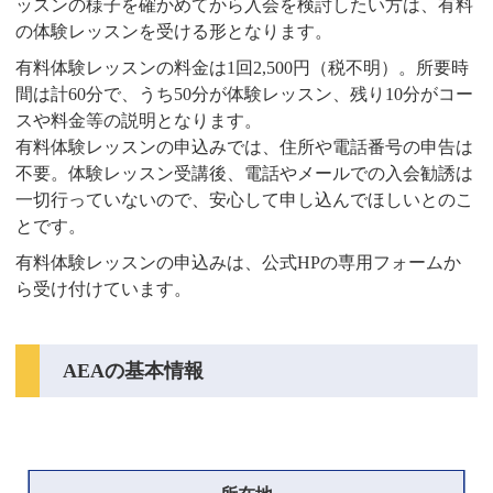
ッスンの様子を確かめてから入会を検討したい方は、有料
の体験レッスンを受ける形となります。
有料体験レッスンの料金は1回2,500円（税不明）。所要時
間は計60分で、うち50分が体験レッスン、残り10分がコー
スや料金等の説明となります。
有料体験レッスンの申込みでは、住所や電話番号の申告は
不要。体験レッスン受講後、電話やメールでの入会勧誘は
一切行っていないので、安心して申し込んでほしいとのこ
とです。
有料体験レッスンの申込みは、公式HPの専用フォームか
ら受け付けています。
AEAの基本情報