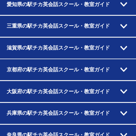
愛知県の駅チカ英会話スクール・教室ガイド
三重県の駅チカ英会話スクール・教室ガイド
滋賀県の駅チカ英会話スクール・教室ガイド
京都府の駅チカ英会話スクール・教室ガイド
大阪府の駅チカ英会話スクール・教室ガイド
兵庫県の駅チカ英会話スクール・教室ガイド
奈良県の駅チカ英会話スクール・教室ガイド