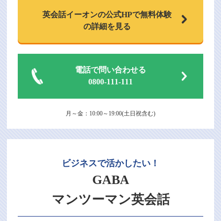
英会話イーオンの
公式HPで
無料体験
の詳細を見る
電話で問い合わせる
0800-111-111
月～金：10:00～19:00(土日祝含む)
ビジネスで活かしたい！
GABA
マンツーマン英会話