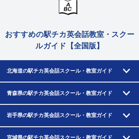
おすすめの駅チカ英会話教室・スクー
ルガイド【全国版】
北海道の駅チカ英会話スクール・教室ガイド
青森県の駅チカ英会話スクール・教室ガイド
岩手県の駅チカ英会話スクール・教室ガイド
宮城県の駅チカ英会話スクール・教室ガイド