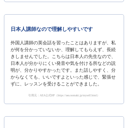
日本人講師なので理解しやすいです
外国人講師の英会話を習ったことはありますが、私
が何を分かっていないか、理解してもらえず、長続
きしませんでした。こちらは日本人の先生なので、
日本人が分かりにくい発音や気を付ける所などの説
明が、分かりやすかったです。また話しやすく、分
からなくても、いいですよといった感じで、緊張せ
ずに、レッスンを受けることができました。
引用元：AEA公式HP（https://aea.nomaki.jp/myself.html）