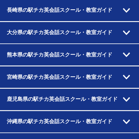
長崎県の駅チカ英会話スクール・教室ガイド
大分県の駅チカ英会話スクール・教室ガイド
熊本県の駅チカ英会話スクール・教室ガイド
宮崎県の駅チカ英会話スクール・教室ガイド
鹿児島県の駅チカ英会話スクール・教室ガイド
沖縄県の駅チカ英会話スクール・教室ガイド