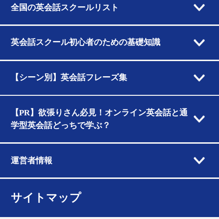
全国の英会話スクールリスト
英会話スクール初心者のための基礎知識
【シーン別】英会話フレーズ集
【PR】欲張りさん必見！オンライン英会話と通
学型英会話どっちで学ぶ？
運営者情報
サイトマップ