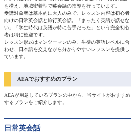
を構え、地域密着型で英会話の指導を行っています。
受講対象者は基本的に大人のみで、レッスン内容は初心者
向けの日常英会話と旅行英会話。「まったく英語が話せな
い」「学生時代は英語が特に苦手だった」という完全初心
者は特に歓迎です。
レッスン形式はマンツーマンのみ。生徒の英語レベルに合
わせ、日本語を交えながら分かりやすいレッスンを提供し
ています。
AEAでおすすめのプラン
AEAが用意しているプランの中から、当サイトがおすすめ
するプランをご紹介します。
日常英会話