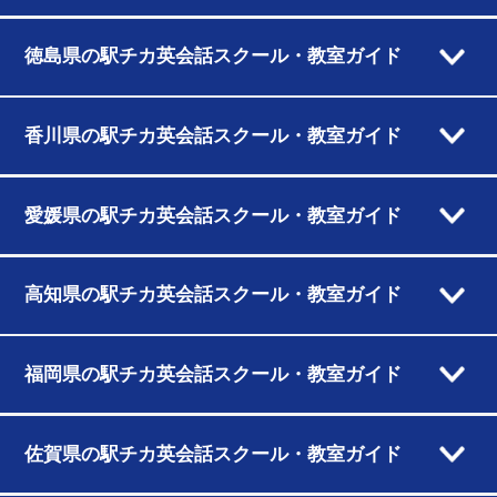
徳島県の駅チカ英会話スクール・教室ガイド
香川県の駅チカ英会話スクール・教室ガイド
愛媛県の駅チカ英会話スクール・教室ガイド
高知県の駅チカ英会話スクール・教室ガイド
福岡県の駅チカ英会話スクール・教室ガイド
佐賀県の駅チカ英会話スクール・教室ガイド