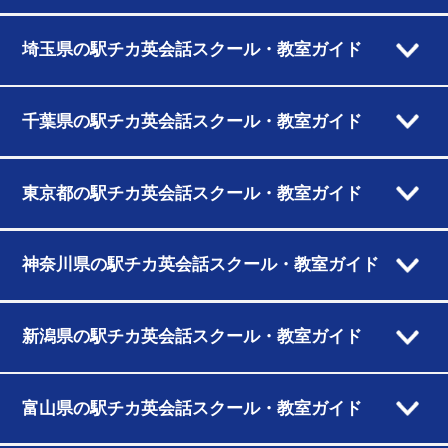
埼玉県の駅チカ英会話スクール・教室ガイド
千葉県の駅チカ英会話スクール・教室ガイド
東京都の駅チカ英会話スクール・教室ガイド
神奈川県の駅チカ英会話スクール・教室ガイド
新潟県の駅チカ英会話スクール・教室ガイド
富山県の駅チカ英会話スクール・教室ガイド