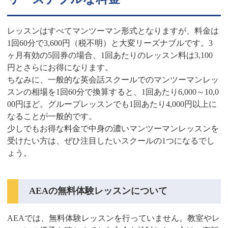
レッスンはすべてマンツーマン形式となりますが、料金は
1回60分で3,600円（税不明）と大変リーズナブルです。3
ヶ月有効の5回券の場合、1回あたりのレッスン料は3,100
円とさらにお得になります。
ちなみに、一般的な英会話スクールでのマンツーマンレッ
スンの相場を1回60分で換算すると、1回あたり6,000～10,0
00円ほど。グループレッスンでも1回あたり4,000円以上に
なることが一般的です。
少しでもお得な料金で中身の濃いマンツーマンレッスンを
受けたい方は、ぜひ注目したいスクールの1つになるでし
ょう。
AEAの無料体験レッスンについて
AEAでは、無料体験レッスンを行っていません。教室やレ