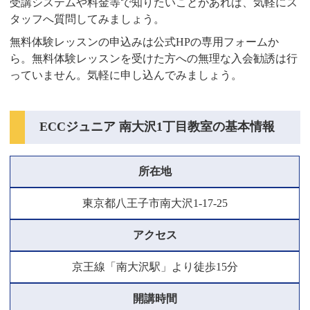
受講システムや料金等で知りたいことがあれば、気軽にス
タッフへ質問してみましょう。
無料体験レッスンの申込みは公式HPの専用フォームか
ら。無料体験レッスンを受けた方への無理な入会勧誘は行
っていません。気軽に申し込んでみましょう。
ECCジュニア 南大沢1丁目教室の基本情報
所在地
東京都八王子市南大沢1-17-25
アクセス
京王線「南大沢駅」より徒歩15分
開講時間