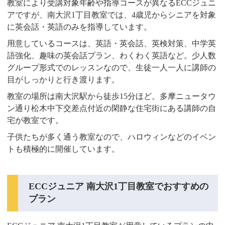
教室により受講対象年齢や指導コースが異なるECCジュニ
アですが、南大沢1丁目教室では、4歳児からシニアを対象
に英会話・英語のみを指導しています。
用意しているコースは、英語・英会話、英検対策、中学英
語強化、趣味の英会話プラン、わくわく英語など。少人数
グループ形式でのレッスンなので、生徒一人一人に講師の
目がしっかりと行き渡ります。
教室の場所は南大沢駅から徒歩15分ほど。多摩ニュータウ
ン通り松木中下交差点付近の閑静な住宅街にある講師の自
宅が教室です。
子供たちが多く通う教室なので、ハロウィンなどのイベン
トも積極的に開催しています。
ECCジュニア 南大沢1丁目教室でおすすめの
プラン