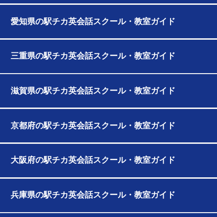
愛知県の駅チカ英会話スクール・教室ガイド
三重県の駅チカ英会話スクール・教室ガイド
滋賀県の駅チカ英会話スクール・教室ガイド
京都府の駅チカ英会話スクール・教室ガイド
大阪府の駅チカ英会話スクール・教室ガイド
兵庫県の駅チカ英会話スクール・教室ガイド