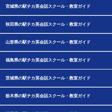
宮城県の駅チカ英会話スクール・教室ガイド
秋田県の駅チカ英会話スクール・教室ガイド
山形県の駅チカ英会話スクール・教室ガイド
福島県の駅チカ英会話スクール・教室ガイド
茨城県の駅チカ英会話スクール・教室ガイド
栃木県の駅チカ英会話スクール・教室ガイド