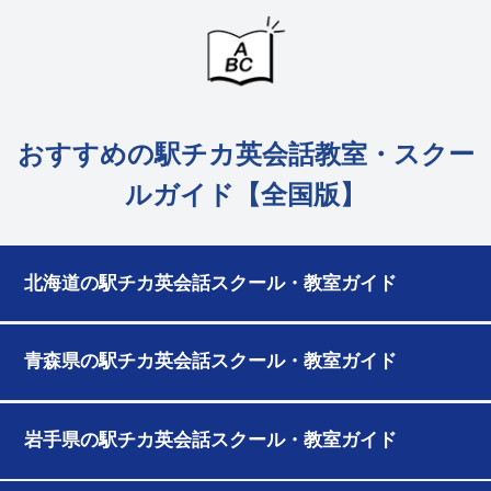
おすすめの駅チカ英会話教室・スクー
ルガイド【全国版】
北海道の駅チカ英会話スクール・教室ガイド
青森県の駅チカ英会話スクール・教室ガイド
岩手県の駅チカ英会話スクール・教室ガイド