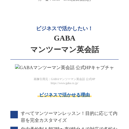
ビジネスで活かしたい！
GABA
マンツーマン英会話
画像引用元：GABAマンツーマン英会話 公式HP
https://www.gaba.co.jp/
ビジネスで活かせる理由
すべてマンツーマンレッスン！目的に応じて内
容を完全カスタマイズ