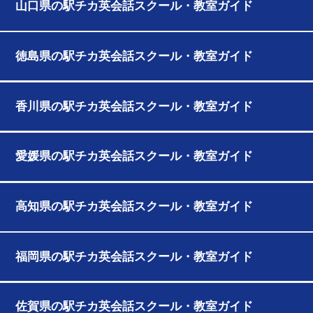
山口県の駅チカ英会話スクール・教室ガイド
徳島県の駅チカ英会話スクール・教室ガイド
香川県の駅チカ英会話スクール・教室ガイド
愛媛県の駅チカ英会話スクール・教室ガイド
高知県の駅チカ英会話スクール・教室ガイド
福岡県の駅チカ英会話スクール・教室ガイド
佐賀県の駅チカ英会話スクール・教室ガイド