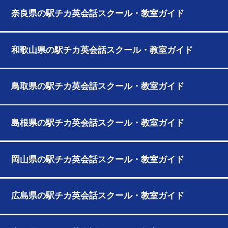
奈良県の駅チカ英会話スクール・教室ガイド
和歌山県の駅チカ英会話スクール・教室ガイド
鳥取県の駅チカ英会話スクール・教室ガイド
島根県の駅チカ英会話スクール・教室ガイド
岡山県の駅チカ英会話スクール・教室ガイド
広島県の駅チカ英会話スクール・教室ガイド