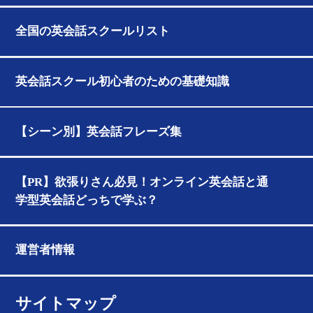
全国の英会話スクールリスト
英会話スクール初心者のための基礎知識
【シーン別】英会話フレーズ集
【PR】欲張りさん必見！オンライン英会話と通
学型英会話どっちで学ぶ？
運営者情報
サイトマップ