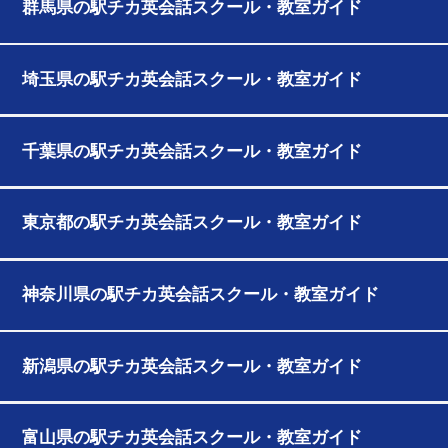
群馬県の駅チカ英会話スクール・教室ガイド
埼玉県の駅チカ英会話スクール・教室ガイド
千葉県の駅チカ英会話スクール・教室ガイド
東京都の駅チカ英会話スクール・教室ガイド
神奈川県の駅チカ英会話スクール・教室ガイド
新潟県の駅チカ英会話スクール・教室ガイド
富山県の駅チカ英会話スクール・教室ガイド