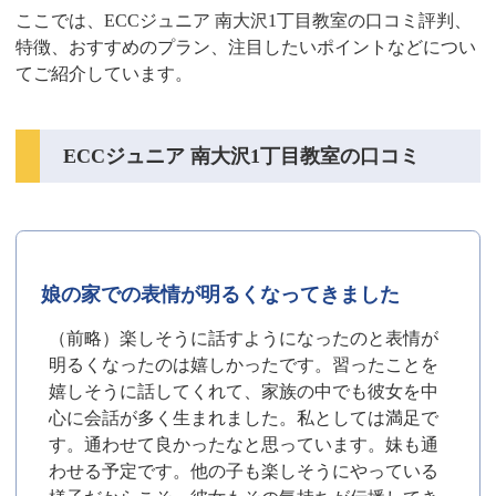
ここでは、ECCジュニア 南大沢1丁目教室の口コミ評判、
特徴、おすすめのプラン、注目したいポイントなどについ
てご紹介しています。
ECCジュニア 南大沢1丁目教室の口コミ
娘の家での表情が明るくなってきました
（前略）楽しそうに話すようになったのと表情が
明るくなったのは嬉しかったです。習ったことを
嬉しそうに話してくれて、家族の中でも彼女を中
心に会話が多く生まれました。私としては満足で
す。通わせて良かったなと思っています。妹も通
わせる予定です。他の子も楽しそうにやっている