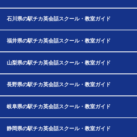
石川県の駅チカ英会話スクール・教室ガイド
福井県の駅チカ英会話スクール・教室ガイド
山梨県の駅チカ英会話スクール・教室ガイド
長野県の駅チカ英会話スクール・教室ガイド
岐阜県の駅チカ英会話スクール・教室ガイド
静岡県の駅チカ英会話スクール・教室ガイド