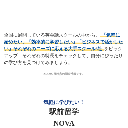
はどれ？
全国対応！おすすめ大手英会話
スクール3選
全国に展開している英会話スクールの中から、
「気軽に
始めたい」「効率的に学習したい」「ビジネスで活かした
い」それぞれのニーズに応える大手スクール3社
をピック
アップ！それぞれの特長をチェックして、自分にぴったり
の学び方を見つけてみましょう。
2025年7月時点の調査情報です。
気軽に学びたい！
駅前留学
NOVA