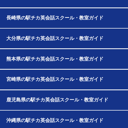
長崎県の駅チカ英会話スクール・教室ガイド
大分県の駅チカ英会話スクール・教室ガイド
熊本県の駅チカ英会話スクール・教室ガイド
宮崎県の駅チカ英会話スクール・教室ガイド
鹿児島県の駅チカ英会話スクール・教室ガイド
沖縄県の駅チカ英会話スクール・教室ガイド